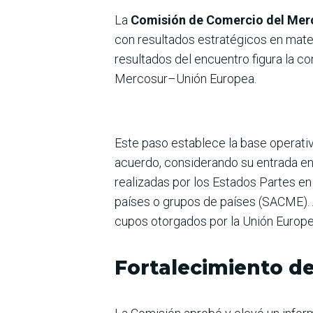
La
Comisión de Comercio del Mer
con resultados estratégicos en materi
resultados del encuentro figura la co
Mercosur–Unión Europea.
Este paso establece la base operati
acuerdo, considerando su entrada en
realizadas por los Estados Partes e
países o grupos de países (SACME). 
cupos otorgados por la Unión Europe
Fortalecimiento de