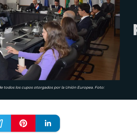
 de todos los cupos otorgados por la Unión Europea. Foto: