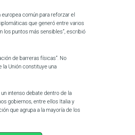
ta europea común para reforzar el
 diplomáticas que generó entre varios
n los puntos más sensibles”, escribió
ción de barreras físicas”. No
e la Unión constituye una
 un intenso debate dentro de la
 gobiernos, entre ellos Italia y
ción que agrupa a la mayoría de los