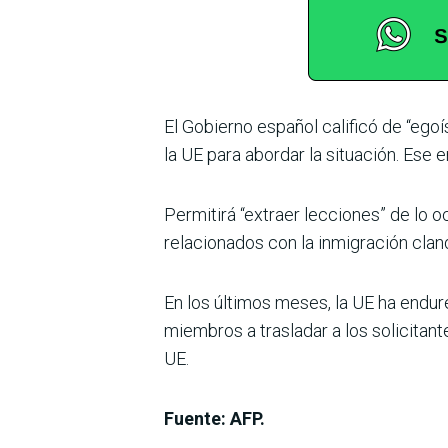
El Gobierno español calificó de “egoí
la UE para abordar la situación. Ese
Permitirá “extraer lecciones” de lo 
relacionados con la inmigración clan
En los últimos meses, la UE ha endure
miembros a trasladar a los solicitant
UE.
Fuente: AFP.