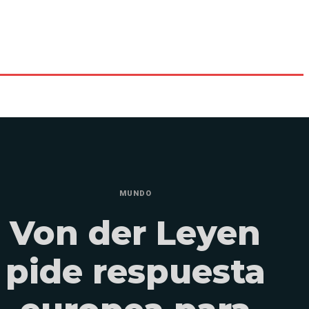
MUNDO
Von der Leyen
pide respuesta