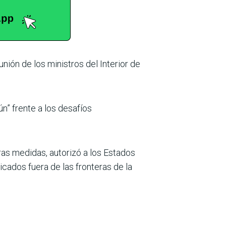
unión de los ministros del Interior de
n” frente a los desafíos
tras medidas, autorizó a los Estados
icados fuera de las fronteras de la