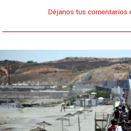
Déjanos tus comentarios 