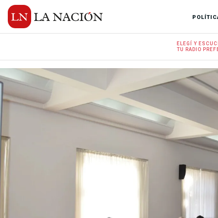
POLÍTIC
ELEGÍ Y
ESCUC
TU RADIO
PREF