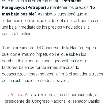
este martes a la empresa estatal
Petróleos
Paraguayos (Petropar)
a mantener los precios
“lo
más bajo posible”
. Asimismo, cuestionó que la
reducción de la cotización del dólar no se traduzca en
una baja inmediata de los precios vinculados a la
canasta familiar.
“Como presidente del Congreso de la Nación, espero
que, con el mismo ímpetu con el que suben los
combustibles por tensiones geopolíticas y otros
factores, bajen de forma inmediata cuando
desaparezcan esos motivos”, afirmó el senador a través
de una publicación en redes sociales.
#Política
. Ante la reciente suba del combustible, el
presidente del Congreso Nacional, el senador Basilio