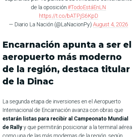
de la oposición.
#TodoEstáEnLN
https://t.co/bATPjS6KpD
— Diario La Nación (@LaNacionPy)
August 4, 2026
Encarnación apunta a ser el
aeropuerto más moderno
de la región, destaca titular
de la Dinac
La segunda etapa de inversiones en el Aeropuerto
Internacional de Encarnación avanza con obras que
estarán listas para recibir al Campeonato Mundial
de Rally
y que permitirán posicionar a la terminal aérea
como una de las más modernas de la región, según