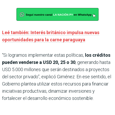
Leé también: Interés británico impulsa nuevas
oportunidades para la carne paraguaya
“Si logramos implementar estas políticas,
los créditos
pueden venderse a USD 20, 25 o 30
, generando hasta
USD 5.000 millones que serán destinados a proyectos
del sector privado”, explicó Giménez. En ese sentido, el
Gobierno plantea utilizar estos recursos para financiar
iniciativas productivas, dinamizar inversiones y
fortalecer el desarrollo económico sostenible.