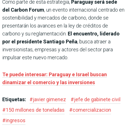
Como parte de esta estrategia,
Paraguay será sede
del Carbon Forum
, un evento internacional centrado en
sostenibilidad y mercados de carbono, donde se
presentarán los avances en la ley de créditos de
carbono y su reglamentación.
El encuentro, liderado
por el presidente Santiago Peña
, busca atraer a
inversionistas, empresas y actores del sector para
impulsar este nuevo mercado.
Te puede interesar: Paraguay e Israel buscan
dinamizar el comercio y las inversiones
Etiquetas:
#
javier gimenez
#
jefe de gabinete civil
#
150 millones de toneladas
#
comercializacion
#
ingresos