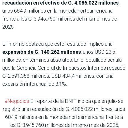
recaudación en efectivo de G. 4.086.022 millones
,
unos 684,9 millones en la moneda norteamericana,
frente a los G. 3.945.760 millones del mismo mes de
2025.
El informe destaca que este resultado implicó una
expansión de G. 140.262 millones
, unos USD 23,5
millones, en términos absolutos. En el detallado señala
que la Gerencia General de Impuestos Internos recaudó
G. 2.591.358 millones, USD 434,4 millones, con una
expansión interanual de 8,1%.
#Negocios
El reporte de la DNIT indica que en julio se
registró una recaudación de G. 4.086.022 millones, unos
684,9 millones en la moneda norteamericana, frente a
los G. 3.945.760 millones del mismo mes de 2025,