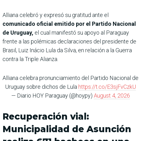
Alliana celebró y expresó su gratitud ante el
comunicado oficial emitido por el Partido Nacional
de Uruguay,
el cual manifestó su apoyo al Paraguay
frente a las polémicas declaraciones del presidente de
Brasil, Luiz Inácio Lula da Silva, en relación a la Guerra
contra la Triple Alianza.
Alliana celebra pronunciamiento del Partido Nacional de
Uruguay sobre dichos de Lula
https://t.co/E3sjFvCzkU
— Diario HOY Paraguay (@hoypy)
August 4, 2026
Recuperación vial:
Municipalidad de Asunción