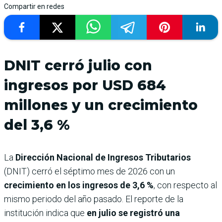
Compartir en redes
DNIT cerró julio con
ingresos por USD 684
millones y un crecimiento
del 3,6 %
La
Dirección Nacional de Ingresos Tributarios
(DNIT) cerró el séptimo mes de 2026 con un
crecimiento en los ingresos de 3,6 %
, con respecto al
mismo periodo del año pasado. El reporte de la
institución indica que
en julio se registró una