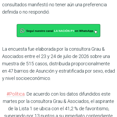
consultados manifestó no tener aún una preferencia
definida o no respondió.
La encuesta fue elaborada por la consultora Grau &
Asociados entre el 23 y 24 de julio de 2026 sobre una
muestra de 515 casos, distribuida proporcionalmente
en 47 barrios de Asunción y estratificada por sexo, edad
y nivel socioeconómico.
#Política
. De acuerdo con los datos difundidos este
martes por la consultora Grau & Asociados, el aspirante
de la Lista 1 se ubica con el 41,2 % de favoritismo,
superando por 13 puntos a su inmediato contendiente