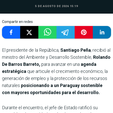
5 DE AGOSTO DE 2026 15:19
Compartir en redes
El presidente de la República,
Santiago Peña
, recibió al
ministro del Ambiente y Desarrollo Sostenible,
Rolando
De Barros Barreto,
para avanzar en una
agenda
estratégica
que articule el crecimiento económico, la
generación de empleo y la protección de los recursos
naturales
posicionando a un Paraguay sostenible
con mayores oportunidades para el desarrollo.
Durante el encuentro, el jefe de Estado ratificó su