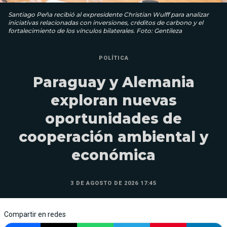
Santiago Peña recibió al expresidente Christian Wulff para analizar
iniciativas relacionadas con inversiones, créditos de carbono y el
fortalecimiento de los vínculos bilaterales. Foto: Gentileza
POLÍTICA
Paraguay y Alemania
exploran nuevas
oportunidades de
cooperación ambiental y
económica
3 DE AGOSTO DE 2026 17:45
Compartir en redes