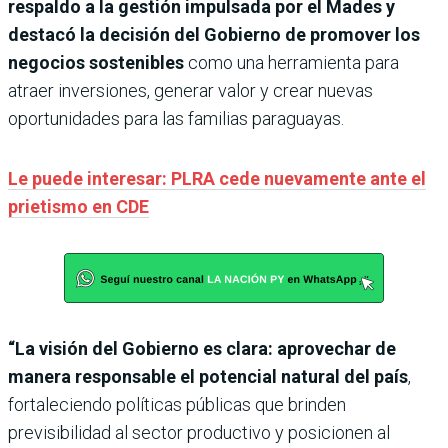
respaldo a la gestión impulsada por el Mades y
destacó la decisión del Gobierno de promover los
negocios sostenibles
como una herramienta para
atraer inversiones, generar valor y crear nuevas
oportunidades para las familias paraguayas.
Le puede interesar: PLRA cede nuevamente ante el
prietismo en CDE
“La visión del Gobierno es clara: aprovechar de
manera responsable el potencial natural del país
,
fortaleciendo políticas públicas que brinden
previsibilidad al sector productivo y posicionen al