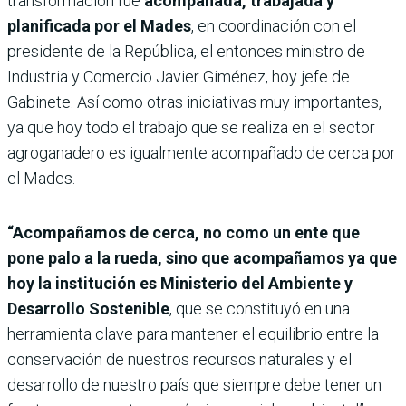
transformación fue
acompañada, trabajada y
planificada por el Mades
, en coordinación con el
presidente de la República, el entonces ministro de
Industria y Comercio Javier Giménez, hoy jefe de
Gabinete. Así como otras iniciativas muy importantes,
ya que hoy todo el trabajo que se realiza en el sector
agroganadero es igualmente acompañado de cerca por
el Mades.
“Acompañamos de cerca, no como un ente que
pone palo a la rueda, sino que acompañamos ya que
hoy la institución es Ministerio del Ambiente y
Desarrollo Sostenible
, que se constituyó en una
herramienta clave para mantener el equilibrio entre la
conservación de nuestros recursos naturales y el
desarrollo de nuestro país que siempre debe tener un