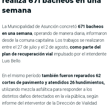
realiza 671 bacheos en una
semana
La Municipalidad de Asunción concretó
671 bacheos
en una semana
, operando de manera diaria, informaron
desde la comuna capitalina. Los trabajos se realizaron
entre el 27 de julio y el 2 de agosto,
como parte del
plan de recuperación vial
impulsado por el intendente
Luis Bello.
En el mismo período
también fueron reparados 62
cortes de pavimento y atendidos 26 hundimientos,
utilizando mezcla asfáltica para responder a los
distintos daños detectados en la vía pública, según
informe del interventor de la Dirección de Vialidad.