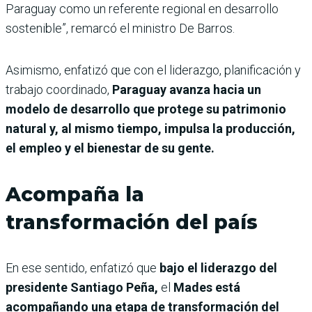
Paraguay como un referente regional en desarrollo
sostenible”, remarcó el ministro De Barros.
Asimismo, enfatizó que con el liderazgo, planificación y
trabajo coordinado,
Paraguay avanza hacia un
modelo de desarrollo que protege su patrimonio
natural y, al mismo tiempo, impulsa la producción,
el empleo y el bienestar de su gente.
Acompaña la
transformación del país
En ese sentido, enfatizó que
bajo el liderazgo del
presidente Santiago Peña,
el
Mades está
acompañando una etapa de transformación del