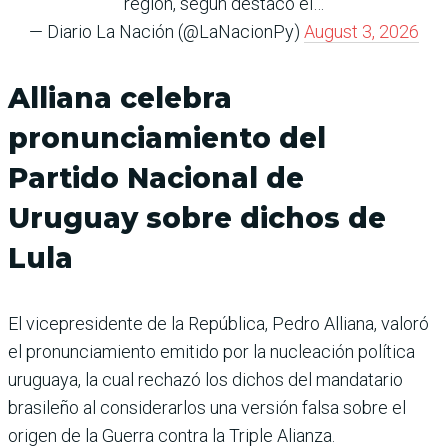
región, según destacó el…
— Diario La Nación (@LaNacionPy)
August 3, 2026
Alliana celebra
pronunciamiento del
Partido Nacional de
Uruguay sobre dichos de
Lula
El vicepresidente de la República, Pedro Alliana, valoró
el pronunciamiento emitido por la nucleación política
uruguaya, la cual rechazó los dichos del mandatario
brasileño al considerarlos una versión falsa sobre el
origen de la Guerra contra la Triple Alianza.