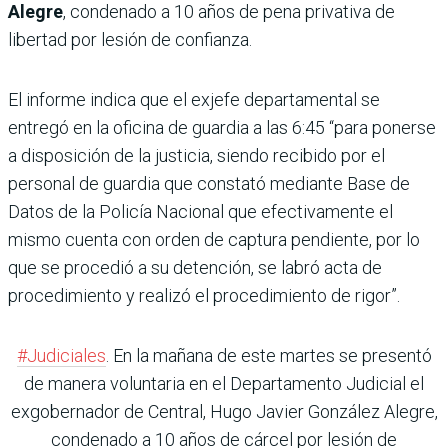
Alegre
, condenado a 10 años de pena privativa de
libertad por lesión de confianza.
El informe indica que el exjefe departamental se
entregó en la oficina de guardia a las 6:45 “para ponerse
a disposición de la justicia, siendo recibido por el
personal de guardia que constató mediante Base de
Datos de la Policía Nacional que efectivamente el
mismo cuenta con orden de captura pendiente, por lo
que se procedió a su detención, se labró acta de
procedimiento y realizó el procedimiento de rigor”.
#Judiciales
. En la mañana de este martes se presentó
de manera voluntaria en el Departamento Judicial el
exgobernador de Central, Hugo Javier González Alegre,
condenado a 10 años de cárcel por lesión de