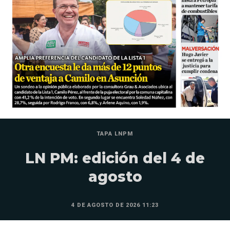
TAPA LNPM
LN PM: edición del 4 de
agosto
4 DE AGOSTO DE 2026 11:23