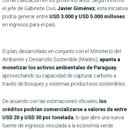
comercialización en los próximos años. Según informó
el jefe de Gabinete Civil,
Javier Giménez
, esta iniciativa
podría generar entre
USD 3.000 y USD 5.000 millones
en ingresos para el país.
El plan, desarrollado en conjunto con el Ministerio del
Ambiente y Desarrollo Sostenible (Mades),
apunta a
monetizar los activos ambientales de Paraguay
,
aprovechando su capacidad de capturar carbono a
través de bosques y sistemas productivos sostenibles.
De acuerdo con las estimaciones oficiales,
los
créditos podrían comercializarse a valores de entre
USD 20 y USD 30 por tonelada
, lo que abre una nueva
fuente de ingresos vinculada a la economía verde.