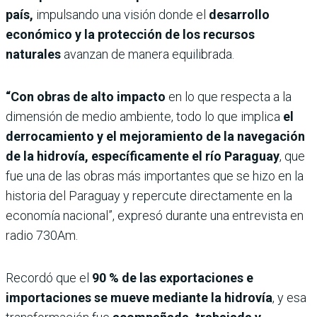
país,
impulsando una visión donde el
desarrollo
económico y la protección de los recursos
naturales
avanzan de manera equilibrada.
“Con obras de alto impacto
en lo que respecta a la
dimensión de medio ambiente, todo lo que implica
el
derrocamiento y el mejoramiento de la navegación
de la hidrovía, específicamente el río Paraguay
, que
fue una de las obras más importantes que se hizo en la
historia del Paraguay y repercute directamente en la
economía nacional”, expresó durante una entrevista en
radio 730Am.
Recordó que el
90 % de las exportaciones e
importaciones se mueve mediante la hidrovía
, y esa