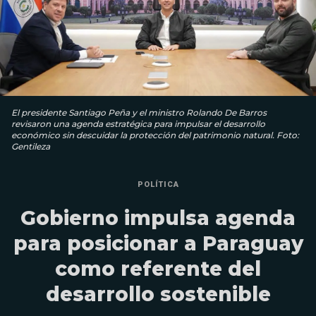
El presidente Santiago Peña y el ministro Rolando De Barros
revisaron una agenda estratégica para impulsar el desarrollo
económico sin descuidar la protección del patrimonio natural. Foto:
Gentileza
POLÍTICA
Gobierno impulsa agenda
para posicionar a Paraguay
como referente del
desarrollo sostenible