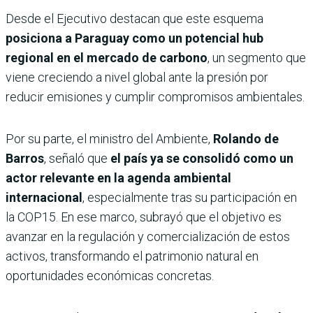
Desde el Ejecutivo destacan que este esquema
posiciona a Paraguay como un potencial hub
regional en el mercado de carbono
, un segmento que
viene creciendo a nivel global ante la presión por
reducir emisiones y cumplir compromisos ambientales.
Por su parte, el ministro del Ambiente,
Rolando de
Barros
, señaló que
el país ya se consolidó como un
actor relevante en la agenda ambiental
internacional
, especialmente tras su participación en
la COP15. En ese marco, subrayó que el objetivo es
avanzar en la regulación y comercialización de estos
activos, transformando el patrimonio natural en
oportunidades económicas concretas.