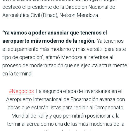
destacó el presidente de la Dirección Nacional de
Aeronáutica Civil (Dinac), Nelson Mendoza.
“
Ya vamos a poder anunciar que tenemos el
aeropuerto más moderno de la región.
Ya tenemos
el equipamiento más moderno y más versátil para este
tipo de operación”, afirmó Mendoza al referirse al
proceso de modernización que se ejecuta actualmente
en la terminal.
#Negocios
. La segunda etapa de inversiones en el
Aeropuerto Internacional de Encarnación avanza con
obras que estarán listas para recibir al Campeonato
Mundial de Rally y que permitirán posicionar a la
terminal aérea como una de las más modernas de la