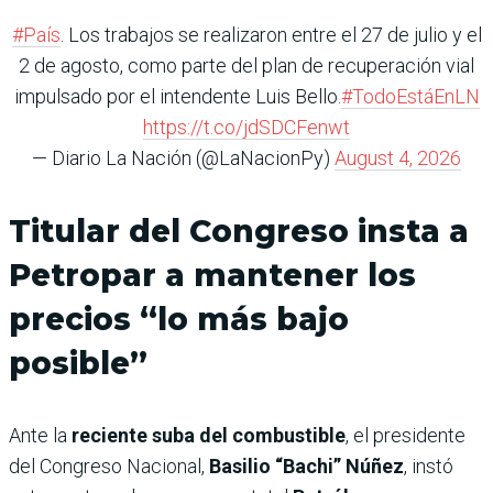
#País
. Los trabajos se realizaron entre el 27 de julio y el
2 de agosto, como parte del plan de recuperación vial
impulsado por el intendente Luis Bello.
#TodoEstáEnLN
https://t.co/jdSDCFenwt
— Diario La Nación (@LaNacionPy)
August 4, 2026
Titular del Congreso insta a
Petropar a mantener los
precios “lo más bajo
posible”
Ante la
reciente suba del combustible
, el presidente
del Congreso Nacional,
Basilio “Bachi” Núñez
, instó