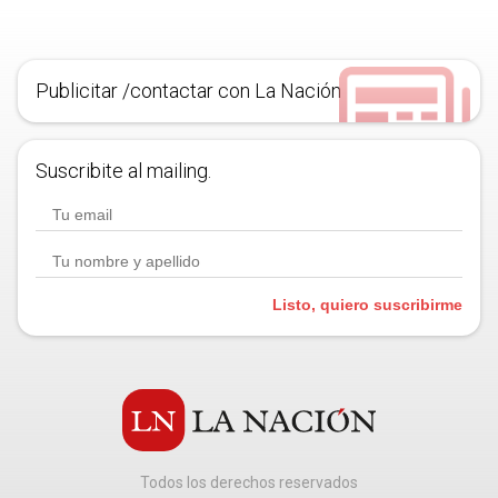
Publicitar /contactar con La Nación
Suscribite al mailing.
Listo, quiero suscribirme
Todos los derechos reservados