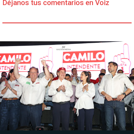
Déjanos tus comentarios en Voiz