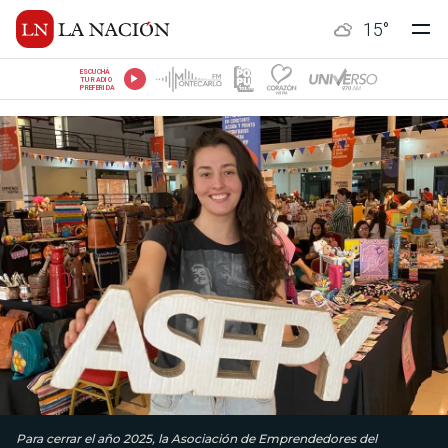
15
°
ESCUCHÁ
TU RADIO
PREFERIDA
Para cerrar el año 2025, la Asociación de Emprendedores del