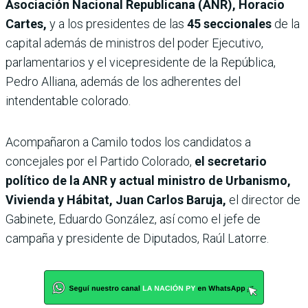
Asociación Nacional Republicana (ANR), Horacio
Cartes,
y a los presidentes de las
45 seccionales
de la
capital además de ministros del poder Ejecutivo,
parlamentarios y el vicepresidente de la República,
Pedro Alliana, además de los adherentes del
intendentable colorado.
Acompañaron a Camilo todos los candidatos a
concejales por el Partido Colorado,
el secretario
político de la ANR y actual ministro de Urbanismo,
Vivienda y Hábitat, Juan Carlos Baruja,
el director de
Gabinete, Eduardo González, así como el jefe de
campaña y presidente de Diputados, Raúl Latorre.