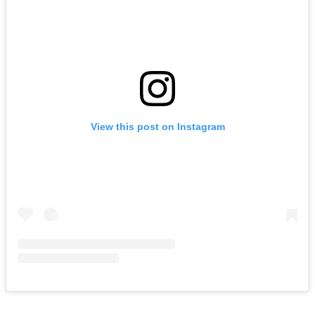
View this post on Instagram