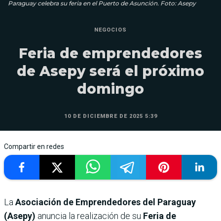
Paraguay celebra su feria en el Puerto de Asunción. Foto: Asepy
NEGOCIOS
Feria de emprendedores
de Asepy será el próximo
domingo
10 DE DICIEMBRE DE 2025 5:39
Compartir en redes
La
Asociación de Emprendedores del Paraguay
(Asepy)
anuncia la realización de su
Feria de