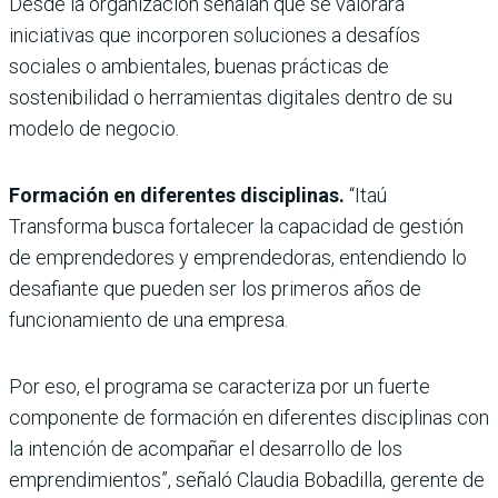
Desde la organización señalan que se valorará
iniciativas que incorporen soluciones a desafíos
sociales o ambientales, buenas prácticas de
sostenibilidad o herramientas digitales dentro de su
modelo de negocio.
Formación en diferentes disciplinas.
“Itaú
Transforma busca fortalecer la capacidad de gestión
de emprendedores y emprendedoras, entendiendo lo
desafiante que pueden ser los primeros años de
funcionamiento de una empresa.
Por eso, el programa se caracteriza por un fuerte
componente de formación en diferentes disciplinas con
la intención de acompañar el desarrollo de los
emprendimientos”, señaló Claudia Bobadilla, gerente de