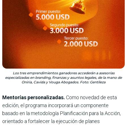
Los tres emprendimientos ganadores accederán a asesorías
especializadas en branding, finanzas y asuntos legales, de la mano de
Oniria, Cavida y Vouga Abogados. Foto: Gentileza
Mentorías personalizadas.
Como novedad de esta
edición, el programa incorporará un componente
basado en la metodología Planificación para la Acción,
orientado a fortalecer la ejecución de planes