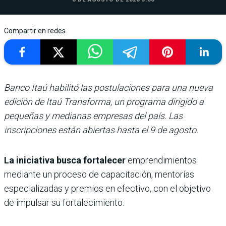
Compartir en redes
Banco Itaú habilitó las postulaciones para una nueva
edición de Itaú Transforma, un programa dirigido a
pequeñas y medianas empresas del país. Las
inscripciones están abiertas hasta el 9 de agosto.
La iniciativa busca fortalecer
emprendimientos
mediante un proceso de capacitación, mentorías
especializadas y premios en efectivo, con el objetivo
de impulsar su fortalecimiento.