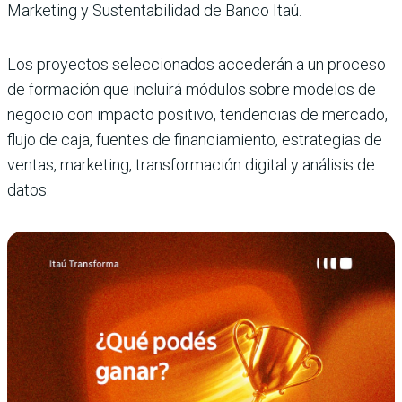
Marketing y Sustentabilidad de Banco Itaú.
Los proyectos seleccionados accederán a un proceso
de formación que incluirá módulos sobre modelos de
negocio con impacto positivo, tendencias de mercado,
flujo de caja, fuentes de financiamiento, estrategias de
ventas, marketing, transformación digital y análisis de
datos.