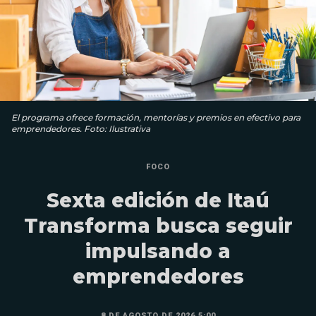
El programa ofrece formación, mentorías y premios en efectivo para
emprendedores. Foto: Ilustrativa
FOCO
Sexta edición de Itaú
Transforma busca seguir
impulsando a
emprendedores
8 DE AGOSTO DE 2026 5:00