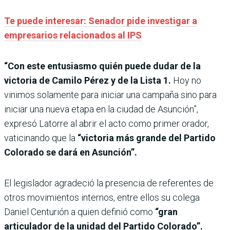
Te puede interesar: Senador pide investigar a
empresarios relacionados al IPS
“Con este entusiasmo quién puede dudar de la
victoria de Camilo Pérez y de la Lista 1.
Hoy no
vinimos solamente para iniciar una campaña sino para
iniciar una nueva etapa en la ciudad de Asunción”,
expresó Latorre al abrir el acto como primer orador,
vaticinando que la
“victoria más grande del Partido
Colorado se dará en Asunción”.
El legislador agradeció la presencia de referentes de
otros movimientos internos, entre ellos su colega
Daniel Centurión a quien definió como
“gran
articulador de la unidad del Partido Colorado”.