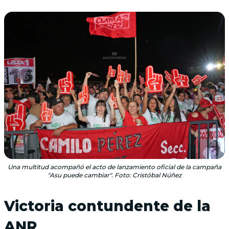
Una multitud acompañó el acto de lanzamiento oficial de la campaña
"Asu puede cambiar". Foto: Cristóbal Núñez
Victoria contundente de la
ANR