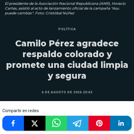
El presidente de la Asociación Nacional Republicana (ANR), Horacio
Cartes, asistió al acto de lanzamiento oficial de la campaña "Asu
puede cambiar". Foto: Cristóbal Núñez
POLÍTICA
Camilo Pérez agradece
respaldo colorado y
promete una ciudad limpia
y segura
6 DE AGOSTO DE 2026 20:43
Compartir en redes