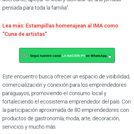
pensada para toda la familia”.
Lea más: Estampillas homenajean al IMA como
“Cuna de artistas”
Este encuentro busca ofrecer un espacio de visibilidad,
comercialización y conexión para los emprendedores
paraguayos, promoviendo el consumo local y
fortaleciendo el ecosistema emprendedor del país. Con
la participación aproximada de 80 emprendedores con
productos de gastronomía, moda, arte, decoración,
servicios y mucho más.