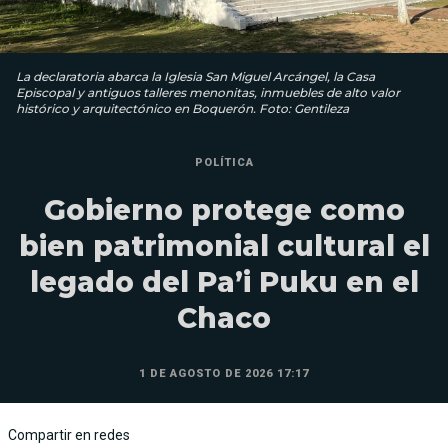
La declaratoria abarca la Iglesia San Miguel Arcángel, la Casa
Episcopal y antiguos talleres menonitas, inmuebles de alto valor
histórico y arquitectónico en Boquerón. Foto: Gentileza
POLÍTICA
Gobierno protege como
bien patrimonial cultural el
legado del Pa’i Puku en el
Chaco
1 DE AGOSTO DE 2026 17:17
Compartir en redes