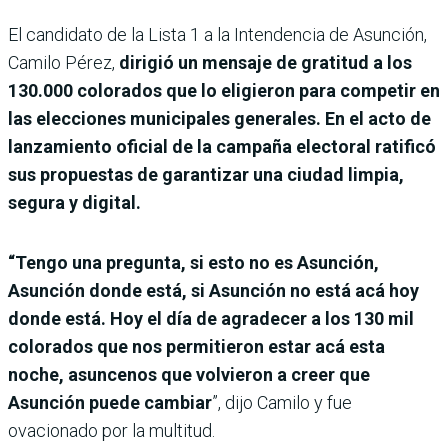
El candidato de la Lista 1 a la Intendencia de Asunción,
Camilo Pérez,
dirigió un mensaje de gratitud a los
130.000 colorados que lo eligieron para competir en
las elecciones municipales generales. En el acto de
lanzamiento oficial de la campaña electoral ratificó
sus propuestas de garantizar una ciudad limpia,
segura y digital.
“Tengo una pregunta, si esto no es Asunción,
Asunción donde está, si Asunción no está acá hoy
donde está. Hoy el día de agradecer a los 130 mil
colorados que nos permitieron estar acá esta
noche, asuncenos que volvieron a creer que
Asunción puede cambiar
”, dijo Camilo y fue
ovacionado por la multitud.