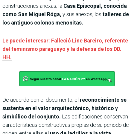
construcciones anexas; la
Casa Episcopal, conocida
como San Miguel Róga,
y sus anexos; los
talleres de
los antiguos colonos menonitas.
Le puede interesar: Falleció Line Bareiro, referente
del feminismo paraguayo y la defensa de los DD.
HH.
De acuerdo con el documento, el
reconocimiento se
sustenta en el valor arquitectónico, histórico y
simbólico del conjunto.
Las edificaciones conservan
características constructivas propias de su periodo de
origen, entre ellas el
uso de ladrillos a la vista,