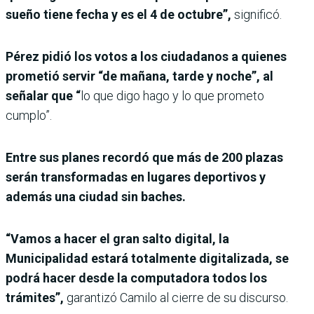
sueño tiene fecha y es el 4 de octubre”,
significó.
Pérez pidió los votos a los ciudadanos a quienes
prometió servir “de mañana, tarde y noche”, al
señalar que “
lo que digo hago y lo que prometo
cumplo”.
Entre sus planes recordó que más de 200 plazas
serán transformadas en lugares deportivos y
además una ciudad sin baches.
“Vamos a hacer el gran salto digital, la
Municipalidad estará totalmente digitalizada, se
podrá hacer desde la computadora todos los
trámites”,
garantizó Camilo al cierre de su discurso.