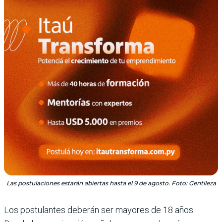
Las postulaciones estarán abiertas hasta el 9 de agosto. Foto: Gentileza
Los postulantes deberán ser mayores de 18 años.