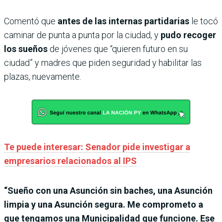
Comentó que
antes de las internas partidarias
le tocó
caminar de punta a punta por la ciudad, y
pudo recoger
los sueños
de jóvenes que “quieren futuro en su
ciudad” y madres que piden seguridad y habilitar las
plazas, nuevamente.
Te puede interesar: Senador pide investigar a
empresarios relacionados al IPS
“Sueño con una Asunción sin baches, una Asunción
limpia y una Asunción segura. Me comprometo a
que tengamos una Municipalidad que funcione. Ese