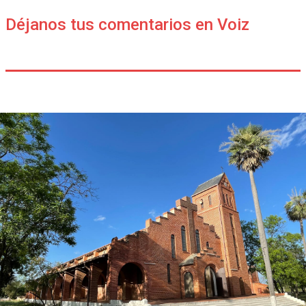
Déjanos tus comentarios en Voiz