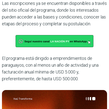
Las inscripciones ya se encuentran disponibles a través
del sitio oficial del programa, donde los interesados
pueden acceder a las bases y condiciones, conocer las
etapas del proceso y completar su postulación.
El programa está dirigido a emprendimientos de
paraguayos, con al menos un año de actividad y una
facturación anual mínima de USD 5.000 y,
preferentemente, de hasta USD 500.000.