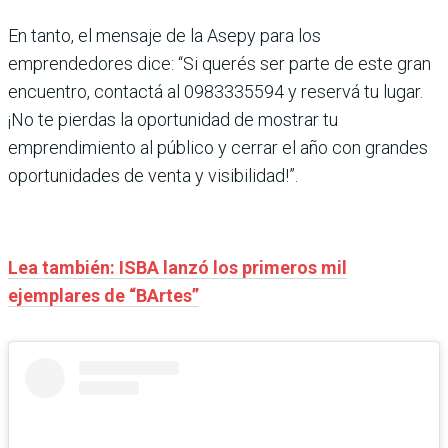
En tanto, el mensaje de la Asepy para los
emprendedores dice: “Si querés ser parte de este gran
encuentro, contactá al 0983335594 y reservá tu lugar.
¡No te pierdas la oportunidad de mostrar tu
emprendimiento al público y cerrar el año con grandes
oportunidades de venta y visibilidad!”.
Lea también: ISBA lanzó los primeros mil
ejemplares de “BArtes”