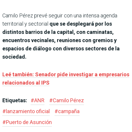
Camilo Pérez prevé seguir con una intensa agenda
territorial y sectorial
que se desplegará por los
distintos barrios de la capital, con caminatas,
encuentros vecinales, reuniones con gremios y
espacios de diálogo con diversos sectores de la
sociedad.
Leé también: Senador pide investigar a empresarios
relacionados al IPS
Etiquetas:
#
ANR
#
Camilo Pérez
#
lanzamiento oficial
#
campaña
#
Puerto de Asunción