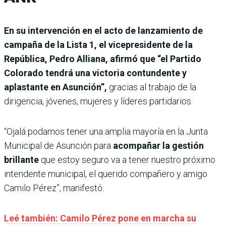
En su intervención en el acto de lanzamiento de
campaña de la Lista 1, el vicepresidente de la
República, Pedro Alliana, afirmó que “el Partido
Colorado tendrá una victoria contundente y
aplastante en Asunción”,
gracias al trabajo de la
dirigencia, jóvenes, mujeres y líderes partidarios.
“Ojalá podamos tener una amplia mayoría en la Junta
Municipal de Asunción para
acompañar la gestión
brillante
que estoy seguro va a tener nuestro próximo
intendente municipal, el querido compañero y amigo
Camilo Pérez”, manifestó.
Leé también: Camilo Pérez pone en marcha su