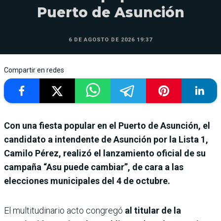
Puerto de Asunción
6 DE AGOSTO DE 2026 19:37
Compartir en redes
Con una fiesta popular en el Puerto de Asunción, el
candidato a intendente de Asunción por la Lista 1,
Camilo Pérez, realizó el lanzamiento oficial de su
campaña “Asu puede cambiar”, de cara a las
elecciones municipales del 4 de octubre.
El multitudinario acto congregó
al titular de la