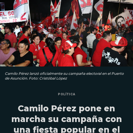
Camilo Pérez lanzó oficialmente su campaña electoral en el Puerto
de Asunción. Foto: Cristóbal López
POLÍTICA
Camilo Pérez pone en
marcha su campaña con
una fiesta popular en el