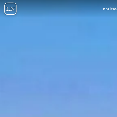
POLÍTIC