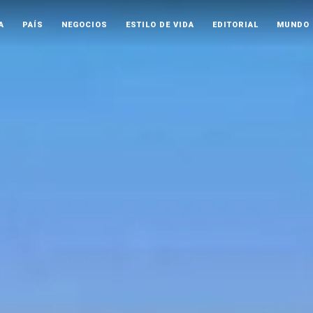
A
PAÍS
NEGOCIOS
ESTILO DE VIDA
EDITORIAL
MUNDO