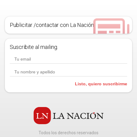
Publicitar /contactar con La Nación
Suscribite al mailing.
Listo, quiero suscribirme
Todos los derechos reservados