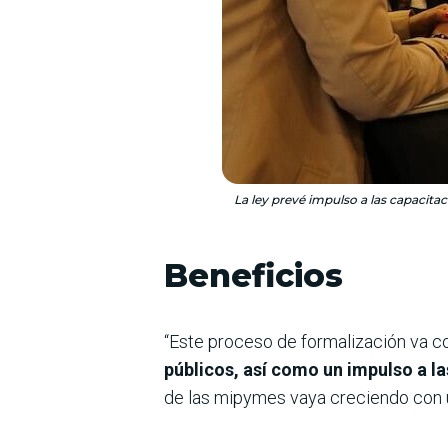
La ley prevé impulso a las capacita
Beneficios
“Este proceso de formalización va c
públicos, así como un impulso a la
de las mipymes vaya creciendo con 