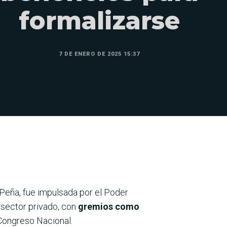
formalizarse
7 DE ENERO DE 2025 15:37
Peña, fue impulsada por el Poder
 sector privado, con
gremios como
 Congreso Nacional.