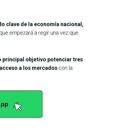
o clave de la economía nacional,
 que empezará a regir una vez que
 principal objetivo potenciar tres
l acceso a los mercados
con la