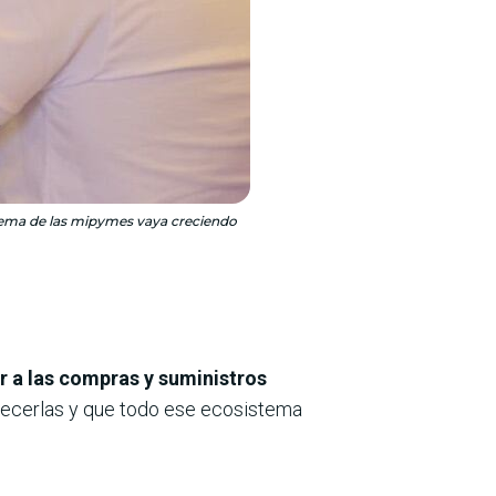
istema de las mipymes vaya creciendo
 a las compras y suministros
lecerlas y que todo ese ecosistema