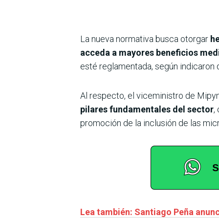
La nueva normativa busca otorgar
he
acceda a mayores beneficios medi
esté reglamentada, según indicaron 
Al respecto, el viceministro de Mipy
pilares fundamentales del sector
,
promoción de la inclusión de las mic
Lea también: Santiago Peña anunc