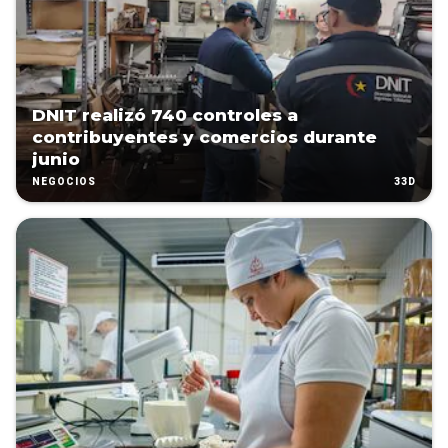
DNIT realizó 740 controles a
contribuyentes y comercios durante
junio
33D
NEGOCIOS