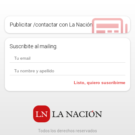
Publicitar /contactar con La Nación
Suscribite al mailing.
Listo, quiero suscribirme
Todos los derechos reservados