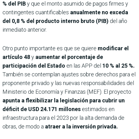
% del PIB
y que el monto asumido de pagos firmes y
contingentes cuantificables
anualmente no exceda
del 0,8 % del producto interno bruto (PIB)
del año
inmediato anterior.
Otro punto importante es que se quiere
modificar el
artículo 48
y
aumentar el porcentaje de
participación del Estado
en las APP del
10 % al 25 %.
También se contemplan ajustes sobre derechos para el
proponente privado y las nuevas responsabilidades del
Ministerio de Economía y Finanzas (MEF). El proyecto
apunta a flexibilizar la legislación para cubrir un
déficit de USD 24.171 millones
estimados en
infraestructura para el 2023 por la alta demanda de
obras, de modo a
atraer a la inversión privada.