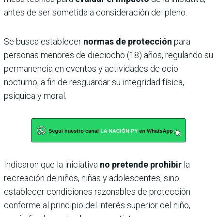
antes de ser sometida a consideración del pleno.
Se busca establecer
normas de protección
para
personas menores de dieciocho (18) años, regulando su
permanencia en eventos y actividades de ocio
nocturno, a fin de resguardar su integridad física,
psíquica y moral.
Indicaron que la iniciativa
no pretende prohibir
la
recreación de niños, niñas y adolescentes, sino
establecer condiciones razonables de protección
conforme al principio del interés superior del niño,