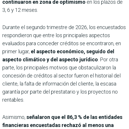
continuaron en zona de optimismo
en los plazos de
3, 6 y 12 meses.
Durante el segundo trimestre de 2026, los encuestados
respondieron que entre los principales aspectos
evaluados para conceder créditos se encontraron, en
primer lugar,
el aspecto económico, seguido del
aspecto climático y del aspecto jurídico
. Por otra
parte, los principales motivos que obstaculizaron la
concesión de créditos al sector fueron el historial del
cliente, la falta de información del cliente, la escasa
garantía por parte del prestatario y los proyectos no
rentables.
Asimismo,
señalaron que el 86,3 % de las entidades
financieras encuestadas rechazó al menos una