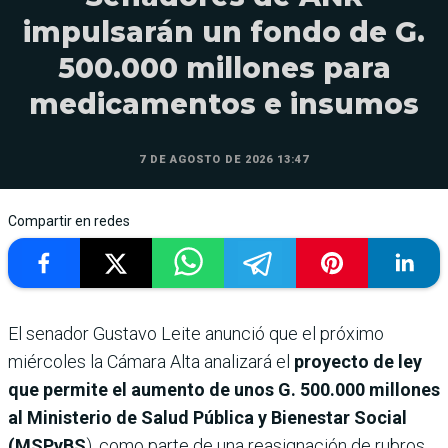
impulsarán un fondo de G.
500.000 millones para
medicamentos e insumos
7 DE AGOSTO DE 2026 13:47
Compartir en redes
El senador Gustavo Leite anunció que el próximo
miércoles la Cámara Alta analizará el
proyecto de ley
que permite el aumento de unos G. 500.000 millones
al Ministerio de Salud Pública y Bienestar Social
(MSPyBS
), como parte de una reasignación de rubros