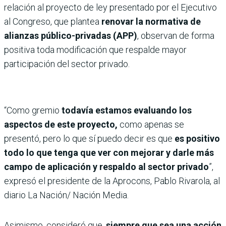
relación al proyecto de ley presentado por el Ejecutivo
al Congreso, que plantea
renovar la normativa de
alianzas público-privadas (APP)
, observan de forma
positiva toda modificación que respalde mayor
participación del sector privado.
“Como gremio
todavía estamos evaluando los
aspectos de este proyecto,
como apenas se
presentó, pero lo que sí puedo decir es que
es positivo
todo lo que tenga que ver con mejorar y darle más
campo de aplicación y respaldo al sector privado
”,
expresó el presidente de la Aprocons, Pablo Rivarola, al
diario La Nación/ Nación Media.
Asimismo, consideró que,
siempre que sea una acción