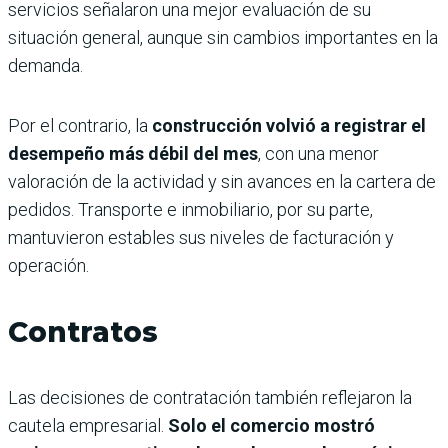
servicios señalaron una mejor evaluación de su
situación general, aunque sin cambios importantes en la
demanda.
Por el contrario, la
construcción volvió a registrar el
desempeño más débil del mes
, con una menor
valoración de la actividad y sin avances en la cartera de
pedidos. Transporte e inmobiliario, por su parte,
mantuvieron estables sus niveles de facturación y
operación.
Contratos
Las decisiones de contratación también reflejaron la
cautela empresarial.
Solo el comercio mostró