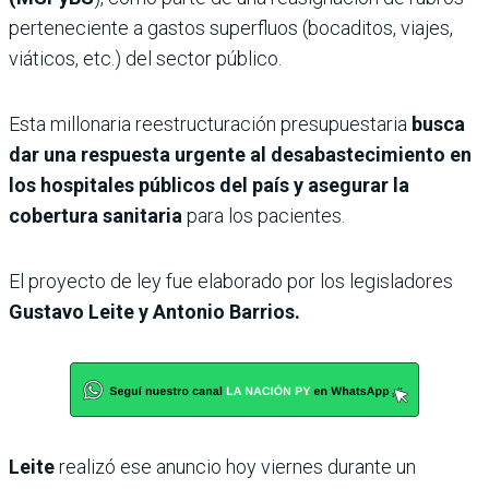
perteneciente a gastos superfluos (bocaditos, viajes,
viáticos, etc.) del sector público.
Esta millonaria reestructuración presupuestaria
busca
dar una respuesta urgente al desabastecimiento en
los hospitales públicos del país y asegurar la
cobertura sanitaria
para los pacientes.
El proyecto de ley fue elaborado por los legisladores
Gustavo Leite y Antonio Barrios.
Leite
realizó ese anuncio hoy viernes durante un