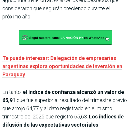
agricultura tuvieron al 59 % de los encuestados que
consideraron que seguirán creciendo durante el
próximo año.
Te puede interesar: Delegación de empresarias
argentinas explora oportunidades de inversión en
Paraguay
En tanto,
el índice de confianza alcanzó un valor de
65,91
que fue superior al resultado del trimestre previo
que arrojó 64,77 y al dato registrado en el mismo
trimestre del 2025 que registró 65,63.
Los índices de
difusión de las expectativas sectoriales