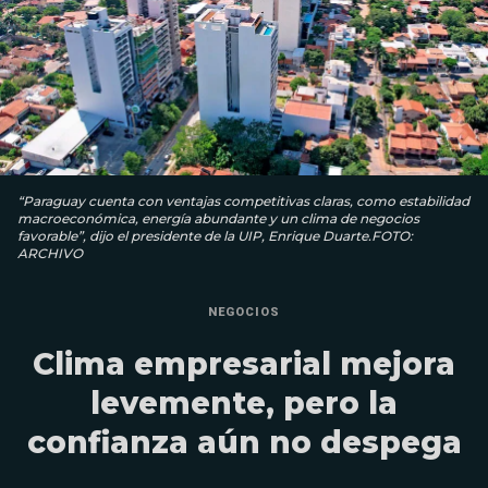
“Paraguay cuenta con ventajas competitivas claras, como estabilidad
macroeconómica, energía abundante y un clima de negocios
favorable”, dijo el presidente de la UIP, Enrique Duarte.FOTO:
ARCHIVO
NEGOCIOS
Clima empresarial mejora
levemente, pero la
confianza aún no despega