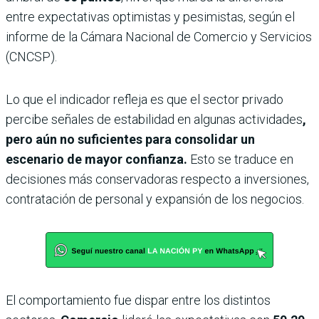
entre expectativas optimistas y pesimistas, según el
informe de la Cámara Nacional de Comercio y Servicios
(CNCSP).
Lo que el indicador refleja es que el sector privado
percibe señales de estabilidad en algunas actividades
,
pero aún no suficientes para consolidar un
escenario de mayor confianza.
Esto se traduce en
decisiones más conservadoras respecto a inversiones,
contratación de personal y expansión de los negocios.
El comportamiento fue dispar entre los distintos