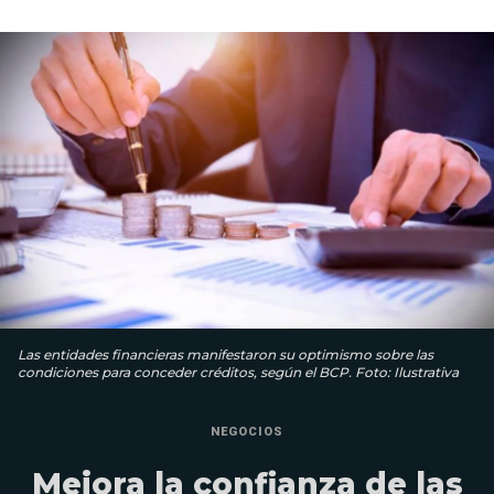
Las entidades financieras manifestaron su optimismo sobre las
condiciones para conceder créditos, según el BCP. Foto: Ilustrativa
NEGOCIOS
Mejora la confianza de las