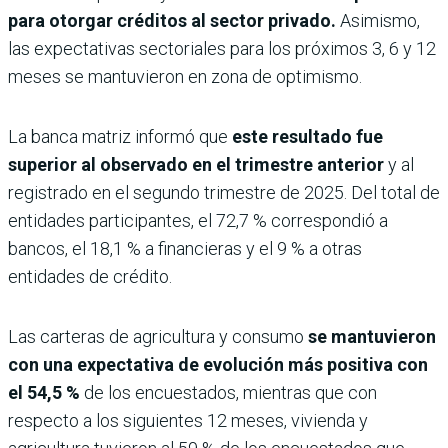
para otorgar créditos al sector privado.
Asimismo,
las expectativas sectoriales para los próximos 3, 6 y 12
meses se mantuvieron en zona de optimismo.
La banca matriz informó que
este resultado fue
superior al observado en el trimestre anterior
y al
registrado en el segundo trimestre de 2025. Del total de
entidades participantes, el 72,7 % correspondió a
bancos, el 18,1 % a financieras y el 9 % a otras
entidades de crédito.
Las carteras de agricultura y consumo
se mantuvieron
con una expectativa de evolución más positiva con
el 54,5 %
de los encuestados, mientras que con
respecto a los siguientes 12 meses, vivienda y