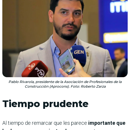
Pablo Rivarola, presidente de la Asociación de Profesionales de la
Construcción (Aprocons). Foto: Roberto Zarza
Tiempo prudente
Al tiempo de remarcar que les parece
importante que