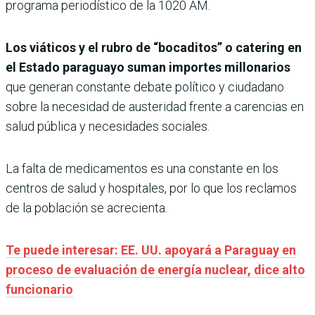
programa periodístico de la 1020 AM.
Los viáticos y el rubro de “bocaditos” o catering en
el Estado paraguayo suman importes millonarios
que generan constante debate político y ciudadano
sobre la necesidad de austeridad frente a carencias en
salud pública y necesidades sociales.
La falta de medicamentos es una constante en los
centros de salud y hospitales, por lo que los reclamos
de la población se acrecienta.
Te puede interesar: EE. UU. apoyará a Paraguay en
proceso de evaluación de energía nuclear, dice alto
funcionario