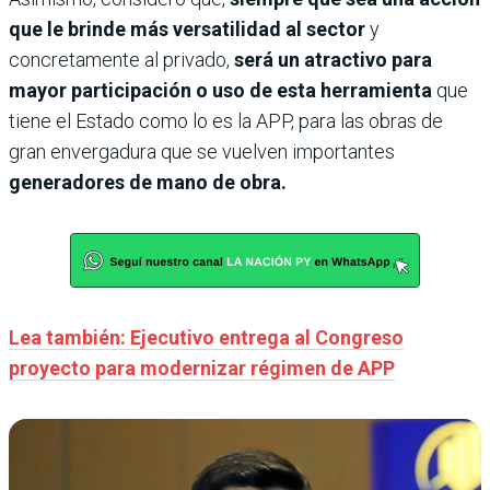
que le brinde más versatilidad al sector
y
concretamente al privado,
será un atractivo para
mayor participación o uso de esta herramienta
que
tiene el Estado como lo es la APP, para las obras de
gran envergadura que se vuelven importantes
generadores de mano de obra.
Lea también: Ejecutivo entrega al Congreso
proyecto para modernizar régimen de APP