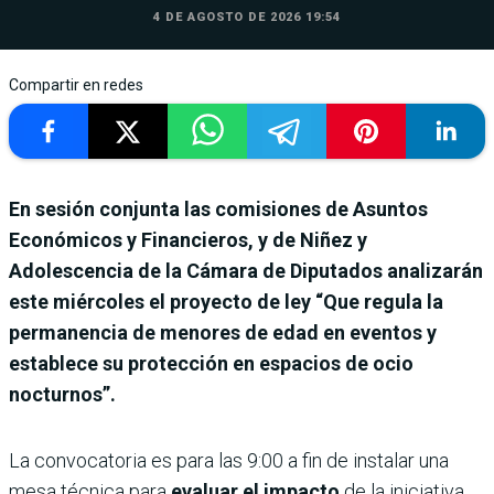
4 DE AGOSTO DE 2026 19:54
Compartir en redes
En sesión conjunta las comisiones de Asuntos
Económicos y Financieros, y de Niñez y
Adolescencia de la Cámara de Diputados analizarán
este miércoles el proyecto de ley “Que regula la
permanencia de menores de edad en eventos y
establece su protección en espacios de ocio
nocturnos”.
La convocatoria es para las 9:00 a fin de instalar una
mesa técnica para
evaluar el impacto
de la iniciativa,