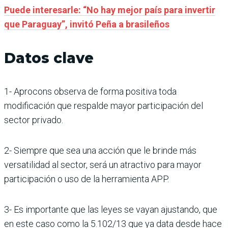
Puede interesarle: “No hay mejor país para invertir
que Paraguay”, invitó Peña a brasileños
Datos clave
1- Aprocons observa de forma positiva toda
modificación que respalde mayor participación del
sector privado.
2- Siempre que sea una acción que le brinde más
versatilidad al sector, será un atractivo para mayor
participación o uso de la herramienta APP.
3- Es importante que las leyes se vayan ajustando, que
en este caso como la 5.102/13 que ya data desde hace