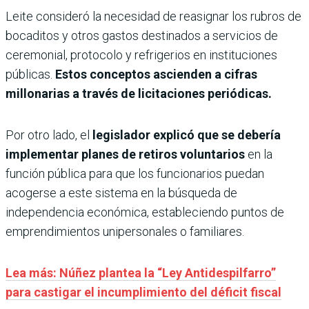
Leite consideró la necesidad de reasignar los rubros de
bocaditos y otros gastos destinados a servicios de
ceremonial, protocolo y refrigerios en instituciones
públicas.
Estos conceptos ascienden a cifras
millonarias a través de licitaciones periódicas.
Por otro lado, el
legislador explicó que se debería
implementar planes de retiros voluntarios
en la
función pública para que los funcionarios puedan
acogerse a este sistema en la búsqueda de
independencia económica, estableciendo puntos de
emprendimientos unipersonales o familiares.
Lea más: Núñez plantea la “Ley Antidespilfarro”
para castigar el incumplimiento del déficit fiscal