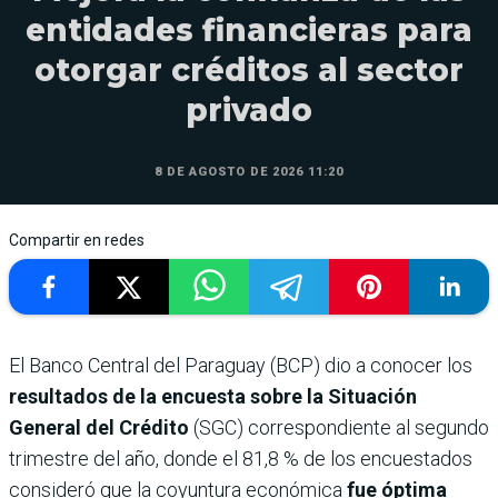
entidades financieras para
otorgar créditos al sector
privado
8 DE AGOSTO DE 2026 11:20
Compartir en redes
El Banco Central del Paraguay (BCP) dio a conocer los
resultados de la encuesta sobre la Situación
General del Crédito
(SGC) correspondiente al segundo
trimestre del año, donde el 81,8 % de los encuestados
consideró que la coyuntura económica
fue óptima