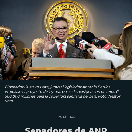
El senador Gustavo Leite, junto al legislador Antonio Barrios
impulsan el proyecto de ley que busca la reasignación de unos G.
500.000 millones para la cobertura sanitaria del país. Foto: Néstor
Soto
POLÍTICA
Senadores de ANR