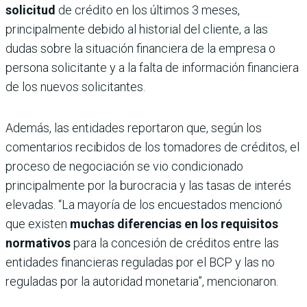
solicitud
de crédito en los últimos 3 meses,
principalmente debido al historial del cliente, a las
dudas sobre la situación financiera de la empresa o
persona solicitante y a la falta de información financiera
de los nuevos solicitantes.
Además, las entidades reportaron que, según los
comentarios recibidos de los tomadores de créditos, el
proceso de negociación se vio condicionado
principalmente por la burocracia y las tasas de interés
elevadas. “La mayoría de los encuestados mencionó
que existen
muchas diferencias en los requisitos
normativos
para la concesión de créditos entre las
entidades financieras reguladas por el BCP y las no
reguladas por la autoridad monetaria”, mencionaron.