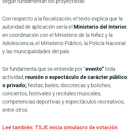
según fundamentan los proyectistas.
Con respecto a la fiscalización, el texto explica que la
autoridad de aplicación sería el
Ministerio del Interior
,
en coordinación con el Ministerio de la Niñez y la
Adolescencia, el Ministerio Público, la Policía Nacional
y las municipalidades del país.
Se fundamenta que se entiende por “
evento”
toda
actividad,
reunión o espectáculo de carácter público
o privado;
fiestas, bailes, discotecas y boliches;
conciertos, festivales y recitales musicales;
competencias deportivas y espectáculos recreativos,
entre otros.
Leé también: TSJE inicia simulacro de votación