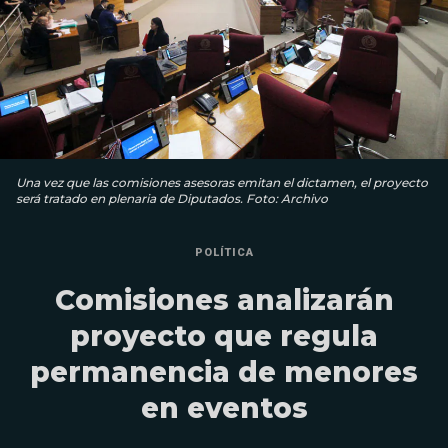
Una vez que las comisiones asesoras emitan el dictamen, el proyecto
será tratado en plenaria de Diputados. Foto: Archivo
POLÍTICA
Comisiones analizarán
proyecto que regula
permanencia de menores
en eventos