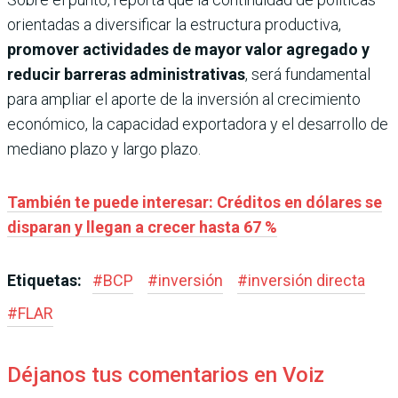
orientadas a diversificar la estructura productiva,
promover actividades de mayor valor agregado y
reducir barreras administrativas
, será fundamental
para ampliar el aporte de la inversión al crecimiento
económico, la capacidad exportadora y el desarrollo de
mediano plazo y largo plazo.
También te puede interesar: Créditos en dólares se
disparan y llegan a crecer hasta 67 %
Etiquetas:
#
BCP
#
inversión
#
inversión directa
#
FLAR
Déjanos tus comentarios en Voiz