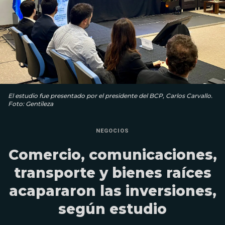
El estudio fue presentado por el presidente del BCP, Carlos Carvallo.
Foto: Gentileza
NEGOCIOS
Comercio, comunicaciones,
transporte y bienes raíces
acapararon las inversiones,
según estudio