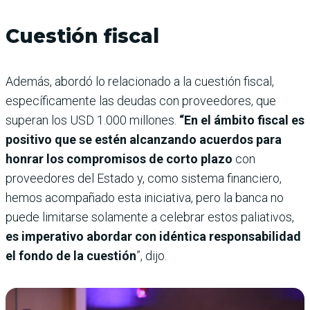
Cuestión fiscal
Además, abordó lo relacionado a la cuestión fiscal,
específicamente las deudas con proveedores, que
superan los USD 1.000 millones.
“En el ámbito fiscal es
positivo que se estén alcanzando acuerdos para
honrar los compromisos de corto plazo
con
proveedores del Estado y, como sistema financiero,
hemos acompañado esta iniciativa, pero la banca no
puede limitarse solamente a celebrar estos paliativos,
es imperativo abordar con idéntica responsabilidad
el fondo de la cuestión
”, dijo.