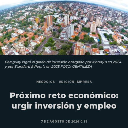
Paraguay logró el grado de inversión otorgado por Moody’s en 2024
y por Standard & Poor’s en 2025.FOTO: GENTILEZA
NEGOCIOS - EDICIÓN IMPRESA
Próximo reto económico:
urgir inversión y empleo
7 DE AGOSTO DE 2026 0:13