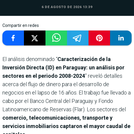
6 DE AGOSTO DE 2026 13:39
Compartir en redes
El análisis denominado “
Caracterización de la
Inversión Directa (ID) en Paraguay: un análisis por
sectores en el periodo 2008-2024
” reveló detalles
acerca del flujo de dinero para el desarrollo de
negocios en el lapso de 16 años. El trabajo fue llevado a
cabo por el Banco Central del Paraguay y Fondo
Latinoamericano de Reservas (Flar). Los sectores del
comercio, telecomunicaciones, transporte y
servicios inmobiliarios captaron el mayor caudal de