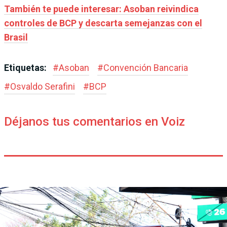
También te puede interesar: Asoban reivindica
controles de BCP y descarta semejanzas con el
Brasil
Etiquetas:
#
Asoban
#
Convención Bancaria
#
Osvaldo Serafini
#
BCP
Déjanos tus comentarios en Voiz