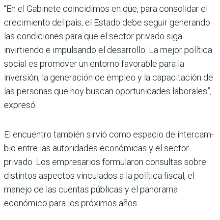
“En el Gabinete coincidimos en que, para consolidar el
cre­cimiento del país, el Estado debe seguir generando
las condiciones para que el sec­tor privado siga
invirtiendo e impulsando el desarrollo. La mejor política
social es promo­ver un entorno favorable para la
inversión, la generación de empleo y la capacitación de
las personas que hoy buscan opor­tunidades laborales”,
expresó.
El encuentro también sirvió como espacio de intercam­
bio entre las autoridades eco­nómicas y el sector
privado. Los empresarios formula­ron consultas sobre
distin­tos aspectos vinculados a la política fiscal, el
manejo de las cuentas públicas y el panorama
económico para los próximos años.