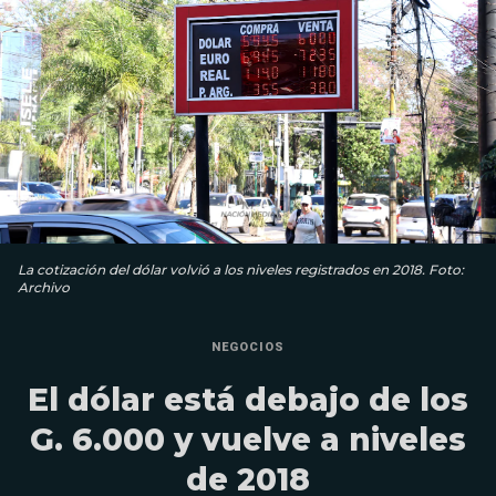
La cotización del dólar volvió a los niveles registrados en 2018. Foto:
Archivo
NEGOCIOS
El dólar está debajo de los
G. 6.000 y vuelve a niveles
de 2018