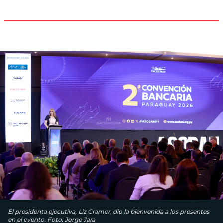
El presidenta ejecutiva, Liz Cramer, dio la bienvenida a los presentes
en el evento. Foto: Jorge Jara