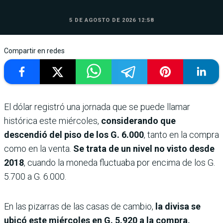
5 DE AGOSTO DE 2026 12:58
Compartir en redes
El dólar registró una jornada que se puede llamar
histórica este miércoles,
considerando que
descendió del piso de los G. 6.000
, tanto en la compra
como en la venta.
Se trata de un nivel no visto desde
2018
, cuando la moneda fluctuaba por encima de los G.
5.700 a G. 6.000.
En las pizarras de las casas de cambio,
la divisa se
ubicó este miércoles en G. 5.920 a la compra,