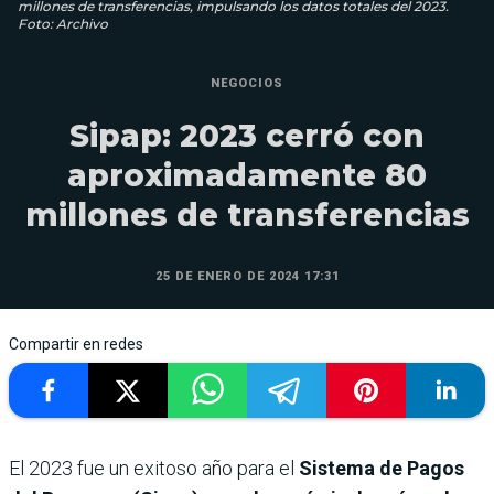
millones de transferencias, impulsando los datos totales del 2023.
Foto: Archivo
NEGOCIOS
Sipap: 2023 cerró con
aproximadamente 80
millones de transferencias
25 DE ENERO DE 2024 17:31
Compartir en redes
El 2023 fue un exitoso año para el
Sistema de Pagos