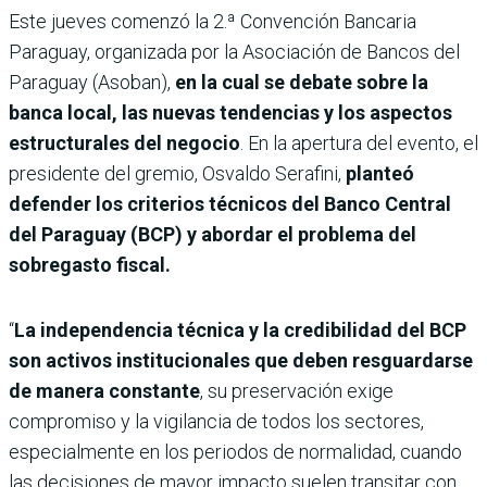
Este jueves comenzó la 2.ª Convención Bancaria
Paraguay, organizada por la Asociación de Bancos del
Paraguay (Asoban),
en la cual se debate sobre la
banca local, las nuevas tendencias y los aspectos
estructurales del negocio
. En la apertura del evento, el
presidente del gremio, Osvaldo Serafini,
planteó
defender los criterios técnicos del Banco Central
del Paraguay (BCP) y abordar el problema del
sobregasto fiscal.
“
La independencia técnica y la credibilidad del BCP
son activos institucionales que deben resguardarse
de manera constante
, su preservación exige
compromiso y la vigilancia de todos los sectores,
especialmente en los periodos de normalidad, cuando
las decisiones de mayor impacto suelen transitar con