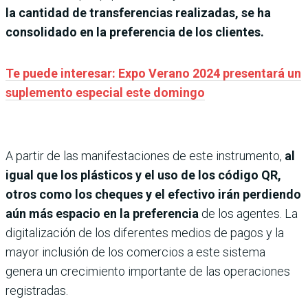
la cantidad de transferencias realizadas, se ha
consolidado en la preferencia de los clientes.
Te puede interesar: Expo Verano 2024 presentará un
suplemento especial este domingo
A partir de las manifestaciones de este instrumento,
al
igual que los plásticos y el uso de los código QR,
otros como los cheques y el efectivo irán perdiendo
aún más espacio en la preferencia
de los agentes. La
digitalización de los diferentes medios de pagos y la
mayor inclusión de los comercios a este sistema
genera un crecimiento importante de las operaciones
registradas.