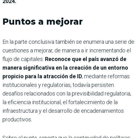
2024.
Puntos a mejorar
En la parte conclusiva también se enumera una serie de
cuestiones a mejorar, de manera a ir incrementando el
flujo de capitales.
Reconoce que el país avanzó de
manera significativa en la creación de un entorno
propicio para la atracción de ID
, mediante reformas
institucionales y regulatorias, todavía persisten
desafíos relacionados con la previsibilidad regulatoria,
la eficiencia institucional, el fortalecimiento de la
infraestructura y el desarrollo de encadenamientos
productivos.
Sobre el punto, reporta que la continuidad de políticas