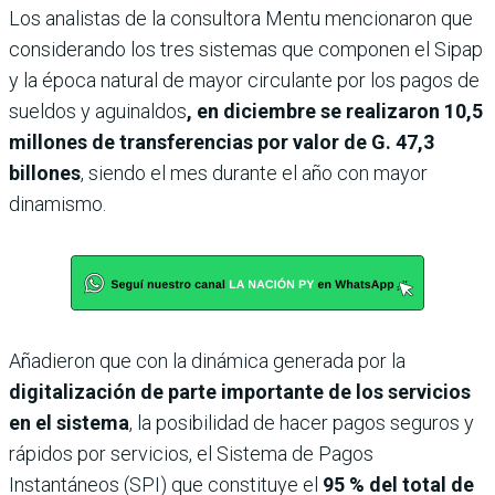
Los analistas de la consultora Mentu mencionaron que
considerando los tres sistemas que componen el Sipap
y
la época natural de mayor circulante por los pagos de
sueldos y aguinaldos
, en diciembre se realizaron 10,5
millones de transferencias por valor de G. 47,3
billones
, siendo el mes durante el año con mayor
dinamismo.
Añadieron que con la dinámica generada por la
digitalización de parte importante de los servicios
en el sistema
, la posibilidad de hacer pagos seguros y
rápidos por servicios, el Sistema de Pagos
Instantáneos (SPI) que constituye el
95 % del total de