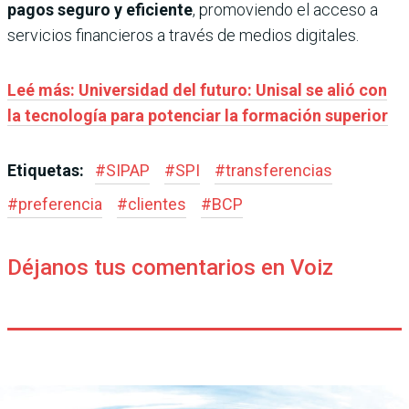
pagos seguro y eficiente
, promoviendo el acceso a
servicios financieros a través de medios digitales.
Leé más: Universidad del futuro: Unisal se alió con
la tecnología para potenciar la formación superior
Etiquetas:
#
SIPAP
#
SPI
#
transferencias
#
preferencia
#
clientes
#
BCP
Déjanos tus comentarios en Voiz