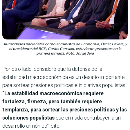
Autoridades nacionales como el ministro de Economía, Óscar Lovera, y
el presidente del BCP, Carlos Carvallo, estuvieron presentes en la
primera jornada. Foto: Jorge Jara
Por otro lado, consideró que la defensa de la
estabilidad macroeconómica es un desafío importante,
para sortear presiones políticas e iniciativas populistas.
“La estabilidad macroeconómica requiere
fortaleza, firmeza, pero también requiere
templanza, para sortear las presiones políticas y las
soluciones populistas
que en nada contribuyen a un
desarrollo armónico”, citó.