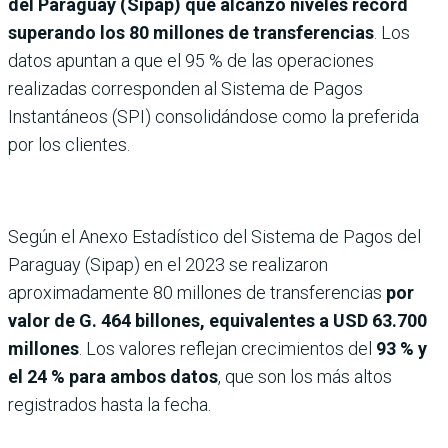
del Paraguay (Sipap) que alcanzó niveles récord
superando los 80 millones de transferencias
. Los
datos apuntan a que el 95 % de las operaciones
realizadas corresponden al Sistema de Pagos
Instantáneos (SPI) consolidándose como la preferida
por los clientes.
Según el Anexo Estadístico del Sistema de Pagos del
Paraguay (Sipap) en el 2023 se realizaron
aproximadamente 80 millones de transferencias
por
valor de G. 464 billones, equivalentes a USD 63.700
millones
. Los valores reflejan crecimientos del
93 % y
el 24 % para ambos datos
, que son los más altos
registrados hasta la fecha.