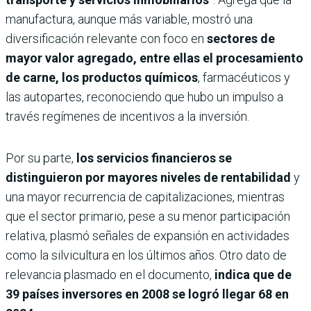
manufactura, aunque más variable, mostró una
diversificación relevante con foco en
sectores de
mayor valor agregado, entre ellas el procesamiento
de carne, los productos químicos
, farmacéuticos y
las autopartes, reconociendo que hubo un impulso a
través regímenes de incentivos a la inversión.
Por su parte,
los servicios financieros se
distinguieron por mayores niveles de rentabilidad
y
una mayor recurrencia de capitalizaciones, mientras
que el sector primario, pese a su menor participación
relativa, plasmó señales de expansión en actividades
como la silvicultura en los últimos años. Otro dato de
relevancia plasmado en el documento,
indica que de
39 países inversores en 2008 se logró llegar 68 en