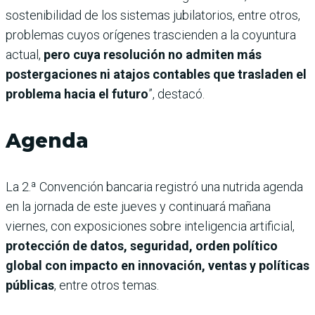
sostenibilidad de los sistemas jubilatorios, entre otros,
problemas cuyos orígenes trascienden a la coyuntura
actual,
pero cuya resolución no admiten más
postergaciones ni atajos contables que trasladen el
problema hacia el futuro
”, destacó.
Agenda
La 2.ª Convención bancaria registró una nutrida agenda
en la jornada de este jueves y continuará mañana
viernes, con exposiciones sobre inteligencia artificial,
protección de datos, seguridad, orden político
global con impacto en innovación, ventas y políticas
públicas
, entre otros temas.