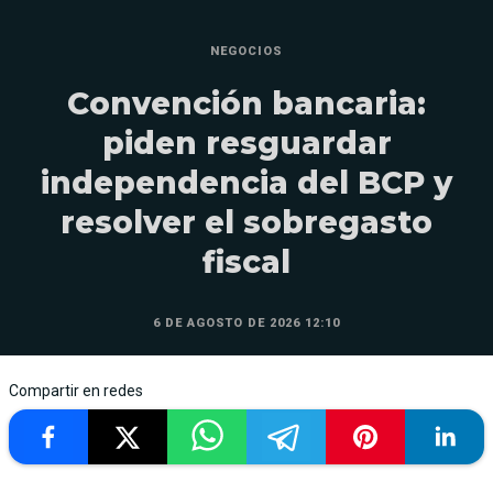
NEGOCIOS
Convención bancaria:
piden resguardar
independencia del BCP y
resolver el sobregasto
fiscal
6 DE AGOSTO DE 2026 12:10
Compartir en redes