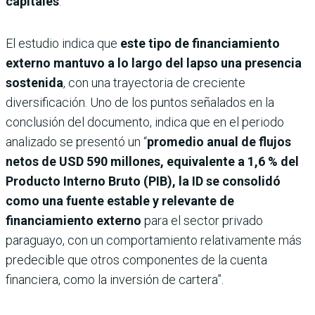
capitales
.
El estudio indica que
este tipo de financiamiento
externo mantuvo a lo largo del lapso una presencia
sostenida
, con una trayectoria de creciente
diversificación. Uno de los puntos señalados en la
conclusión del documento, indica que en el periodo
analizado se presentó un “
promedio anual de flujos
netos de USD 590 millones, equivalente a 1,6 % del
Producto Interno Bruto (PIB), la ID se consolidó
como una fuente estable y relevante de
financiamiento externo
para el sector privado
paraguayo, con un comportamiento relativamente más
predecible que otros componentes de la cuenta
financiera, como la inversión de cartera”.