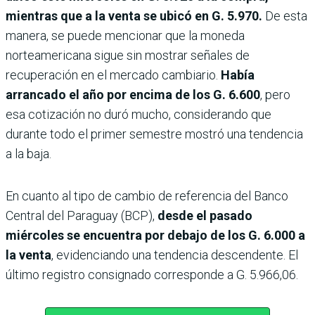
mientras que a la venta se ubicó en G. 5.970.
De esta
manera, se puede mencionar que la moneda
norteamericana sigue sin mostrar señales de
recuperación en el mercado cambiario.
Había
arrancado el año por encima de los G. 6.600
, pero
esa cotización no duró mucho, considerando que
durante todo el primer semestre mostró una tendencia
a la baja.
En cuanto al tipo de cambio de referencia del Banco
Central del Paraguay (BCP),
desde el pasado
miércoles se encuentra por debajo de los G. 6.000 a
la venta
, evidenciando una tendencia descendente. El
último registro consignado corresponde a G. 5.966,06.