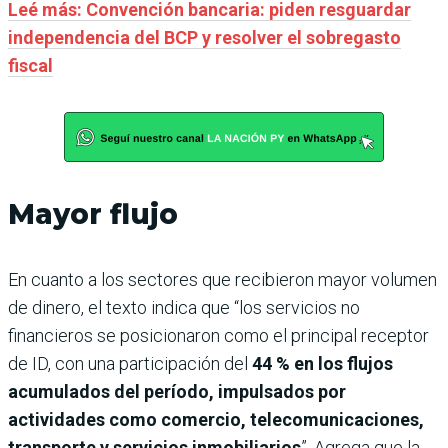
Leé más: Convención bancaria: piden resguardar
independencia del BCP y resolver el sobregasto
fiscal
Mayor flujo
En cuanto a los sectores que recibieron mayor volumen
de dinero, el texto indica que “los servicios no
financieros se posicionaron como el principal receptor
de ID, con una participación del
44 % en los flujos
acumulados del período, impulsados por
actividades como comercio, telecomunicaciones,
transporte y servicios inmobiliarios
”. Agrega que la