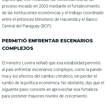
proceso iniciado en 2003 mediante el fortalecimiento
de las ins­tituciones económicas y el trabajo coordinado
entre el entonces Ministerio de Hacienda y el Banco
Central del Paraguay (BCP).
PERMITIÓ ENFRENTAR ESCENARIOS
COMPLEJOS
El ministro Lovera señaló que esa estabilidad permitió
al país enfrentar escenarios complejos, como la pande­
mia y los efectos del cam­bio climático, sin perder el
rumbo de la política econó­mica. No obstante, dijo que el
siguiente paso consiste en aprovechar esa fortaleza
para sostener mayores nive­les de crecimiento.