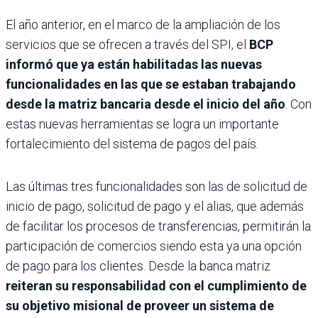
El año anterior, en el marco de la ampliación de los
servicios que se ofrecen a través del SPI, el
BCP
informó que ya están habilitadas las nuevas
funcionalidades en las que se estaban trabajando
desde la matriz bancaria desde el inicio del año
. Con
estas nuevas herramientas se logra un importante
fortalecimiento del sistema de pagos del país.
Las últimas tres funcionalidades son las de solicitud de
inicio de pago, solicitud de pago y el alias, que además
de facilitar los procesos de transferencias, permitirán la
participación de comercios siendo esta ya una opción
de pago para los clientes. Desde la banca matriz
reiteran su responsabilidad con el cumplimiento de
su objetivo misional de proveer un sistema de