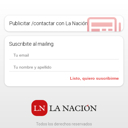
Publicitar /contactar con La Nación
Suscribite al mailing.
Listo, quiero suscribirme
Todos los derechos reservados