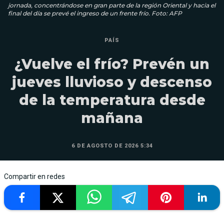
jornada, concentrándose en gran parte de la región Oriental y hacia el
final del día se prevé el ingreso de un frente frío. Foto: AFP
PAÍS
¿Vuelve el frío? Prevén un
jueves lluvioso y descenso
de la temperatura desde
mañana
6 DE AGOSTO DE 2026 5:34
Compartir en redes