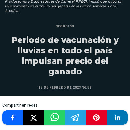
Productores y Exportadores de Carne (APPEC), indicó que hubo un
leve aumento en el precio del ganado en la última semana. Foto:
Archivo.
NEGOCIOS
Periodo de vacunación y
lluvias en todo el país
impulsan precio del
ganado
15 DE FEBRERO DE 2023 16:58
Compartir en redes