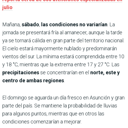
julio
Mañana,
sábado
,
las condiciones no variarían
. La
jornada se presentará fría al amanecer, aunque la tarde
ya se tornará cálida en gran parte del territorio nacional.
El cielo estará mayormente nublado y predominarán
vientos del sur. La mínima estará comprendida entre 10
y 18 °C, mientras que la extrema entre 17 y 27 °C. Las
precipitaciones
se concentrarían en el
norte, este y
centro de ambas regiones
.
El domingo se aguarda un día fresco en Asunción y gran
parte del país. Se mantiene la probabilidad de lluvias
para algunos puntos, mientras que en otros las
condiciones comenzarían a mejorar.