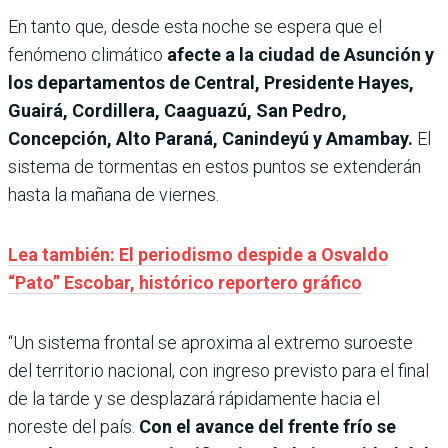
En tanto que, desde esta noche se espera que el
fenómeno climático
afecte a la ciudad de Asunción y
los departamentos de Central, Presidente Hayes,
Guairá, Cordillera, Caaguazú, San Pedro,
Concepción, Alto Paraná, Canindeyú y Amambay.
El
sistema de tormentas en estos puntos se extenderán
hasta la mañana de viernes.
Lea también: El periodismo despide a Osvaldo
“Pato” Escobar, histórico reportero gráfico
“Un sistema frontal se aproxima al extremo suroeste
del territorio nacional, con ingreso previsto para el final
de la tarde y se desplazará rápidamente hacia el
noreste del país.
Con el avance del frente frío se