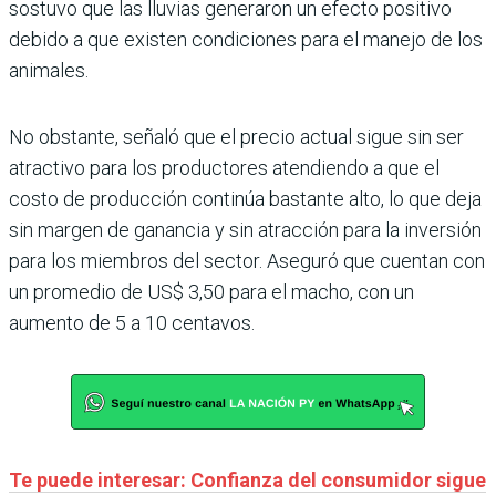
sostuvo que las lluvias generaron un efecto positivo
debido a que existen condiciones para el manejo de los
animales.
No obstante, señaló que el precio actual sigue sin ser
atractivo para los productores atendiendo a que el
costo de producción continúa bastante alto, lo que deja
sin margen de ganancia y sin atracción para la inversión
para los miembros del sector. Aseguró que cuentan con
un promedio de US$ 3,50 para el macho, con un
aumento de 5 a 10 centavos.
Te puede interesar: Confianza del consumidor sigue