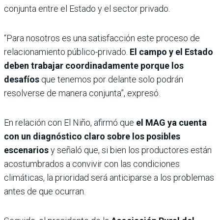
conjunta entre el Estado y el sector privado.
“Para nosotros es una satisfacción este proceso de
relacionamiento público-privado.
El campo y el Estado
deben trabajar coordinadamente porque los
desafíos
que tenemos por delante solo podrán
resolverse de manera conjunta”, expresó.
En relación con El Niño, afirmó que
el MAG ya cuenta
con un diagnóstico claro sobre los posibles
escenarios
y señaló que, si bien los productores están
acostumbrados a convivir con las condiciones
climáticas, la prioridad será anticiparse a los problemas
antes de que ocurran.