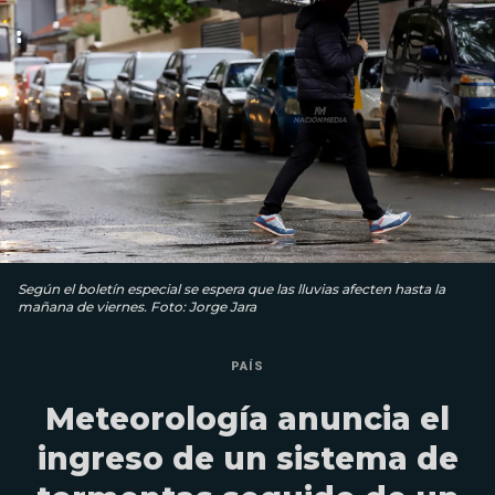
Según el boletín especial se espera que las lluvias afecten hasta la
mañana de viernes. Foto: Jorge Jara
PAÍS
Meteorología anuncia el
ingreso de un sistema de