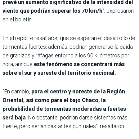
prevé un aumento significativo de la intensidad del
viento que podrían superar los 70 km/h
”, expresaron
en el boletín.
En el reporte resaltaron que se esperan el desarrollo de
tormentas fuertes, además, podrían generarse la caída
de granizos y ráfagas entorno a los 90 kilómetros por
hora, aunque
este fenómeno se concentrará más
sobre el sur y sureste del territorio nacional.
“En cambio,
para el centro y noreste de la Región
Oriental, así como para el bajo Chaco, la
probabilidad de tormentas moderadas a fuertes
será baja
. No obstante, podrían darse sistemas más
fuerte, pero serían bastantes puntuales”, resaltaron.