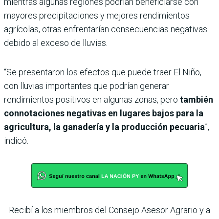
mientras algunas regiones podrían beneficiarse con
mayores precipitaciones y mejores rendimientos
agrícolas, otras enfrentarían consecuencias negativas
debido al exceso de lluvias.
“Se presentaron los efectos que puede traer El Niño,
con lluvias importantes que podrían generar
rendimientos positivos en algunas zonas, pero
también
connotaciones negativas en lugares bajos para la
agricultura, la ganadería y la producción pecuaria
”,
indicó.
Recibí a los miembros del Consejo Asesor Agrario y a