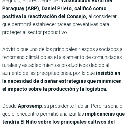
Seguido, el presidente de la
Asociación Rural del
Paraguay (ARP), Daniel Prieto,
calificó como
positiva la reactivación del Consejo,
al considerar
que permitirá establecer tareas preventivas para
proteger al sector productivo.
Advirtió que uno de los principales riesgos asociados al
fenómeno climático es el aislamiento de comunidades
rurales y establecimientos productivos debido al
aumento de las precipitaciones, por lo que
insistió en
la necesidad de diseñar estrategias que minimicen
el impacto sobre la producción y la logística.
Desde
Aprosemp
, su presidente Fabián Pereira señaló
que el encuentro permitió analizar las
implicancias que
tendría El Niño sobre los principales cultivos del