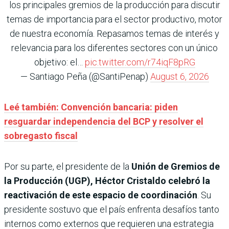
los principales gremios de la producción para discutir
temas de importancia para el sector productivo, motor
de nuestra economía. Repasamos temas de interés y
relevancia para los diferentes sectores con un único
objetivo: el…
pic.twitter.com/r74iqF8pRG
— Santiago Peña (@SantiPenap)
August 6, 2026
Leé también: Convención bancaria: piden
resguardar independencia del BCP y resolver el
sobregasto fiscal
Por su parte, el presidente de la
Unión de Gremios de
la Producción (UGP), Héctor Cristaldo
celebró la
reactivación de este espacio de coordinación
. Su
presidente sostuvo que el país enfrenta desafíos tanto
internos como externos que requieren una estrategia