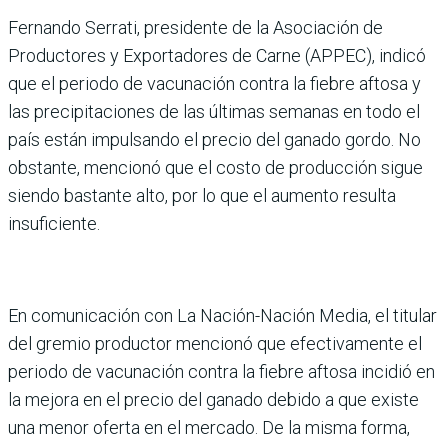
Fernando Serrati, presidente de la Asociación de
Productores y Exportadores de Carne (APPEC), indicó
que el periodo de vacunación contra la fiebre aftosa y
las precipitaciones de las últimas semanas en todo el
país están impulsando el precio del ganado gordo. No
obstante, mencionó que el costo de producción sigue
siendo bastante alto, por lo que el aumento resulta
insuficiente.
En comunicación con La Nación-Nación Media, el titular
del gremio productor mencionó que efectivamente el
periodo de vacunación contra la fiebre aftosa incidió en
la mejora en el precio del ganado debido a que existe
una menor oferta en el mercado. De la misma forma,