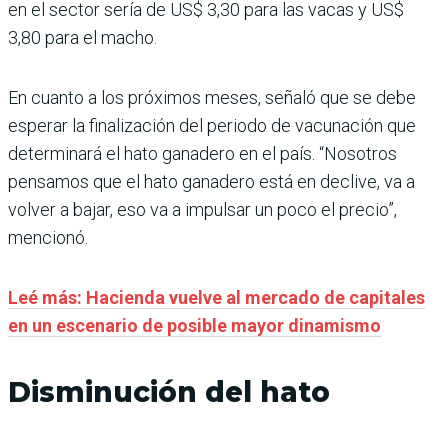
en el sector sería de US$ 3,30 para las vacas y US$
3,80 para el macho.
En cuanto a los próximos meses, señaló que se debe
esperar la finalización del periodo de vacunación que
determinará el hato ganadero en el país. “Nosotros
pensamos que el hato ganadero está en declive, va a
volver a bajar, eso va a impulsar un poco el precio”,
mencionó.
Leé más: Hacienda vuelve al mercado de capitales
en un escenario de posible mayor dinamismo
Disminución del hato