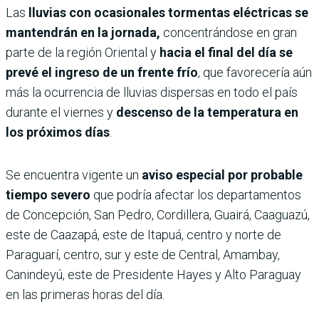
Las
lluvias con ocasionales tormentas eléctricas se
mantendrán en la jornada,
concentrándose en gran
parte de la región Oriental y
hacia el final del día se
prevé el ingreso de un frente frío
, que favorecería aún
más la ocurrencia de lluvias dispersas en todo el país
durante el viernes y
descenso de la temperatura en
los próximos días
.
Se encuentra vigente un
aviso especial por probable
tiempo severo
que podría afectar los departamentos
de Concepción, San Pedro, Cordillera, Guairá, Caaguazú,
este de Caazapá, este de Itapuá, centro y norte de
Paraguarí, centro, sur y este de Central, Amambay,
Canindeyú, este de Presidente Hayes y Alto Paraguay
en las primeras horas del día.