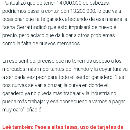
Puntualizó que de tener 14.000.000 de cabezas,
podríamos pasar a contar con 13.200.000, lo que va a
ocasionar que falte ganado, afectando de esa manera la
faena. Serrati indicó que esto impulsará de nuevo el
precio, pero aclaró que da lugar a otros problemas
como la falta de nuevos mercados.
En ese sentido, precisó que no tenemos acceso a los
mercados más importantes del mundo y la coyuntura va
a ser cada vez peor para todo el sector ganadero. “Las
dos curvas se van a cruzar, la curva en donde el
ganadero ya no pueda más trabajar y la industria no
pueda más trabajar y esa consecuencia vamos a pagar
muy caro”, añadió.
Leé también: Pese a altas tasas, uso de tarjetas de