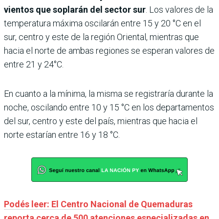
vientos que soplarán del sector sur
. Los valores de la
temperatura máxima oscilarán entre 15 y 20 °C en el
sur, centro y este de la región Oriental, mientras que
hacia el norte de ambas regiones se esperan valores de
entre 21 y 24°C.
En cuanto a la mínima, la misma se registraría durante la
noche, oscilando entre 10 y 15 °C en los departamentos
del sur, centro y este del país, mientras que hacia el
norte estarían entre 16 y 18 °C.
Podés leer: El Centro Nacional de Quemaduras
reporta cerca de 500 atenciones especializadas en