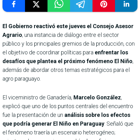
El Gobierno reactivó este jueves el Consejo Asesor
Agrario
, una instancia de diálogo entre el sector
público y los principales gremios de la producción, con
el objetivo de coordinar políticas para
enfrentar los
desafíos que plantea el próximo fenómeno
El Niño
,
además de abordar otros temas estratégicos para el
agro paraguayo.
El viceministro de Ganadería,
Marcelo González
,
explicó que uno de los puntos centrales del encuentro
fue la presentación de un
análisis sobre los efectos
que podría generar El Niño en Paraguay
. Señaló que
el fenómeno traería un escenario heterogéneo;