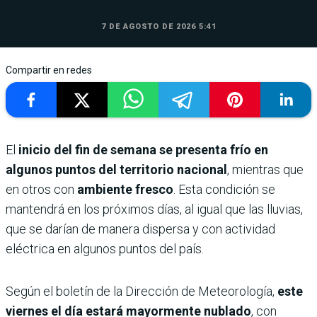
7 DE AGOSTO DE 2026 5:41
Compartir en redes
El
inicio del fin de semana se presenta frío en
algunos puntos del territorio nacional
, mientras que
en otros con
ambiente fresco
. Esta condición se
mantendrá en los próximos días, al igual que las lluvias,
que se darían de manera dispersa y con actividad
eléctrica en algunos puntos del país.
Según el boletín de la Dirección de Meteorología,
este
viernes el día estará mayormente nublado
, con