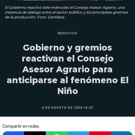
El Gobierno reactivó este miércoles el Consejo Asesor Agrario, una
instancia de diálogo entre el sector público y los principales gremios
de la producción. Foto: Gentileza
NEGOCIOS
Gobierno y gremios
reactivan el Consejo
Asesor Agrario para
anticiparse al fenómeno El
Niño
6 DE AGOSTO DE 2026 14:23
Compartir en redes