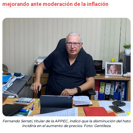
mejorando ante moderación de la inflación
Fernando Serrati, titular de la APPEC, indicó que la disminución del hato
incidiría en el aumento de precios. Foto: Gentileza.