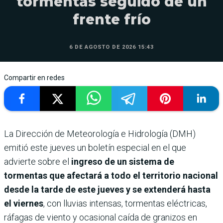
tormentas seguido de un
frente frío
6 DE AGOSTO DE 2026 15:43
Compartir en redes
La Dirección de Meteorología e Hidrología (DMH)
emitió este jueves un boletín especial en el que
advierte sobre el
ingreso de un sistema de
tormentas que afectará a todo el territorio nacional
desde la tarde de este jueves y se extenderá hasta
el viernes
, con lluvias intensas, tormentas eléctricas,
ráfagas de viento y ocasional caída de granizos en