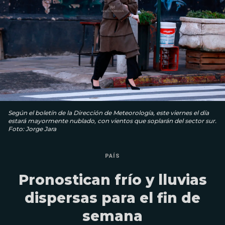
Según el boletín de la Dirección de Meteorología, este viernes el día
estará mayormente nublado, con vientos que soplarán del sector sur.
Foto: Jorge Jara
PAÍS
Pronostican frío y lluvias
dispersas para el fin de
semana