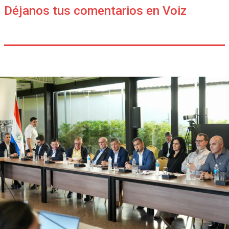
Déjanos tus comentarios en Voiz