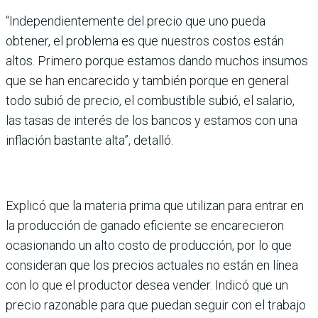
“Independientemente del precio que uno pueda
obtener, el problema es que nuestros costos están
altos. Primero porque estamos dando muchos insumos
que se han encarecido y también porque en general
todo subió de precio, el combustible subió, el salario,
las tasas de interés de los bancos y estamos con una
inflación bastante alta”, detalló.
Explicó que la materia prima que utilizan para entrar en
la producción de ganado eficiente se encarecieron
ocasionando un alto costo de producción, por lo que
consideran que los precios actuales no están en línea
con lo que el productor desea vender. Indicó que un
precio razonable para que puedan seguir con el trabajo