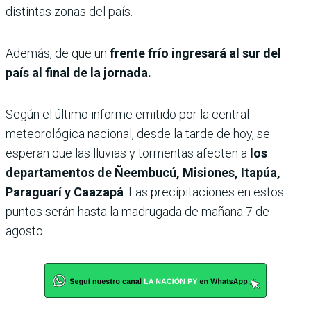
distintas zonas del país.
Además, de que un
frente frío ingresará al sur del
país al final de la jornada.
Según el último informe emitido por la central
meteorológica nacional, desde la tarde de hoy, se
esperan que las lluvias y tormentas afecten a
los
departamentos de Ñeembucú, Misiones, Itapúa,
Paraguarí y Caazapá
. Las precipitaciones en estos
puntos serán hasta la madrugada de mañana 7 de
agosto.