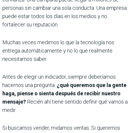
personas sin cambiar una sola conducta. Una empresa
puede estar todos los días en los medios y no
fortalecer su reputación.
Muchas veces medimos lo que la tecnología nos
entrega automá­ticamente y no lo que realmente
necesitamos saber.
Antes de elegir un indicador, siempre deberíamos
hacernos una pregunta:
¿qué queremos que la gente
haga, piense o sienta des­pués de recibir nuestro
mensaje?
Recién ahí tiene sentido definir qué vamos a
medir.
Si buscamos vender, mida­mos ventas. Si queremos