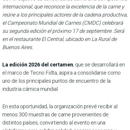
internacional, que reconoce la excelencia de la carne y
reúne a los principales actores de la cadena productiva,
el Campeonato Mundial de Carnes (CMDC) celebrará
su segunda edición el próximo 17 de septiembre. Será
en el restaurante El Central, ubicado en La Rural de
Buenos Aires.
La edición 2026 del certamen
, que se desarrollará en
el marco de Tecno Fidta, aspira a consolidarse como
uno de los principales puntos de encuentro de la
industria cárnica mundial.
En esta oportunidad, la organización prevé recibir al
menos 300 muestras de carne provenientes de
distintos países, convirtiendo al evento en una