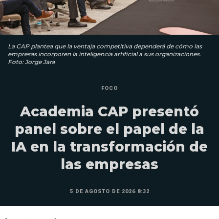
La CAP plantea que la ventaja competitiva dependerá de cómo las
empresas incorporen la inteligencia artificial a sus organizaciones.
Foto: Jorge Jara
FOCO
Academia CAP presentó
panel sobre el papel de la
IA en la transformación de
las empresas
5 DE AGOSTO DE 2026 8:32