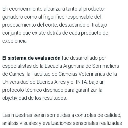
El reconocimiento alcanzará tanto al productor
ganadero como al frigorífico responsable del
procesamiento del corte, destacando el trabajo
conjunto que existe detrás de cada producto de
excelencia.
El sistema de evaluación
fue desarrollado por
especialistas de la Escuela Argentina de Sommeliers
de Carnes, la Facultad de Ciencias Veterinarias de la
Universidad de Buenos Aires y el INTA, bajo un
protocolo técnico diseñado para garantizar la
objetividad de los resultados.
Las muestras serán sometidas a controles de calidad,
análisis visuales y evaluaciones sensoriales realizadas