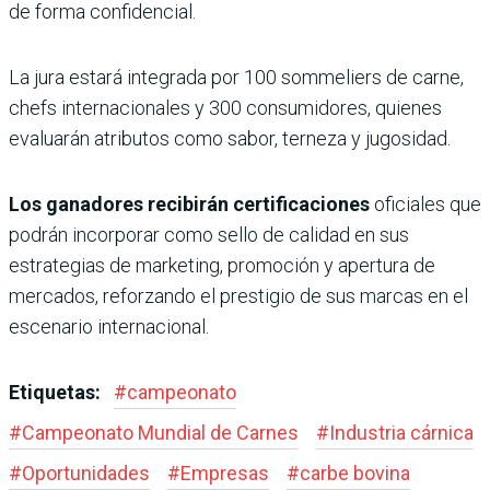
de forma confidencial.
La jura estará integrada por 100 sommeliers de carne,
chefs internacionales y 300 consumidores, quienes
evaluarán atributos como sabor, terneza y jugosidad.
Los ganadores recibirán certificaciones
oficiales que
podrán incorporar como sello de calidad en sus
estrategias de marketing, promoción y apertura de
mercados, reforzando el prestigio de sus marcas en el
escenario internacional.
Etiquetas:
#
campeonato
#
Campeonato Mundial de Carnes
#
Industria cárnica
#
Oportunidades
#
Empresas
#
carbe bovina