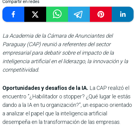
Compartir en redes
La Academia de la Cámara de Anunciantes del
Paraguay (CAP) reunió a referentes del sector
empresarial para debatir sobre el impacto de la
inteligencia artificial en el liderazgo, la innovación y la
competitividad.
Oportunidades y desafíos de la IA.
La CAP realizó el
encuentro ”¿Habilitador o stopper? ¿Qué lugar le estás
dando a la IA en tu organización?”, un espacio orientado
a analizar el papel que la inteligencia artificial
desempeña en la transformación de las empresas.