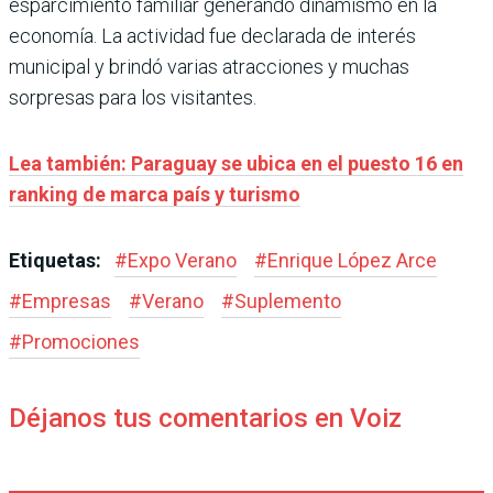
esparcimiento familiar generando dinamismo en la
economía. La actividad fue declarada de interés
municipal y brindó varias atracciones y muchas
sorpresas para los visitantes.
Lea también: Paraguay se ubica en el puesto 16 en
ranking de marca país y turismo
Etiquetas:
#
Expo Verano
#
Enrique López Arce
#
Empresas
#
Verano
#
Suplemento
#
Promociones
Déjanos tus comentarios en Voiz