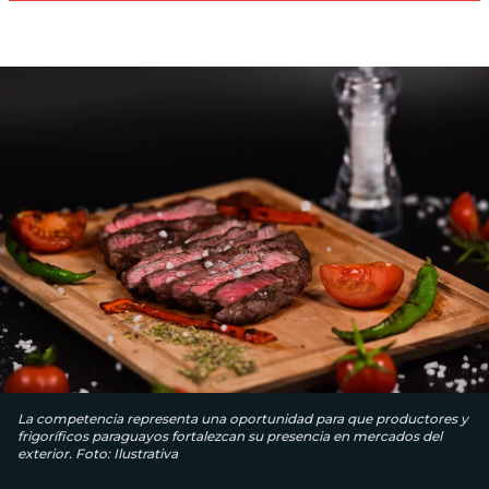
La competencia representa una oportunidad para que productores y
frigoríficos paraguayos fortalezcan su presencia en mercados del
exterior. Foto: Ilustrativa