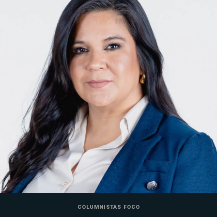
COLUMNISTAS FOCO