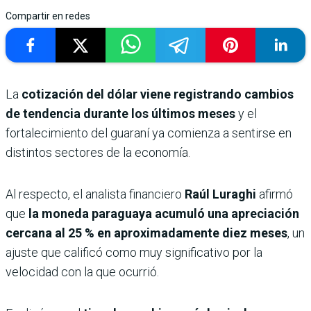
Compartir en redes
La
cotización del dólar viene registrando cambios
de tendencia durante los últimos meses
y el
fortalecimiento del guaraní ya comienza a sentirse en
distintos sectores de la economía.
Al respecto, el analista financiero
Raúl Luraghi
afirmó
que
la moneda paraguaya acumuló una apreciación
cercana al 25 % en aproximadamente diez meses
, un
ajuste que calificó como muy significativo por la
velocidad con la que ocurrió.