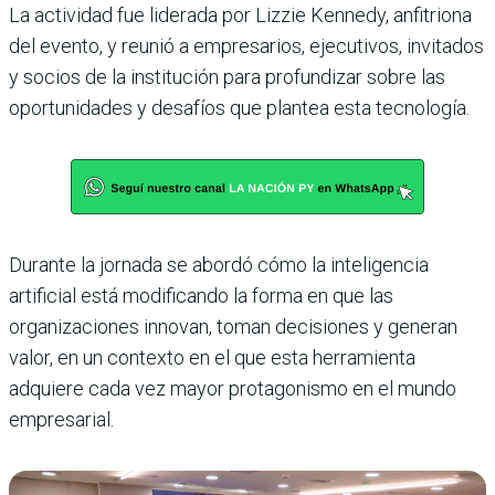
La actividad fue liderada por Lizzie Kennedy, anfitriona
del evento, y reunió a empresarios, ejecutivos, invitados
y socios de la institución para profundizar sobre las
oportunidades y desafíos que plantea esta tecnología.
Durante la jornada se abordó cómo la inteligencia
artificial está modificando la forma en que las
organizaciones innovan, toman decisiones y generan
valor, en un contexto en el que esta herramienta
adquiere cada vez mayor protagonismo en el mundo
empresarial.