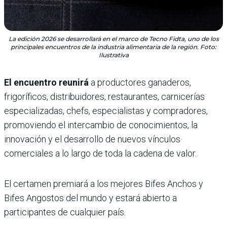
La edición 2026 se desarrollará en el marco de Tecno Fidta, uno de los
principales encuentros de la industria alimentaria de la región. Foto:
Ilustrativa
El encuentro reunirá
a productores ganaderos,
frigoríficos, distribuidores, restaurantes, carnicerías
especializadas, chefs, especialistas y compradores,
promoviendo el intercambio de conocimientos, la
innovación y el desarrollo de nuevos vínculos
comerciales a lo largo de toda la cadena de valor.
El certamen premiará a los mejores Bifes Anchos y
Bifes Angostos del mundo y estará abierto a
participantes de cualquier país.