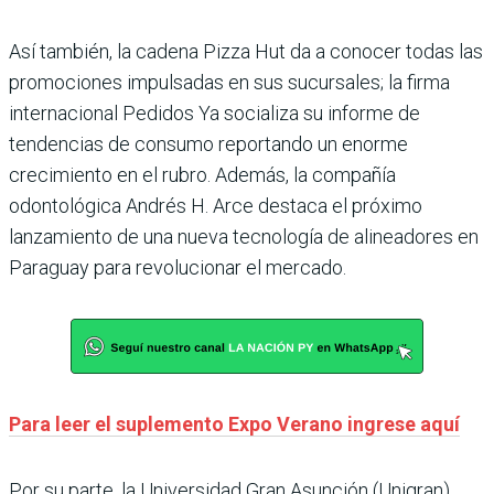
Así también, la cadena Pizza Hut da a conocer todas las
promociones impulsadas en sus sucursales; la firma
internacional Pedidos Ya socializa su informe de
tendencias de consumo reportando un enorme
crecimiento en el rubro. Además, la compañía
odontológica Andrés H. Arce destaca el próximo
lanzamiento de una nueva tecnología de alineadores en
Paraguay para revolucionar el mercado.
Para leer el suplemento Expo Verano ingrese aquí
Por su parte, la Universidad Gran Asunción (Unigran)