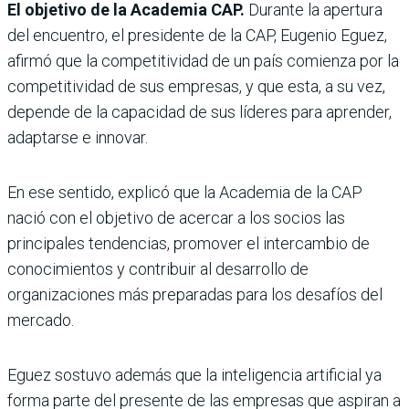
El objetivo de la Academia CAP.
Durante la apertura
del encuentro, el presidente de la CAP, Eugenio Eguez,
afirmó que la competitividad de un país comienza por la
competitividad de sus empresas, y que esta, a su vez,
depende de la capacidad de sus líderes para aprender,
adaptarse e innovar.
En ese sentido, explicó que la Academia de la CAP
nació con el objetivo de acercar a los socios las
principales tendencias, promover el intercambio de
conocimientos y contribuir al desarrollo de
organizaciones más preparadas para los desafíos del
mercado.
Eguez sostuvo además que la inteligencia artificial ya
forma parte del presente de las empresas que aspiran a