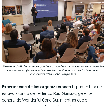
Desde la CAP destacaron que las compañías y sus líderes ya no pueden
permanecer ajenos a esta transformació n si buscan fortalecer su
competitividad. Foto: Jorge Jara
Experiencias de las organizaciones.
El primer bloque
estuvo a cargo de Federico Ruiz Guiñazú, gerente
general de Wonderful Cono Sur, mientras que el