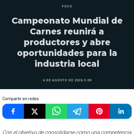
FOCO
Campeonato Mundial de
Carnes reunirá a
productores y abre
oportunidades para la
industria local
6 DE AGOSTO DE 2026 5:00
Compartir en redes
Con el objetivo de consolidarse como una competencia