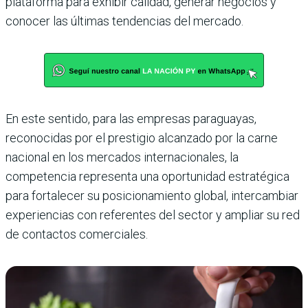
plataforma para exhibir calidad, generar negocios y
conocer las últimas tendencias del mercado.
En este sentido, para las empresas paraguayas,
reconocidas por el prestigio alcanzado por la carne
nacional en los mercados internacionales, la
competencia representa una oportunidad estratégica
para fortalecer su posicionamiento global, intercambiar
experiencias con referentes del sector y ampliar su red
de contactos comerciales.