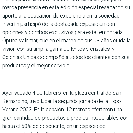
marca presencia en esta edición especial resaltando su
aporte a la educación de excelencia en la sociedad;
Inverfin participó de la destacada exposición con
opciones y combos exclusivos para esta temporada;
Óptica Valemar, que en el marco de sus 28 años cuida la
visión con su amplia gama de lentes y cristales; y
Colonias Unidas acompañó a todos los clientes con sus
productos y el mejor servicio.
Ayer sábado 4 de febrero, en la plaza central de San
Bernardino, tuvo lugar la segunda jornada de la Expo
Verano 2023. En la ocasión, 12 marcas ofertaron una
gran cantidad de productos a precios insuperables con
hasta el 50% de descuento, en un espacio de