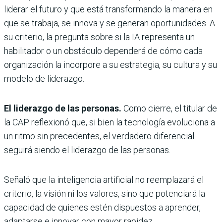
liderar el futuro y que está transformando la manera en
que se trabaja, se innova y se generan oportunidades. A
su criterio, la pregunta sobre si la IA representa un
habilitador o un obstáculo dependerá de cómo cada
organización la incorpore a su estrategia, su cultura y su
modelo de liderazgo.
El liderazgo de las personas.
Como cierre, el titular de
la CAP reflexionó que, si bien la tecnología evoluciona a
un ritmo sin precedentes, el verdadero diferencial
seguirá siendo el liderazgo de las personas.
Señaló que la inteligencia artificial no reemplazará el
criterio, la visión ni los valores, sino que potenciará la
capacidad de quienes estén dispuestos a aprender,
adaptarse e innovar con mayor rapidez.