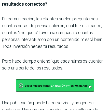
resultados correctos?
En comunicación, los clientes suelen preguntarnos
cuántas notas de prensa salieron, cuál fue el alcance,
cuántos “me gusta” tuvo una campaña o cuántas
personas interactuaron con un contenido. Y está bien.
Toda inversión necesita resultados.
Pero hace tiempo entendí que esos números cuentan
solo una parte de los resultados.
Una publicación puede hacerse viral y no generar
confianza. Una campaña puede llegar a millones de