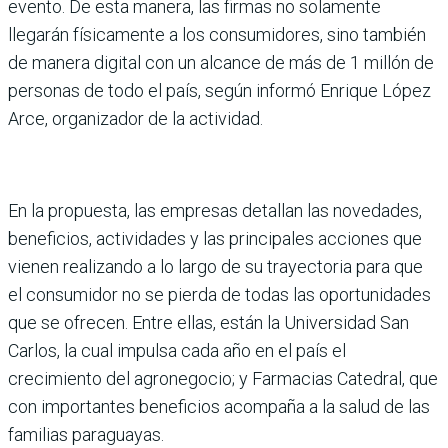
evento. De esta manera, las firmas no solamente
llegarán físicamente a los consumidores, sino también
de manera digital con un alcance de más de 1 millón de
personas de todo el país, según informó Enrique López
Arce, organizador de la actividad.
En la propuesta, las empresas detallan las novedades,
beneficios, actividades y las principales acciones que
vienen realizando a lo largo de su trayectoria para que
el consumidor no se pierda de todas las oportunidades
que se ofrecen. Entre ellas, están la Universidad San
Carlos, la cual impulsa cada año en el país el
crecimiento del agronegocio; y Farmacias Catedral, que
con importantes beneficios acompaña a la salud de las
familias paraguayas.