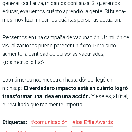
generar confianza, midamos confianza. Si queremos
educar, evaluemos cuánto aprendió la gente. Si busca­
mos movilizar, midamos cuántas personas actuaron.
Pensemos en una campaña de vacunación. Un millón de
visuali­zaciones puede parecer un éxito. Pero si no
aumentó la cantidad de personas vacunadas,
¿realmente lo fue?
Los números nos muestran hasta dónde llegó un
mensaje.
El verdadero impacto está en cuánto logró
transformar una idea en una acción.
Y ese es, al final,
el re­sultado que realmente importa.
Etiquetas:
#
comunicación
#
los Effie Awards