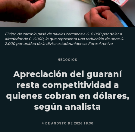
El tipo de cambio pasó de niveles cercanos a G. 8.000 por dólar a
alrededor de G. 6.000, lo que representa una reducción de unos G.
2.000 por unidad de la divisa estadounidense. Foto: Archivo
NEGOCIOS
Apreciación del guaraní
resta competitividad a
quienes cobran en dólares,
según analista
4 DE AGOSTO DE 2026 18:30