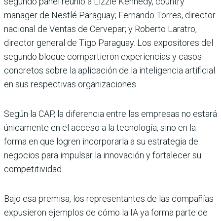
segundo panel reunió a Lizzie Kennedy, country
manager de Nestlé Paraguay; Fernando Torres, director
nacional de Ventas de Cervepar; y Roberto Laratro,
director general de Tigo Paraguay. Los expositores del
segundo bloque compartieron experiencias y casos
concretos sobre la aplicación de la inteligencia artificial
en sus respectivas organizaciones.
Según la CAP, la diferencia entre las empresas no estará
únicamente en el acceso a la tecnología, sino en la
forma en que logren incorporarla a su estrategia de
negocios para impulsar la innovación y fortalecer su
competitividad.
Bajo esa premisa, los representantes de las compañías
expusieron ejemplos de cómo la IA ya forma parte de