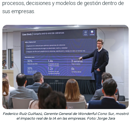
procesos, decisiones y modelos de gestión dentro de
sus empresas.
Federico Ruíz Guiñazú, Gerente General de Wonderful Cono Sur, mostró
el impacto real de la IA en las empresas. Foto: Jorge Jara