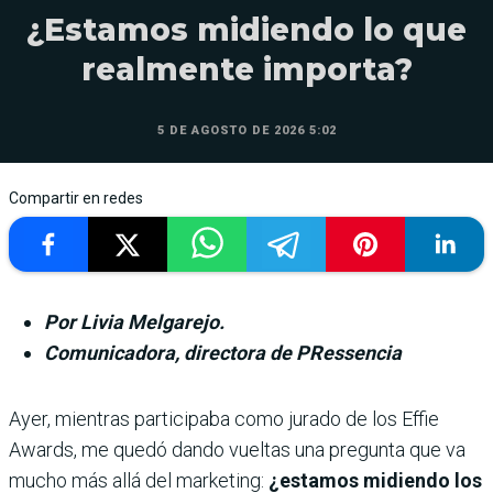
¿Estamos midiendo lo que
realmente importa?
5 DE AGOSTO DE 2026 5:02
Compartir en redes
Por Livia Melgarejo.
Comunicadora, directora de PRessencia
Ayer, mientras participaba como jurado de los Effie
Awards, me quedó dando vueltas una pre­gunta que va
mucho más allá del marketing:
¿estamos midiendo los