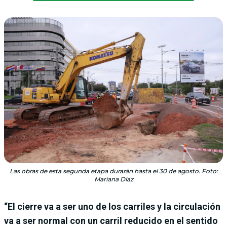
Las obras de esta segunda etapa durarán hasta el 30 de agosto. Foto:
Mariana Díaz
“El cierre va a ser uno de los carriles y la circulación
va a ser normal con un carril reducido en el sentido