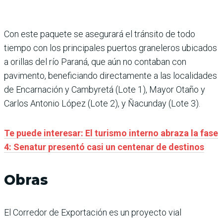
Con este paquete se asegurará el tránsito de todo
tiempo con los principales puertos graneleros ubicados
a orillas del río Paraná, que aún no contaban con
pavimento, beneficiando directamente a las localidades
de Encarnación y Cambyretá (Lote 1), Mayor Otaño y
Carlos Antonio López (Lote 2), y Ñacunday (Lote 3).
Te puede interesar: El turismo interno abraza la fase
4: Senatur presentó casi un centenar de destinos
Obras
El Corredor de Exportación es un proyecto vial