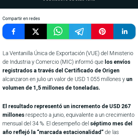
Compartir en redes
La Ventanilla Única de Exportación (VUE) del Ministerio
de Industria y Comercio (MIC) informó que
los envíos
registrados a través del Certificado de Origen
alcanzaron en julio un valor de USD 1.055 millones y
un
volumen de 1,5 millones de toneladas.
El resultado representó un incremento de USD 267
millones
respecto a junio, equivalente a un crecimiento
mensual del 34 %. El desempeño del
séptimo mes del
año reflejó la “marcada estacionalidad”
de las