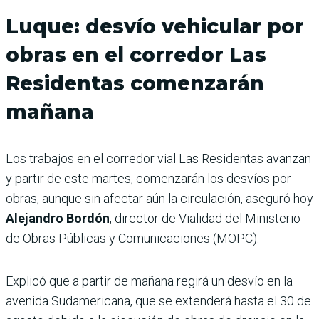
Luque: desvío vehicular por
obras en el corredor Las
Residentas comenzarán
mañana
Los trabajos en el corredor vial Las Residentas avanzan
y partir de este martes, comenzarán los desvíos por
obras, aunque sin afectar aún la circulación, aseguró hoy
Alejandro Bordón
, director de Vialidad del Ministerio
de Obras Públicas y Comunicaciones (MOPC).
Explicó que a partir de mañana regirá un desvío en la
avenida Sudamericana, que se extenderá hasta el 30 de