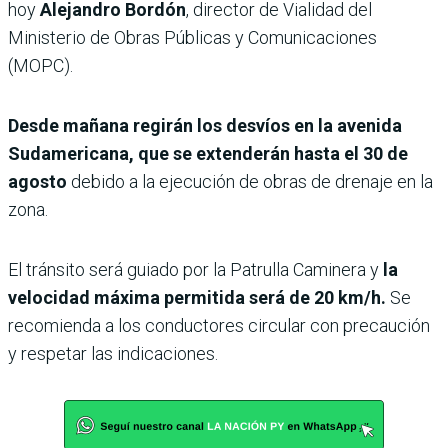
hoy
Alejandro Bordón
, director de Vialidad del
Ministerio de Obras Públicas y Comunicaciones
(MOPC).
Desde mañana regirán los desvíos en la avenida
Sudamericana, que se extenderán hasta el 30 de
agosto
debido a la ejecución de obras de drenaje en la
zona.
El tránsito será guiado por la Patrulla Caminera y
la
velocidad máxima permitida será de 20 km/h.
Se
recomienda a los conductores circular con precaución
y respetar las indicaciones.