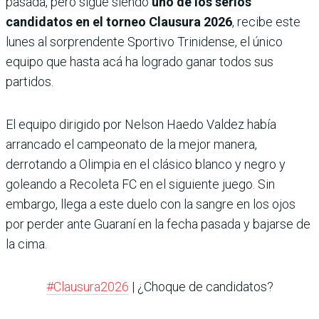
pasada, pero sigue siendo
uno de los serios
candidatos en el torneo Clausura 2026
, recibe este
lunes al sorprendente Sportivo Trinidense, el único
equipo que hasta acá ha logrado ganar todos sus
partidos.
El equipo dirigido por Nelson Haedo Valdez había
arrancado el campeonato de la mejor manera,
derrotando a Olimpia en el clásico blanco y negro y
goleando a Recoleta FC en el siguiente juego. Sin
embargo, llega a este duelo con la sangre en los ojos
por perder ante Guaraní en la fecha pasada y bajarse de
la cima.
#Clausura2026
| ¿Choque de candidatos?