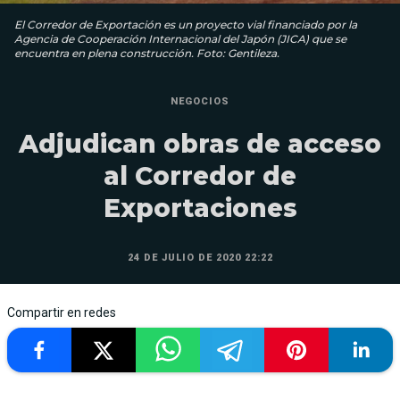
El Corredor de Exportación es un proyecto vial financiado por la
Agencia de Cooperación Internacional del Japón (JICA) que se
encuentra en plena construcción. Foto: Gentileza.
NEGOCIOS
Adjudican obras de acceso
al Corredor de
Exportaciones
24 DE JULIO DE 2020 22:22
Compartir en redes