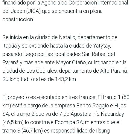
financiado por la Agencia de Corporación Internacional
del Japón (JICA) que se encuentra en plena
construcción.
Se inicia en la ciudad de Natalio, departamento de
Itapúa y se extiende hasta la ciudad de Yatytay,
pasando luego por las localidades San Rafael del
Paraná y más adelante Mayor Otaño, culminando en la
ciudad de Los Cedrales, departamento de Alto Paraná.
Su longitud total es de 143,2 km.
El proyecto es ejecutado en tres tramos. El tramo 1 (50
km) está a cargo de la empresa Benito Roggio e Hijos
SA; el tramo 2 que va de 7 de Agosto al río Ñacunday
(46,5 km) lo construye Ecomipa SA; mientras que el
tramo 3 (46,7 km) es responsabilidad de Ilsung