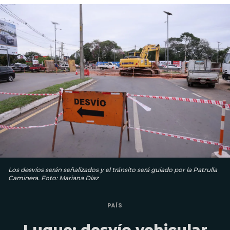
Los desvíos serán señalizados y el tránsito será guiado por la Patrulla
Caminera. Foto: Mariana Díaz
PAÍS
Luque: desvío vehicular