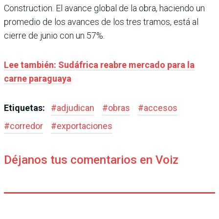
Construction. El avance global de la obra, haciendo un
promedio de los avances de los tres tramos, está al
cierre de junio con un 57%.
Lee también: Sudáfrica reabre mercado para la
carne paraguaya
Etiquetas:
#
adjudican
#
obras
#
accesos
#
corredor
#
exportaciones
Déjanos tus comentarios en Voiz