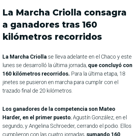
La Marcha Criolla consagra
a ganadores tras 160
kilómetros recorridos
La Marcha Criolla
se lleva adelante en el Chaco y este
lunes se desarrolló la última jornada,
que concluyó con
160 kilómetros recorridos.
Para la última etapa, 18
jinetes se pusieron en marcha para cumplir con el
trazado final de 20 kilómetros.
Los ganadores de la competencia son Mateo
Harder, en el primer puesto
; Agustín González, en el
segundo; y Angelina Schroeder, cerrando el podio. Ellos
cumplieron con las cuatro jornadas,
sumando 160