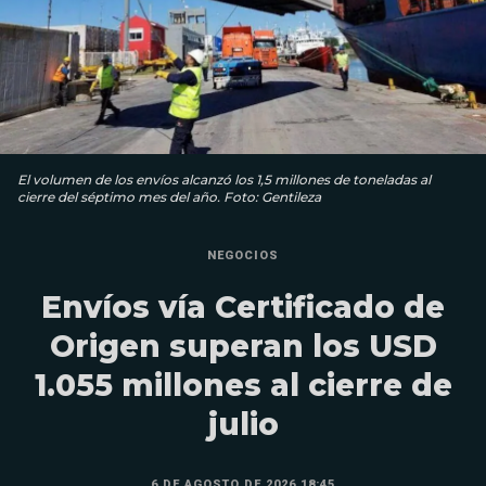
El volumen de los envíos alcanzó los 1,5 millones de toneladas al
cierre del séptimo mes del año. Foto: Gentileza
NEGOCIOS
Envíos vía Certificado de
Origen superan los USD
1.055 millones al cierre de
julio
6 DE AGOSTO DE 2026 18:45