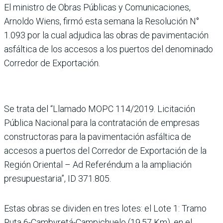
El ministro de Obras Públicas y Comunicaciones,
Arnoldo Wiens, firmó esta semana la Resolución N°
1.093 por la cual adjudica las obras de pavimentación
asfáltica de los accesos a los puertos del denominado
Corredor de Exportación.
Se trata del “Llamado MOPC 114/2019. Licitación
Pública Nacional para la contratación de empresas
constructoras para la pavimentación asfáltica de
accesos a puertos del Corredor de Exportación de la
Región Oriental – Ad Referéndum a la ampliación
presupuestaria”, ID 371.805.
Estas obras se dividen en tres lotes: el Lote 1: Tramo
Ruta 6-Cambyretá-Campichuelo (19,57 Km), en el