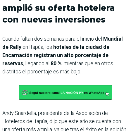
amplió su oferta hotelera
con nuevas inversiones
Cuando faltan dos semanas para el inicio del
Mundial
de Rally
en Itapúa, los
hoteles de la ciudad de
Encarnación registran un alto porcentaje de
reservas
, llegando al
80 %
, mientras que en otros
distritos el porcentaje es más bajo.
Andy Snardella, presidente de la Asociación de
Hoteleros de Itapúa, dijo que este año se cuenta con
una oferta más amplia, ya que tras el éxito en la edición