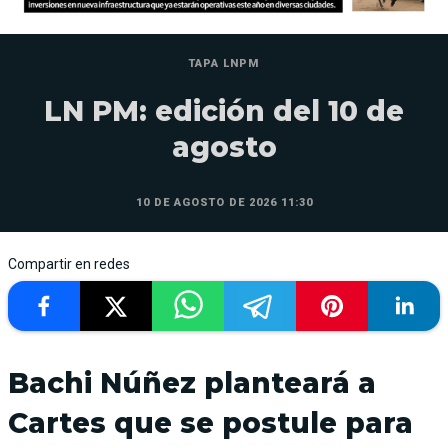
TAPA LNPM
LN PM: edición del 10 de
agosto
10 DE AGOSTO DE 2026 11:30
Compartir en redes
Bachi Núñez planteará a
Cartes que se postule para