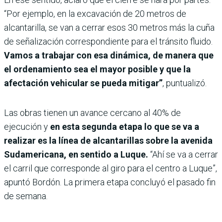
“Por ejemplo, en la excavación de 20 metros de
alcantarilla, se van a cerrar esos 30 metros más la cuña
de señalización correspondiente para el tránsito fluido.
Vamos a trabajar con esa dinámica, de manera que
el ordenamiento sea el mayor posible y que la
afectación vehicular se pueda mitigar”
, puntualizó.
Las obras tienen un avance cercano al 40% de
ejecución y
en esta segunda etapa lo que se va a
realizar es la línea de alcantarillas sobre la avenida
Sudamericana, en sentido a Luque.
“Ahí se va a cerrar
el carril que corresponde al giro para el centro a Luque”,
apuntó Bordón. La primera etapa concluyó el pasado fin
de semana.