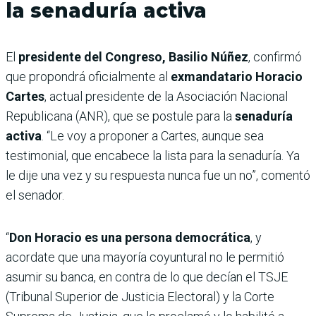
la senaduría activa
El
presidente del Congreso, Basilio Núñez
, confirmó
que propondrá oficialmente al
exmandatario Horacio
Cartes
, actual presidente de la Asociación Nacional
Republicana (ANR), que se postule para la
senaduría
activa
. “Le voy a proponer a Cartes, aunque sea
testimonial, que encabece la lista para la senaduría. Ya
le dije una vez y su respuesta nunca fue un no”, comentó
el senador.
“
Don Horacio es una persona democrática
, y
acordate que una mayoría coyuntural no le permitió
asumir su banca, en contra de lo que decían el TSJE
(Tribunal Superior de Justicia Electoral) y la Corte