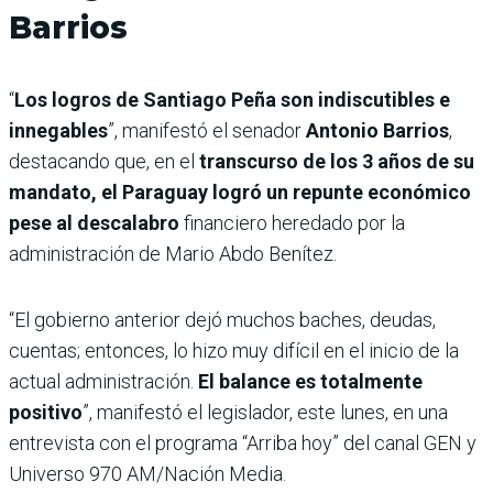
Barrios
“
Los logros de Santiago Peña son indiscutibles e
innegables
”, manifestó el senador
Antonio Barrios
,
destacando que, en el
transcurso de los 3 años de su
mandato, el Paraguay logró un repunte económico
pese al descalabro
financiero heredado por la
administración de Mario Abdo Benítez.
“El gobierno anterior dejó muchos baches, deudas,
cuentas; entonces, lo hizo muy difícil en el inicio de la
actual administración.
El balance es totalmente
positivo
”, manifestó el legislador, este lunes, en una
entrevista con el programa “Arriba hoy” del canal GEN y
Universo 970 AM/Nación Media.