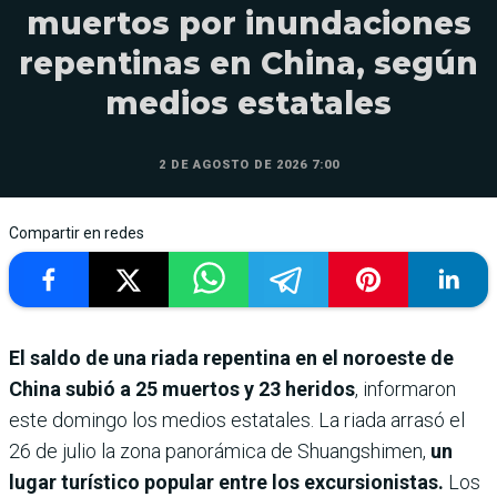
muertos por inundaciones
repentinas en China, según
medios estatales
2 DE AGOSTO DE 2026 7:00
Compartir en redes
El saldo de una riada repentina en el noroeste de
China subió a 25 muertos y 23 heridos
, informaron
este domingo los medios estatales. La riada arrasó el
26 de julio la zona panorámica de Shuangshimen,
un
lugar turístico popular entre los excursionistas.
Los