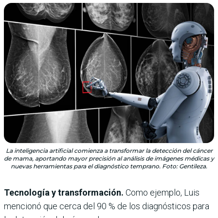
La inteligencia artificial comienza a transformar la detección del cáncer
de mama, aportando mayor precisión al análisis de imágenes médicas y
nuevas herramientas para el diagnóstico temprano. Foto: Gentileza.
Tecnología y transformación.
Como ejemplo, Luis
mencionó que cerca del 90 % de los diagnósticos para