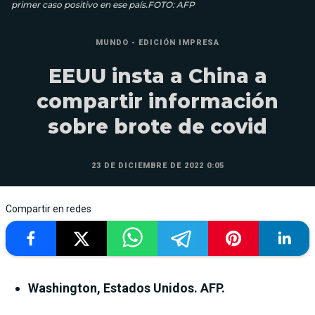
primer caso positivo en ese país.FOTO: AFP
MUNDO - EDICIÓN IMPRESA
EEUU insta a China a
compartir información
sobre brote de covid
23 DE DICIEMBRE DE 2022 0:05
Compartir en redes
Washington, Estados Unidos. AFP.