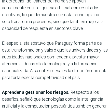
la detección del cáncer de mama se apoyan
actualmente en inteligencia artificial con resultados
efectivos, lo que demuestra que esta tecnología no
solo transforma procesos, sino que también mejora la
capacidad de respuesta en sectores clave.
El especialista sostuvo que Paraguay forma parte de
esta transformación y valoró que las universidades y las
autoridades nacionales comiencen a prestar mayor
atención al desarrollo tecnológico y a la formación
especializada. A su criterio, esa es la dirección correcta
para fortalecer la competitividad del país.
Aprender a gestionar los riesgos.
Respecto a los
desafíos, señaló que tecnologías como la inteligencia
artificial y la computación poscuántica también generan