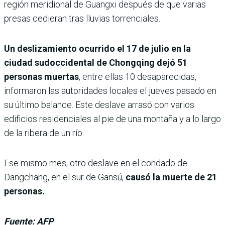
región meridional de Guangxi después de que varias
presas cedieran tras lluvias torrenciales.
Un deslizamiento ocurrido el 17 de julio en la
ciudad sudoccidental de Chongqing dejó 51
personas muertas
, entre ellas 10 desaparecidas,
informaron las autoridades locales el jueves pasado en
su último balance. Este deslave arrasó con varios
edificios residenciales al pie de una montaña y a lo largo
de la ribera de un río.
Ese mismo mes, otro deslave en el condado de
Dangchang, en el sur de Gansú,
causó la muerte de 21
personas.
Fuente: AFP