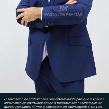
La formación de profesionales será determinante para que los países
aprovechen las oportunidades de la transformación tecnológica sin
quedar rezagados, afirmó el especialista en ciberseguridad, Dr. Luis