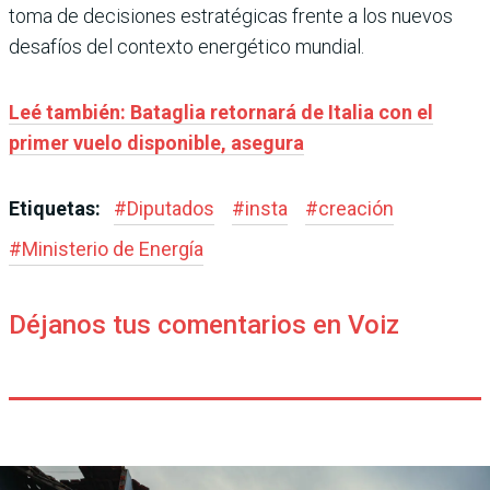
toma de decisiones estratégicas frente a los nuevos
desafíos del contexto energético mundial.
Leé también: Bataglia retornará de Italia con el
primer vuelo disponible, asegura
Etiquetas:
#
Diputados
#
insta
#
creación
#
Ministerio de Energía
Déjanos tus comentarios en Voiz