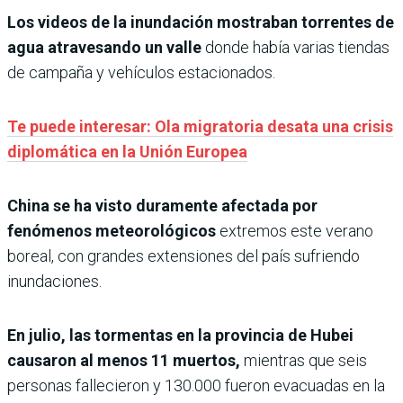
Los videos de la inundación mostraban torrentes de
agua atravesando un valle
donde había varias tiendas
de campaña y vehículos estacionados.
Te puede interesar: Ola migratoria desata una crisis
diplomática en la Unión Europea
China se ha visto duramente afectada por
fenómenos meteorológicos
extremos este verano
boreal, con grandes extensiones del país sufriendo
inundaciones.
En julio, las tormentas en la provincia de Hubei
causaron al menos 11 muertos,
mientras que seis
personas fallecieron y 130.000 fueron evacuadas en la