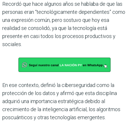
Recordó que hace algunos años se hablaba de que las
personas eran “tecnológicamente dependientes” como
una expresión común, pero sostuvo que hoy esa
realidad se consolidó, ya que la tecnología está
presente en casi todos los procesos productivos y
sociales.
En ese contexto, definió la ciberseguridad como la
protección de los datos y afirmó que esta disciplina
adquirió una importancia estratégica debido al
crecimiento de la inteligencia artificial, los algoritmos
poscuánticos y otras tecnologías emergentes.