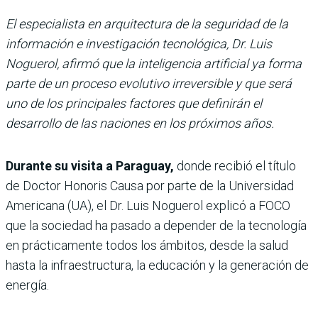
El especialista en arquitectura de la seguridad de la
información e investigación tecnológica, Dr. Luis
Noguerol, afirmó que la inteligencia artificial ya forma
parte de un proceso evolutivo irreversible y que será
uno de los principales factores que definirán el
desarrollo de las naciones en los próximos años.
Durante su visita a Paraguay,
donde recibió el título
de Doctor Honoris Causa por parte de la Universidad
Americana (UA), el Dr. Luis Noguerol explicó a FOCO
que la sociedad ha pasado a depender de la tecnología
en prácticamente todos los ámbitos, desde la salud
hasta la infraestructura, la educación y la generación de
energía.