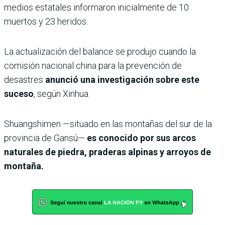
medios estatales informaron inicialmente de 10
muertos y 23 heridos.
La actualización del balance se produjo cuando la
comisión nacional china para la prevención de
desastres
anunció una investigación sobre este
suceso
, según Xinhua.
Shuangshimen —situado en las montañas del sur de la
provincia de Gansú—
es conocido por sus arcos
naturales de piedra, praderas alpinas y arroyos de
montaña.