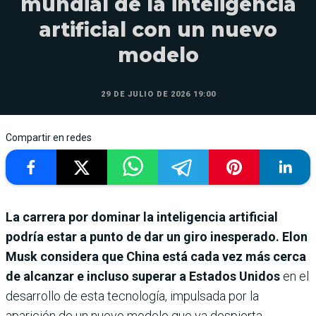
mundial de la inteligencia
artificial con un nuevo
modelo
29 DE JULIO DE 2026 19:00
Compartir en redes
La carrera por dominar la inteligencia artificial
podría estar a punto de dar un giro inesperado. Elon
Musk considera que China está cada vez más cerca
de alcanzar e incluso superar a Estados Unidos
en el
desarrollo de esta tecnología, impulsada por la
aparición de un nuevo modelo que ya despierta