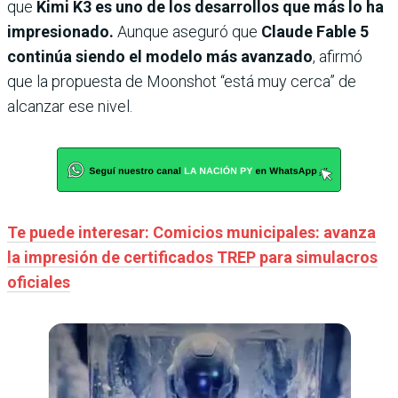
que
Kimi K3 es uno de los desarrollos que más lo ha
impresionado.
Aunque aseguró que
Claude Fable 5
continúa siendo el modelo más avanzado
, afirmó
que la propuesta de Moonshot “está muy cerca” de
alcanzar ese nivel.
Te puede interesar: Comicios municipales: avanza
la impresión de certificados TREP para simulacros
oficiales