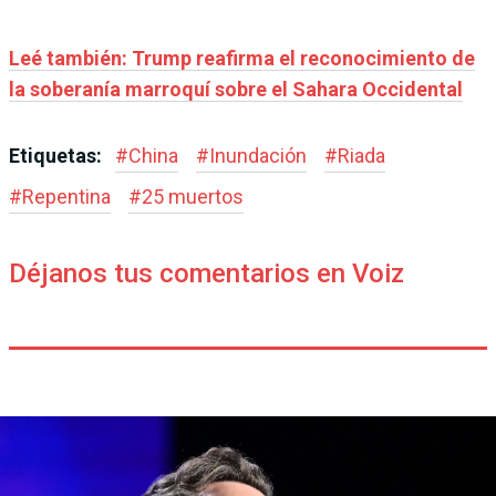
Leé también: Trump reafirma el reconocimiento de
la soberanía marroquí sobre el Sahara Occidental
Etiquetas:
#
China
#
Inundación
#
Riada
#
Repentina
#
25 muertos
Déjanos tus comentarios en Voiz