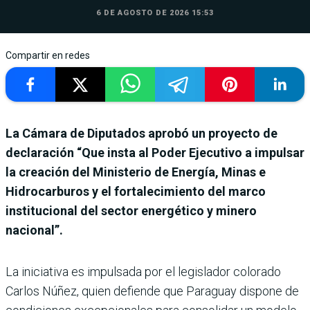
6 DE AGOSTO DE 2026 15:53
Compartir en redes
La Cámara de Diputados aprobó un proyecto de
declaración “Que insta al Poder Ejecutivo a impulsar
la creación del Ministerio de Energía, Minas e
Hidrocarburos y el fortalecimiento del marco
institucional del sector energético y minero
nacional”.
La iniciativa es impulsada por el legislador colorado
Carlos Núñez, quien defiende que Paraguay dispone de