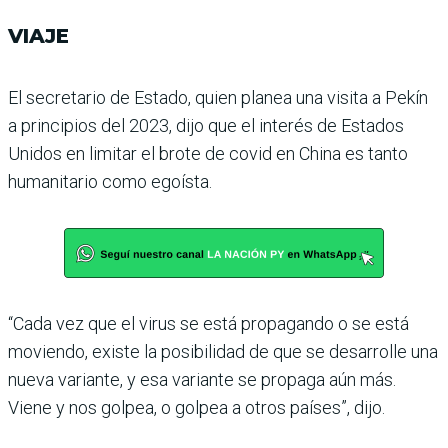
VIAJE
El secretario de Estado, quien planea una visita a Pekín
a principios del 2023, dijo que el interés de Estados
Unidos en limitar el brote de covid en China es tanto
humanitario como egoísta.
“Cada vez que el virus se está propagando o se está
moviendo, existe la posibilidad de que se desarrolle una
nueva variante, y esa variante se propaga aún más.
Viene y nos golpea, o gol­pea a otros países”, dijo.