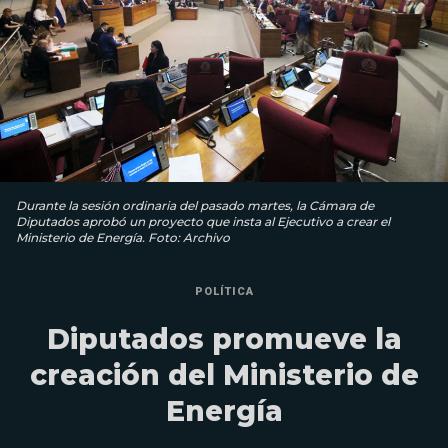
Durante la sesión ordinaria del pasado martes, la Cámara de
Diputados aprobó un proyecto que insta al Ejecutivo a crear el
Ministerio de Energía. Foto: Archivo
POLÍTICA
Diputados promueve la
creación del Ministerio de
Energía