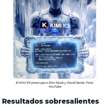
El Kimi K3 preocupa a Elon Musk y David Sacks. Foto:
YouTube
Resultados sobresalientes