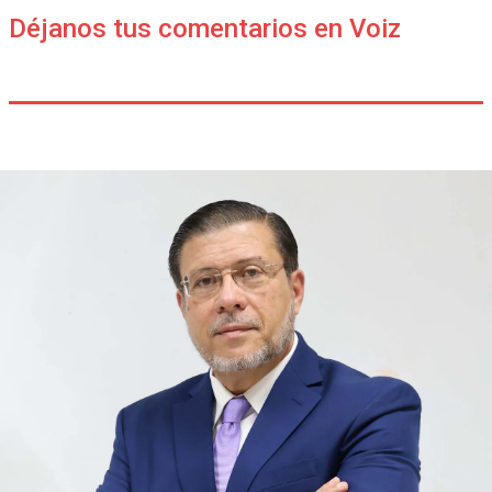
Déjanos tus comentarios en Voiz