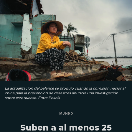
La actualización del balance se produjo cuando la comisión nacional
china para la prevención de desastres anunció una investigación
sobre este suceso. Foto: Pexels
MUNDO
Suben a al menos 25