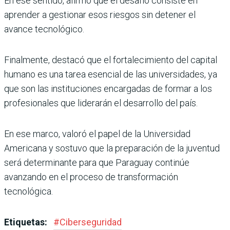
En ese sentido, afirmó que el desafío consiste en
aprender a gestionar esos riesgos sin detener el
avance tecnológico.
Finalmente, destacó que el fortalecimiento del capital
humano es una tarea esencial de las universidades, ya
que son las instituciones encargadas de formar a los
profesionales que liderarán el desarrollo del país.
En ese marco, valoró el papel de la Universidad
Americana y sostuvo que la preparación de la juventud
será determinante para que Paraguay continúe
avanzando en el proceso de transformación
tecnológica.
Etiquetas:
#
Ciberseguridad