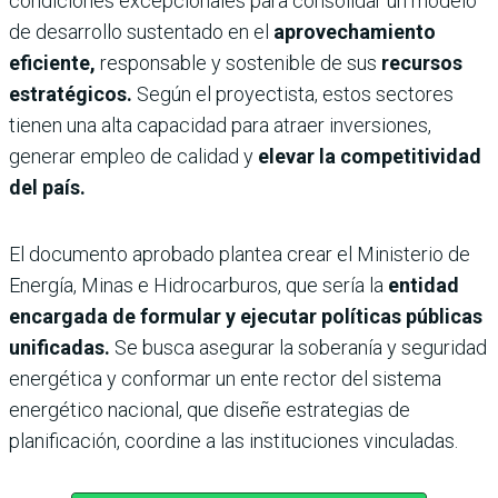
condiciones excepcionales para consolidar un modelo
de desarrollo sustentado en el
aprovechamiento
eficiente,
responsable y sostenible de sus
recursos
estratégicos.
Según el proyectista, estos sectores
tienen una alta capacidad para atraer inversiones,
generar empleo de calidad y
elevar la competitividad
del país.
El documento aprobado plantea crear el Ministerio de
Energía, Minas e Hidrocarburos, que sería la
entidad
encargada de formular y ejecutar políticas públicas
unificadas.
Se busca asegurar la soberanía y seguridad
energética y conformar un ente rector del sistema
energético nacional, que diseñe estrategias de
planificación, coordine a las instituciones vinculadas.