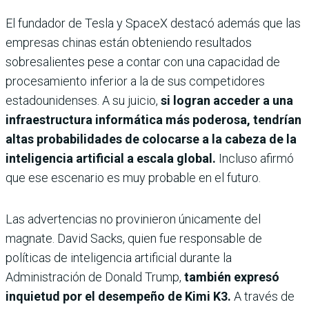
El fundador de Tesla y SpaceX destacó además que las
empresas chinas están obteniendo resultados
sobresalientes pese a contar con una capacidad de
procesamiento inferior a la de sus competidores
estadounidenses. A su juicio,
si logran acceder a una
infraestructura informática más poderosa, tendrían
altas probabilidades de colocarse a la cabeza de la
inteligencia artificial a escala global.
Incluso afirmó
que ese escenario es muy probable en el futuro.
Las advertencias no provinieron únicamente del
magnate. David Sacks, quien fue responsable de
políticas de inteligencia artificial durante la
Administración de Donald Trump,
también expresó
inquietud por el desempeño de Kimi K3.
A través de