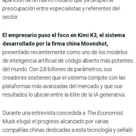
preocupación entre especialistas y referentes del
sector.
El empresario puso el foco en Kimi K3, el sistema
desarrollado por la firma china Moonshot,
presentado recientemente como uno de los modelos
de inteligencia artificial de código abierto más potentes
del mundo. Con 2,8 billones de parámetros, sus
creadores sostienen que el sistema compite con las
plataformas más avanzadas del mercado y que sus
resultados lo ubican entre la élite de la IA generativa.
Durante una entrevista concedida a
The Economist
,
Musk elogió el progreso alcanzado por varias
compañías chinas dedicadas a esta tecnología y señaló