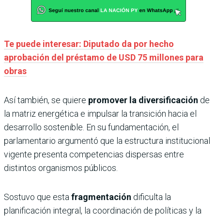
Te puede interesar: Diputado da por hecho
aprobación del préstamo de USD 75 millones para
obras
Así también, se quiere
promover la diversificación
de
la matriz energética e impulsar la transición hacia el
desarrollo sostenible. En su fundamentación, el
parlamentario argumentó que la estructura institucional
vigente presenta competencias dispersas entre
distintos organismos públicos.
Sostuvo que esta
fragmentación
dificulta la
planificación integral, la coordinación de políticas y la