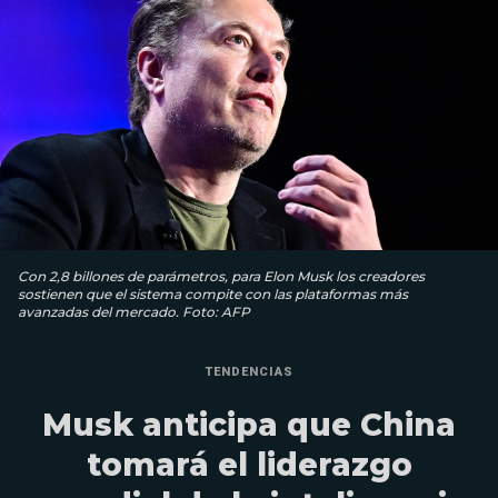
Con 2,8 billones de parámetros, para Elon Musk los creadores
sostienen que el sistema compite con las plataformas más
avanzadas del mercado. Foto: AFP
TENDENCIAS
Musk anticipa que China
tomará el liderazgo