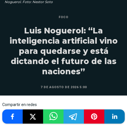
Noguerol. Foto: Nestor Soto
FOCO
Luis Noguerol: “La
inteligencia artificial vino
para quedarse y está
dictando el futuro de las
naciones”
7 DE AGOSTO DE 2026 5:00
Compartir en redes