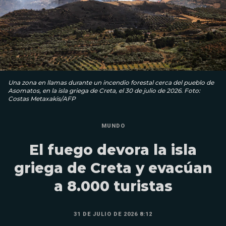
Una zona en llamas durante un incendio forestal cerca del pueblo de
Asomatos, en la isla griega de Creta, el 30 de julio de 2026. Foto:
Costas Metaxakis/AFP
MUNDO
El fuego devora la isla
griega de Creta y evacúan
a 8.000 turistas
31 DE JULIO DE 2026 8:12