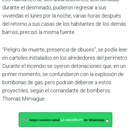
durante el desminado, pudieron regresar a sus
viviendas el lunes por la noche, varias horas después
del retorno a sus casas de los habitantes de los demás
barrios, precisó la misma fuente.
“Peligro de muerte, presencia de obuses”, se podía leer
en carteles instalados en los alrededores del perímetro.
Durante el incendio se oyeron detonaciones que, en un
primer momento, se confundieron con la explosión de
bombonas de gas, pero podrían deberse a estos
proyectiles, según el comandante de bomberos
Thomas Mimiague.