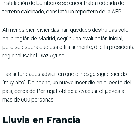
instalación de bomberos se encontraba rodeada de
terreno calcinado, constató un reportero de la AFP.
Al menos cien viviendas han quedado destruidas solo
en la región de Madrid, según una evaluación inicial,
pero se espera que esa cifra aumente, dijo la presidenta
regional Isabel Díaz Ayuso.
Las autoridades advierten que el riesgo sigue siendo
“muy alto”. De hecho, un nuevo incendio en el oeste del
país, cerca de Portugal, obligó a evacuar el jueves a
más de 600 personas.
Lluvia en Francia