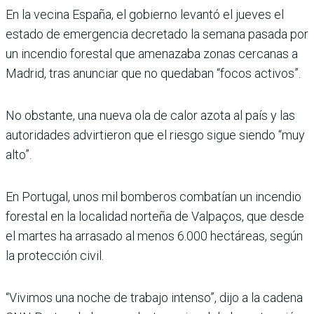
En la vecina España, el gobierno levantó el jueves el
estado de emergencia decretado la semana pasada por
un incendio forestal que amenazaba zonas cercanas a
Madrid, tras anunciar que no quedaban “focos activos”.
No obstante, una nueva ola de calor azota al país y las
autoridades advirtieron que el riesgo sigue siendo “muy
alto”.
En Portugal, unos mil bomberos combatían un incendio
forestal en la localidad norteña de Valpaços, que desde
el martes ha arrasado al menos 6.000 hectáreas, según
la protección civil.
“Vivimos una noche de trabajo intenso”, dijo a la cadena