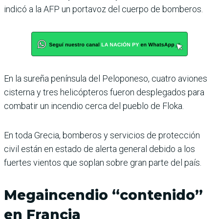
indicó a la AFP un portavoz del cuerpo de bomberos.
En la sureña península del Peloponeso, cuatro aviones
cisterna y tres helicópteros fueron desplegados para
combatir un incendio cerca del pueblo de Floka.
En toda Grecia, bomberos y servicios de protección
civil están en estado de alerta general debido a los
fuertes vientos que soplan sobre gran parte del país.
Megaincendio “contenido”
en Francia