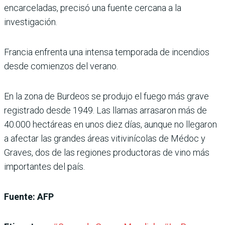
encarceladas, precisó una fuente cercana a la
investigación.
Francia enfrenta una intensa temporada de incendios
desde comienzos del verano.
En la zona de Burdeos se produjo el fuego más grave
registrado desde 1949. Las llamas arrasaron más de
40.000 hectáreas en unos diez días, aunque no llegaron
a afectar las grandes áreas vitivinícolas de Médoc y
Graves, dos de las regiones productoras de vino más
importantes del país.
Fuente: AFP