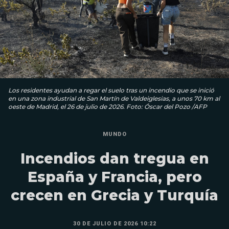
Los residentes ayudan a regar el suelo tras un incendio que se inició
en una zona industrial de San Martín de Valdeiglesias, a unos 70 km al
oeste de Madrid, el 26 de julio de 2026. Foto: Óscar del Pozo /AFP
MUNDO
Incendios dan tregua en
España y Francia, pero
crecen en Grecia y Turquía
30 DE JULIO DE 2026 10:22