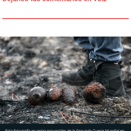
Esta fotografía muestra proyectiles de la Segunda Guerra Mundial en