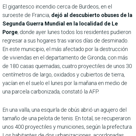
El gigantesco incendio cerca de Burdeos, en el
suroeste de Francia,
dejó al descubierto obuses de la
Segunda Guerra Mundial en la localidad de Le
Porge
, donde ayer lunes todos los residentes pudieron
regresar a sus hogares tras varios días de desminado.
En este municipio, el más afectado por la destrucción
de viviendas en el departamento de Gironda, con más
de 180 casas quemadas, cuatro proyectiles de unos 30
centímetros de largo, oxidados y cubiertos de tierra,
yacían en el suelo el lunes por la mañana en medio de
una parcela carbonizada, constató la AFP.
En una valla, una esquirla de obús abrió un agujero del
tamaño de una pelota de tenis. En total, se recuperaron
unos 400 proyectiles y municiones, según la prefectura.
Los habitantes de dos urbanizaciones, acordonadas