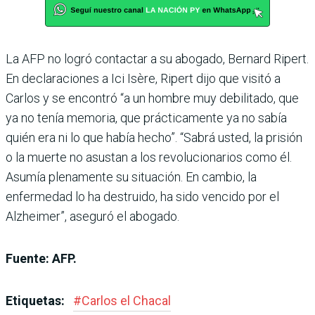
La AFP no logró contactar a su abogado, Bernard Ripert.
En declaraciones a Ici Isère, Ripert dijo que visitó a
Carlos y se encontró “a un hombre muy debilitado, que
ya no tenía memoria, que prácticamente ya no sabía
quién era ni lo que había hecho”. “Sabrá usted, la prisión
o la muerte no asustan a los revolucionarios como él.
Asumía plenamente su situación. En cambio, la
enfermedad lo ha destruido, ha sido vencido por el
Alzheimer”, aseguró el abogado.
Fuente: AFP.
Etiquetas:
#
Carlos el Chacal