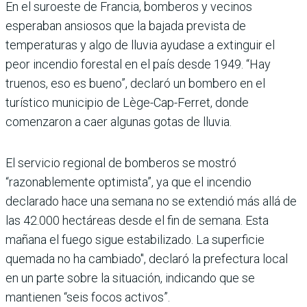
En el suroeste de Francia, bomberos y vecinos
esperaban ansiosos que la bajada prevista de
temperaturas y algo de lluvia ayudase a extinguir el
peor incendio forestal en el país desde 1949. “Hay
truenos, eso es bueno”, declaró un bombero en el
turístico municipio de Lège-Cap-Ferret, donde
comenzaron a caer algunas gotas de lluvia.
El servicio regional de bomberos se mostró
“razonablemente optimista”, ya que el incendio
declarado hace una semana no se extendió más allá de
las 42.000 hectáreas desde el fin de semana. Esta
mañana el fuego sigue estabilizado. La superficie
quemada no ha cambiado", declaró la prefectura local
en un parte sobre la situación, indicando que se
mantienen “seis focos activos”.