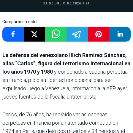
31 DE JULIO DE 2026 9:24
Compartir en redes
La defensa del venezolano Illich Ramírez Sánchez,
alias “Carlos”, figura del terrorismo internacional en
los años 1970 y 1980
y condenado a cadena perpetua
en Francia, pidió su libertad condicional para ser
expulsado luego a Venezuela, informaron a la AFP ayer
jueves fuentes de la fiscalía antiterrorista.
Carlos, de 76 años, ha recibido varias cadenas
perpetuas en Francia por un atentado cometido en
1974 en París, que dejó dos muertos y 34 heridos y el