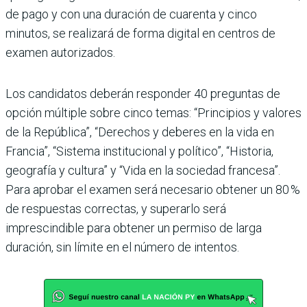
de pago y con una duración de cuarenta y cinco
minutos, se realizará de forma digital en centros de
examen autorizados.
Los candidatos deberán responder 40 preguntas de
opción múltiple sobre cinco temas: “Principios y valores
de la República”, “Derechos y deberes en la vida en
Francia”, “Sistema institucional y político”, “Historia,
geografía y cultura” y “Vida en la sociedad francesa”.
Para aprobar el examen será necesario obtener un 80 %
de respuestas correctas, y superarlo será
imprescindible para obtener un permiso de larga
duración, sin límite en el número de intentos.