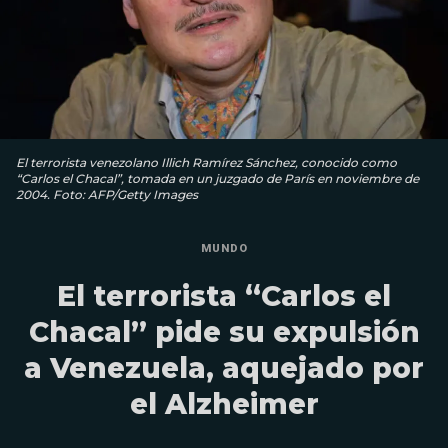
El terrorista venezolano Illich Ramírez Sánchez, conocido como
“Carlos el Chacal”, tomada en un juzgado de París en noviembre de
2004. Foto: AFP/Getty Images
MUNDO
El terrorista “Carlos el
Chacal” pide su expulsión
a Venezuela, aquejado por
el Alzheimer