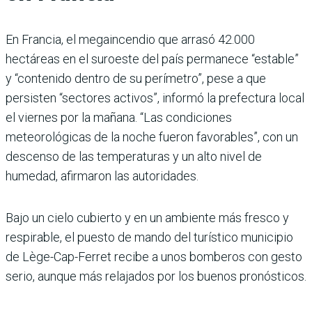
En Francia, el megaincendio que arrasó 42.000
hectáreas en el suroeste del país permanece “estable”
y “contenido dentro de su perímetro”, pese a que
persisten “sectores activos”, informó la prefectura local
el viernes por la mañana. “Las condiciones
meteorológicas de la noche fueron favorables”, con un
descenso de las temperaturas y un alto nivel de
humedad, afirmaron las autoridades.
Bajo un cielo cubierto y en un ambiente más fresco y
respirable, el puesto de mando del turístico municipio
de Lège-Cap-Ferret recibe a unos bomberos con gesto
serio, aunque más relajados por los buenos pronósticos.