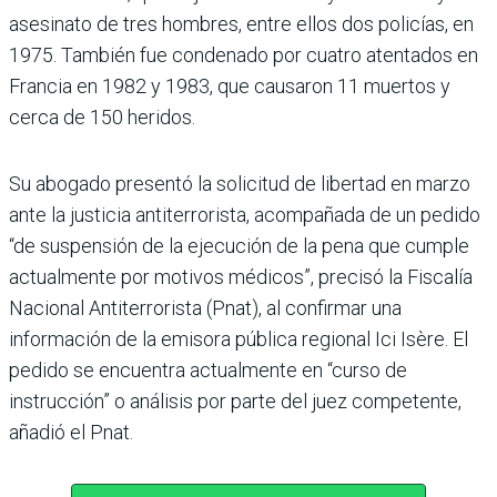
asesinato de tres hombres, entre ellos dos policías, en
1975. También fue condenado por cuatro atentados en
Francia en 1982 y 1983, que causaron 11 muertos y
cerca de 150 heridos.
Su abogado presentó la solicitud de libertad en marzo
ante la justicia antiterrorista, acompañada de un pedido
“de suspensión de la ejecución de la pena que cumple
actualmente por motivos médicos”, precisó la Fiscalía
Nacional Antiterrorista (Pnat), al confirmar una
información de la emisora pública regional Ici Isère. El
pedido se encuentra actualmente en “curso de
instrucción” o análisis por parte del juez competente,
añadió el Pnat.