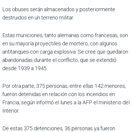
Los obuses serán almacenados y posteriormente
destruidos en un terreno militar.
Estas municiones, tanto alemanas como francesas, son
en su mayoría proyectiles de mortero, con algunos
antitanques con carga explosiva. Se cree que quedaron
abandonadas durante el conflicto, que se extendió
desde 1939 a 1945.
Por otra parte, 375 personas, entre ellas 142 menores,
fueron detenidas en relación con los incendios en
Francia, según informó el lunes a la AFP el ministerio del
Interior.
De estas 375 detenciones, 36 personas ya fueron