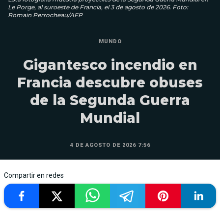
Le Porge, al suroeste de Francia, el 3 de agosto de 2026. Foto:
Romain Perrocheau/AFP
MUNDO
Gigantesco incendio en
Francia descubre obuses
de la Segunda Guerra
Mundial
4 DE AGOSTO DE 2026 7:56
Compartir en redes