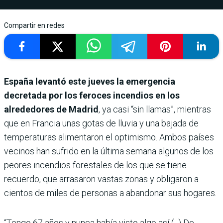
Compartir en redes
España levantó este jueves la emergencia
decretada por los feroces incendios en los
alrededores de Madrid
, ya casi “sin llamas”, mientras
que en Francia unas gotas de lluvia y una bajada de
temperaturas alimentaron el optimismo. Ambos países
vecinos han sufrido en la última semana algunos de los
peores incendios forestales de los que se tiene
recuerdo, que arrasaron vastas zonas y obligaron a
cientos de miles de personas a abandonar sus hogares.
“Tengo 67 años y nunca había visto algo así (...) De