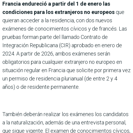
Francia endureció a partir del 1 de enero las
condiciones para los extranjeros no europeos
que
quieran acceder a la residencia, con dos nuevos
exámenes de conocimientos cívicos y de francés. Las
pruebas forman parte del llamado Contrato de
Integración Republicana (CIR) aprobado en enero de
2024. A partir de 2026, ambos exámenes serán
obligatorios para cualquier extranjero no europeo en
situación regular en Francia que solicite por primera vez
un permiso de residencia plurianual (de entre 2 y 4
años) o de residente permanente.
También deberán realizar los exámenes los candidatos
a la naturalización, además de una entrevista personal,
que sigue vigente. El examen de conocimientos cívicos,