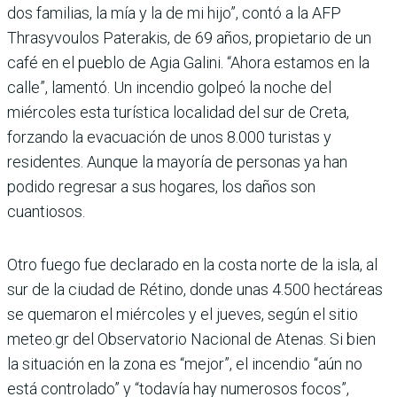
dos familias, la mía y la de mi hijo”, contó a la AFP
Thrasyvoulos Paterakis, de 69 años, propietario de un
café en el pueblo de Agia Galini. “Ahora estamos en la
calle”, lamentó. Un incendio golpeó la noche del
miércoles esta turística localidad del sur de Creta,
forzando la evacuación de unos 8.000 turistas y
residentes. Aunque la mayoría de personas ya han
podido regresar a sus hogares, los daños son
cuantiosos.
Otro fuego fue declarado en la costa norte de la isla, al
sur de la ciudad de Rétino, donde unas 4.500 hectáreas
se quemaron el miércoles y el jueves, según el sitio
meteo.gr del Observatorio Nacional de Atenas. Si bien
la situación en la zona es “mejor”, el incendio “aún no
está controlado” y “todavía hay numerosos focos”,