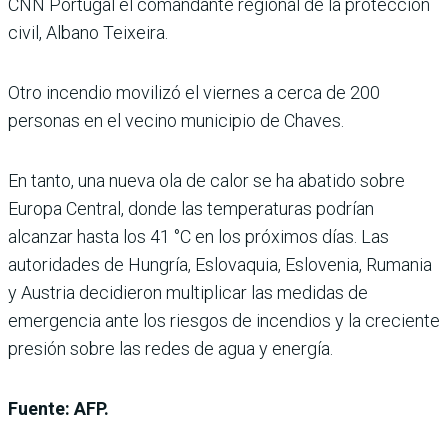
CNN Portugal el comandante regional de la protección
civil, Albano Teixeira.
Otro incendio movilizó el viernes a cerca de 200
personas en el vecino municipio de Chaves.
En tanto, una nueva ola de calor se ha abatido sobre
Europa Central, donde las temperaturas podrían
alcanzar hasta los 41 °C en los próximos días. Las
autoridades de Hungría, Eslovaquia, Eslovenia, Rumania
y Austria decidieron multiplicar las medidas de
emergencia ante los riesgos de incendios y la creciente
presión sobre las redes de agua y energía.
Fuente: AFP.