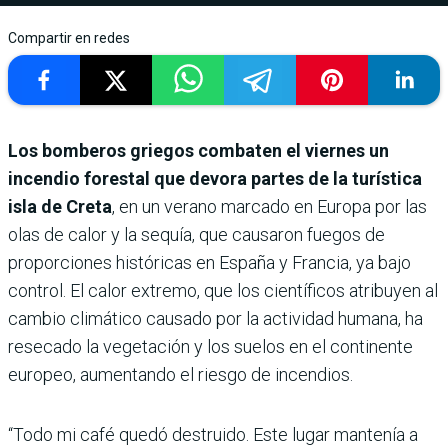
Compartir en redes
Los bomberos griegos combaten el viernes un
incendio forestal que devora partes de la turística
isla de Creta
, en un verano marcado en Europa por las
olas de calor y la sequía, que causaron fuegos de
proporciones históricas en España y Francia, ya bajo
control. El calor extremo, que los científicos atribuyen al
cambio climático causado por la actividad humana, ha
resecado la vegetación y los suelos en el continente
europeo, aumentando el riesgo de incendios.
“Todo mi café quedó destruido. Este lugar mantenía a