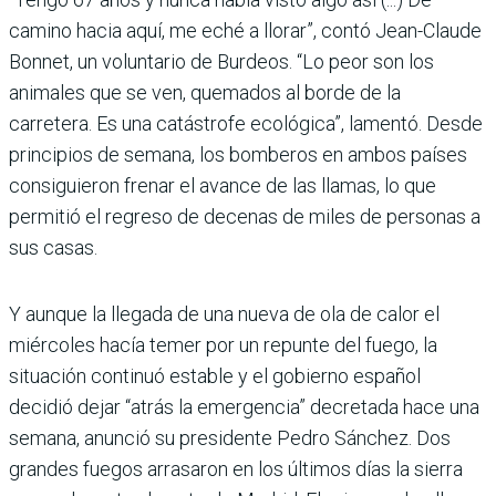
camino hacia aquí, me eché a llorar”, contó Jean-Claude
Bonnet, un voluntario de Burdeos. “Lo peor son los
animales que se ven, quemados al borde de la
carretera. Es una catástrofe ecológica”, lamentó. Desde
principios de semana, los bomberos en ambos países
consiguieron frenar el avance de las llamas, lo que
permitió el regreso de decenas de miles de personas a
sus casas.
Y aunque la llegada de una nueva de ola de calor el
miércoles hacía temer por un repunte del fuego, la
situación continuó estable y el gobierno español
decidió dejar “atrás la emergencia” decretada hace una
semana, anunció su presidente Pedro Sánchez. Dos
grandes fuegos arrasaron en los últimos días la sierra