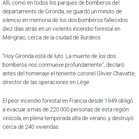
Allí, como en todos los parques de bomberos del
departamento de Gironda, se guardó un minuto de
silencio en memoria de los dos bomberos fallecidos
diez días atrás en un violento incendio forestal en
Mérignac, cerca de la ciudad de Burdeos.
“Hoy Gironda está de luto. La muerte de los dos
bomberos nos conmueve profundamente”, declaró
antes del homenaje el teniente coronel Olivier Chavatte,
director de las operaciones en Lège.
El peor incendio forestal en Francia desde 1949 obligó
a evacuar a más de 220.000 personas de esta región
vinícola, en plena temporada alta de verano, y destruyó
cerca de 240 viviendas.