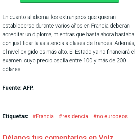
En cuanto al idioma, los extranjeros que quieran
establecerse durante varios años en Francia deberán
acreditar un diploma, mientras que hasta ahora bastaba
con justificar la asistencia a clases de francés. Además,
el nivel exigido es más alto. El Estado ya no financiará el
examen, cuyo precio oscila entre 100 y más de 200
dólares.
Fuente: AFP.
Etiquetas:
#
Francia
#
residencia
#
no europeos
Déjanos tus comentarios en Voiz