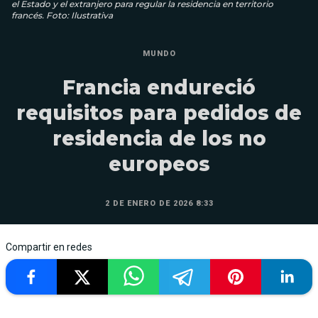
el Estado y el extranjero para regular la residencia en territorio
francés. Foto: Ilustrativa
MUNDO
Francia endureció
requisitos para pedidos de
residencia de los no
europeos
2 DE ENERO DE 2026 8:33
Compartir en redes