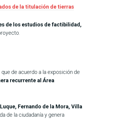
os de la titulación de tierras
s de los estudios de factibilidad,
proyecto.
, que de acuerdo a la exposición de
era recurrente al Área
Luque, Fernando de la Mora, Villa
ida de la ciudadanía y genera