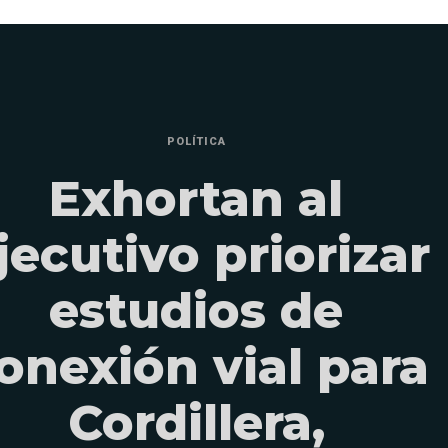
POLÍTICA
Exhortan al
jecutivo priorizar
estudios de
onexión vial para
Cordillera,