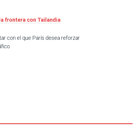
a frontera con Tailandia
tar con el que París desea reforzar
fico.