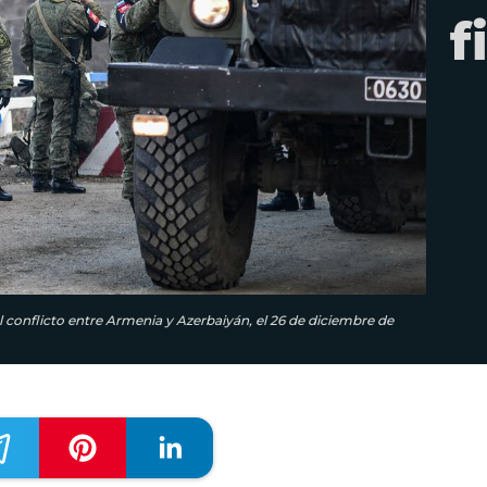
f
 conflicto entre Armenia y Azerbaiyán, el 26 de diciembre de