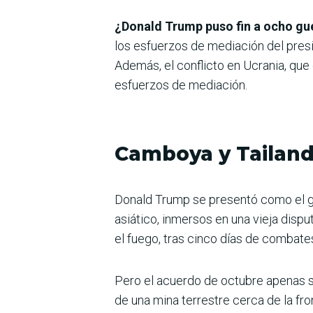
¿Donald Trump puso fin a ocho gue
los esfuerzos de mediación del pres
Además, el conflicto en Ucrania, que
esfuerzos de mediación.
Camboya y Tailand
Donald Trump se presentó como el gra
asiático, inmersos en una vieja disput
el fuego, tras cinco días de combate
Pero el acuerdo de octubre apenas s
de una mina terrestre cerca de la fr