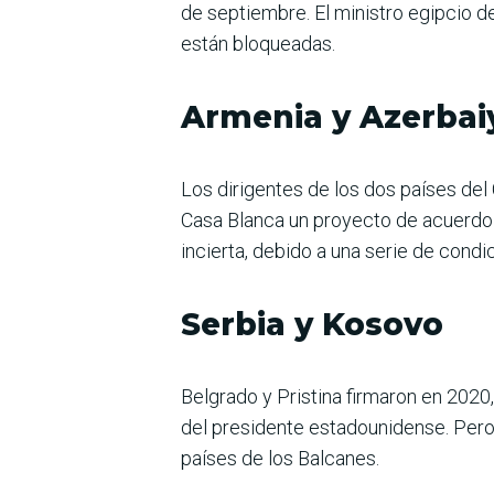
de septiembre. El ministro egipcio d
están bloqueadas.
Armenia y Azerbai
Los dirigentes de los dos países del
Casa Blanca un proyecto de acuerdo d
incierta, debido a una serie de cond
Serbia y Kosovo
Belgrado y Pristina firmaron en 202
del presidente estadounidense. Pero 
países de los Balcanes.