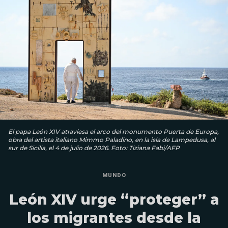
El papa León XIV atraviesa el arco del monumento Puerta de Europa,
obra del artista italiano Mimmo Paladino, en la isla de Lampedusa, al
sur de Sicilia, el 4 de julio de 2026. Foto: Tiziana Fabi/AFP
MUNDO
León XIV urge “proteger” a
los migrantes desde la