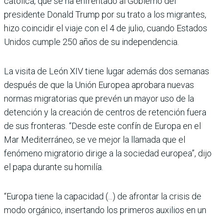
católica, que se ha enfrentado al Gobierno del
presidente Donald Trump por su trato a los migrantes,
hizo coincidir el viaje con el 4 de julio, cuando Estados
Unidos cumple 250 años de su independencia.
La visita de León XIV tiene lugar además dos semanas
después de que la Unión Europea aprobara nuevas
normas migratorias que prevén un mayor uso de la
detención y la creación de centros de retención fuera
de sus fronteras. “Desde este confín de Europa en el
Mar Mediterráneo, se ve mejor la llamada que el
fenómeno migratorio dirige a la sociedad europea”, dijo
el papa durante su homilía.
“Europa tiene la capacidad (...) de afrontar la crisis de
modo orgánico, insertando los primeros auxilios en un