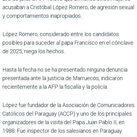
acusaban a Cristóbal López Romero, de agresión sexual
y comportamientos inapropiados.
López Romero, considerado entre los candidatos
posibles para suceder al papa Francisco en el cónclave
de 2025, niega los hechos.
Hasta la fecha no se ha presentado ninguna denuncia
presentada ante la justicia de Marruecos, indicaron
recientemente a la AFP la fiscalía y la policía.
López fue fundador de la Asociación de Comunicadores
Católicos del Paraguay (ACCP) y uno de los principales
organizadores de la visita del Papa Juan Pablo II, en
1988. Fue inspector de los salesianos en Paraguay