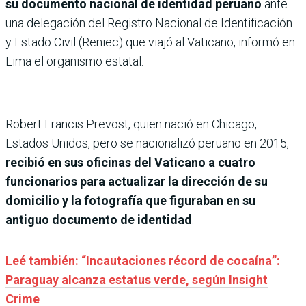
su documento nacional de identidad peruano
ante
una delegación del Registro Nacional de Identificación
y Estado Civil (Reniec) que viajó al Vaticano, informó en
Lima el organismo estatal.
Robert Francis Prevost, quien nació en Chicago,
Estados Unidos, pero se nacionalizó peruano en 2015,
recibió en sus oficinas del Vaticano a cuatro
funcionarios para actualizar la dirección de su
domicilio y la fotografía que figuraban en su
antiguo documento de identidad
.
Leé también: “Incautaciones récord de cocaína”:
Paraguay alcanza estatus verde, según Insight
Crime