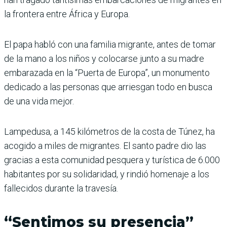
la frontera entre África y Europa.
El papa habló con una familia migrante, antes de tomar
de la mano a los niños y colocarse junto a su madre
embarazada en la “Puerta de Europa”, un monumento
dedicado a las personas que arriesgan todo en busca
de una vida mejor.
Lampedusa, a 145 kilómetros de la costa de Túnez, ha
acogido a miles de migrantes. El santo padre dio las
gracias a esta comunidad pesquera y turística de 6.000
habitantes por su solidaridad, y rindió homenaje a los
fallecidos durante la travesía.
“Sentimos su presencia”