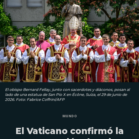
El obispo Bernard Fellay, junto con sacerdotes y diáconos, posan al
lado de una estatua de San Pío X en Écône, Suiza, el 29 de junio de
2026. Foto: Fabrice Coffrini/AFP
MUNDO
El Vaticano confirmó la