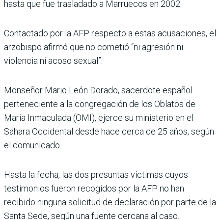
hasta que fue trasladado a Marruecos en 2002.
Contactado por la AFP respecto a estas acusaciones, el
arzobispo afirmó que no cometió “ni agresión ni
violencia ni acoso sexual”.
Monseñor Mario León Dorado, sacerdote español
perteneciente a la congregación de los Oblatos de
María Inmaculada (OMI), ejerce su ministerio en el
Sáhara Occidental desde hace cerca de 25 años, según
el comunicado.
Hasta la fecha, las dos presuntas víctimas cuyos
testimonios fueron recogidos por la AFP no han
recibido ninguna solicitud de declaración por parte de la
Santa Sede, según una fuente cercana al caso.