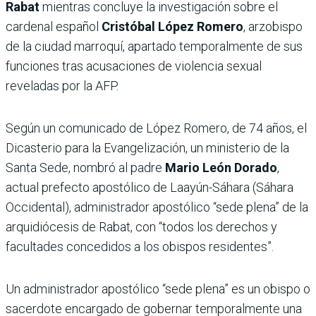
Rabat
mientras concluye la investigación sobre el
cardenal español
Cristóbal López Romero
, arzobispo
de la ciudad marroquí, apartado temporalmente de sus
funciones tras acusaciones de violencia sexual
reveladas por la AFP.
Según un comunicado de López Romero, de 74 años, el
Dicasterio para la Evangelización, un ministerio de la
Santa Sede, nombró al padre
Mario León Dorado
,
actual prefecto apostólico de Laayún-Sáhara (Sáhara
Occidental), administrador apostólico “sede plena” de la
arquidiócesis de Rabat, con “todos los derechos y
facultades concedidos a los obispos residentes”.
Un administrador apostólico “sede plena” es un obispo o
sacerdote encargado de gobernar temporalmente una