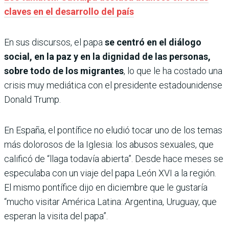
claves en el desarrollo del país
En sus discursos, el papa
se centró en el diálogo
social, en la paz y en la dignidad de las personas,
sobre todo de los migrantes
, lo que le ha costado una
crisis muy mediática con el presidente estadounidense
Donald Trump.
En España, el pontífice no eludió tocar uno de los temas
más dolorosos de la Iglesia: los abusos sexuales, que
calificó de “llaga todavía abierta”. Desde hace meses se
especulaba con un viaje del papa León XVI a la región.
El mismo pontífice dijo en diciembre que le gustaría
“mucho visitar América Latina: Argentina, Uruguay, que
esperan la visita del papa”.