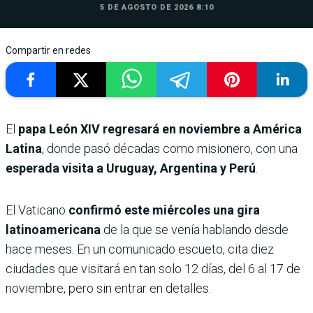
5 DE AGOSTO DE 2026 8:10
Compartir en redes
El
papa León XIV regresará en noviembre a América
Latina
, donde pasó décadas como misionero, con una
esperada visita a Uruguay, Argentina y Perú
.
El Vaticano
confirmó este miércoles una gira
latinoamericana
de la que se venía hablando desde
hace meses. En un comunicado escueto, cita diez
ciudades que visitará en tan solo 12 días, del 6 al 17 de
noviembre, pero sin entrar en detalles.