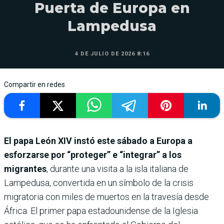
Puerta de Europa en
Lampedusa
4 DE JULIO DE 2026 8:16
Compartir en redes
El papa León XIV instó este sábado a Europa a
esforzarse por “proteger” e “integrar” a los
migrantes
, durante una visita a la isla italiana de
Lampedusa, convertida en un símbolo de la crisis
migratoria con miles de muertos en la travesía desde
África. El primer papa estadounidense de la Iglesia