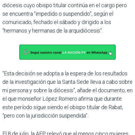
diócesis cuyo obispo titular continúa en el cargo pero
se encuentra “impedido o suspendido”, según el
comunicado, fechado el sábado y dirigido a los
“hermanos y hermanas de la arquidiócesis”.
“Esta decisión se adopta a la espera de los resultados
de la investigación que la Santa Sede lleva a cabo sobre
mi persona y sobre la diócesis”, añade el documento, en
el que monseñor López Romero afirma que durante
este período sigue siendo el obispo titular de Rabat,
“pero con la jurisdicción suspendida”.
El 8 de julio, la AFP relevó que al menos cinco mujeres