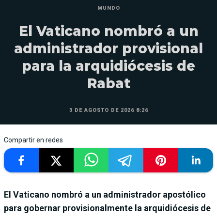
MUNDO
El Vaticano nombró a un
administrador provisional
para la arquidiócesis de
Rabat
3 DE AGOSTO DE 2026 8:26
Compartir en redes
El Vaticano nombró a un administrador apostólico
para gobernar provisionalmente la arquidiócesis de