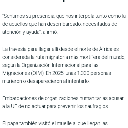
“Sentimos su presencia, que nos interpela tanto como la
de aquellos que han desembarcado, necesitados de
atención y ayuda”, afirmó.
La travesía para llegar allí desde el norte de África es
considerada la ruta migratoria más mortífera del mundo,
según la Organización Internacional para las
Migraciones (OIM). En 2025, unas 1.330 personas
murieron o desaparecieron al intentarlo.
Embarcaciones de organizaciones humanitarias acusan
a la UE de no actuar para prevenir los naufragios.
El papa también visitó el muelle al que llegan las