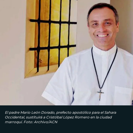
El padre Mario León Dorado, prefecto apostólico para el Sahara
Occidental, sustituirá a Cristóbal López Romero en la ciudad
marroquí. Foto: Archivo/ACN