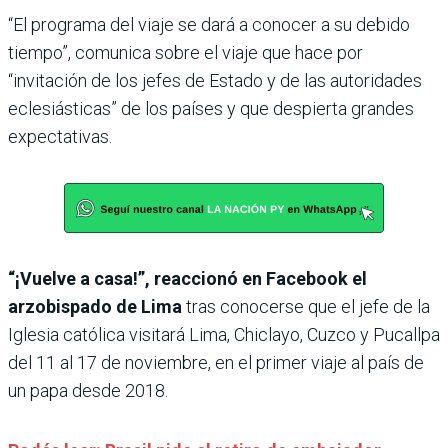
“El programa del viaje se dará a conocer a su debido
tiempo”, comunica sobre el viaje que hace por
“invitación de los jefes de Estado y de las autoridades
eclesiásticas” de los países y que despierta grandes
expectativas.
“¡Vuelve a casa!”, reaccionó en Facebook el
arzobispado de Lima
tras conocerse que el jefe de la
Iglesia católica visitará Lima, Chiclayo, Cuzco y Pucallpa
del 11 al 17 de noviembre, en el primer viaje al país de
un papa desde 2018.