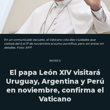
En un comunicado escueto, el Vaticano cita diez ciudades que
visitará del 6 al 17 de noviembre el sumo pontífice, pero sin entrar en
detalles. Foto: AFP
MUNDO
El papa León XIV visitará
Uruguay, Argentina y Perú
en noviembre, confirma el
Vaticano