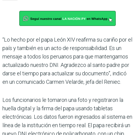
“Lo hecho por el papa León XIV reafirma su cariño por el
país y también es un acto de responsabilidad. Es un
mensaje a todos los peruanos para que mantengamos
actualizado nuestro DNI. Agradezco al santo padre por
darse el tiempo para actualizar su documento”, indicó
en un comunicado Carmen Velarde, jefa del Reniec.
Los funcionarios le tomaron una foto y registraron la
huella digital y la firma del papa usando tabletas
electrónicas. Los datos fueron ingresados al sistema en
línea de la institución en tiempo real. El papa recibirá un
nuevo DNI electrónico de policarbonato, con un chip