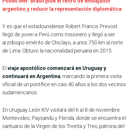
Podés leer: Brasil pide el retiro de embajador
argentino y reducir la representación diplomática
Y es que el estadounidense Robert Francis Prevost
llegó de joven a Perú como misionero y llegó a ser
arzobispo emérito de Chiclayo, a unos 750 km al norte
de Lima. Obtuvo la nacionalidad peruana en 2015.
El
viaje apostólico comenzará en Uruguay y
continuará en Argentina
, marcando la primera visita
oficial de un pontífice en casi 40 años a los dos vecinos
sudamericanos.
En Uruguay León XIV visitará del 6 al 8 de noviembre
Montevideo, Paysandú y Florida, donde se encuentra el
santuario de la Virgen de los Treinta y Tres, patrona del