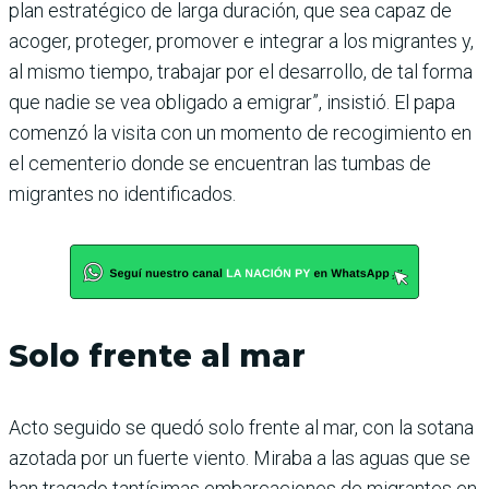
plan estratégico de larga duración, que sea capaz de
acoger, proteger, promover e integrar a los migrantes y,
al mismo tiempo, trabajar por el desarrollo, de tal forma
que nadie se vea obligado a emigrar”, insistió. El papa
comenzó la visita con un momento de recogimiento en
el cementerio donde se encuentran las tumbas de
migrantes no identificados.
Solo frente al mar
Acto seguido se quedó solo frente al mar, con la sotana
azotada por un fuerte viento. Miraba a las aguas que se
han tragado tantísimas embarcaciones de migrantes en