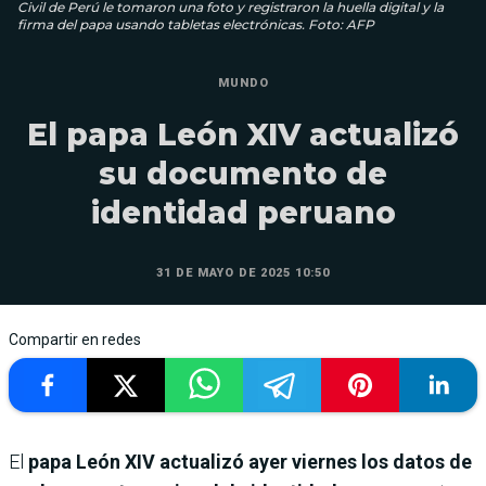
Civil de Perú le tomaron una foto y registraron la huella digital y la
firma del papa usando tabletas electrónicas. Foto: AFP
MUNDO
El papa León XIV actualizó
su documento de
identidad peruano
31 DE MAYO DE 2025 10:50
Compartir en redes
El
papa León XIV actualizó ayer viernes los datos de