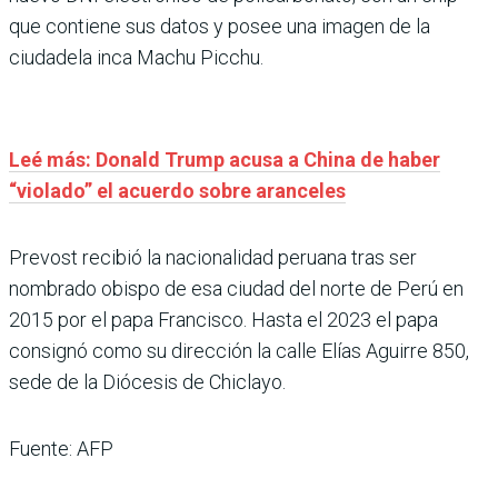
que contiene sus datos y posee una imagen de la
ciudadela inca Machu Picchu.
Leé más: Donald Trump acusa a China de haber
“violado” el acuerdo sobre aranceles
Prevost recibió la nacionalidad peruana tras ser
nombrado obispo de esa ciudad del norte de Perú en
2015 por el papa Francisco. Hasta el 2023 el papa
consignó como su dirección la calle Elías Aguirre 850,
sede de la Diócesis de Chiclayo.
Fuente: AFP