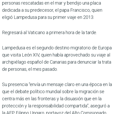
personas rescatadas en el mar y bendijo una placa
dedicada a su predecesor, el papa Francisco, quien
eligió Lampedusa para su primer viaje en 2013.
Regresará al Vaticano a primera hora de la tarde.
Lampedusa es el segundo destino migratorio de Europa
que visita León XIV, quien había aprovechado su viaje al
archipiélago español de Canarias para denunciar la trata
de personas, el mes pasado.
Su presencia “envía un mensaje claro en una época en la
que el debate político mundial sobre la migración se
centra más en las fronteras y la disuasión que en la
protección y la responsabilidad compartida”, aseguró a
la AFP Filippo Ungaro, portavoz del Alto Comisionado