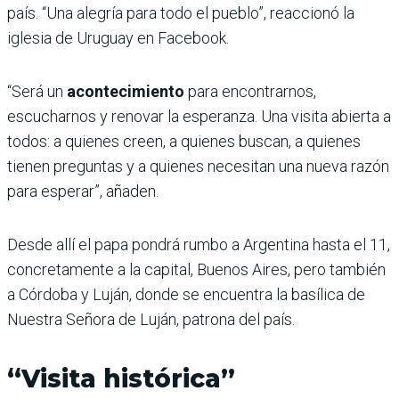
país. “Una alegría para todo el pueblo”, reaccionó la
iglesia de Uruguay en Facebook.
“Será un
acontecimiento
para encontrarnos,
escucharnos y renovar la esperanza. Una visita abierta a
todos: a quienes creen, a quienes buscan, a quienes
tienen preguntas y a quienes necesitan una nueva razón
para esperar”, añaden.
Desde allí el papa pondrá rumbo a Argentina hasta el 11,
concretamente a la capital, Buenos Aires, pero también
a Córdoba y Luján, donde se encuentra la basílica de
Nuestra Señora de Luján, patrona del país.
“Visita histórica”