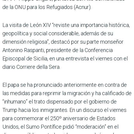
de la ONU para los Refugiados (Acnur).
La visita de León XIV “reviste una importancia histórica,
geopolítica y social considerable, además de su
dimensión religiosa”, destacó por su parte monseñor
Antonino Raspanti, presidente de la Conferencia
Episcopal de Sicilia, en una entrevista el viernes con el
diario Corriere della Sera.
El papa se ha pronunciado anteriormente en contra de
las medidas para reprimir la migración y ha calificado de
“inhumano” el trato dispensado por el gobierno de
Trump hacia los inmigrantes. En un discurso el viernes
para conmemorar el 250º aniversario de Estados
Unidos, el Sumo Pontífice pidió “moderación” en el