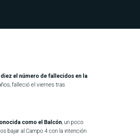
diez el número de fallecidos en la
os, falleció el viernes tras
 conocida como el Balcón
, un poco
os bajar al Campo 4 con la intención