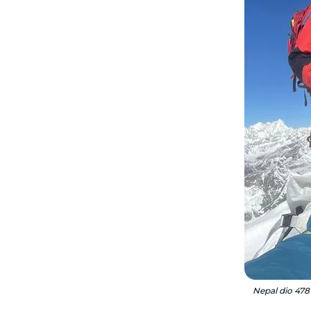
Nepal dio 478