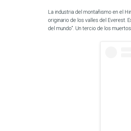
La industria del montañismo en el Hi
originario de los valles del Everest.
del mundo”. Un tercio de los muertos