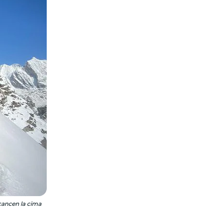
cancen la cima