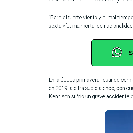
“Pero el fuerte viento y el mal tiempo
sexta víctima mortal de nacionalidad 
En la época primaveral, cuando comi
en 2019 la cifra subió a once, con cu
Kennison sufrió un grave accidente 