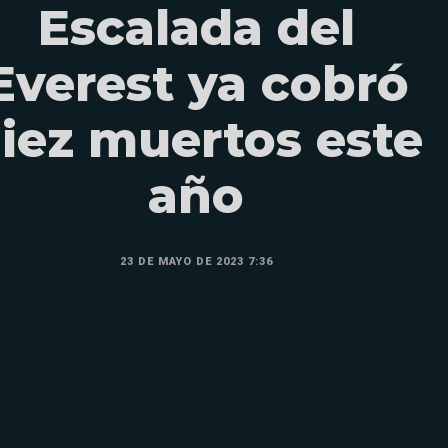
Escalada del
Everest ya cobró
iez muertos este
año
23 DE MAYO DE 2023 7:36