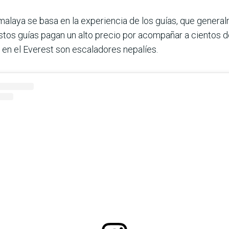
malaya se basa en la experiencia de los guías, que genera
 Estos guías pagan un alto precio por acompañar a cientos 
 en el Everest son escaladores nepalíes.