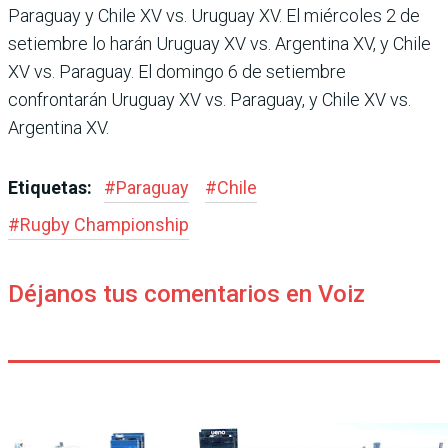
Paraguay y Chile XV vs. Uruguay XV. El miér­coles 2 de
setiembre lo harán Uruguay XV vs. Argentina XV, y Chile
XV vs. Paraguay. El domingo 6 de setiembre
confrontarán Uruguay XV vs. Paraguay, y Chile XV vs.
Argentina XV.
Etiquetas:
#
Paraguay
#
Chile
#
Rugby Champions­hip
Déjanos tus comentarios en Voiz