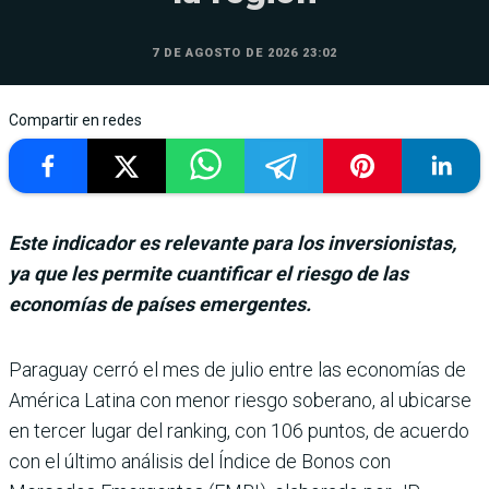
7 DE AGOSTO DE 2026 23:02
Compartir en redes
Este indicador es relevante para los inversionistas,
ya que les permite cuantificar el riesgo de las
economías de países emergentes.
Paraguay cerró el mes de julio entre las eco­nomías de
América Latina con menor riesgo soberano, al ubicarse
en ter­cer lugar del ranking, con 106 puntos, de acuerdo
con el último análisis del Índice de Bonos con