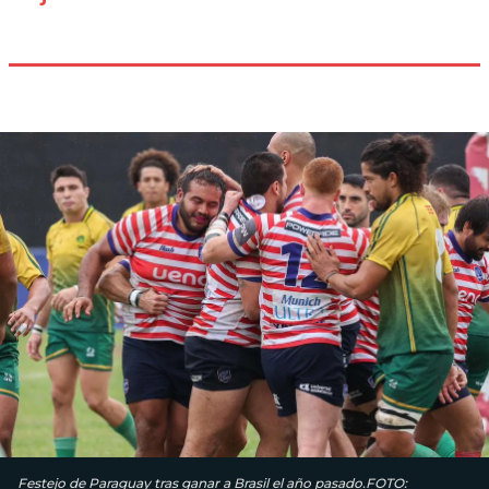
Festejo de Paraguay tras ganar a Brasil el año pasado.FOTO: