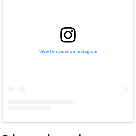
View this post on Instagram