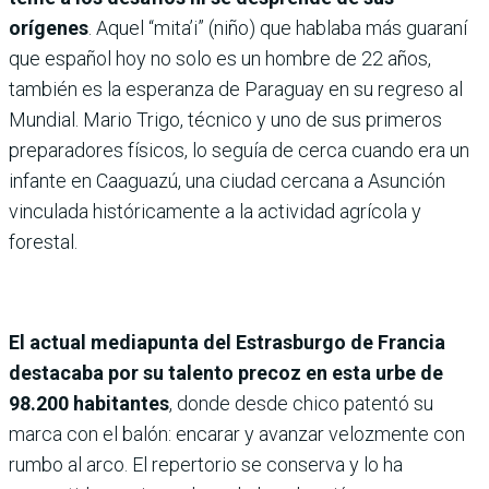
orígenes
. Aquel “mita’i” (niño) que hablaba más guaraní
que español hoy no solo es un hombre de 22 años,
también es la esperanza de Paraguay en su regreso al
Mundial. Mario Trigo, técnico y uno de sus primeros
preparadores físicos, lo seguía de cerca cuando era un
infante en Caaguazú, una ciudad cercana a Asunción
vinculada históricamente a la actividad agrícola y
forestal.
El actual mediapunta del Estrasburgo de Francia
destacaba por su talento precoz en esta urbe de
98.200 habitantes
, donde desde chico patentó su
marca con el balón: encarar y avanzar velozmente con
rumbo al arco. El repertorio se conserva y lo ha