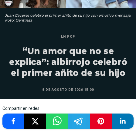
Juan Cáceres celebró el primer añito de su hijo con emotivo mensaje.
Foto: Gentileza
LN POP
“Un amor que no se
explica”: albirrojo celebró
el primer añito de su hijo
8 DE AGOSTO DE 2026 15:00
Compartir en redes