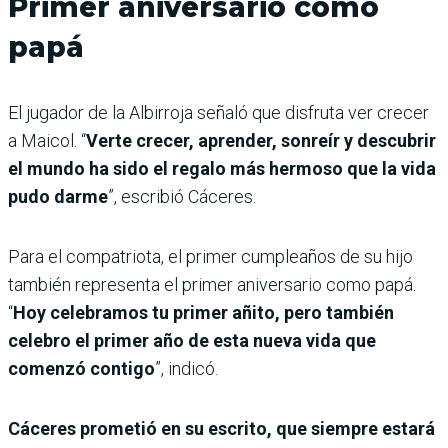
Primer aniversario como
pap
á
El jugador de la Albirroja señaló que disfruta ver crecer
a Maicol. “
Verte crecer, aprender, sonreír y descubrir
el mundo ha sido el regalo más hermoso que la vida
pudo darme
”, escribió Cáceres.
Para el compatriota, el primer cumpleaños de su hijo
también representa el primer aniversario como papá.
“
Hoy celebramos tu primer añito, pero también
celebro el primer año de esta nueva vida que
comenzó contigo
”, indicó.
Cáceres prometió en su escrito, que siempre estará