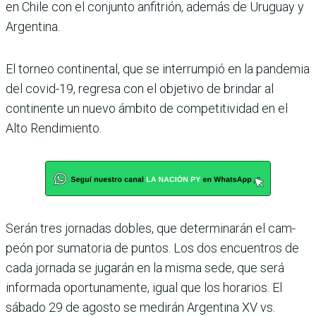
en Chile con el conjunto anfi­trión, además de Uruguay y
Argentina.
El torneo continental, que se interrumpió en la pan­demia
del covid-19, regresa con el objetivo de brindar al
continente un nuevo ámbito de competitividad en el
Alto Rendimiento.
Serán tres jornadas dobles, que determinarán el cam­
peón por sumatoria de pun­tos. Los dos encuentros de
cada jornada se jugarán en la misma sede, que será
infor­mada oportunamente, igual que los horarios. El
sábado 29 de agosto se medirán Argen­tina XV vs.