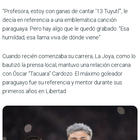
“Profesora, estoy con ganas de cantar ’13 Tuyutí’”, le
decía en referencia a una emblemática canción
paraguaya. Pero hay algo que le quedó grabado: “Esa
humildad, esa llama viva de dónde viene”.
Cuando recién comenzaba su carrera, La Joya, como lo
bautizó la prensa local, mantuvo una relación cercana
con Óscar “Tacuara” Cardozo. El máximo goleador
paraguayo fue su referencia y mentor durante sus
primeros años en Libertad.