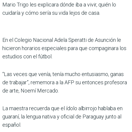
Mario Trigo les explicara dónde iba a vivir, quién lo
cuidaría y cómo sería su vida lejos de casa.
En el Colegio Nacional Adela Speratti de Asunción le
hicieron horarios especiales para que compaginara los
estudios con el fútbol.
“Las veces que venía, tenía mucho entusiasmo, ganas
de trabajar”, rememora a la AFP su entonces profesora
de arte, Noemí Mercado.
La maestra recuerda que el ídolo albirrojo hablaba en
guaraní, la lengua nativa y oficial de Paraguay junto al
español.