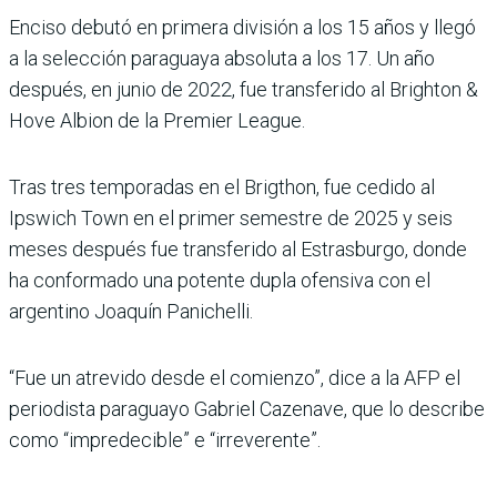
Enciso debutó en primera división a los 15 años y llegó
a la selección paraguaya absoluta a los 17. Un año
después, en junio de 2022, fue transferido al Brighton &
Hove Albion de la Premier League.
Tras tres temporadas en el Brigthon, fue cedido al
Ipswich Town en el primer semestre de 2025 y seis
meses después fue transferido al Estrasburgo, donde
ha conformado una potente dupla ofensiva con el
argentino Joaquín Panichelli.
“Fue un atrevido desde el comienzo”, dice a la AFP el
periodista paraguayo Gabriel Cazenave, que lo describe
como “impredecible” e “irreverente”.