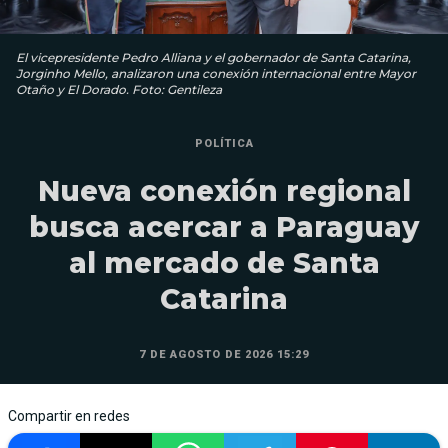
El vicepresidente Pedro Alliana y el gobernador de Santa Catarina,
Jorginho Mello, analizaron una conexión internacional entre Mayor
Otaño y El Dorado. Foto: Gentileza
POLÍTICA
Nueva conexión regional
busca acercar a Paraguay
al mercado de Santa
Catarina
7 DE AGOSTO DE 2026 15:29
Compartir en redes