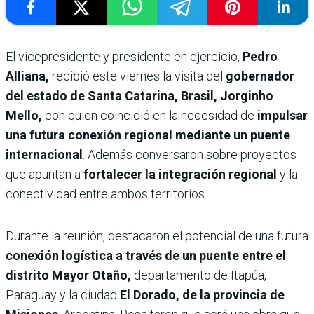
El vicepresidente y presidente en ejercicio,
Pedro
Alliana,
recibió este viernes la visita del
gobernador
del estado de Santa Catarina, Brasil, Jorginho
Mello,
con quien coincidió en la necesidad de
impulsar
una futura conexión regional mediante un puente
internacional
. Además conversaron sobre proyectos
que apuntan a
fortalecer la integración regional
y la
conectividad entre ambos territorios.
Durante la reunión, destacaron el potencial de una futura
conexión logística a través de un puente entre el
distrito Mayor Otaño,
departamento de Itapúa,
Paraguay y la ciudad
El Dorado, de la provincia de