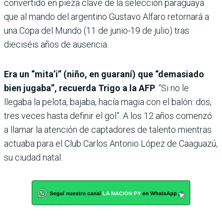
convertido en pieza clave de la selección paraguaya
que al mando del argentino Gustavo Alfaro retornará a
una Copa del Mundo (11 de junio-19 de julio) tras
dieciséis años de ausencia.
Era un “mita’i” (niño, en guaraní) que “demasiado
bien jugaba”, recuerda Trigo a la AFP
. “Si no le
llegaba la pelota, bajaba, hacía magia con el balón: dos,
tres veces hasta definir el gol”. A los 12 años comenzó
a llamar la atención de captadores de talento mientras
actuaba para el Club Carlos Antonio López de Caaguazú,
su ciudad natal.