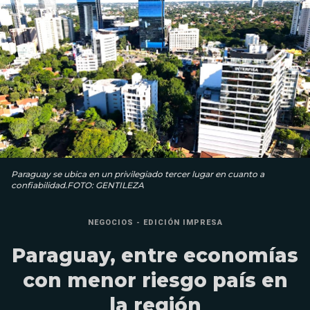
Paraguay se ubica en un privilegiado tercer lugar en cuanto a
confiabilidad.FOTO: GENTILEZA
NEGOCIOS - EDICIÓN IMPRESA
Paraguay, entre economías
con menor riesgo país en
la región