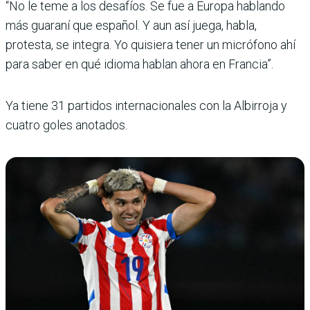
“No le teme a los desafíos. Se fue a Europa hablando
más guaraní que español. Y aun así juega, habla,
protesta, se integra. Yo quisiera tener un micrófono ahí
para saber en qué idioma hablan ahora en Francia”.
Ya tiene 31 partidos internacionales con la Albirroja y
cuatro goles anotados.