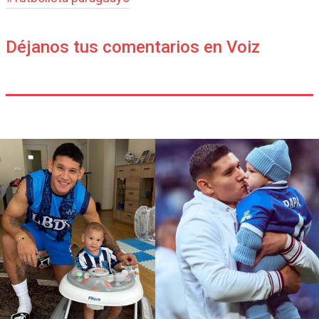
Déjanos tus comentarios en Voiz