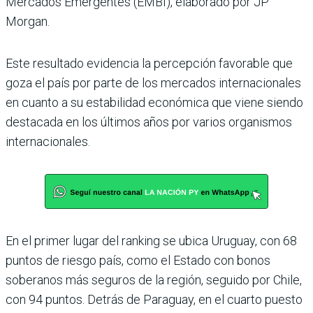
Mercados Emer­gentes (EMBI), elaborado por JP
Morgan.
Este resultado evidencia la percepción favorable que
goza el país por parte de los mercados internacionales
en cuanto a su estabilidad económica que viene siendo
destacada en los últimos años por varios organismos
inter­nacionales.
En el primer lugar del ran­king se ubica Uruguay, con 68
puntos de riesgo país, como el Estado con bonos
soberanos más seguros de la región, seguido por Chile,
con 94 puntos. Detrás de Para­guay, en el cuarto puesto