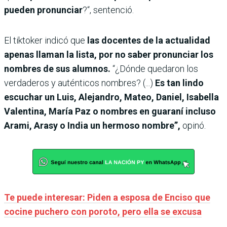
pueden pronunciar
?“, sentenció.
El tiktoker indicó que
las docentes de la actualidad
apenas llaman la lista, por no saber pronunciar los
nombres de sus alumnos.
“¿Dónde quedaron los
verdaderos y auténticos nombres? (...)
Es tan lindo
escuchar un Luis, Alejandro, Mateo, Daniel, Isabella
Valentina, María Paz o nombres en guaraní incluso
Arami, Arasy o India un hermoso nombre”,
opinó.
Te puede interesar: Piden a esposa de Enciso que
cocine puchero con poroto, pero ella se excusa