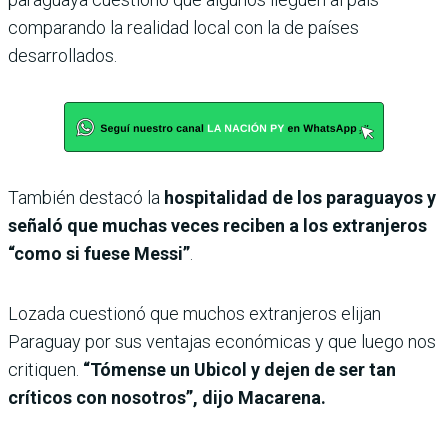
comparando la realidad local con la de países
desarrollados.
También destacó la
hospitalidad de los paraguayos y
señaló que muchas veces reciben a los extranjeros
“como si fuese Messi”
.
Lozada cuestionó que muchos extranjeros elijan
Paraguay por sus ventajas económicas y que luego nos
critiquen.
“Tómense un Ubicol y dejen de ser tan
críticos con nosotros”, dijo Macarena.