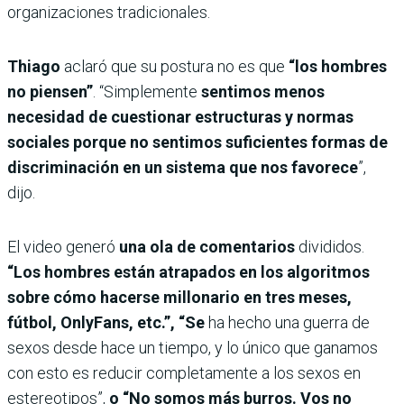
organizaciones tradicionales.
Thiago
aclaró que su postura no es que
“los hombres
no piensen”
. “Simplemente
sentimos menos
necesidad de cuestionar estructuras y normas
sociales porque no sentimos suficientes formas de
discriminación en un sistema que nos favorece
”,
dijo.
El video generó
una ola de comentarios
divididos.
“Los hombres están atrapados en los algoritmos
sobre cómo hacerse millonario en tres meses,
fútbol, OnlyFans, etc.”, “Se
ha hecho una guerra de
sexos desde hace un tiempo, y lo único que ganamos
con esto es reducir completamente a los sexos en
estereotipos”,
o “No somos más burros. Vos no