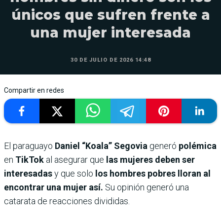
únicos que sufren frente a
una mujer interesada
30 DE JULIO DE 2026 14:48
Compartir en redes
El paraguayo
Daniel “Koala” Segovia
generó
polémica
en
TikTok
al
asegurar que
las mujeres deben ser
interesadas
y que solo
los hombres pobres lloran al
encontrar una mujer así.
Su opinión generó una
catarata de reacciones divididas.