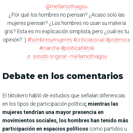
@mellamothiagou
¿Por qué los hombres no piensan? ¿Acaso solo las
mujeres piensan? ¿Los hombres no usan su materia
gris? Esta es mi explicación simplista, pero ¿cuál es tu
opinión? :)
#hombresymujeres
#criticasocial
#polémica
#marcha
#politicaltiktok
♬ sonido original - mellamothiagou
Debate en los comentarios
El tiktokero
habló de estudios que señalan diferencias
en los tipos de participación política
; mientras las
mujeres tendrían una mayor presencia en
movimientos sociales, los hombres han tenido más
participación en espacios políticos
como partidos u