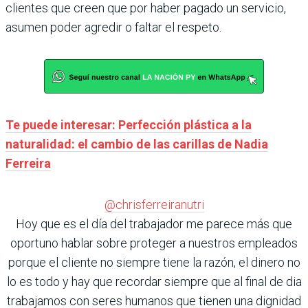
clientes que creen que por haber pagado un servicio,
asumen poder agredir o faltar el respeto.
Te puede interesar: Perfección plástica a la
naturalidad: el cambio de las carillas de Nadia
Ferreira
@chrisferreiranutri
Hoy que es el día del trabajador me parece más que
oportuno hablar sobre proteger a nuestros empleados
porque el cliente no siempre tiene la razón, el dinero no
lo es todo y hay que recordar siempre que al final de dia
trabajamos con seres humanos que tienen una dignidad