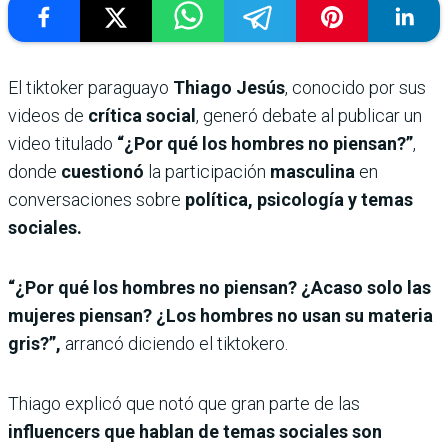
El tiktoker paraguayo
Thiago Jesús
, conocido por sus
videos de
crítica social
, generó debate al publicar un
video titulado
“¿Por qué los hombres no piensan?”
,
donde
cuestionó
la participación
masculina
en
conversaciones sobre
política, psicología y temas
sociales.
“¿Por qué los hombres no piensan? ¿Acaso solo las
mujeres piensan? ¿Los hombres no usan su materia
gris?”,
arrancó diciendo el tiktokero.
Thiago explicó que notó que gran parte de las
influencers que hablan de temas sociales son