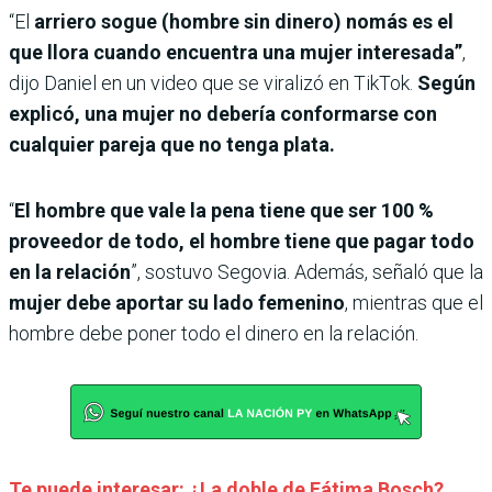
“El
arriero sogue
(hombre sin dinero) nomás es el
que llora cuando encuentra una mujer interesada”
,
dijo Daniel en un video que se viralizó en TikTok.
Según
explicó, una mujer no debería conformarse con
cualquier pareja que no tenga plata.
“
El hombre que vale la pena tiene que ser 100 %
proveedor de todo, el hombre tiene que pagar todo
en la relación
”, sostuvo Segovia. Además, señaló que la
mujer debe aportar su lado femenino
, mientras que el
hombre debe poner todo el dinero en la relación.
Te puede interesar: ¿La doble de Fátima Bosch?