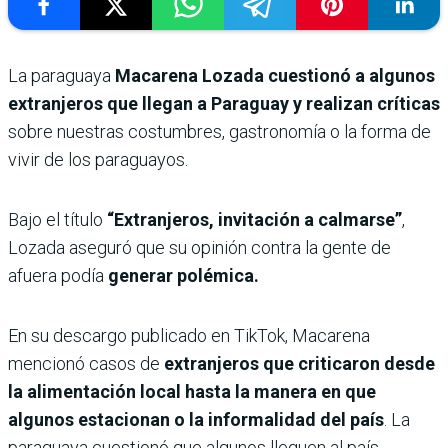
La paraguaya
Macarena Lozada cuestionó a algunos
extranjeros que llegan a Paraguay y realizan críticas
sobre nuestras costumbres, gastronomía o la forma de
vivir de los paraguayos.
Bajo el título
“Extranjeros, invitación a calmarse”
,
Lozada aseguró que su opinión contra la gente de
afuera podía
generar polémica.
En su descargo publicado en TikTok, Macarena
mencionó casos de
extranjeros que criticaron desde
la alimentación local hasta la manera en que
algunos estacionan o la informalidad del país
. La
paraguaya cuestionó que algunos lleguen al país