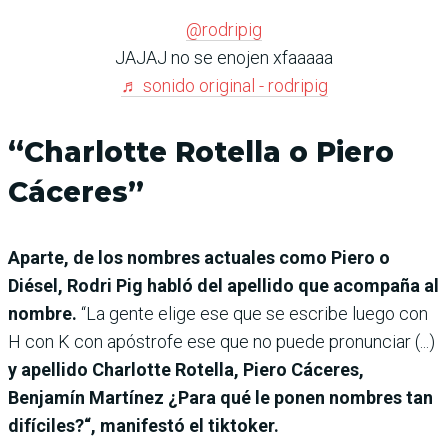
@rodripig
JAJAJ no se enojen xfaaaaa
♬ sonido original - rodripig
“Charlotte Rotella o Piero
Cáceres”
Aparte, de los nombres actuales como Piero o
Diésel, Rodri Pig habló del apellido que acompaña al
nombre.
“La gente elige ese que se escribe luego con
H con K con apóstrofe ese que no puede pronunciar (...)
y apellido Charlotte Rotella, Piero Cáceres,
Benjamín Martínez ¿Para qué le ponen nombres tan
difíciles?“, manifestó el tiktoker.