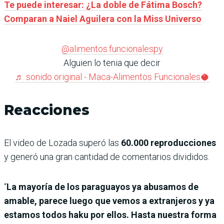
Te puede interesar: ¿La doble de Fátima Bosch?
Comparan a Naiel Aguilera con la Miss Universo
@alimentos.funcionalespy
Alguien lo tenia que decir
♬ sonido original - Maca-Alimentos Funcionales🥥
Reacciones
El video de Lozada superó las
60.000 reproducciones
y generó una gran cantidad de comentarios divididos.
“
La mayoría de los paraguayos ya abusamos de
amable, parece luego que vemos a extranjeros y ya
estamos todos haku por ellos. Hasta nuestra forma