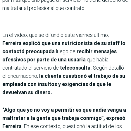
maltratar al profesional que contrató.
En el video, que se difundió este viernes último,
Ferreira explicó que una nutricionista de su staff lo
contactó preocupada
luego de
recibir mensajes
ofensivos por parte de una usuaria
que había
contratado el servicio de
teleconsulta.
Según detalló
el encarnaceno,
la clienta cuestionó el trabajo de su
empleada con insultos y exigencias de que le
devuelvan su dinero.
“Algo que yo no voy a permitir es que nadie venga a
maltratar a la gente que trabaja conmigo”, expresó
Ferreira
. En ese contexto, cuestionó la actitud de los