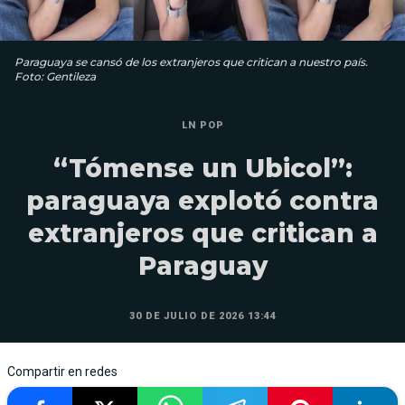
Paraguaya se cansó de los extranjeros que critican a nuestro país.
Foto: Gentileza
LN POP
“Tómense un Ubicol”:
paraguaya explotó contra
extranjeros que critican a
Paraguay
30 DE JULIO DE 2026 13:44
Compartir en redes