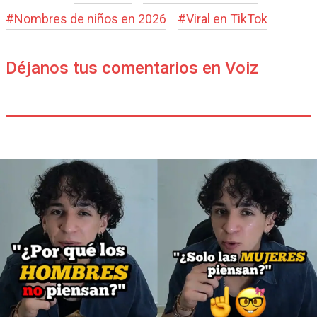
#
Nombres de niños en 2026
#
Viral en TikTok
Déjanos tus comentarios en Voiz