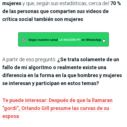
mujeres
y que, según sus estadísticas, cerca del
70 %
de las personas que comparten sus videos de
crítica social también son mujeres
.
A partir de eso preguntó:
¿Se trata solamente de un
fallo de mi algoritmo o realmente existe una
diferencia en la forma en la que hombres y mujeres
se interesan y participan en estos temas?
Te puede interesar: Después de que la llamaran
“gordi”, Orlando Gill presume las curvas de su
esposa