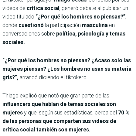
videos de
crítica social
, generó debate al publicar un
video titulado
“¿Por qué los hombres no piensan?”
,
donde
cuestionó
la participación
masculina
en
conversaciones sobre
política, psicología y temas
sociales.
“¿Por qué los hombres no piensan? ¿Acaso solo las
mujeres piensan? ¿Los hombres no usan su materia
gris?”,
arrancó diciendo el tiktokero.
Thiago explicó que notó que gran parte de las
influencers que hablan de temas sociales son
mujeres
y que, según sus estadísticas, cerca del
70 %
de las personas que comparten sus videos de
crítica social también son mujeres
.