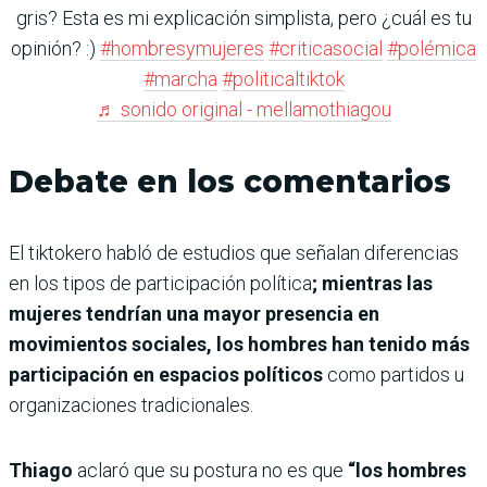
gris? Esta es mi explicación simplista, pero ¿cuál es tu
opinión? :)
#hombresymujeres
#criticasocial
#polémica
#marcha
#politicaltiktok
♬ sonido original - mellamothiagou
Debate en los comentarios
El tiktokero
habló de estudios que señalan diferencias
en los tipos de participación política
; mientras las
mujeres tendrían una mayor presencia en
movimientos sociales, los hombres han tenido más
participación en espacios políticos
como partidos u
organizaciones tradicionales.
Thiago
aclaró que su postura no es que
“los hombres