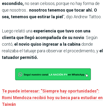
escondido,
no sean celosos, porque no hay forma de
que nosotros...
nosotros tenemos que tocar ahí. O
sea, tenemos que estirar la piel
”, dijo Andrew Tattoo.
Luego relató una
experiencia que tuvo con una
clienta que llegó acompañada de su novio
. Según
contó,
el novio quiso ingresar a la cabina
donde
realizaba el tatuaje para observar el procedimiento, y
el
tatuador permitió.
Te puede interesar: “Siempre hay oportunidades”:
Romi Mendoza recibió hoy su beca para estudiar en
Taiwán