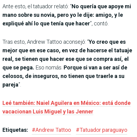
Ante esto, el tatuador relató: “
No quería que apoye mi
mano sobre su novia, pero yo le dije: amigo, y le
expliqué ahí lo que tenía que hacer
”, contó.
Tras esto, Andrew Tattoo aconsejó: “
Yo creo que es
mejor que en ese caso, en vez de hacerse el tatuaje
real, se tienen que hacer ese que se compra así, el
que se pega.
Eso nomás.
Porque si van a ser así de
celosos, de inseguros, no tienen que traerle a su
pareja
”.
Leé también: Naiel Aguilera en México: está donde
vacacionan Luis Miguel y las Jenner
Etiquetas:
#
Andrew Tattoo
#
Tatuador paraguayo