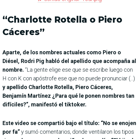
“Charlotte Rotella o Piero
Cáceres”
Aparte, de los nombres actuales como Piero o
Diésel, Rodri Pig habló del apellido que acompaña al
nombre.
“La gente elige ese que se escribe luego con
H con K con apóstrofe ese que no puede pronunciar (...)
y apellido Charlotte Rotella, Piero Cáceres,
Benjamín Martínez ¿Para qué le ponen nombres tan
difíciles?“, manifestó el tiktoker.
Este video se compartió bajo el título: “No se enojen
por fa”
y sumó comentarios, donde ventilaron los tipos