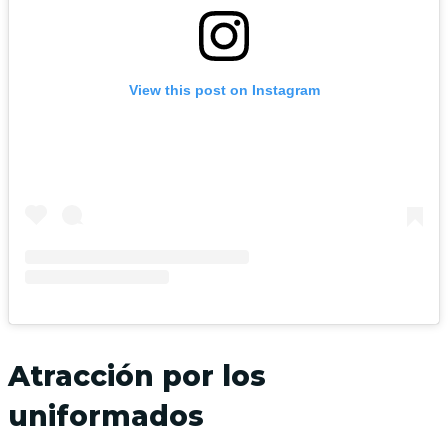
View this post on Instagram
Atracción por los
uniformados