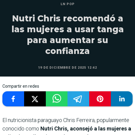
LN POP
Nutri Chris recomendó a
las mujeres a usar tanga
para aumentar su
confianza
19 DE DICIEMBRE DE 2025 12:42
Compartir en redes
El nutricionista paraguayo Chris Ferreira, popularmente
conocido como
Nutri Chris, aconsejó a las mujeres a