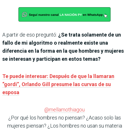
A partir de eso preguntó:
¿Se trata solamente de un
fallo de mi algoritmo o realmente existe una
diferencia en la forma en la que hombres y mujeres
se interesan y participan en estos temas?
Te puede interesar: Después de que la llamaran
“gordi”, Orlando Gill presume las curvas de su
esposa
@mellamothiagou
¿Por qué los hombres no piensan? ¿Acaso solo las
mujeres piensan? ¿Los hombres no usan su materia