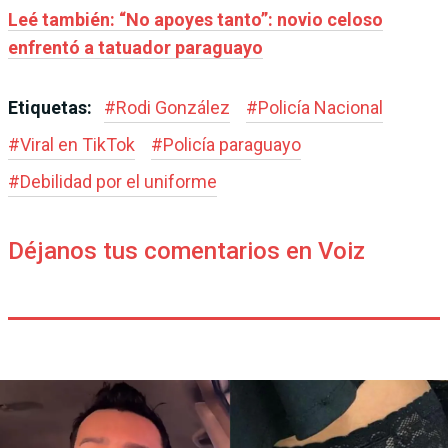
Leé también: “No apoyes tanto”: novio celoso
enfrentó a tatuador paraguayo
Etiquetas:
#
Rodi González
#
Policía Nacional
#
Viral en TikTok
#
Policía paraguayo
#
Debilidad por el uniforme
Déjanos tus comentarios en Voiz