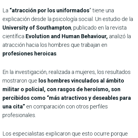
La
“atracción por los uniformados
” tiene una
explicación desde la psicología social. Un estudio de la
University of Southampton
, publicado en la revista
científica
Evolution and Human Behaviour,
analizó la
atracción hacia los hombres que trabajan en
profesiones heroicas
.
En la investigación, realizada a mujeres, los resultados
mostraron que
los hombres vinculados al ámbito
militar o policial, con rasgos de heroísmo, son
percibidos como “más atractivos y deseables para
una cita”
en comparación con otros perfiles
profesionales.
Los especialistas explicaron que esto ocurre porque