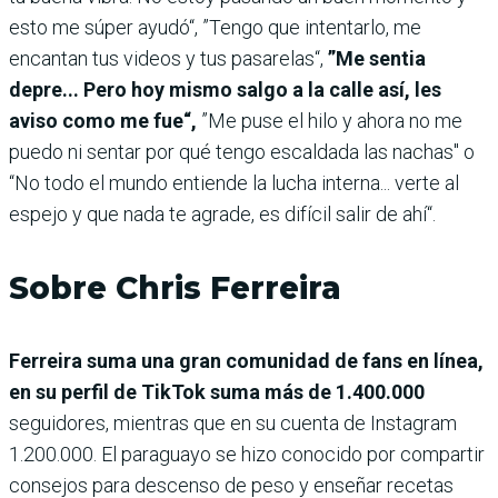
esto me súper ayudó“, ”Tengo que intentarlo, me
encantan tus videos y tus pasarelas“,
”Me sentia
depre... Pero hoy mismo salgo a la calle así, les
aviso como me fue“,
”Me puse el hilo y ahora no me
puedo ni sentar por qué tengo escaldada las nachas" o
“No todo el mundo entiende la lucha interna... verte al
espejo y que nada te agrade, es difícil salir de ahí“.
Sobre Chris Ferreira
Ferreira suma una gran comunidad de fans en línea,
en su perfil de TikTok suma más de 1.400.000
seguidores, mientras que en su cuenta de Instagram
1.200.000. El paraguayo se hizo conocido por compartir
consejos para descenso de peso y enseñar recetas