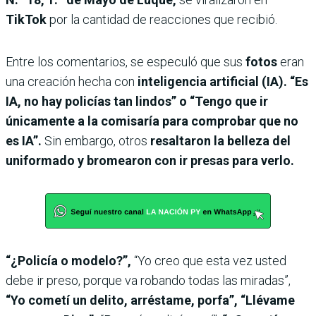
TikTok
por la cantidad de reacciones que recibió.
Entre los comentarios, se especuló que sus
fotos
eran
una creación hecha con
inteligencia artificial (IA). “Es
IA, no hay policías tan lindos” o “Tengo que ir
únicamente a la comisaría para comprobar que no
es IA”.
Sin embargo, otros
resaltaron la belleza del
uniformado y bromearon con ir presas para verlo.
“¿Policía o modelo?”,
“Yo creo que esta vez usted
debe ir preso, porque va robando todas las miradas”,
“Yo cometí un delito, arréstame, porfa”, “Llévame