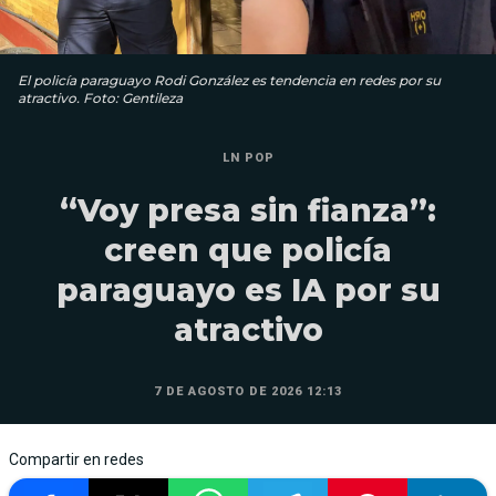
El policía paraguayo Rodi González es tendencia en redes por su
atractivo. Foto: Gentileza
LN POP
“Voy presa sin fianza”:
creen que policía
paraguayo es IA por su
atractivo
7 DE AGOSTO DE 2026 12:13
Compartir en redes