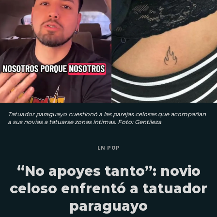
Tatuador paraguayo cuestionó a las parejas celosas que acompañan
a sus novias a tatuarse zonas íntimas. Foto: Gentileza
LN POP
“No apoyes tanto”: novio
celoso enfrentó a tatuador
paraguayo