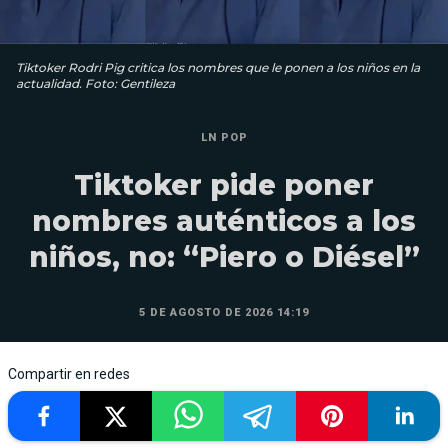
Tiktoker Rodri Pig critica los nombres que le ponen a los niños en la
actualidad. Foto: Gentileza
LN POP
Tiktoker pide poner
nombres auténticos a los
niños, no: “Piero o Diésel”
5 DE AGOSTO DE 2026 14:19
Compartir en redes