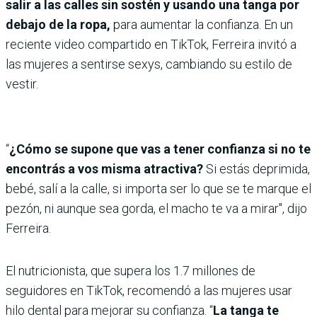
salir a las calles sin sostén y usando una tanga por
debajo de la ropa,
para aumentar la confianza. En un
reciente video compartido en TikTok, Ferreira invitó a
las mujeres a sentirse sexys, cambiando su estilo de
vestir.
“
¿Cómo se supone que vas a tener confianza si no te
encontrás a vos misma atractiva?
Si estás deprimida,
bebé, salí a la calle, si importa ser lo que se te marque el
pezón, ni aunque sea gorda, el macho te va a mirar", dijo
Ferreira.
El nutricionista, que supera los 1.7 millones de
seguidores en TikTok, recomendó a las mujeres usar
hilo dental para mejorar su confianza. “
La tanga te