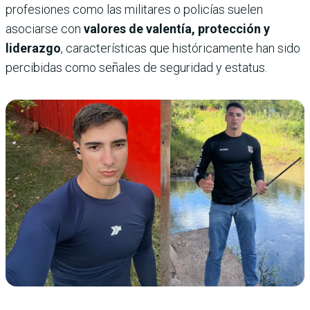
profesiones como las militares o policías suelen
asociarse con
valores de valentía, protección y
liderazgo
, características que históricamente han sido
percibidas como señales de seguridad y estatus.