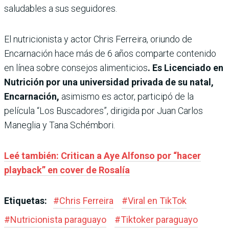
saludables a sus seguidores.
El nutricionista y actor Chris Ferreira, oriundo de
Encarnación hace más de 6 años comparte contenido
en línea sobre consejos alimenticios
. Es Licenciado en
Nutrición por una universidad privada de su natal,
Encarnación,
asimismo es actor, participó de la
película “Los Buscadores”, dirigida por Juan Carlos
Maneglia y Tana Schémbori.
Leé también: Critican a Aye Alfonso por “hacer
playback” en cover de Rosalía
Etiquetas:
#
Chris Ferreira
#
Viral en TikTok
#
Nutricionista paraguayo
#
Tiktoker paraguayo