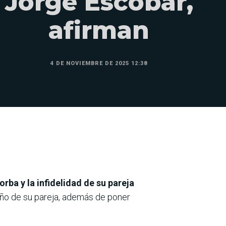
Jorge Escobar,
afirman
4 DE NOVIEMBRE DE 2025 12:38
rba y la infidelidad de su pareja
año de su pareja, además de poner