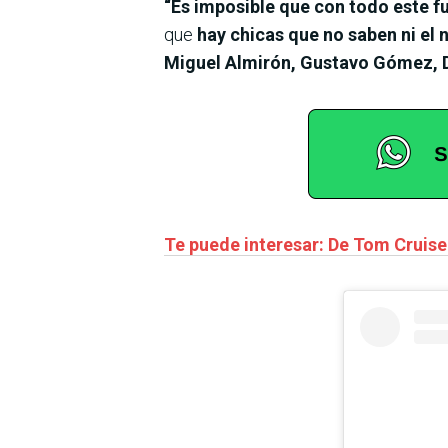
“Es imposible que con todo este fu
que
hay chicas que no saben ni el
Miguel Almirón, Gustavo Gómez,
Te puede interesar: De Tom Cruise