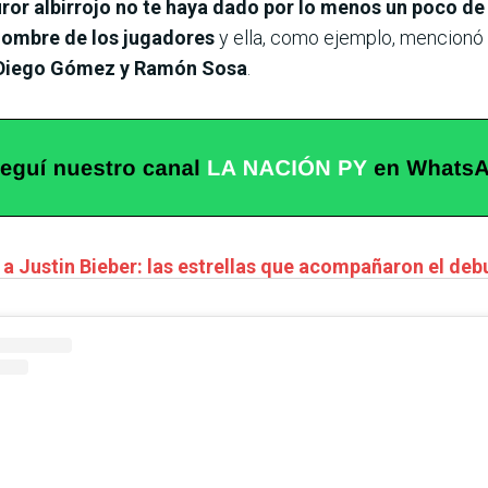
ror albirrojo no te haya dado por lo menos un poco de
 nombre de los jugadores
y ella, como ejemplo, mencio
 Diego Gómez y Ramón Sosa
.
 a Justin Bieber: las estrellas que acompañaron el deb