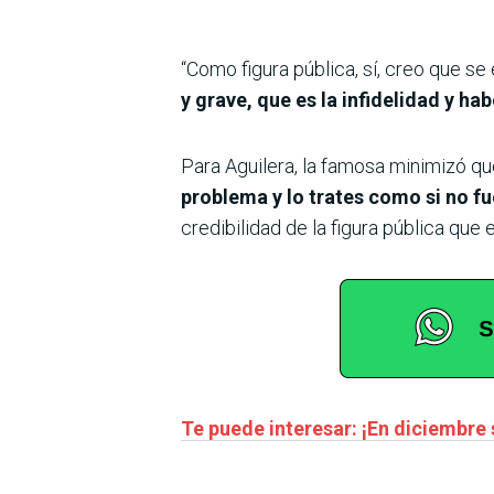
“Como figura pública, sí, creo que s
y grave, que es la infidelidad y h
Para Aguilera, la famosa minimizó qu
problema y lo trates como si no f
credibilidad de la figura pública que
Te puede interesar: ¡En diciembre