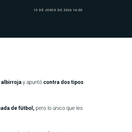
13 DE JUNIO DE 2026 16:00
 albirroja
y apuntó
contra dos tipos
nada de fútbol,
pero lo único que les