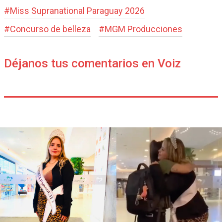
#
Miss Supranational Paraguay 2026
#
Concurso de belleza
#
MGM Producciones
Déjanos tus comentarios en Voiz