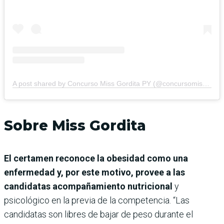
A post shared by Concurso Miss Gordita PY (@concursomissgorditapy)
Sobre Miss Gordita
El certamen reconoce la obesidad como una
enfermedad y, por este motivo, provee a las
candidatas acompañamiento nutricional
y
psicológico en la previa de la competencia. “Las
candidatas son libres de bajar de peso durante el