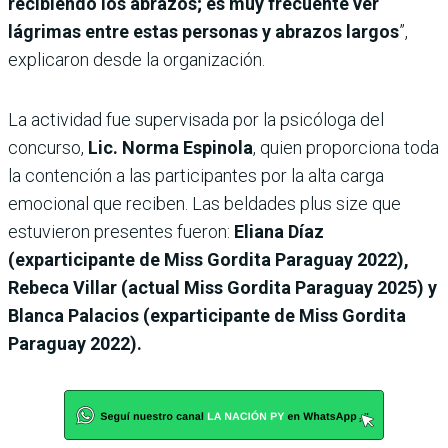
recibiendo los abrazos; es muy frecuente ver
lágrimas entre estas personas y abrazos largos
”,
explicaron desde la organización.
La actividad fue supervisada por la psicóloga del
concurso,
Lic. Norma Espinola
, quien proporciona toda
la contención a las participantes por la alta carga
emocional que reciben. Las beldades plus size que
estuvieron presentes fueron:
Eliana Díaz
(exparticipante de Miss Gordita Paraguay 2022),
Rebeca Villar (actual Miss Gordita Paraguay 2025) y
Blanca Palacios (exparticipante de Miss Gordita
Paraguay 2022).