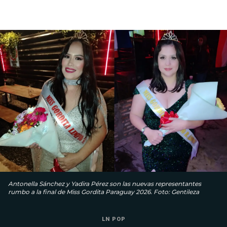
Antonella Sánchez y Yadira Pérez son las nuevas representantes
rumbo a la final de Miss Gordita Paraguay 2026. Foto: Gentileza
LN POP