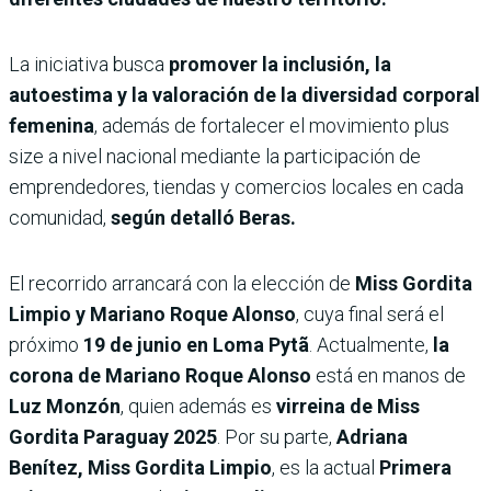
La iniciativa busca
promover la inclusión, la
autoestima y la valoración de la diversidad corporal
femenina
, además de fortalecer el movimiento plus
size a nivel nacional mediante la participación de
emprendedores, tiendas y comercios locales en cada
comunidad,
según detalló Beras.
El recorrido arrancará con la elección de
Miss Gordita
Limpio y Mariano Roque Alonso
, cuya final será el
próximo
19 de junio en Loma Pytã
. Actualmente,
la
corona de Mariano Roque Alonso
está en manos de
Luz Monzón
, quien además es
virreina de Miss
Gordita Paraguay 2025
. Por su parte,
Adriana
Benítez, Miss Gordita Limpio
, es la actual
Primera