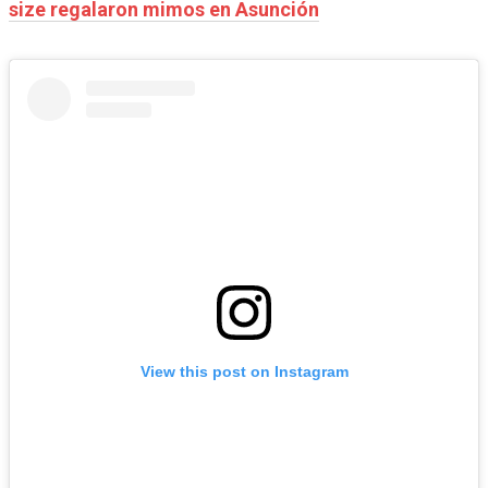
size regalaron mimos en Asunción
View this post on Instagram