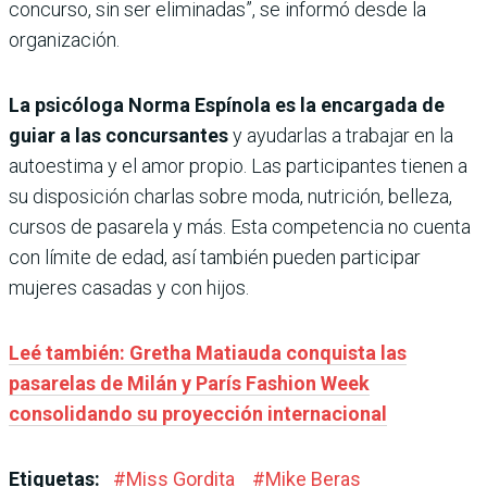
concurso, sin ser eliminadas”, se informó desde la
organización.
La psicóloga Norma Espínola es la encargada de
guiar a las concursantes
y ayudarlas a trabajar en la
autoestima y el amor propio. Las participantes tienen a
su disposición charlas sobre moda, nutrición, belleza,
cursos de pasarela y más. Esta competencia no cuenta
con límite de edad, así también pueden participar
mujeres casadas y con hijos.
Leé también: Gretha Matiauda conquista las
pasarelas de Milán y París Fashion Week
consolidando su proyección internacional
Etiquetas:
#
Miss Gordita
#
Mike Beras