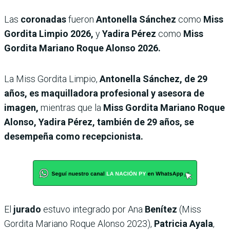
Las
coronadas
fueron
Antonella Sánchez
como
Miss
Gordita Limpio 2026,
y
Yadira Pérez
como
Miss
Gordita Mariano Roque Alonso 2026.
La Miss Gordita Limpio,
Antonella Sánchez, de 29
años, es maquilladora profesional y asesora de
imagen,
mientras que la
Miss Gordita Mariano Roque
Alonso,
Yadira Pérez, también de 29 años, se
desempeña como recepcionista.
El
jurado
estuvo integrado por
Ana
Benítez
(Miss
Gordita Mariano Roque Alonso 2023),
Patricia Ayala
,