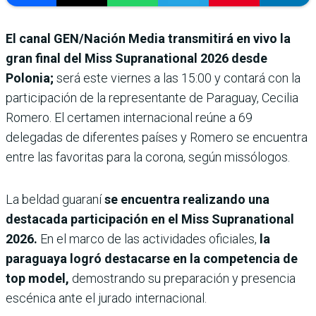
El canal GEN/Nación Media transmitirá en vivo la
gran final del Miss Supranational 2026 desde
Polonia;
será este
viernes a las 15:00 y contará con la
participación de la representante de Paraguay, Cecilia
Romero. El certamen internacional reúne a 69
delegadas de diferentes países y Romero se encuentra
entre las favoritas para la corona, según missólogos.
La beldad guaraní
se encuentra realizando una
destacada participación en el Miss Supranational
2026.
En el marco de las actividades oficiales,
la
paraguaya logró destacarse en la competencia de
top model,
demostrando su preparación y presencia
escénica ante el jurado internacional.