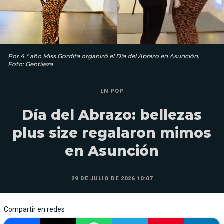
Por 4.º año Miss Gordita organizó el Día del Abrazo en Asunción.
Foto: Gentileza
LN POP
Día del Abrazo: bellezas
plus size regalaron mimos
en Asunción
29 DE JULIO DE 2026 10:07
Compartir en redes