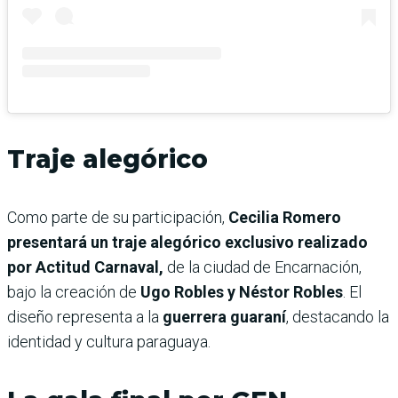
Traje alegórico
Como parte de su participación,
Cecilia Romero
presentará un traje alegórico exclusivo realizado
por Actitud Carnaval,
de la ciudad de Encarnación,
bajo la creación de
Ugo Robles y Néstor Robles
. El
diseño representa a la
guerrera guaraní
, destacando la
identidad y cultura paraguaya.