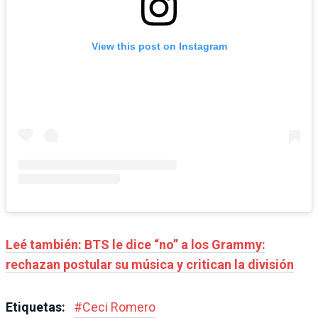
View this post on Instagram
Leé también: BTS le dice “no” a los Grammy:
rechazan postular su música y critican la división
Etiquetas:
#
Ceci Romero