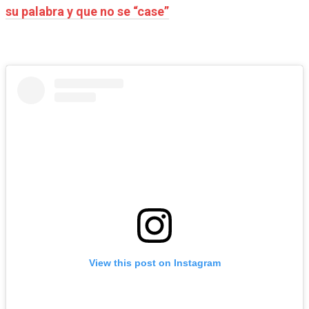
su palabra y que no se “case”
View this post on Instagram