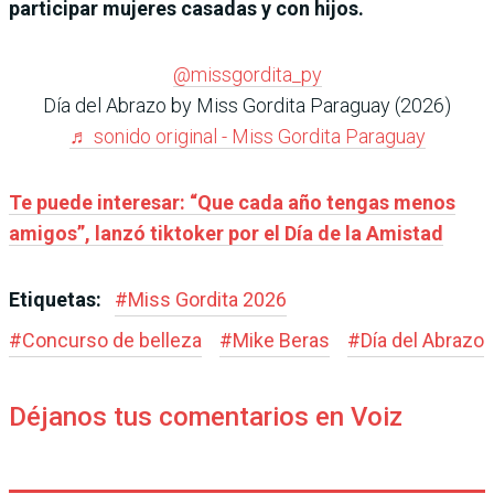
participar mujeres casadas y con hijos.
@missgordita_py
Día del Abrazo by Miss Gordita Paraguay (2026)
♬ sonido original - Miss Gordita Paraguay
Te puede interesar: “Que cada año tengas menos
amigos”, lanzó tiktoker por el Día de la Amistad
Etiquetas:
#
Miss Gordita 2026
#
Concurso de belleza
#
Mike Beras
#
Día del Abrazo
Déjanos tus comentarios en Voiz