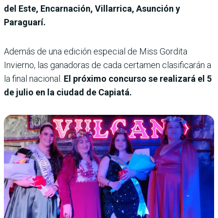
del Este, Encarnación, Villarrica, Asunción y
Paraguarí.
Además de una edición especial de Miss Gordita
Invierno, las ganadoras de cada certamen clasificarán a
la final nacional.
El próximo concurso se realizará el 5
de julio en la ciudad de Capiatá.