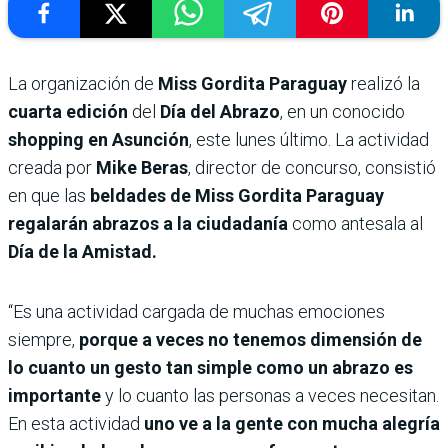
La organización de
Miss Gordita Paraguay
realizó la
cuarta edición
del
Día del Abrazo
, en un conocido
shopping en Asunción
, este lunes último. La actividad
creada por
Mike Beras
, director de concurso, consistió
en que las
beldades de Miss Gordita Paraguay
regalarán abrazos a la ciudadanía
como antesala al
Día de la Amistad.
“Es una actividad cargada de muchas emociones
siempre,
porque a veces no tenemos dimensión de
lo cuanto un gesto tan simple como un abrazo es
importante
y lo cuanto las personas a veces necesitan.
En esta actividad
uno ve a la gente con mucha alegría