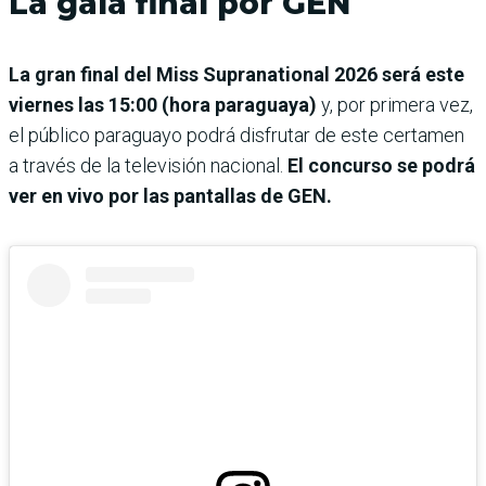
La gala final por GEN
La gran final del Miss Supranational 2026 será este
viernes las 15:00 (hora paraguaya)
y, por primera vez,
el público paraguayo podrá disfrutar de este certamen
a través de la televisión nacional.
El concurso se podrá
ver en vivo por las pantallas de GEN.