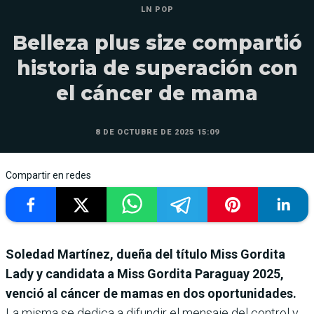
LN POP
Belleza plus size compartió
historia de superación con
el cáncer de mama
8 DE OCTUBRE DE 2025 15:09
Compartir en redes
Soledad Martínez, dueña del título Miss Gordita
Lady y candidata a Miss Gordita Paraguay 2025,
venció al cáncer de mamas en dos oportunidades.
La misma se dedica a difundir el mensaje del control y