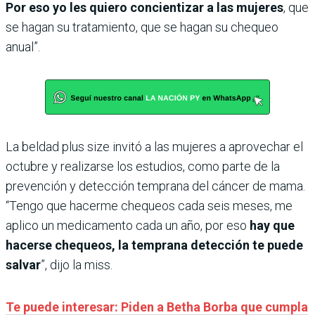
Por eso yo les quiero concientizar a las mujeres
, que
se hagan su tratamiento, que se hagan su chequeo
anual”.
La beldad plus size invitó a las mujeres a aprovechar el
octubre y realizarse los estudios, como parte de la
prevención y detección temprana del cáncer de mama.
“Tengo que hacerme chequeos cada seis meses, me
aplico un medicamento cada un año, por eso
hay que
hacerse chequeos, la temprana detección te puede
salvar
”, dijo la miss.
Te puede interesar: Piden a Betha Borba que cumpla