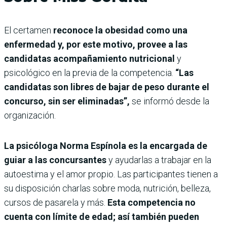
El certamen
reconoce la obesidad como una
enfermedad y, por este motivo, provee a las
candidatas acompañamiento nutricional
y
psicológico en la previa de la competencia.
“Las
candidatas son libres de bajar de peso durante el
concurso, sin ser eliminadas”,
se informó desde la
organización.
La psicóloga Norma Espínola es la encargada de
guiar a las concursantes
y ayudarlas a trabajar en la
autoestima y el amor propio. Las participantes tienen a
su disposición charlas sobre moda, nutrición, belleza,
cursos de pasarela y más.
Esta competencia no
cuenta con límite de edad; así también pueden