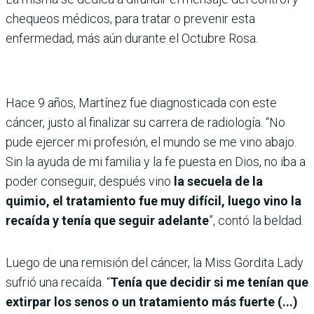
chequeos médicos, para tratar o prevenir esta
enfermedad, más aún durante el Octubre Rosa.
Hace 9 años, Martínez fue diagnosticada con este
cáncer, justo al finalizar su carrera de radiología. “No
pude ejercer mi profesión, el mundo se me vino abajo.
Sin la ayuda de mi familia y la fe puesta en Dios, no iba a
poder conseguir, después vino
la secuela de la
quimio, el tratamiento fue muy difícil, luego vino la
recaída y tenía que seguir adelante
”, contó la beldad.
Luego de una remisión del cáncer, la Miss Gordita Lady
sufrió una recaída. “
Tenía que decidir si me tenían que
extirpar los senos o un tratamiento más fuerte (...)