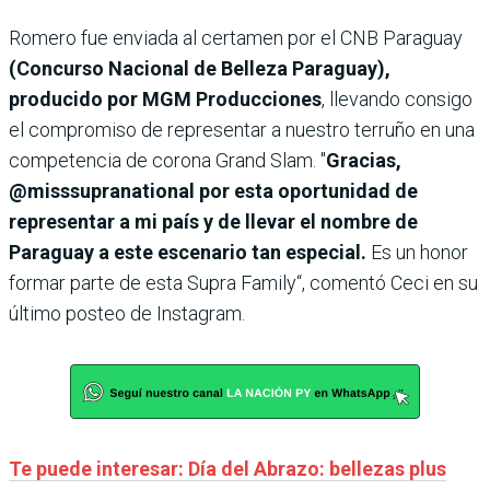
Romero fue enviada al certamen por el CNB Paraguay
(Concurso Nacional de Belleza Paraguay),
producido por MGM Producciones
, llevando consigo
el compromiso de representar a nuestro terruño en una
competencia de corona Grand Slam.
"
Gracias,
@misssupranational por esta oportunidad de
representar a mi país y de llevar el nombre de
Paraguay a este escenario tan especial.
Es un honor
formar parte de esta Supra Family“, comentó Ceci en su
último posteo de Instagram.
Te puede interesar: Día del Abrazo: bellezas plus