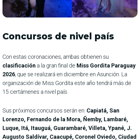
Concursos de nivel país
Con estas coronaciones, ambas obtienen su
clasificación
a la gran final de
Miss Gordita Paraguay
2026
, que se realizará en diciembre en Asunción. La
organización de Miss Gordita este año tendrá más de
15 certámenes a nivel país.
Sus próximos concursos serán en:
Capiatá, San
Lorenzo, Fernando de la Mora, Ñemby, Lambaré,
Luque, Itá, Itauguá, Guarambaré, Villeta, Ypané, J.
Augusto Saldívar, Caacupé, Coronel Oviedo, Ciudad