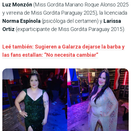
Luz Monzón
(Miss Gordita Mariano Roque Alonso 2025
y virreina de Miss Gordita Paraguay 2025), la licenciada
Norma Espínola
(psicóloga del certamen) y
Larissa
Ortiz
(exparticipante de Miss Gordita Paraguay 2015).
Leé también: Sugieren a Galarza dejarse la barba y
las fans estallan: “No necesita cambiar”