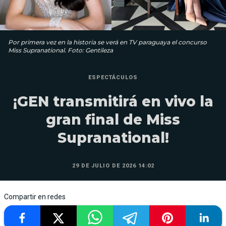
Por primera vez en la historia se verá en TV paraguaya el concurso
Miss Supranational. Foto: Gentileza
ESPECTÁCULOS
¡GEN transmitirá en vivo la
gran final de Miss
Supranational!
29 DE JULIO DE 2026 14:02
Compartir en redes