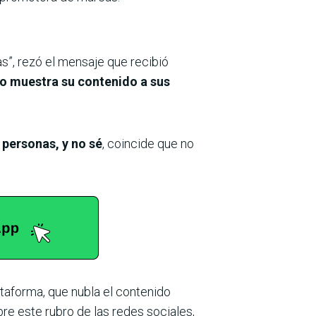
as”, rezó el mensaje que recibió
o muestra su contenido a sus
 personas, y no sé
, coincide que no
taforma, que nubla el contenido
re este rubro de las redes sociales,