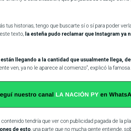
 tus historias, tengo que buscarte sí o sí para poder verl
 este texto,
la esteña pudo reclamar que Instagram ya n
 están llegando a la cantidad que usualmente llega, de
te ven, ya no le aparece al comienzo”, explicó la famosa.
contenido tendría que ver con publicidad pagada de la pla
ones de esto
, una parte que no mucha gente entiende, sob