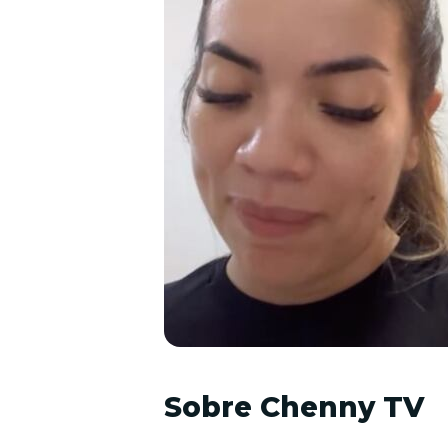
Sobre Chenny TV