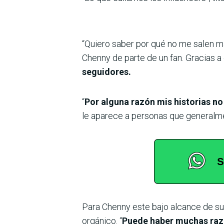
“Quiero saber por qué no me salen más
Chenny de parte de un fan. Gracias a
seguidores.
“
Por alguna razón mis historias no
le aparece a personas que generalmen
Para Chenny este bajo alcance de su 
orgánico. “
Puede haber muchas raz