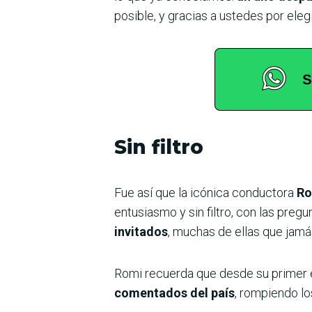
posible, y gracias a ustedes por el
Sin filtro
Fue así que la icónica conductora
Ro
entusiasmo y sin filtro, con las preg
invitados
, muchas de ellas que jam
Romi recuerda que desde su primer 
comentados del país
, rompiendo lo