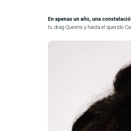
En apenas un año, una constelació
tv, drag Queens y hasta el querido Ca