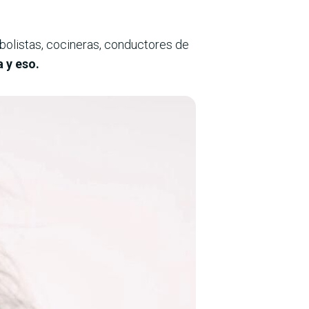
utbolistas, cocineras, conductores de
 y eso.