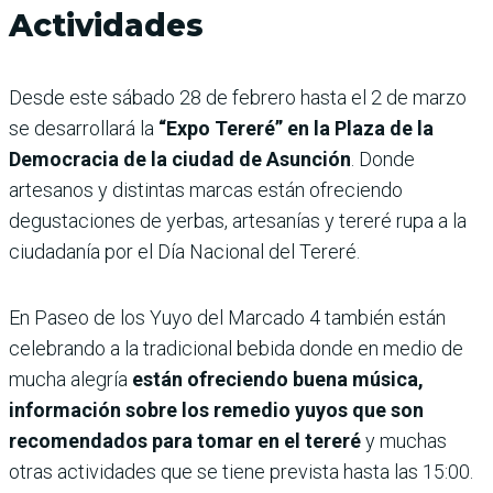
Actividades
Desde este sábado 28 de febrero hasta el 2 de marzo
se desarrollará la
“Expo Tereré” en la Plaza de la
Democracia de la ciudad de Asunción
. Donde
artesanos y distintas marcas están ofreciendo
degustaciones de yerbas, artesanías y tereré rupa a la
ciudadanía por el Día Nacional del Tereré.
En Paseo de los Yuyo del Marcado 4 también están
celebrando a la tradicional bebida donde en medio de
mucha alegría
están ofreciendo buena música,
información sobre los remedio yuyos que son
recomendados para tomar en el tereré
y muchas
otras actividades que se tiene prevista hasta las 15:00.