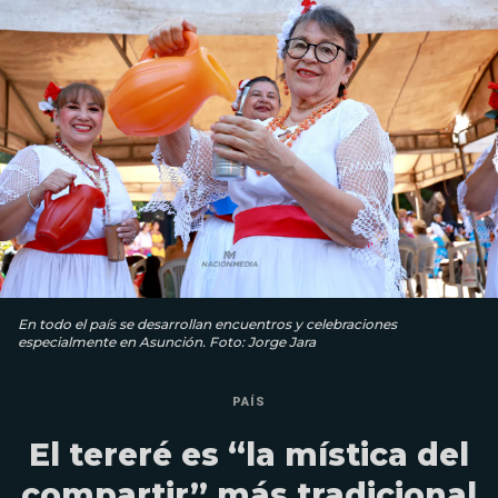
En todo el país se desarrollan encuentros y celebraciones
especialmente en Asunción. Foto: Jorge Jara
PAÍS
El tereré es “la mística del
compartir” más tradicional