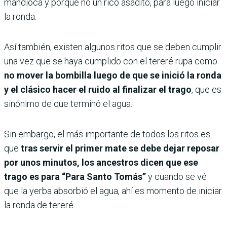
mandioca y porque no un rico asadito, para luego iniciar
la ronda.
Así también, existen algunos ritos que se deben cumplir
una vez que se haya cumplido con el tereré rupa como
no mover la bombilla luego de que se inició la ronda
y el clásico hacer el ruido al finalizar el trago
, que es
sinónimo de que terminó el agua.
Sin embargo, el más importante de todos los ritos es
que
tras servir el primer mate se debe dejar reposar
por unos minutos, los ancestros dicen que ese
trago es para “Para Santo Tomás”
y cuando se vé
que la yerba absorbió el agua, ahí es momento de iniciar
la ronda de tereré.