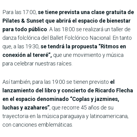
Para las 17:00,
se tiene prevista una clase gratuita de
Pilates & Sunset que abrirá el espacio de bienestar
para todo público
. A las 18:00 se realizará un taller de
danza folclórica del Ballet Folclórico Nacional. En tanto
que, a las 19:30,
se tendrá la propuesta “Ritmos en
conexión al tereré”,
que une movimiento y música
para celebrar nuestras raíces.
Así también, para las 19:00 se tienen previsto
el
lanzamiento del libro y concierto de Ricardo Flecha
en el espacio denominado “Coplas y jazmines,
luchas y azahares”
, que recorre 45 años de su
trayectoria en la música paraguaya y latinoamericana,
con canciones emblemáticas.