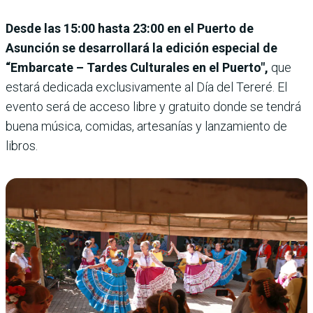
Desde las 15:00 hasta 23:00 en el Puerto de
Asunción se desarrollará la edición especial de
“Embarcate – Tardes Culturales en el Puerto",
que
estará dedicada exclusivamente al Día del Tereré. El
evento será de acceso libre y gratuito donde se tendrá
buena música, comidas, artesanías y lanzamiento de
libros.