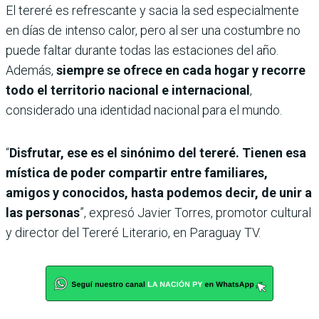
El tereré es refrescante y sacia la sed especialmente
en días de intenso calor, pero al ser una costumbre no
puede faltar durante todas las estaciones del año.
Además,
siempre se ofrece en cada hogar y recorre
todo el territorio nacional e internacional
,
considerado una identidad nacional para el mundo.
“
Disfrutar, ese es el sinónimo del tereré. Tienen esa
mística de poder compartir entre familiares,
amigos y conocidos, hasta podemos decir, de unir a
las personas
”, expresó Javier Torres, promotor cultural
y director del Tereré Literario, en Paraguay TV.