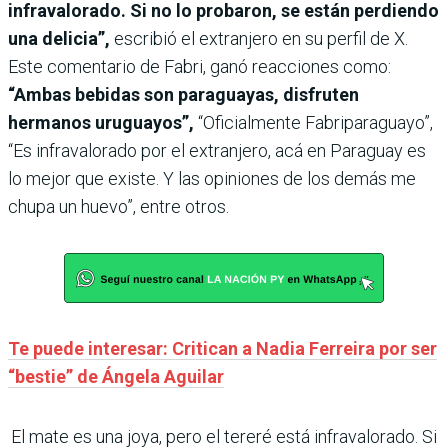
infravalorado. Si no lo probaron, se están perdiendo
una delicia”,
escribió el extranjero en su perfil de X.
Este comentario de Fabri, ganó reacciones como:
“Ambas bebidas son paraguayas, disfruten
hermanos uruguayos”,
“Oficialmente Fabriparaguayo”,
“Es infravalorado por el extranjero, acá en Paraguay es
lo mejor que existe. Y las opiniones de los demás me
chupa un huevo”, entre otros.
Te puede interesar: Critican a Nadia Ferreira por ser
“bestie” de Ángela Aguilar
El mate es una joya, pero el tereré está infravalorado. Si