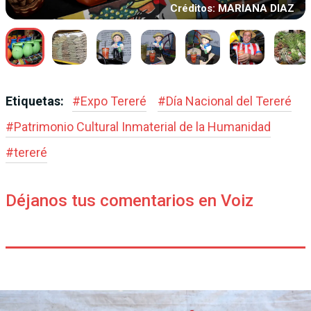
Créditos: MARIANA DIAZ
Etiquetas:
#
Expo Tereré
#
Día Nacional del Tereré
#
Patrimonio Cultural Inmaterial de la Humanidad
#
tereré
Déjanos tus comentarios en Voiz