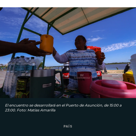
El encuentro se desarrollará en el Puerto de Asunción, de 15:00 a
23:00. Foto: Matías Amarilla
PAÍS