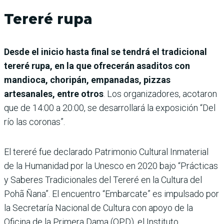
Tereré rupa
Desde el inicio hasta final se tendrá el tradicional
tereré rupa, en la que ofrecerán asaditos con
mandioca, choripán, empanadas, pizzas
artesanales, entre otros
. Los organizadores, acotaron
que de 14:00 a 20:00, se desarrollará la exposición “Del
río las coronas”.
El tereré fue declarado Patrimonio Cultural Inmaterial
de la Humanidad por la Unesco en 2020 bajo “Prácticas
y Saberes Tradicionales del Tereré en la Cultura del
Pohã Ñana”. El encuentro “Embarcate” es impulsado por
la Secretaría Nacional de Cultura con apoyo de la
Oficina de la Primera Dama (OPD), el Instituto