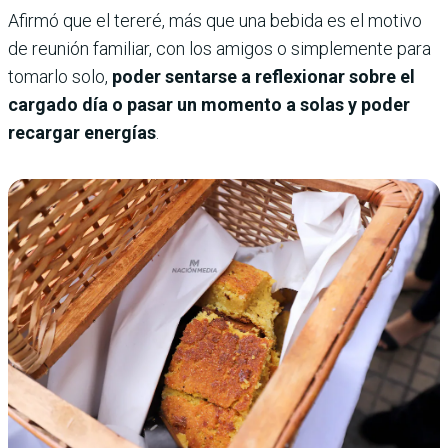
Afirmó que el tereré, más que una bebida es el motivo
de reunión familiar, con los amigos o simplemente para
tomarlo solo,
poder sentarse a reflexionar sobre el
cargado día o pasar un momento a solas y poder
recargar energías
.