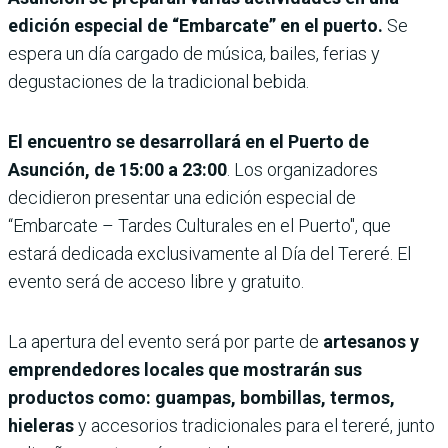
edición especial de “Embarcate” en el puerto.
Se
espera un día cargado de música, bailes, ferias y
degustaciones de la tradicional bebida.
El encuentro se desarrollará en el Puerto de
Asunción, de 15:00 a 23:00
. Los organizadores
decidieron presentar una edición especial de
“Embarcate – Tardes Culturales en el Puerto", que
estará dedicada exclusivamente al Día del Tereré. El
evento será de acceso libre y gratuito.
La apertura del evento será por parte de
artesanos y
emprendedores locales que mostrarán sus
productos como: guampas, bombillas, termos,
hieleras
y accesorios tradicionales para el tereré, junto