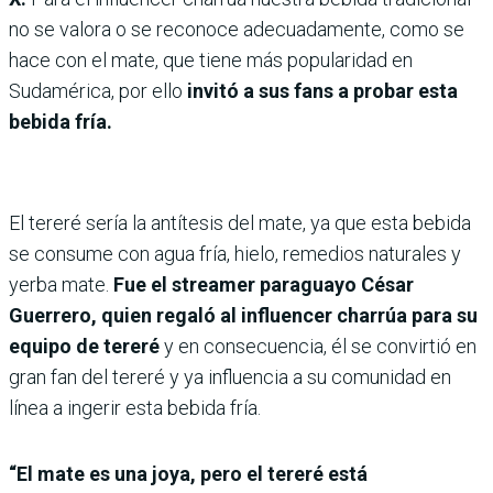
no se valora o se reconoce adecuadamente, como se
hace con el mate, que tiene más popularidad en
Sudamérica, por ello
invitó a sus fans a probar esta
bebida fría.
El tereré sería la antítesis del mate, ya que esta bebida
se consume con agua fría, hielo, remedios naturales y
yerba mate.
Fue el streamer paraguayo César
Guerrero, quien regaló al influencer charrúa para su
equipo de tereré
y en consecuencia, él se convirtió en
gran fan del tereré y ya influencia a su comunidad en
línea a ingerir esta bebida fría.
“El mate es una joya, pero el tereré está