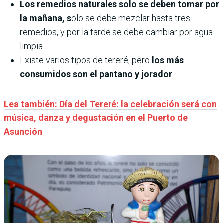
Los remedios naturales solo se deben tomar por
la mañana, s
olo se debe mezclar hasta tres
remedios, y por la tarde se debe cambiar por agua
limpia.
Existe varios tipos de tereré, pero
los más
consumidos son el pantano y jorador
.
Lea también: Día del Tereré: la celebración será con
música, danza y degustación en el Puerto de
Asunción