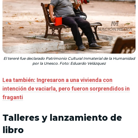
El tereré fue declarado Patrimonio Cultural Inmaterial de la Humanidad
por la Unesco. Foto: Eduardo Velázquez
Lea también: Ingresaron a una vivienda con
intención de vaciarla, pero fueron sorprendidos in
fraganti
Talleres y lanzamiento de
libro