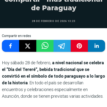
de Paraguay
28 DE FEBRERO DE 2026 13:23
Compartir en redes
Hoy sábado 28 de febrero,
a nivel nacional se celebra
el “Día del Tereré”, bebida tradicional que se
convirtió en el símbolo de todo paraguayo a lo largo
de la historia
. En todo el país se desarrollan
encuentros y celebraciones especialmente en
Asunción, donde se tienen previstas varias actividades.