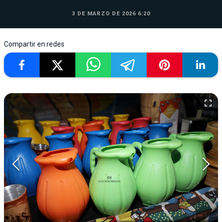
3 DE MARZO DE 2026 6:20
Compartir en redes