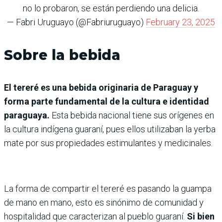
no lo probaron, se están perdiendo una delicia.
— Fabri Uruguayo (@Fabriuruguayo)
February 23, 2025
Sobre la bebida
El tereré es una bebida originaria de Paraguay y
forma parte fundamental de la cultura e identidad
paraguaya.
Esta bebida nacional tiene sus orígenes en
la cultura indígena guaraní, pues ellos utilizaban la yerba
mate por sus propiedades estimulantes y medicinales.
La forma de compartir el tereré es pasando la guampa
de mano en mano, esto es sinónimo de comunidad y
hospitalidad que caracterizan al pueblo guaraní.
Si bien