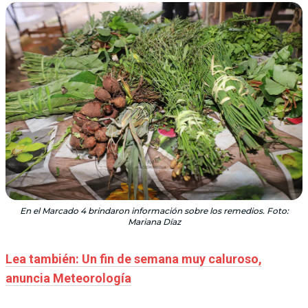
En el Marcado 4 brindaron información sobre los remedios. Foto:
Mariana Díaz
Lea también: Un fin de semana muy caluroso,
anuncia Meteorología