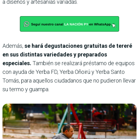
a diseños y artesanías variadas.
Además,
se hará degustaciones gratuitas de tereré
en sus distintas variedades y preparados
especiales.
También se realizará préstamo de equipos
con ayuda de Yerba FD, Yerba Oñoirú y Yerba Santo
Tomás, para aquellos ciudadanos que no pudieron llevar
su termo y guampa.