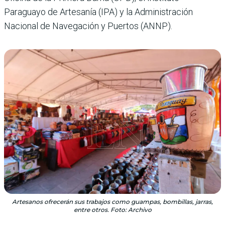
Paraguayo de Artesanía (IPA) y la Administración
Nacional de Navegación y Puertos (ANNP).
Artesanos ofrecerán sus trabajos como guampas, bombillas, jarras,
entre otros. Foto: Archivo