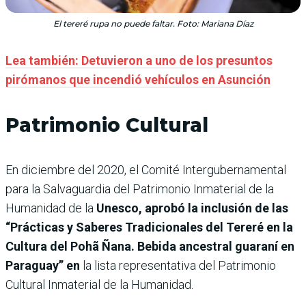
El tereré rupa no puede faltar. Foto: Mariana Díaz
Lea también: Detuvieron a uno de los presuntos
pirómanos que incendió vehículos en Asunción
Patrimonio Cultural
En diciembre del 2020, el Comité Intergubernamental
para la Salvaguardia del Patrimonio Inmaterial de la
Humanidad de la
Unesco, aprobó la inclusión de las
“Prácticas y Saberes Tradicionales del Tereré en la
Cultura del Pohã Ñana. Bebida ancestral guaraní en
Paraguay” en
la lista representativa del Patrimonio
Cultural Inmaterial de la Humanidad.