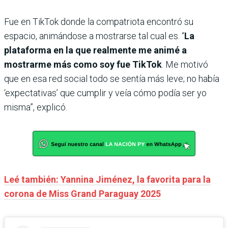
Fue en TikTok donde la compatriota encontró su
espacio, animándose a mostrarse tal cual es. “
La
plataforma en la que realmente me animé a
mostrarme más como soy fue TikTok
. Me motivó
que en esa red social todo se sentía más leve; no había
‘expectativas’ que cumplir y veía cómo podía ser yo
misma”, explicó.
Leé también: Yannina Jiménez, la favorita para la
corona de Miss Grand Paraguay 2025