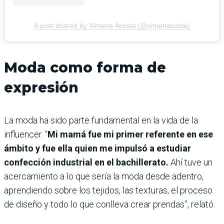
A post shared by Ximena Acosta (@ximenacosta)
Moda como forma de
expresión
La moda ha sido parte fundamental en la vida de la
influencer. “
Mi mamá fue mi primer referente en ese
ámbito y fue ella quien me impulsó a estudiar
confección industrial en el bachillerato.
Ahí tuve un
acercamiento a lo que sería la moda desde adentro,
aprendiendo sobre los tejidos, las texturas, el proceso
de diseño y todo lo que conlleva crear prendas”, relató.