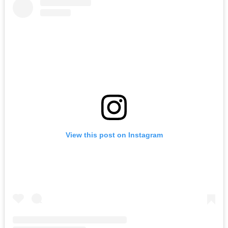
View this post on Instagram