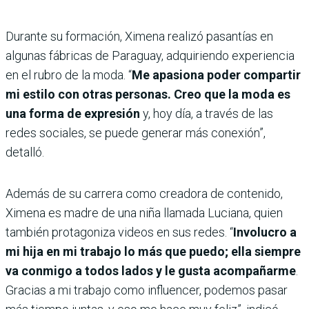
Durante su formación, Ximena realizó pasantías en
algunas fábricas de Paraguay, adquiriendo experiencia
en el rubro de la moda. “
Me apasiona poder compartir
mi estilo con otras personas. Creo que la moda es
una forma de expresión
y, hoy día, a través de las
redes sociales, se puede generar más conexión”,
detalló.
Además de su carrera como creadora de contenido,
Ximena es madre de una niña llamada Luciana, quien
también protagoniza videos en sus redes. “
Involucro a
mi hija en mi trabajo lo más que puedo; ella siempre
va conmigo a todos lados y le gusta acompañarme
.
Gracias a mi trabajo como influencer, podemos pasar