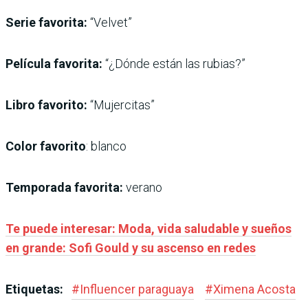
Serie favorita:
“Velvet”
Película favorita:
“¿Dónde están las rubias?”
Libro favorito:
“Mujercitas”
Color favorito
: blanco
Temporada favorita:
verano
Te puede interesar: Moda, vida saludable y sueños
en grande: Sofi Gould y su ascenso en redes
Etiquetas:
#
Influencer paraguaya
#
Ximena Acosta