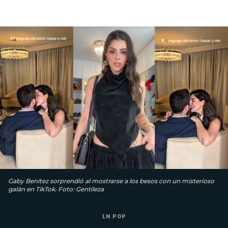
Gaby Benítez sorprendió al mostrarse a los besos con un misterioso
galán en TikTok. Foto: Gentileza
LN POP