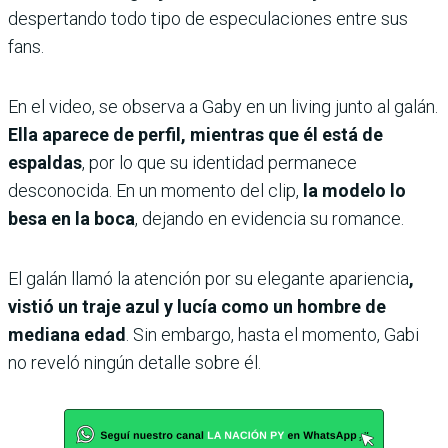
despertando todo tipo de especulaciones entre sus
fans.
En el video, se observa a Gaby en un living junto al galán.
Ella aparece de perfil, mientras que él está de
espaldas
, por lo que su identidad permanece
desconocida. En un momento del clip,
la modelo lo
besa en la boca
, dejando en evidencia su romance.
El galán llamó la atención por su elegante apariencia
,
vistió un traje azul y lucía como un hombre de
mediana edad
. Sin embargo, hasta el momento, Gabi
no reveló ningún detalle sobre él.