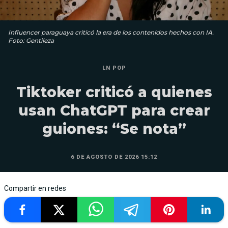
Influencer paraguaya criticó la era de los contenidos hechos con IA.
Foto: Gentileza
LN POP
Tiktoker criticó a quienes
usan ChatGPT para crear
guiones: “Se nota”
6 DE AGOSTO DE 2026 15:12
Compartir en redes