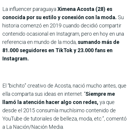
La influencer paraguaya
Ximena Acosta (28) es
conocida por su estilo y conexión con la moda.
Su
historia comenzó en 2019 cuando decidió compartir
contenido ocasional en Instagram, pero en hoy en una
referencia en mundo de la moda,
sumando más de
81.000 seguidores en TikTok y 23.000 fans en
Instagram.
El “bichito” creativo de Acosta, nació mucho antes, que
ella comparta sus ideas en internet. “
Siempre me
llamó la atención hacer algo con redes,
ya que
desde el 2015 consumía muchísimo contenido de
YouTube de tutoriales de belleza, moda, etc.”, comentó
a La Nación/Nación Media.