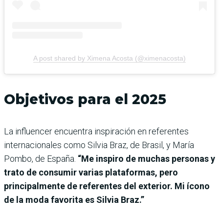
A post shared by Ximena Acosta (@ximenacosta)
Objetivos para el 2025
La influencer encuentra inspiración en referentes
internacionales como Silvia Braz, de Brasil, y María
Pombo, de España.
“Me inspiro de muchas personas y
trato de consumir varias plataformas, pero
principalmente de referentes del exterior. Mi ícono
de la moda favorita es Silvia Braz.”