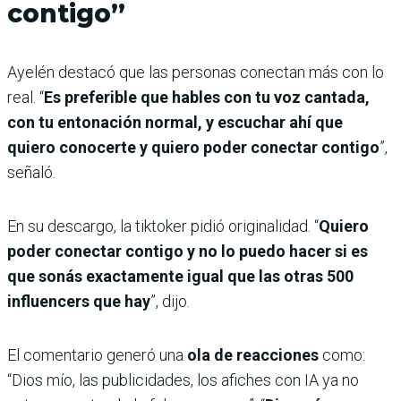
contigo”
Ayelén destacó que las personas conectan más con lo
real. “
Es preferible que hables con tu voz cantada,
con tu entonación normal, y escuchar ahí que
quiero conocerte y quiero poder conectar contigo
”,
señaló.
En su descargo, la tiktoker pidió originalidad. “
Quiero
poder conectar contigo y no lo puedo hacer si es
que sonás exactamente igual que las otras 500
influencers que hay
”, dijo.
El comentario generó una
ola de reacciones
como:
“Dios mío, las publicidades, los afiches con IA ya no