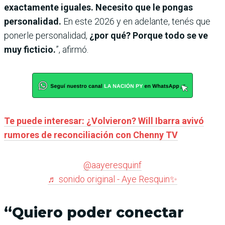
exactamente iguales. Necesito que le pongas
personalidad.
En este 2026 y en adelante, tenés que
ponerle personalidad,
¿por qué? Porque todo se ve
muy ficticio.
”, afirmó.
Te puede interesar: ¿Volvieron? Will Ibarra avivó
rumores de reconciliación con Chenny TV
@aayeresquinf
♬ sonido original - Aye Resquin✨
“Quiero poder conectar