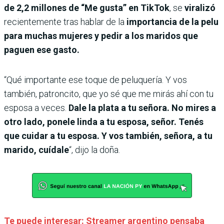
de 2,2 millones de “Me gusta” en TikTok
, se
viralizó
recientemente tras hablar de la
importancia de la pelu
para muchas mujeres y pedir a los maridos que
paguen ese gasto.
“Qué importante ese toque de peluquería. Y vos
también, patroncito, que yo sé que me mirás ahí con tu
esposa a veces.
Dale la plata a tu señora. No mires a
otro lado, ponele linda a tu esposa, señor. Tenés
que cuidar a tu esposa. Y vos también, señora, a tu
marido, cuídale
“, dijo la doña.
Te puede interesar: Streamer argentino pensaba