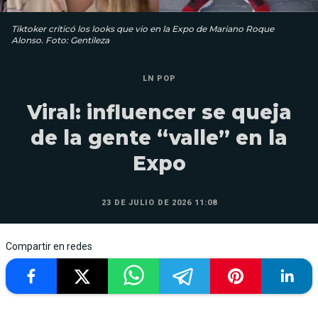
Tiktoker criticó los looks que vio en la Expo de Mariano Roque
Alonso. Foto: Gentileza
LN POP
Viral: influencer se queja
de la gente “valle” en la
Expo
23 DE JULIO DE 2026 11:08
Compartir en redes