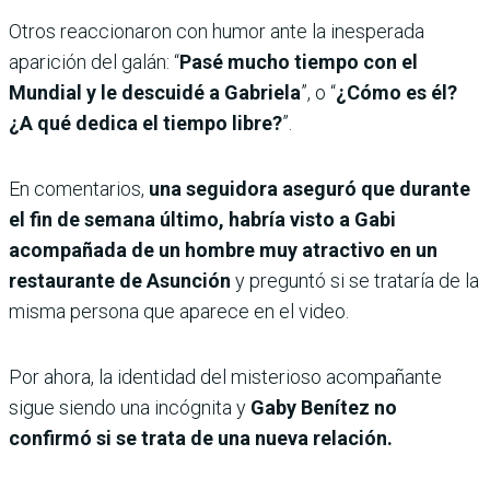
Otros reaccionaron con humor ante la inesperada
aparición del galán: “
Pasé mucho tiempo con el
Mundial y le descuidé a Gabriela
”, o “
¿Cómo es él?
¿A qué dedica el tiempo libre?
”.
En comentarios,
una seguidora aseguró que durante
el fin de semana último, habría visto a Gabi
acompañada de un hombre muy atractivo en un
restaurante de Asunción
y preguntó si se trataría de la
misma persona que aparece en el video.
Por ahora, la identidad del misterioso acompañante
sigue siendo una incógnita y
Gaby Benítez no
confirmó si se trata de una nueva relación.