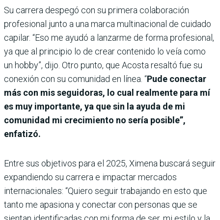
Su carrera despegó con su primera colaboración
profesional junto a una marca multinacional de cuidado
capilar. “Eso me ayudó a lanzarme de forma profesional,
ya que al principio lo de crear contenido lo veía como
un hobby”, dijo. Otro punto, que Acosta resaltó fue su
conexión con su comunidad en línea. “
Pude conectar
más con mis seguidoras, lo cual realmente para mí
es muy importante, ya que sin la ayuda de mi
comunidad mi crecimiento no sería posible”,
enfatizó.
Entre sus objetivos para el 2025, Ximena buscará seguir
expandiendo su carrera e impactar mercados
internacionales: “Quiero seguir trabajando en esto que
tanto me apasiona y conectar con personas que se
sientan identificadas con mi forma de ser, mi estilo y la