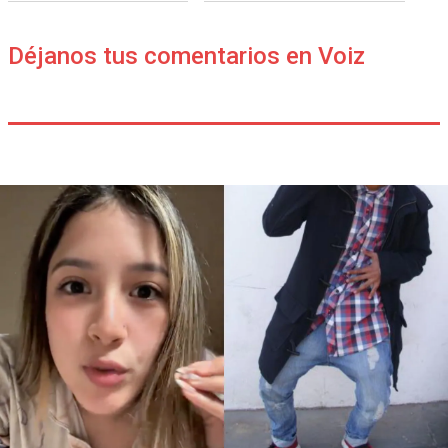
Déjanos tus comentarios en Voiz