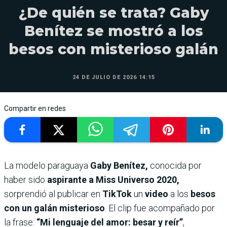
¿De quién se trata? Gaby
Benítez se mostró a los
besos con misterioso galán
24 DE JULIO DE 2026 14:15
Compartir en redes
La modelo paraguaya
Gaby Benítez,
conocida por
haber sido
aspirante a Miss Universo 2020,
sorprendió al publicar en
TikTok
un
video
a los
besos
con un galán misterioso
. El clip fue acompañado por
la frase:
“Mi lenguaje del amor: besar y reír”
,