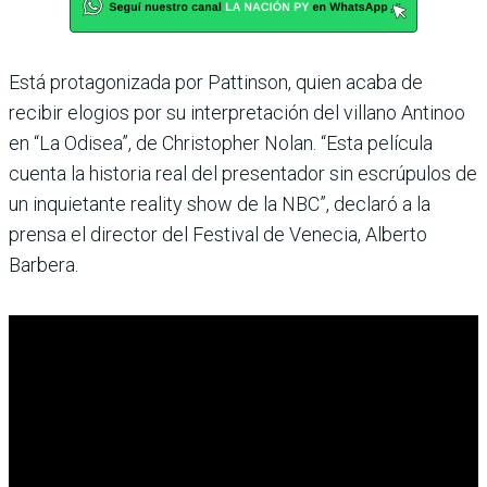
Está protagonizada por Pattinson, quien acaba de
recibir elogios por su interpretación del villano Antinoo
en “La Odisea”, de Christopher Nolan. “Esta película
cuenta la historia real del presentador sin escrúpulos de
un inquietante reality show de la NBC”, declaró a la
prensa el director del Festival de Venecia, Alberto
Barbera.