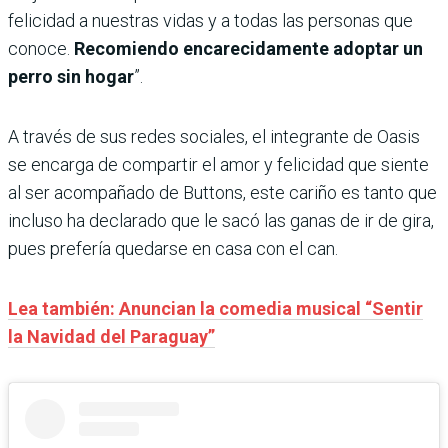
felicidad a nuestras vidas y a todas las personas que
conoce.
Recomiendo encarecidamente adoptar un
perro sin hogar
”.
A través de sus redes sociales, el integrante de Oasis
se encarga de compartir el amor y felicidad que siente
al ser acompañado de Buttons, este cariño es tanto que
incluso ha declarado que le sacó las ganas de ir de gira,
pues prefería quedarse en casa con el can.
Lea también: Anuncian la comedia musical “Sentir
la Navidad del Paraguay”