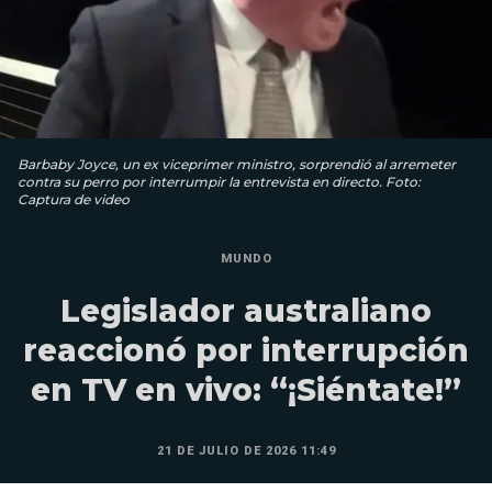
Barbaby Joyce, un ex viceprimer ministro, sorprendió al arremeter
contra su perro por interrumpir la entrevista en directo. Foto:
Captura de video
MUNDO
Legislador australiano
reaccionó por interrupción
en TV en vivo: “¡Siéntate!”
21 DE JULIO DE 2026 11:49