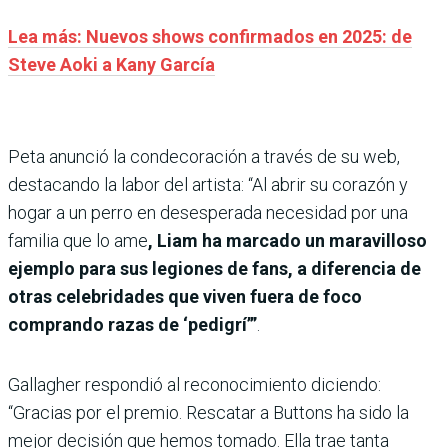
Lea más: Nuevos shows confirmados en 2025: de
Steve Aoki a Kany García
Peta anunció la condecoración a través de su web,
destacando la labor del artista: “Al abrir su corazón y
hogar a un perro en desesperada necesidad por una
familia que lo ame
, Liam ha marcado un maravilloso
ejemplo para sus legiones de fans, a diferencia de
otras celebridades que viven fuera de foco
comprando razas de ‘pedigrí’”
.
Gallagher respondió al reconocimiento diciendo:
“Gracias por el premio. Rescatar a Buttons ha sido la
mejor decisión que hemos tomado. Ella trae tanta