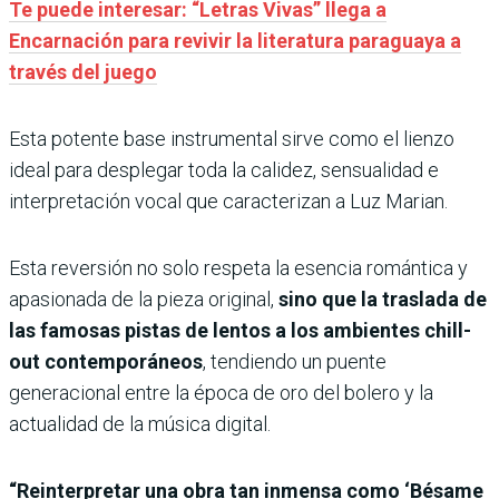
Te puede interesar: “Letras Vivas” llega a
Encarnación para revivir la literatura paraguaya a
través del juego
Esta potente base instrumental sirve como el lienzo
ideal para desplegar toda la calidez, sensualidad e
interpretación vocal que caracterizan a Luz Marian.
Esta reversión no solo respeta la esencia romántica y
apasionada de la pieza original,
sino que la traslada de
las famosas pistas de lentos a los ambientes chill-
out contemporáneos
, tendiendo un puente
generacional entre la época de oro del bolero y la
actualidad de la música digital.
“Reinterpretar una obra tan inmensa como ‘Bésame