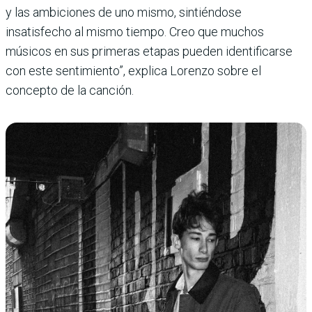
y las ambiciones de uno mismo, sintiéndose
insatisfecho al mismo tiempo. Creo que muchos
músicos en sus primeras etapas pueden identificarse
con este sentimiento”, explica Lorenzo sobre el
concepto de la canción.