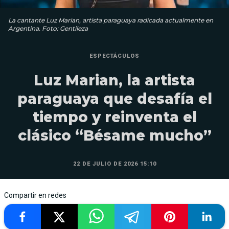
La cantante Luz Marian, artista paraguaya radicada actualmente en
Argentina. Foto: Gentileza
ESPECTÁCULOS
Luz Marian, la artista
paraguaya que desafía el
tiempo y reinventa el
clásico “Bésame mucho”
22 DE JULIO DE 2026 15:10
Compartir en redes