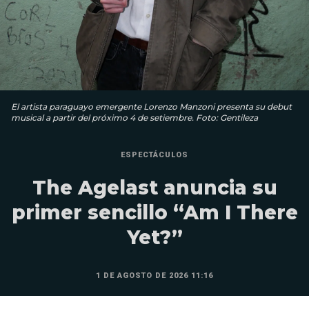
El artista paraguayo emergente Lorenzo Manzoni presenta su debut
musical a partir del próximo 4 de setiembre. Foto: Gentileza
ESPECTÁCULOS
The Agelast anuncia su
primer sencillo “Am I There
Yet?”
1 DE AGOSTO DE 2026 11:16