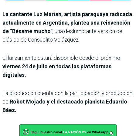
La cantante Luz Marian, artista paraguaya radicada
actualmente en Argentina, plantea una reinvención
de “Bésame mucho”
, una deslumbrante versión del
clásico de Consuelito Velázquez.
El lanzamiento estará disponible desde el próximo
viernes 24 de julio en todas las plataformas
digitales.
La producción cuenta con la participación y producción
de
Robot Mojado y el destacado pianista Eduardo
Báez.