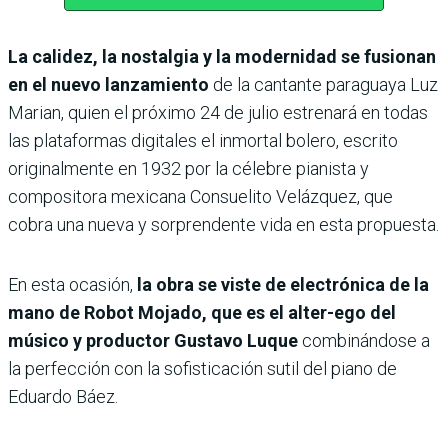
La calidez, la nostalgia y la modernidad se fusionan
en el nuevo lanzamiento
de la cantante paraguaya Luz
Marian, quien el próximo 24 de julio estrenará en todas
las plataformas digitales el inmortal bolero, escrito
originalmente en 1932 por la célebre pianista y
compositora mexicana Consuelito Velázquez, que
cobra una nueva y sorprendente vida en esta propuesta.
En esta ocasión,
la obra se viste de electrónica de la
mano de Robot Mojado, que es el alter-ego del
músico y productor Gustavo Luque
combinándose a
la perfección con la sofisticación sutil del piano de
Eduardo Báez.