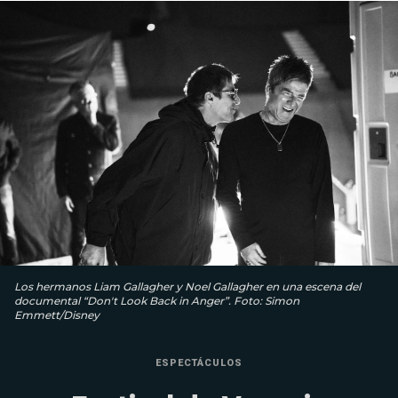
Los hermanos Liam Gallagher y Noel Gallagher en una escena del
documental “Don't Look Back in Anger”. Foto: Simon
Emmett/Disney
ESPECTÁCULOS