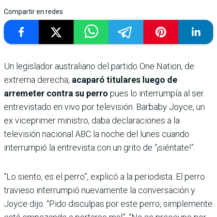
Compartir en redes
Un legislador australiano del partido One Nation, de
extrema derecha,
acaparó titulares luego de
arremeter contra su perro
pues lo interrumpía al ser
entrevistado en vivo por televisión. Barbaby Joyce, un
ex viceprimer ministro, daba declaraciones a la
televisión nacional ABC la noche del lunes cuando
interrumpió la entrevista con un grito de “¡siéntate!”.
“Lo siento, es el perro”, explicó a la periodista. El perro
travieso interrumpió nuevamente la conversación y
Joyce dijo: “Pido disculpas por este perro, simplemente