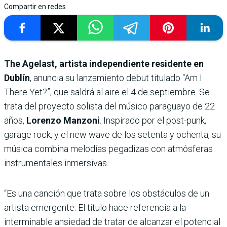
Compartir en redes
The Agelast, artista independiente residente en
Dublín
, anuncia su lanzamiento debut titulado “Am I
There Yet?”, que saldrá al aire el 4 de septiembre. Se
trata del proyecto solista del músico paraguayo de 22
años,
Lorenzo Manzoni
. Inspirado por el post-punk,
garage rock, y el new wave de los setenta y ochenta, su
música combina melodías pegadizas con atmósferas
instrumentales inmersivas.
“Es una canción que trata sobre los obstáculos de un
artista emergente. El título hace referencia a la
interminable ansiedad de tratar de alcanzar el potencial