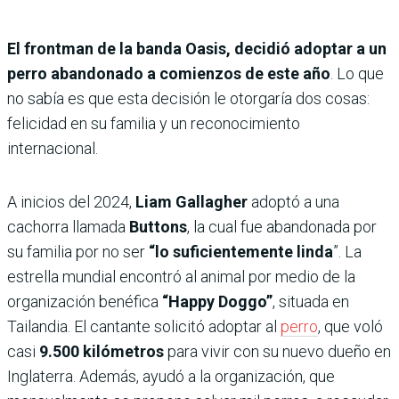
El frontman de la banda Oasis, decidió adoptar a un
perro abandonado a comienzos de este año
. Lo que
no sabía es que esta decisión le otorgaría dos cosas:
felicidad en su familia y un reconocimiento
internacional.
A inicios del 2024,
Liam Gallagher
adoptó a una
cachorra llamada
Buttons
, la cual fue abandonada por
su familia por no ser
“lo suficientemente linda
”. La
estrella mundial encontró al animal por medio de la
organización benéfica
“Happy Doggo”
, situada en
Tailandia. El cantante solicitó adoptar al
perro
, que voló
casi
9.500 kilómetros
para vivir con su nuevo dueño en
Inglaterra. Además, ayudó a la organización, que