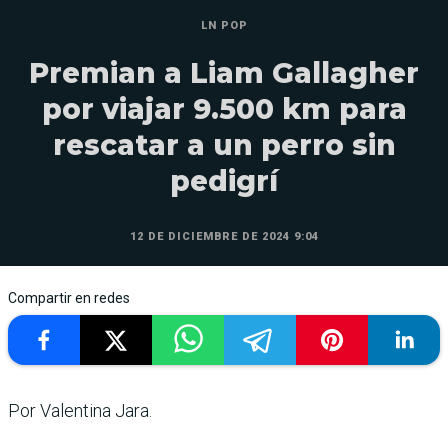
LN POP
Premian a Liam Gallagher
por viajar 9.500 km para
rescatar a un perro sin
pedigrí
12 DE DICIEMBRE DE 2024 9:04
Compartir en redes
Por Valentina Jara.