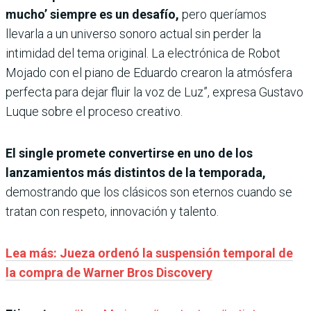
mucho’ siempre es un desafío,
pero queríamos
llevarla a un universo sonoro actual sin perder la
intimidad del tema original. La electrónica de Robot
Mojado con el piano de Eduardo crearon la atmósfera
perfecta para dejar fluir la voz de Luz”, expresa Gustavo
Luque sobre el proceso creativo.
El single promete convertirse en uno de los
lanzamientos más distintos de la temporada,
demostrando que los clásicos son eternos cuando se
tratan con respeto, innovación y talento.
Lea más: Jueza ordenó la suspensión temporal de
la compra de Warner Bros Discovery