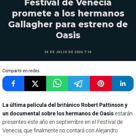
Festival de Venecia
promete a los hermanos
Gallagher para estreno de
Oasis
24 DE JULIO DE 2026 7:14
Compartir en redes
La última película del británico Robert Pattinson y
un documental sobre los hermanos de Oasis
estarán
presentes este año en septiembre en el Festival de
Venecia, que finalmente no contará con Alejandro