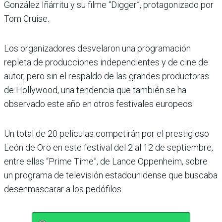
González Iñárritu y su filme “Digger”, protagonizado por
Tom Cruise.
Los organizadores desvelaron una programación
repleta de producciones independientes y de cine de
autor, pero sin el respaldo de las grandes productoras
de Hollywood, una tendencia que también se ha
observado este año en otros festivales europeos.
Un total de 20 películas competirán por el prestigioso
León de Oro en este festival del 2 al 12 de septiembre,
entre ellas “Prime Time”, de Lance Oppenheim, sobre
un programa de televisión estadounidense que buscaba
desenmascarar a los pedófilos.