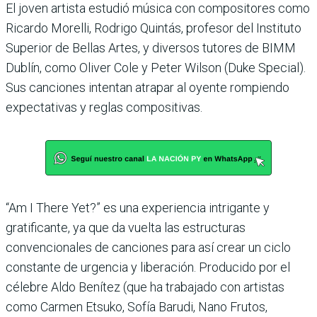
El joven artista estudió música con compositores como
Ricardo Morelli, Rodrigo Quintás, profesor del Instituto
Superior de Bellas Artes, y diversos tutores de BIMM
Dublín, como Oliver Cole y Peter Wilson (Duke Special).
Sus canciones intentan atrapar al oyente rompiendo
expectativas y reglas compositivas.
“Am I There Yet?” es una experiencia intrigante y
gratificante, ya que da vuelta las estructuras
convencionales de canciones para así crear un ciclo
constante de urgencia y liberación. Producido por el
célebre Aldo Benítez (que ha trabajado con artistas
como Carmen Etsuko, Sofía Barudi, Nano Frutos,