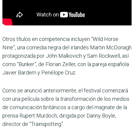
Otros títulos en competencia incluyen “Wild Horse
Nine”, una comedia negra del irlandés Martin McDonagh
protagonizada por John Malkovich y Sam Rockwell, así
como “Bunker”, de Florian Zeller, con la pareja española
Javier Bardem y Penélope Cruz.
Como se anunció anteriormente, el festival comenzará
con una película sobre la transformación de los medios
de comunicación británicos a cargo del magnate de la
prensa Rupert Murdoch, dirigida por Danny Boyle,
director de “Trainspotting”.