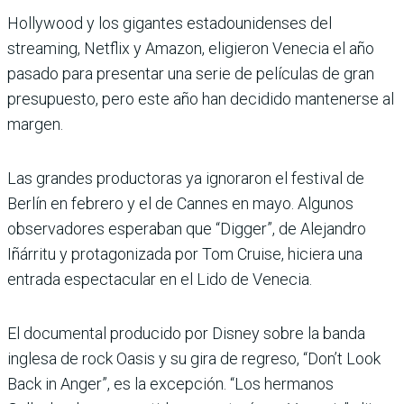
Hollywood y los gigantes estadounidenses del
streaming, Netflix y Amazon, eligieron Venecia el año
pasado para presentar una serie de películas de gran
presupuesto, pero este año han decidido mantenerse al
margen.
Las grandes productoras ya ignoraron el festival de
Berlín en febrero y el de Cannes en mayo. Algunos
observadores esperaban que “Digger”, de Alejandro
Iñárritu y protagonizada por Tom Cruise, hiciera una
entrada espectacular en el Lido de Venecia.
El documental producido por Disney sobre la banda
inglesa de rock Oasis y su gira de regreso, “Don’t Look
Back in Anger”, es la excepción. “Los hermanos