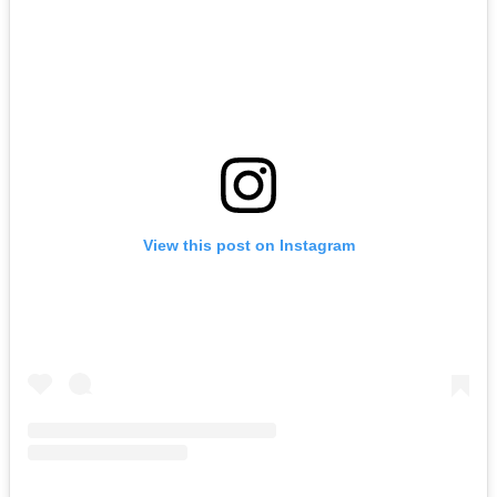
View this post on Instagram