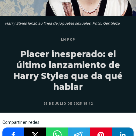
Harry Styles lanzó su línea de juguetes sexuales. Foto: Gentileza
LN POP
Placer inesperado: el
último lanzamiento de
Harry Styles que da qué
hablar
25 DE JULIO DE 2025 15:42
Compartir en redes