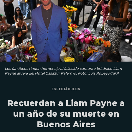
Los fanáticos rinden homenaje al fallecido cantante británico Liam
Payne afuera del Hotel CasaSur Palermo. Foto: Luis Robayo/AFP
ESPECTÁCULOS
Recuerdan a Liam Payne a
un año de su muerte en
Buenos Aires