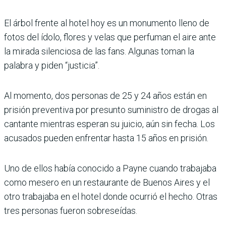
El árbol frente al hotel hoy es un monumento lleno de
fotos del ídolo, flores y velas que perfuman el aire ante
la mirada silenciosa de las fans. Algunas toman la
palabra y piden “justicia”.
Al momento, dos personas de 25 y 24 años están en
prisión preventiva por presunto suministro de drogas al
cantante mientras esperan su juicio, aún sin fecha. Los
acusados pueden enfrentar hasta 15 años en prisión.
Uno de ellos había conocido a Payne cuando trabajaba
como mesero en un restaurante de Buenos Aires y el
otro trabajaba en el hotel donde ocurrió el hecho. Otras
tres personas fueron sobreseídas.