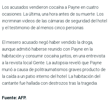
Los acusados vendieron cocaína a Payne en cuatro
ocasiones. La última, una hora antes de su muerte. Los
incriminan videos de las cámaras de seguridad del hotel
y el testimonio de al menos cinco personas.
El mesero acusado negó haber vendido la droga,
aunque admitió haberse reunido con Payne en la
habitación y consumir cocaína juntos, en una entrevista
a la revista local Gente. La autopsia reveló que Payne
murió a causa de politraumatismos graves producto de
la caída a un patio interno del hotel. La habitación del
cantante fue hallada con destrozos tras la tragedia.
Fuente: AFP.