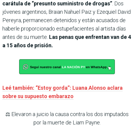
carátula de “presunto suministro de drogas”
. Dos
jóvenes argentinos, Braian Nahuel Paiz y Ezequiel David
Pereyra, permanecen detenidos y están acusados de
haberle proporcionado estupefacientes al artista días
antes de su muerte.
Las penas que enfrentan van de 4
a 15 años de prisión.
Leé también: “Estoy gorda”: Luana Alonso aclara
sobre su supuesto embarazo
⚖️ Elevaron a juicio la causa contra los dos imputados
por la muerte de Liam Payne.