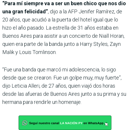
“Para mí siempre va a ser un buen chico que nos dio
una gran felicidad”
, dijo a la AFP Jenifer Ramírez, de
20 años, que acudió a la puerta del hotel igual que lo
hizo el año pasado. La estrella de 31 años estaba en
Buenos Aires para asistir a un concierto de Niall Horan,
quien era parte de la banda junto a Harry Styles, Zayn
Malik y Louis Tomlinson.
“Fue una banda que marcó mi adolescencia, lo sigo
desde que se crearon. Fue un golpe muy, muy fuerte”,
dijo Leticia Alleri, de 27 años, quien viajó dos horas
desde las afueras de Buenos Aires junto a su prima y su
hermana para rendirle un homenaje.