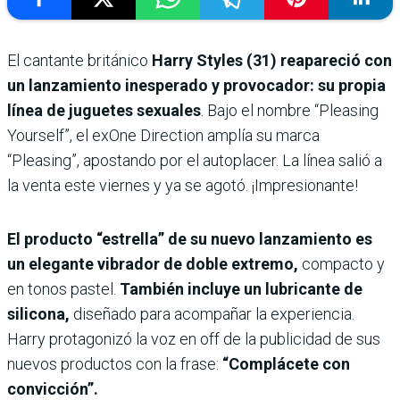
El cantante británico
Harry Styles (31) reapareció con
un lanzamiento inesperado y provocador: su propia
línea de juguetes sexuales
. Bajo el nombre “Pleasing
Yourself”, el exOne Direction amplía su marca
“Pleasing”, apostando por el autoplacer. La línea salió a
la venta este viernes y ya se agotó. ¡Impresionante!
El producto “estrella” de su nuevo lanzamiento es
un elegante vibrador de doble extremo,
compacto y
en tonos pastel.
También incluye un lubricante de
silicona,
diseñado para acompañar la experiencia.
Harry protagonizó la voz en off de la publicidad de sus
nuevos productos con la frase:
“Complácete con
convicción”.