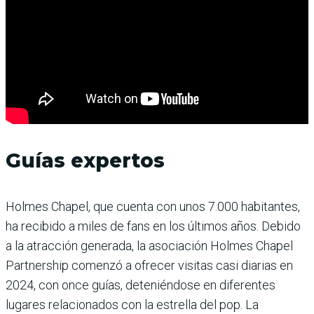
Guías expertos
Holmes Chapel, que cuenta con unos 7.000 habitantes,
ha recibido a miles de fans en los últimos años. Debido
a la atracción generada, la asociación Holmes Chapel
Partnership comenzó a ofrecer visitas casi diarias en
2024, con once guías, deteniéndose en diferentes
lugares relacionados con la estrella del pop. La