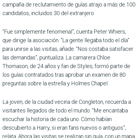
campaña de reclutamiento de guías atrajo a más de 100
candidatos, incluidos 30 del extranjero.
“Fue simplemente fenomenal”, cuenta Peter Whiers,
que dirige la asociación. “La gente llegaba todo el día”
para unirse a las visitas, añade. “Nos costaba satisfacer
las demandas”, puntualiza. La camarera Chloe
Thomason, de 24 años y fan de Styles, formó parte de
los guías contratados tras aprobar un examen de 80
preguntas sobre la estrella y Holmes Chapel.
La joven, de la ciudad vecina de Congleton, recuerda a
visitantes llegados de todo el mundo. “Me encantaba
escuchar la historia de cada uno. Cómo habían
descubierto a Harry, si eran fans nuevos o antiguos”,
relata. Ahora las visitas se realizan sin guía, con un mapa