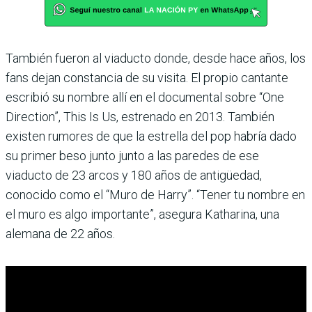
También fueron al viaducto donde, desde hace años, los
fans dejan constancia de su visita. El propio cantante
escribió su nombre allí en el documental sobre “One
Direction”, This Is Us, estrenado en 2013. También
existen rumores de que la estrella del pop habría dado
su primer beso junto junto a las paredes de ese
viaducto de 23 arcos y 180 años de antigüedad,
conocido como el “Muro de Harry”. “Tener tu nombre en
el muro es algo importante”, asegura Katharina, una
alemana de 22 años.