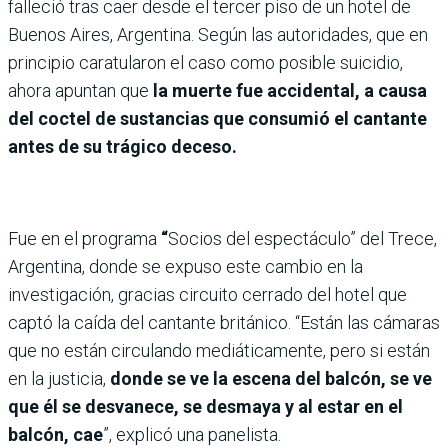
falleció tras caer desde el tercer piso de un hotel de
Buenos Aires, Argentina. Según las autoridades, que en
principio caratularon el caso como posible suicidio,
ahora apuntan que
la muerte fue accidental, a causa
del coctel de sustancias que consumió el cantante
antes de su trágico deceso.
Fue en el programa
“
Socios del espectáculo” del Trece,
Argentina, donde se expuso este cambio en la
investigación, gracias circuito cerrado del hotel que
captó la caída del cantante británico. “Están las cámaras
que no están circulando mediáticamente, pero si están
en la justicia,
donde se ve la escena del balcón, se ve
que él se desvanece, se desmaya y al estar en el
balcón, cae
”, explicó una panelista.