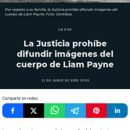
Por respeto a su familia, la Justicia prohíbe difundir imágenes del
cuerpo de Liam Payne. Foto: Gentileza
LN POP
La Justicia prohíbe
difundir imágenes del
cuerpo de Liam Payne
12 DE JUNIO DE 2025 15:50
Compartir en redes