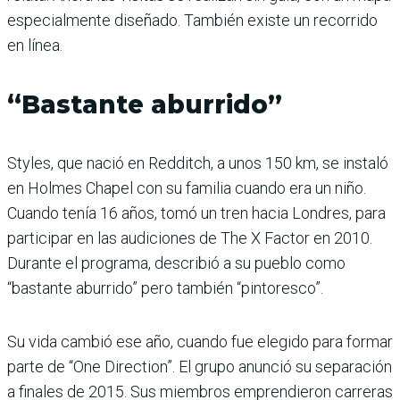
especialmente diseñado. También existe un recorrido
en línea.
“Bastante aburrido”
Styles, que nació en Redditch, a unos 150 km, se instaló
en Holmes Chapel con su familia cuando era un niño.
Cuando tenía 16 años, tomó un tren hacia Londres, para
participar en las audiciones de The X Factor en 2010.
Durante el programa, describió a su pueblo como
“bastante aburrido” pero también “pintoresco”.
Su vida cambió ese año, cuando fue elegido para formar
parte de “One Direction”. El grupo anunció su separación
a finales de 2015. Sus miembros emprendieron carreras