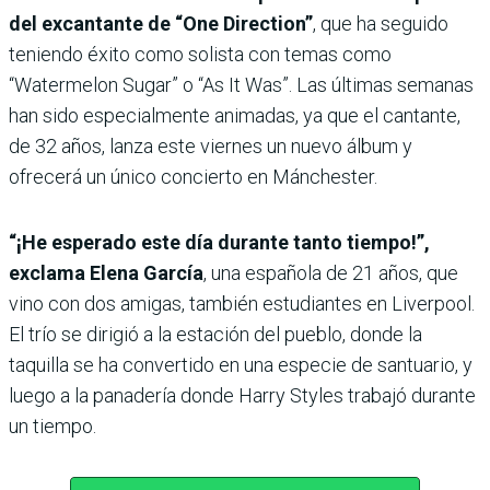
del excantante de “One Direction”
, que ha seguido
teniendo éxito como solista con temas como
“Watermelon Sugar” o “As It Was”. Las últimas semanas
han sido especialmente animadas, ya que el cantante,
de 32 años, lanza este viernes un nuevo álbum y
ofrecerá un único concierto en Mánchester.
“¡He esperado este día durante tanto tiempo!”,
exclama Elena García
, una española de 21 años, que
vino con dos amigas, también estudiantes en Liverpool.
El trío se dirigió a la estación del pueblo, donde la
taquilla se ha convertido en una especie de santuario, y
luego a la panadería donde Harry Styles trabajó durante
un tiempo.