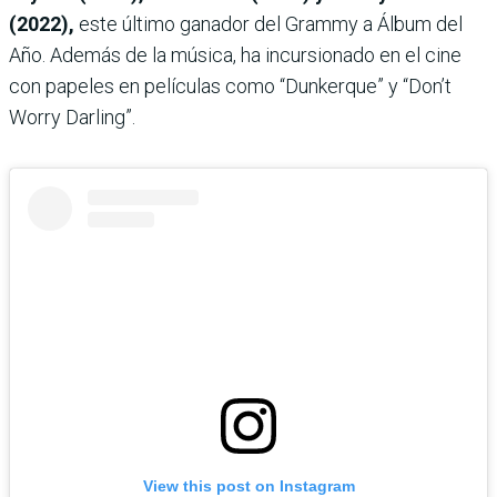
(2022),
este último ganador del Grammy a Álbum del
Año. Además de la música, ha incursionado en el cine
con papeles en películas como “Dunkerque” y “Don’t
Worry Darling”.
View this post on Instagram