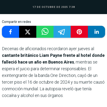
17 DE OCTUBRE DE 2025 7:38
Compartir en redes
Decenas de aficionados recordaron ayer jueves al
cantante británico Liam Payne frente al hotel donde
falleció hace un año en Buenos Aires
, mientras se
espera el juicio para determinar responsables. El
exintengrante de la banda One Direction, cayó de un
tercer piso el 16 de octubre de 2024 y su muerte causó
conmoción mundial. La autopsia reveló que tenía
cocaína y alcohol en sus órganos.