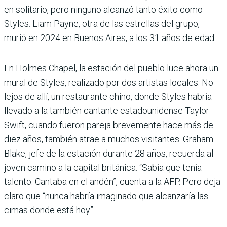
en solitario, pero ninguno alcanzó tanto éxito como
Styles. Liam Payne, otra de las estrellas del grupo,
murió en 2024 en Buenos Aires, a los 31 años de edad.
En Holmes Chapel, la estación del pueblo luce ahora un
mural de Styles, realizado por dos artistas locales. No
lejos de allí, un restaurante chino, donde Styles habría
llevado a la también cantante estadounidense Taylor
Swift, cuando fueron pareja brevemente hace más de
diez años, también atrae a muchos visitantes. Graham
Blake, jefe de la estación durante 28 años, recuerda al
joven camino a la capital británica. “Sabía que tenía
talento. Cantaba en el andén”, cuenta a la AFP. Pero deja
claro que “nunca habría imaginado que alcanzaría las
cimas donde está hoy”.