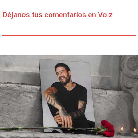
Déjanos tus comentarios en Voiz