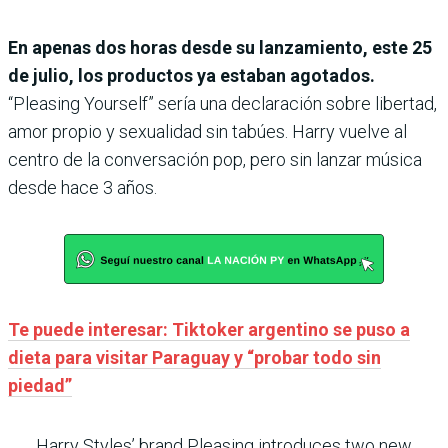
En apenas dos horas desde su lanzamiento, este 25
de julio, los productos ya estaban agotados.
“Pleasing Yourself” sería una declaración sobre libertad,
amor propio y sexualidad sin tabúes. Harry vuelve al
centro de la conversación pop, pero sin lanzar música
desde hace 3 años.
Te puede interesar: Tiktoker argentino se puso a
dieta para visitar Paraguay y “probar todo sin
piedad”
Harry Styles’ brand Pleasing introduces two new