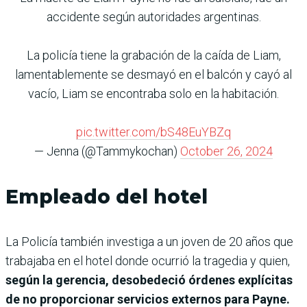
accidente según autoridades argentinas.
La policía tiene la grabación de la caída de Liam,
lamentablemente se desmayó en el balcón y cayó al
vacío, Liam se encontraba solo en la habitación.
pic.twitter.com/bS48EuYBZq
— Jenna (@Tammykochan)
October 26, 2024
Empleado del hotel
La Policía también investiga a un joven de 20 años que
trabajaba en el hotel donde ocurrió la tragedia y quien,
según la gerencia, desobedeció órdenes explícitas
de no proporcionar servicios externos para Payne.