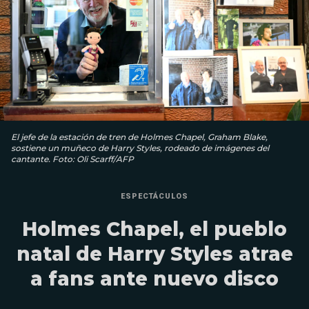
El jefe de la estación de tren de Holmes Chapel, Graham Blake,
sostiene un muñeco de Harry Styles, rodeado de imágenes del
cantante. Foto: Oli Scarff/AFP
ESPECTÁCULOS
Holmes Chapel, el pueblo
natal de Harry Styles atrae
a fans ante nuevo disco