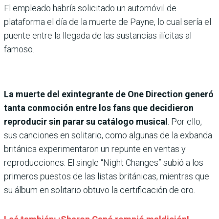
El empleado habría solicitado un automóvil de
plataforma el día de la muerte de Payne, lo cual sería el
puente entre la llegada de las sustancias ilícitas al
famoso.
La muerte del exintegrante de One Direction generó
tanta conmoción entre los fans que decidieron
reproducir sin parar su catálogo musical
. Por ello,
sus canciones en solitario, como algunas de la exbanda
británica experimentaron un repunte en ventas y
reproducciones. El single “Night Changes” subió a los
primeros puestos de las listas británicas, mientras que
su álbum en solitario obtuvo la certificación de oro.