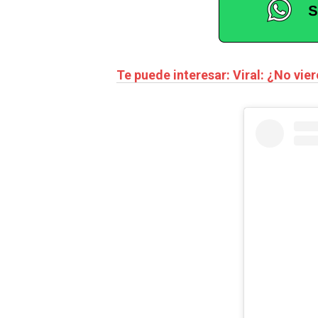
Te puede interesar: Viral: ¿No vi