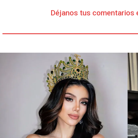
Déjanos tus comentarios 