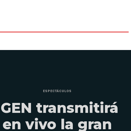
ESPECTÁCULOS
¡GEN transmitirá
en vivo la gran