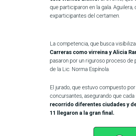
que participaron en la gala. Aguilera
exparticipantes del certamen.
La competencia, que busca visibiliza
Carreras como virreina y Alicia Ra
pasaron por un riguroso proceso de 
de la Lic. Norma Espínola.
El jurado, que estuvo compuesto por
concursantes, asegurando que cada un
recorrido diferentes ciudades y d
11 llegaron a la gran final.