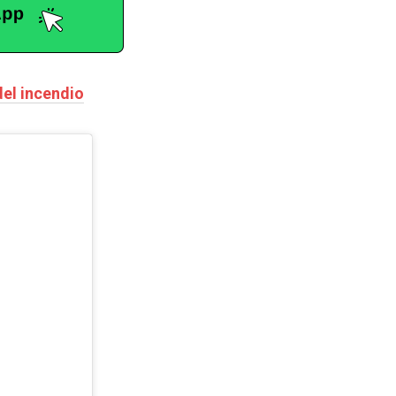
del incendio