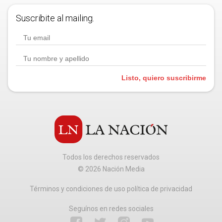
Suscribite al mailing.
Listo, quiero suscribirme
Todos los derechos reservados
©
2026
Nación Media
Términos y condiciones de uso política de privacidad
Seguínos en redes sociales