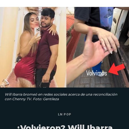
Will Ibarra bromeó en redes sociales acerca de una reconciliación
con Chenny TV. Foto: Gentileza
LN POP
¿Volvieron? Will Ibarra