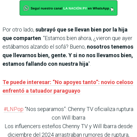
Por otro lado,
subrayó que se llevan bien por la hija
que comparten
. “Estamos bien ahora, ¿vieron que ayer
estábamos alzando el sofá? Bueno,
nosotros tenemos
que llevarnos bien, gente. Y si no nos llevamos bien,
estamos fallando con nuestra hija
".
Te puede interesar: “No apoyes tanto”: novio celoso
enfrentó a tatuador paraguayo
#LNPop
“Nos separamos”: Chenny TV oficializa ruptura
con Will Ibarra
Los influencers esteños Chenny TV y Will Ibarra desde
diciembre del 2024 arrastraban rumores de ruptura,