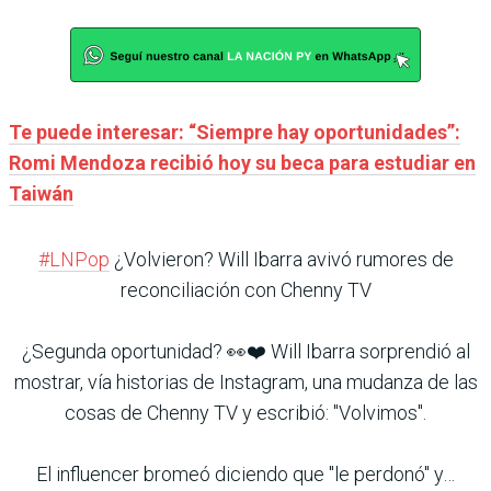
Te puede interesar: “Siempre hay oportunidades”:
Romi Mendoza recibió hoy su beca para estudiar en
Taiwán
#LNPop
¿Volvieron? Will Ibarra avivó rumores de
reconciliación con Chenny TV
¿Segunda oportunidad? 👀❤️ Will Ibarra sorprendió al
mostrar, vía historias de Instagram, una mudanza de las
cosas de Chenny TV y escribió: "Volvimos".
El influencer bromeó diciendo que "le perdonó" y…