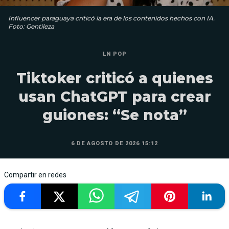
Influencer paraguaya criticó la era de los contenidos hechos con IA.
Foto: Gentileza
LN POP
Tiktoker criticó a quienes
usan ChatGPT para crear
guiones: “Se nota”
6 DE AGOSTO DE 2026 15:12
Compartir en redes