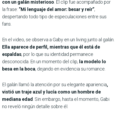
con un galán misterioso
. El clip fue acompañado por
la frase:
“Mi lenguaje del amor: besar y reír”
,
despertando todo tipo de especulaciones entre sus
fans.
En el video, se observa a Gaby en un living junto al galán.
Ella aparece de perfil, mientras que él está de
espaldas
, por lo que su identidad permanece
desconocida. En un momento del clip,
la modelo lo
besa en la boca
, dejando en evidencia su romance.
El galán llamó la atención por su elegante apariencia
,
vistió un traje azul y lucía como un hombre de
mediana edad
. Sin embargo, hasta el momento, Gabi
no reveló ningún detalle sobre él.