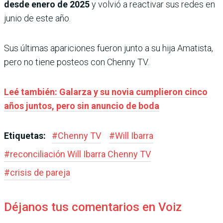
desde enero de 2025
y volvió a reactivar sus redes en
junio de este año.
Sus últimas apariciones fueron junto a su hija Amatista,
pero no tiene posteos con Chenny TV.
Leé también: Galarza y su novia cumplieron cinco
años juntos, pero sin anuncio de boda
Etiquetas:
#
Chenny TV
#
Will Ibarra
#
reconciliación Will Ibarra Chenny TV
#
crisis de pareja
Déjanos tus comentarios en Voiz