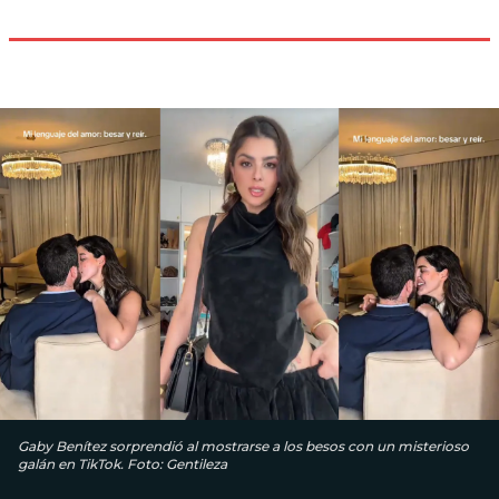
Gaby Benítez sorprendió al mostrarse a los besos con un misterioso
galán en TikTok. Foto: Gentileza