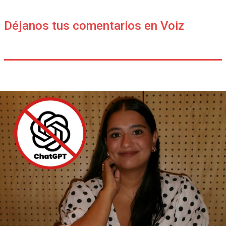
Déjanos tus comentarios en Voiz