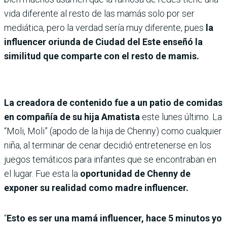
vida diferente al resto de las mamás solo por ser
mediática, pero la verdad sería muy diferente, pues
la
influencer oriunda de Ciudad del Este enseñó la
similitud que comparte con el resto de mamis.
La creadora de contenido fue a un patio de comidas
en compañía de su hija Amatista
este lunes último. La
“Moli, Moli” (apodo de la hija de Chenny) como cualquier
niña, al terminar de cenar decidió entretenerse en los
juegos temáticos para infantes que se encontraban en
el lugar. Fue esta la
oportunidad de Chenny de
exponer su realidad como madre influencer.
“
Esto es ser una mamá influencer, hace 5 minutos yo