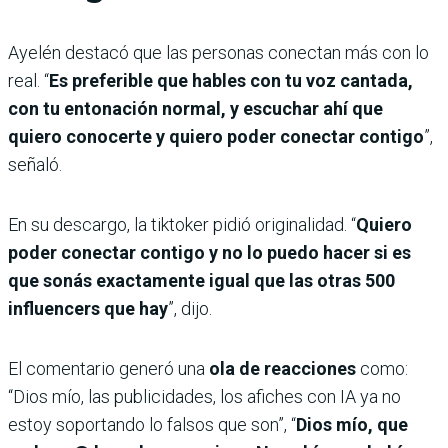
Ayelén destacó que las personas conectan más con lo
real. “
Es preferible que hables con tu voz cantada,
con tu entonación normal, y escuchar ahí que
quiero conocerte y quiero poder conectar contigo
”,
señaló.
En su descargo, la tiktoker pidió originalidad. “
Quiero
poder conectar contigo y no lo puedo hacer si es
que sonás exactamente igual que las otras 500
influencers que hay
”, dijo.
El comentario generó una
ola de reacciones
como:
“Dios mío, las publicidades, los afiches con IA ya no
estoy soportando lo falsos que son”, “
Dios mío, que