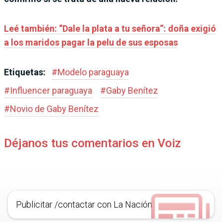
Leé también: “Dale la plata a tu señora”: doña exigió
a los maridos pagar la pelu de sus esposas
Etiquetas:
#
Modelo paraguaya
#
Influencer paraguaya
#
Gaby Benítez
#
Novio de Gaby Benítez
Déjanos tus comentarios en Voiz
Publicitar /contactar con La Nación