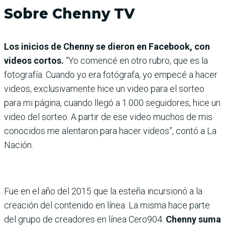
Sobre Chenny TV
Los inicios de Chenny se die­ron en Facebook, con
videos cortos.
“Yo comencé en otro rubro, que es la
fotografía. Cuando yo era fotógrafa, yo empecé a hacer
videos, exclu­sivamente hice un video para el sorteo
para mi página, cuando llegó a 1.000 seguidores, hice un
video del sorteo. A partir de ese video muchos de mis
cono­cidos me alentaron para hacer videos”, contó a La
Nación.
Fue en el año del 2015 que la esteña incursionó a la
creación del contenido en línea. La misma hace parte
del grupo de creadores en línea Cero904.
Chenny suma