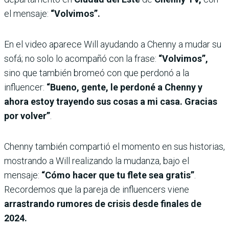
el mensaje:
“Volvimos”.
En el video aparece Will ayudando a Chenny a mudar su
sofá; no solo lo acompañó con la frase:
“Volvimos”,
sino que también bromeó con que perdonó a la
influencer:
“Bueno, gente, le perdoné a Chenny y
ahora estoy trayendo sus cosas a mi casa. Gracias
por volver”
.
Chenny también compartió el momento en sus historias,
mostrando a Will realizando la mudanza, bajo el
mensaje:
“Cómo hacer que tu flete sea gratis”
.
Recordemos que la pareja de influencers viene
arrastrando rumores de crisis desde finales de
2024.