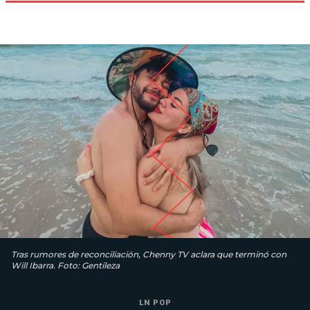
Tras rumores de reconciliación, Chenny TV aclara que terminó con
Will Ibarra. Foto: Gentileza
LN POP