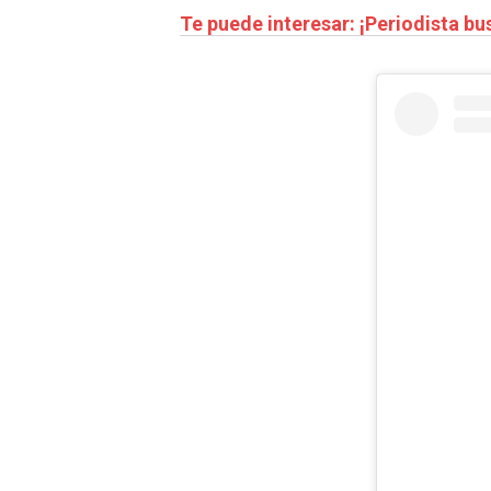
Te puede interesar: ¡Periodista b