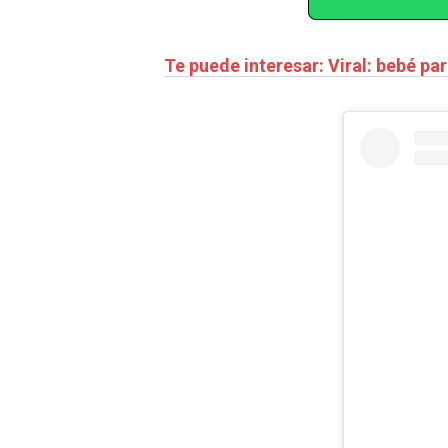
Te puede interesar: Viral: bebé p