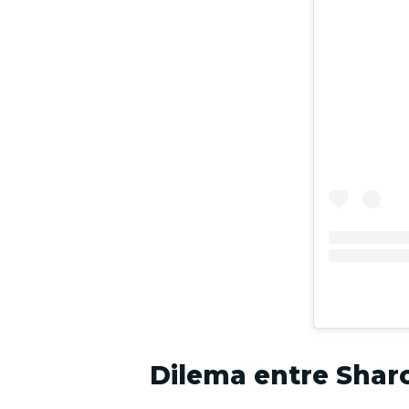
Dilema entre Shar