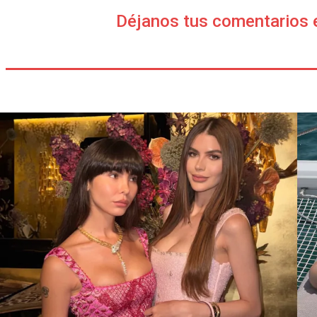
Déjanos tus comentarios 