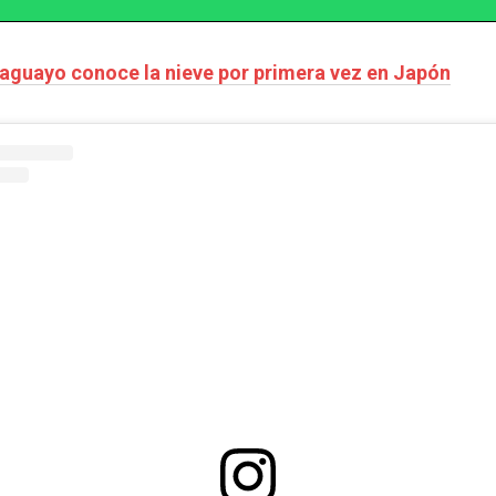
araguayo conoce la nieve por primera vez en Japón