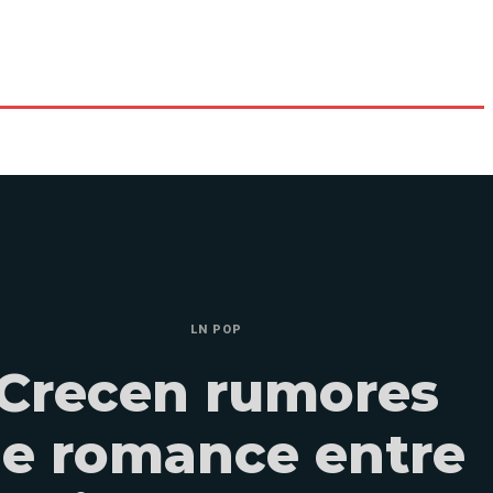
LN POP
Crecen rumores
e romance entre