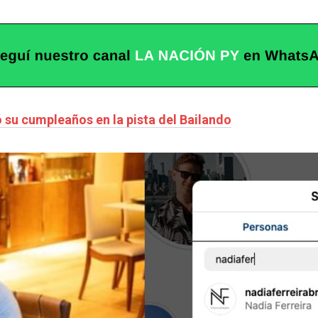
ó su cumpleaños en la pista del Bailando