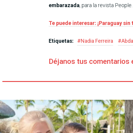
embarazada
, para la revista People
Te puede interesar: ¡Paraguay sin 
Etiquetas:
#
Nadia Ferreira
#
Abda
Déjanos tus comentarios 