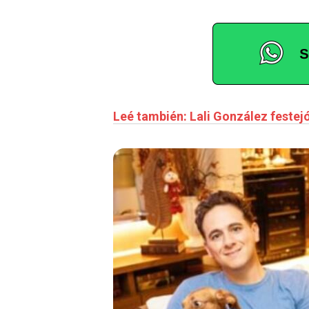
Leé también: Lali González festej