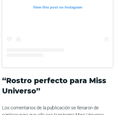
View this post on Instagram
“Rostro perfecto para Miss
Universo”
Los comentarios de la publicación se llenaron de
súplicas para que ella sea la próxima Miss Universo