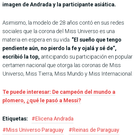
imagen de Andrada y la participante asiática.
Asimismo, la modelo de 28 años contó en sus redes
sociales que la corona del Miss Universo es una
materia en espera en su vida.
“El sueño que tengo
pendiente aún, no pierdo la fe y ojalá y sé de”,
escribió la top,
anticipando su participación en popular
certamen nacional que otorga las coronas de Miss
Universo, Miss Tierra, Miss Mundo y Miss Internacional.
Te puede interesar: De campeón del mundo a
plomero, ¿qué le pasó a Messi?
Etiquetas:
#
Elicena Andrada
#
Miss Universo Paraguay
#
Reinas de Paraguay