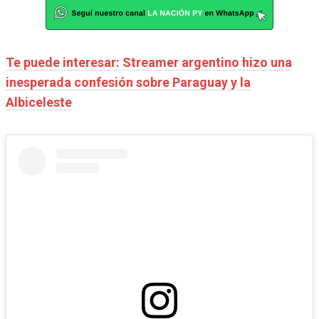
Te puede interesar: Streamer argentino hizo una
inesperada confesión sobre Paraguay y la
Albiceleste