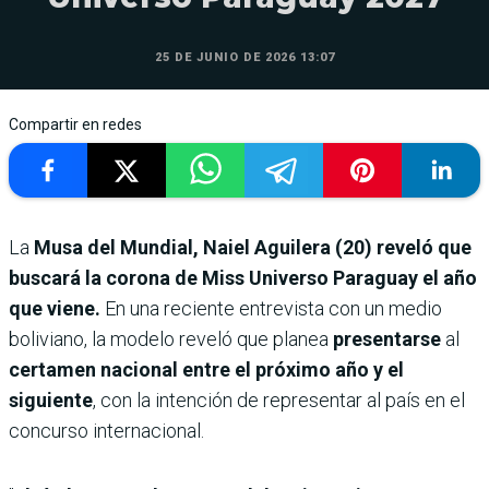
25 DE JUNIO DE 2026 13:07
Compartir en redes
La
Musa del Mundial,
Naiel Aguilera (20) reveló que
buscará la corona de Miss Universo Paraguay el año
que viene.
En una reciente entrevista con un medio
boliviano, la modelo reveló que planea
presentarse
al
certamen nacional
entre el próximo año y el
siguiente
, con la intención de representar al país en el
concurso internacional.