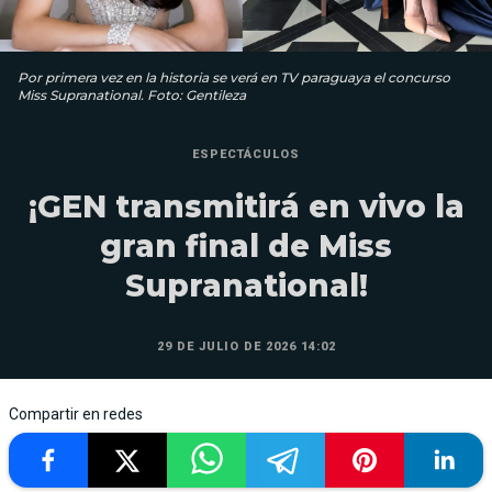
Por primera vez en la historia se verá en TV paraguaya el concurso
Miss Supranational. Foto: Gentileza
ESPECTÁCULOS
¡GEN transmitirá en vivo la
gran final de Miss
Supranational!
29 DE JULIO DE 2026 14:02
Compartir en redes