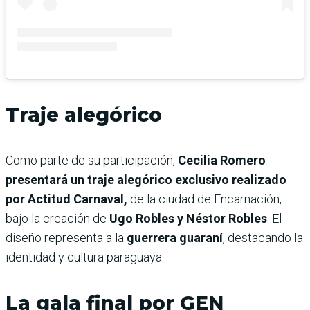
Traje alegórico
Como parte de su participación,
Cecilia Romero
presentará un traje alegórico exclusivo realizado
por Actitud Carnaval,
de la ciudad de Encarnación,
bajo la creación de
Ugo Robles y Néstor Robles
. El
diseño representa a la
guerrera guaraní
, destacando la
identidad y cultura paraguaya.
La gala final por GEN