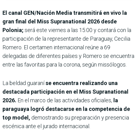
El canal GEN/Nación Media transmitirá en vivo la
gran final del Miss Supranational 2026 desde
Polonia;
será este
viernes a las 15:00 y contará con la
participación de la representante de Paraguay, Cecilia
Romero. El certamen internacional reúne a 69
delegadas de diferentes países y Romero se encuentra
entre las favoritas para la corona, según missólogos.
La beldad guaraní
se encuentra realizando una
destacada participación en el Miss Supranational
2026.
En el marco de las actividades oficiales,
la
paraguaya logró destacarse en la competencia de
top model,
demostrando su preparación y presencia
escénica ante el jurado internacional.