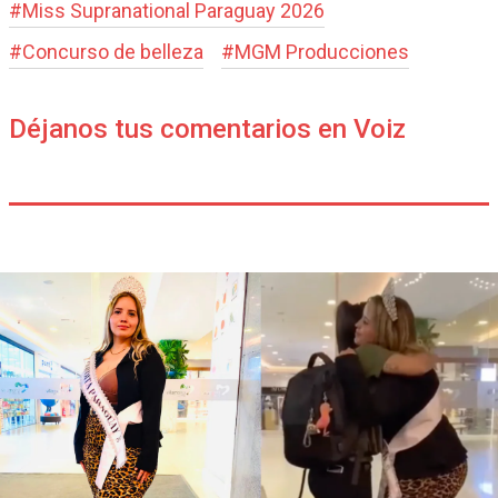
#
Miss Supranational Paraguay 2026
#
Concurso de belleza
#
MGM Producciones
Déjanos tus comentarios en Voiz