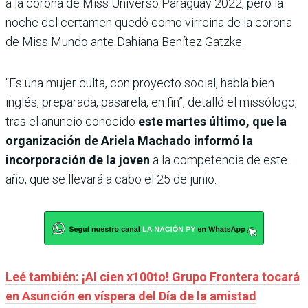
a la corona de Miss Universo Paraguay 2022, pero la
noche del certamen quedó como virreina de la corona
de Miss Mundo ante Dahiana Benítez Gatzke.
“Es una mujer culta, con proyecto social, habla bien
inglés, preparada, pasarela, en fin”, detalló el missólogo,
tras el anuncio conocido
este martes último, que la
organización de Ariela Machado informó la
incorporación de la joven
a la competencia de este
año, que se llevará a cabo el 25 de junio.
Leé también: ¡Al cien x100to! Grupo Frontera tocará
en Asunción en víspera del Día de la amistad