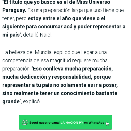
"
El título que yo busco es el de Miss Universo
Paraguay.
Es una preparación larga que uno tiene que
tener, pero
estoy entre el año que viene o el
siguiente para concursar acá y poder representar a
mi país
“, detalló Naiel.
La belleza del Mundial explicó que llegar a una
competencia de esa magnitud requiere mucha
preparación. "
Eso conlleva mucha preparación,
mucha dedicación y responsabilidad, porque
representar a tu país no solamente es ir a posar,
sino realmente tener un conocimiento bastante
grande
“, explicó.