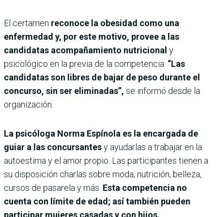
El certamen
reconoce la obesidad como una
enfermedad y, por este motivo, provee a las
candidatas acompañamiento nutricional
y
psicológico en la previa de la competencia.
“Las
candidatas son libres de bajar de peso durante el
concurso, sin ser eliminadas”,
se informó desde la
organización.
La psicóloga Norma Espínola es la encargada de
guiar a las concursantes
y ayudarlas a trabajar en la
autoestima y el amor propio. Las participantes tienen a
su disposición charlas sobre moda, nutrición, belleza,
cursos de pasarela y más.
Esta competencia no
cuenta con límite de edad; así también pueden
participar mujeres casadas y con hijos.