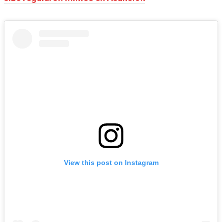
View this post on Instagram