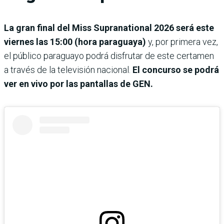
La gran final del Miss Supranational 2026 será este
viernes las 15:00 (hora paraguaya)
y, por primera vez,
el público paraguayo podrá disfrutar de este certamen
a través de la televisión nacional.
El concurso se podrá
ver en vivo por las pantallas de GEN.