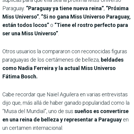
Paraguay.
“Paraguay ya tiene nueva reina”
,
“Próxima
Miss Universo”
,
“Si no gana Miss Universo Paraguay,
están todos locos”
o
“Tiene el rostro perfecto para
ser una Miss Universo”
.
Otros usuarios la compararon con reconocidas figuras
paraguayas de los certámenes de belleza,
beldades
como Nadia Ferreira y la actual Miss Universo
Fátima Bosch.
Cabe recordar que Naiel Aguilera en varias entrevistas
dijo que, más allá de haber ganado popularidad como la
“Musa del Mundial”, uno de sus
sueños es convertirse
en una reina de belleza y representar a Paraguay
en
un certamen internacional.