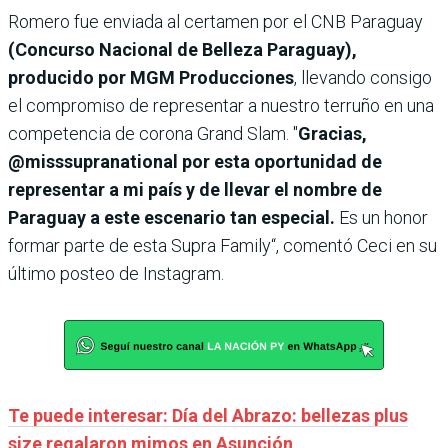
Romero fue enviada al certamen por el CNB Paraguay
(Concurso Nacional de Belleza Paraguay),
producido por MGM Producciones
, llevando consigo
el compromiso de representar a nuestro terruño en una
competencia de corona Grand Slam.
"
Gracias,
@misssupranational por esta oportunidad de
representar a mi país y de llevar el nombre de
Paraguay a este escenario tan especial.
Es un honor
formar parte de esta Supra Family“, comentó Ceci en su
último posteo de Instagram.
Te puede interesar: Día del Abrazo: bellezas plus
size regalaron mimos en Asunción