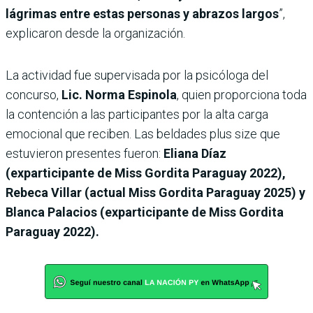
lágrimas entre estas personas y abrazos largos
”,
explicaron desde la organización.
La actividad fue supervisada por la psicóloga del
concurso,
Lic. Norma Espinola
, quien proporciona toda
la contención a las participantes por la alta carga
emocional que reciben. Las beldades plus size que
estuvieron presentes fueron:
Eliana Díaz
(exparticipante de Miss Gordita Paraguay 2022),
Rebeca Villar (actual Miss Gordita Paraguay 2025) y
Blanca Palacios (exparticipante de Miss Gordita
Paraguay 2022).