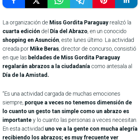
La organización de
Miss Gordita Paraguay
realizó la
cuarta edición
del
Día del Abrazo
, en un conocido
shopping en Asunción
, este lunes último. La actividad
creada por
Mike Beras
, director de concurso, consistió
en que las
beldades de Miss Gordita Paraguay
regalarán abrazos a la ciudadanía
como antesala al
Día de la Amistad.
“Es una actividad cargada de muchas emociones
siempre,
porque a veces no tenemos dimensión de
lo cuanto un gesto tan simple como un abrazo es
importante
y lo cuanto las personas a veces necesitan.
En esta actividad
uno ve a la gente con mucha alegría
recibiendo los abrazos; es muy frecuente ver