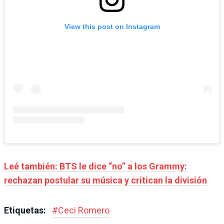
View this post on Instagram
Leé también: BTS le dice “no” a los Grammy:
rechazan postular su música y critican la división
Etiquetas:
#
Ceci Romero