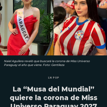
Naiel Aguilera reveló que buscará la corona de Miss Universo
Paraguay el año que viene. Foto: Gentileza
LN POP
La “Musa del Mundial”
quiere la corona de Miss
Universo Paraguay 2027