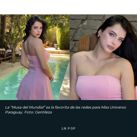
La “Musa del Mundial” es la favorita de las redes para Miss Universo
Paraguay. Foto: Gentileza
LN POP