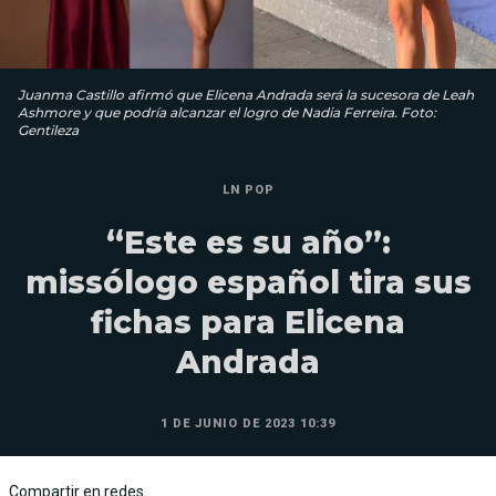
Juanma Castillo afirmó que Elicena Andrada será la sucesora de Leah
Ashmore y que podría alcanzar el logro de Nadia Ferreira. Foto:
Gentileza
LN POP
“Este es su año”:
missólogo español tira sus
fichas para Elicena
Andrada
1 DE JUNIO DE 2023 10:39
Compartir en redes