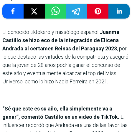
El conocido tiktokero y missólogo español
Juanma
Castillo se hizo eco de la integración de Elicena
Andrada al certamen Reinas del Paraguay 2023
, por
lo que destacó las virtudes de la compatriota y aseguró
que la joven de 28 años podría ganar el concurso de
este año y eventualmente alcanzar el top del Miss
Universo, como lo hizo Nadia Ferreira en 2021.
“Sé que este es su año, ella simplemente va a
ganar”, comentó Castillo en un video de TikTok.
El
influencer recordó que Andrada era una de las favoritas