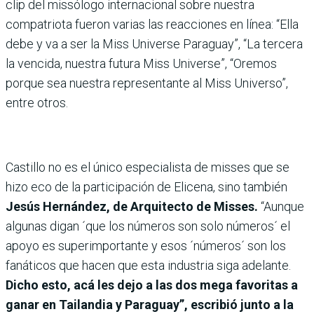
clip del missólogo internacional sobre nuestra
compatriota fueron varias las reacciones en línea: “Ella
debe y va a ser la Miss Universe Paraguay”, “La tercera
la vencida, nuestra futura Miss Universe”, “Oremos
porque sea nuestra representante al Miss Universo”,
entre otros.
Castillo no es el único especialista de misses que se
hizo eco de la participación de Elicena, sino también
Jesús Hernández, de Arquitecto de Misses.
“Aunque
algunas digan ´que los números son solo números´ el
apoyo es superimportante y esos ´números´ son los
fanáticos que hacen que esta industria siga adelante.
Dicho esto, acá les dejo a las dos mega favoritas a
ganar en Tailandia y Paraguay”, escribió junto a la