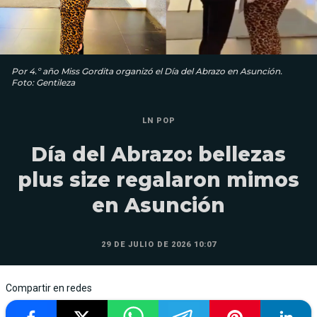
Por 4.º año Miss Gordita organizó el Día del Abrazo en Asunción.
Foto: Gentileza
LN POP
Día del Abrazo: bellezas
plus size regalaron mimos
en Asunción
29 DE JULIO DE 2026 10:07
Compartir en redes