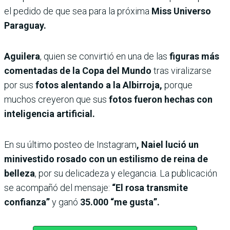
el pedido de que sea para la próxima
Miss Universo
Paraguay.
Aguilera
, quien se convirtió en una de las
figuras más
comentadas de la Copa del Mundo
tras viralizarse
por sus
fotos alentando a la Albirroja,
porque
muchos creyeron que sus
fotos fueron hechas con
inteligencia artificial.
En su último posteo de Instagram
, Naiel lució un
minivestido rosado con un estilismo de reina de
belleza
, por su delicadeza y elegancia. La publicación
se acompañó del mensaje:
“El rosa transmite
confianza”
y ganó
35.000 “me gusta”.