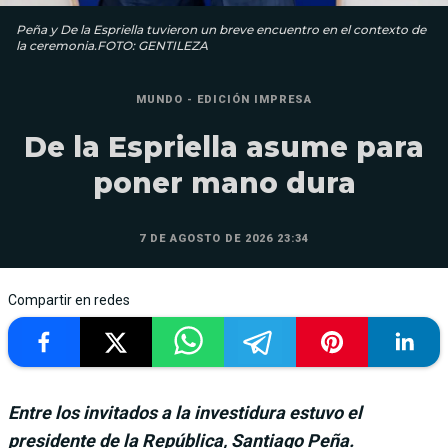
Peña y De la Espriella tuvieron un breve encuentro en el contexto de
la ceremonia.FOTO: GENTILEZA
MUNDO - EDICIÓN IMPRESA
De la Espriella asume para
poner mano dura
7 DE AGOSTO DE 2026 23:34
Compartir en redes
Entre los invitados a la investidura estuvo el
presidente de la República, Santiago Peña.