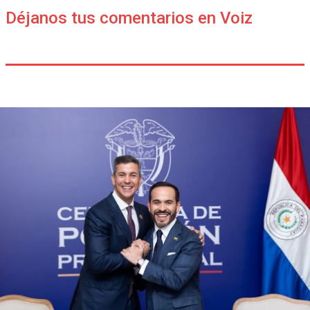
Déjanos tus comentarios en Voiz