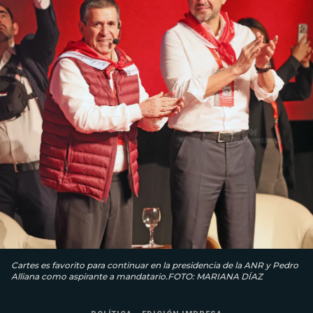
Cartes es favorito para continuar en la presidencia de la ANR y Pedro
Alliana como aspirante a mandatario.FOTO: MARIANA DÍAZ