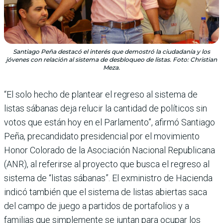
Santiago Peña destacó el interés que demostró la ciudadanía y los
jóvenes con relación al sistema de desbloqueo de listas. Foto: Christian
Meza.
“El solo hecho de plantear el regreso al sistema de
listas sábanas deja relucir la cantidad de políticos sin
votos que están hoy en el Parlamento”, afirmó Santiago
Peña, precandidato presidencial por el movimiento
Honor Colorado de la Asociación Nacional Republicana
(ANR), al referirse al proyecto que busca el regreso al
sistema de “listas sábanas”. El exministro de Hacienda
indicó también que el sistema de listas abiertas saca
del campo de juego a partidos de portafolios y a
familias que simplemente se juntan para ocupar los