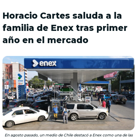
Horacio Cartes saluda a la
familia de Enex tras primer
año en el mercado
En agosto pasado, un medio de Chile destacó a Enex como una de las