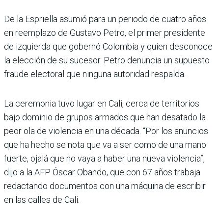
De la Espriella asumió para un periodo de cuatro años
en reemplazo de Gustavo Petro, el primer presidente
de izquierda que gobernó Colombia y quien desconoce
la elección de su sucesor. Petro denuncia un supuesto
fraude electoral que ninguna autoridad respalda.
La ceremonia tuvo lugar en Cali, cerca de territorios
bajo dominio de grupos armados que han desatado la
peor ola de violencia en una década. “Por los anuncios
que ha hecho se nota que va a ser como de una mano
fuerte, ojalá que no vaya a haber una nueva violencia”,
dijo a la AFP Óscar Obando, que con 67 años trabaja
redac­tando documentos con una máquina de escribir
en las calles de Cali.