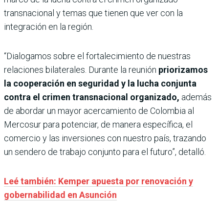
transnacional y temas que tienen que ver con la
integración en la región.
“Dialogamos sobre el fortalecimiento de nuestras
relaciones bilaterales. Durante la reunión
priorizamos
la cooperación en seguridad y la lucha conjunta
contra el crimen transnacional organizado,
además
de abordar un mayor acercamiento de Colombia al
Mercosur para potenciar, de manera específica, el
comercio y las inversiones con nuestro país, trazando
un sendero de trabajo conjunto para el futuro”, detalló.
Leé también: Kemper apuesta por renovación y
gobernabilidad en Asunción