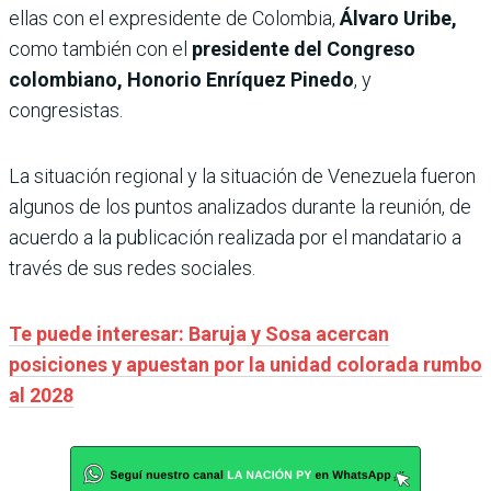
ellas con el expresidente de Colombia,
Álvaro Uribe,
como también con el
presidente del Congreso
colombiano, Honorio Enríquez Pinedo
, y
congresistas.
La situación regional y la situación de Venezuela fueron
algunos de los puntos analizados durante la reunión, de
acuerdo a la publicación realizada por el mandatario a
través de sus redes sociales.
Te puede interesar: Baruja y Sosa acercan
posiciones y apuestan por la unidad colorada rumbo
al 2028