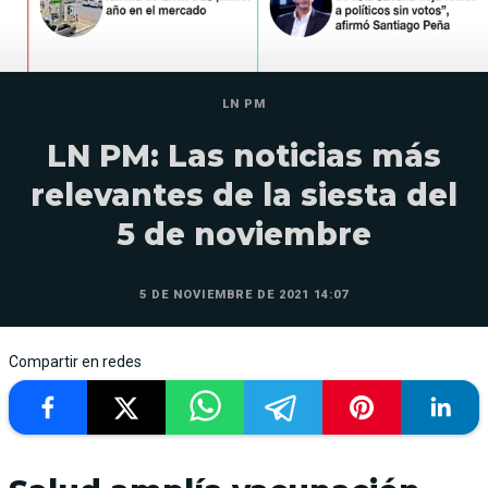
LN PM
LN PM: Las noticias más
relevantes de la siesta del
5 de noviembre
5 DE NOVIEMBRE DE 2021 14:07
Compartir en redes