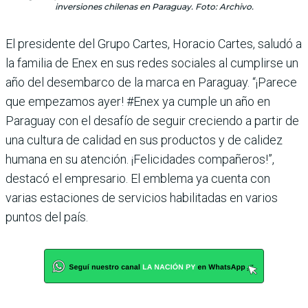
inversiones chilenas en Paraguay. Foto: Archivo.
El presidente del Grupo Cartes, Horacio Cartes, saludó a
la familia de Enex en sus redes sociales al cumplirse un
año del desembarco de la marca en Paraguay. “¡Parece
que empezamos ayer! #Enex ya cumple un año en
Paraguay con el desafío de seguir creciendo a partir de
una cultura de calidad en sus productos y de calidez
humana en su atención. ¡Felicidades compañeros!”,
destacó el empresario. El emblema ya cuenta con
varias estaciones de servicios habilitadas en varios
puntos del país.