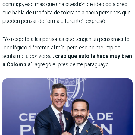
conmigo, eso más que una cuestión de ideología creo
que habla de una falta de tolerancia hacia personas que
pueden pensar de forma diferente”, expresó.
“Yo respeto a las personas que tengan un pensamiento
ideológico diferente al mío, pero eso no me impide
sentarme a conversar,
creo que esto le hace muy bien
a Colombia
”, agregó el presidente paraguayo.