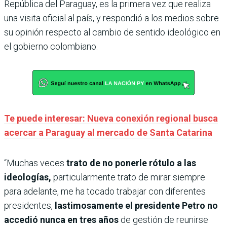
República del Paraguay, es la primera vez que realiza
una visita oficial al país, y respondió a los medios sobre
su opinión respecto al cambio de sentido ideológico en
el gobierno colombiano.
Te puede interesar: Nueva conexión regional busca
acercar a Paraguay al mercado de Santa Catarina
“Muchas veces
trato de no ponerle rótulo a las
ideologías,
particularmente trato de mirar siempre
para adelante, me ha tocado trabajar con diferentes
presidentes,
lastimosamente el presidente Petro no
accedió nunca en tres años
de gestión de reunirse