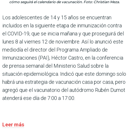
cómo seguirá el calendario de vacunación. Foto: Christian Meza.
Los adolescentes de 14 y 15 años se encuentran
incluidos en la siguiente etapa de inmunización contra
el COVID-19, que se inicia mañana y que proseguirá del
lunes 8 al viernes 12 de noviembre. Así lo anunció este
mediodía el director del Programa Ampliado de
Inmunizaciones (PAI), Héctor Castro, en la conferencia
de prensa semanal del Ministerio Salud sobre la
situación epidemiológica. Indicó que este domingo solo
habrá una estrategia de vacunación casa por casa, pero
agregó que el vacunatorio del autódromo Rubén Dumot
atenderá ese día de 7:00 a 17:00.
Leer más