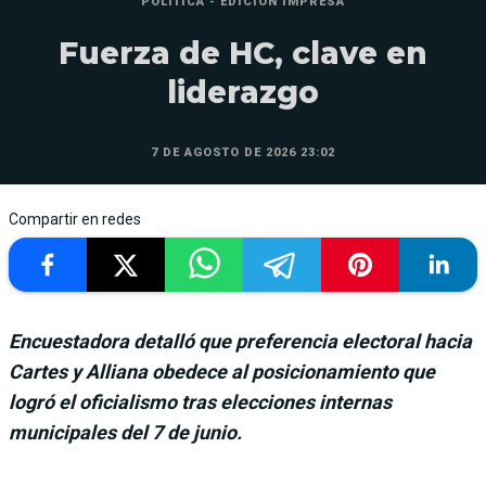
POLÍTICA - EDICIÓN IMPRESA
Fuerza de HC, clave en
liderazgo
7 DE AGOSTO DE 2026 23:02
Compartir en redes
Encuestadora detalló que preferencia electoral hacia
Cartes y Alliana obedece al posicionamiento que
logró el oficialismo tras elecciones internas
municipales del 7 de junio.