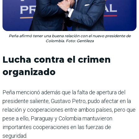
Peña afirmó tener una buena relación con el nuevo presidente de
Colombia. Foto: Gentileza
Lucha contra el crimen
organizado
Peña mencionó además que la falta de apertura del
presidente saliente, Gustavo Petro, pudo afectar en la
relación y cooperaciones entre ambos países, pero que
pese a ello, Paraguay y Colombia mantuvieron
importantes cooperaciones en las fuerzas de
seguridad.