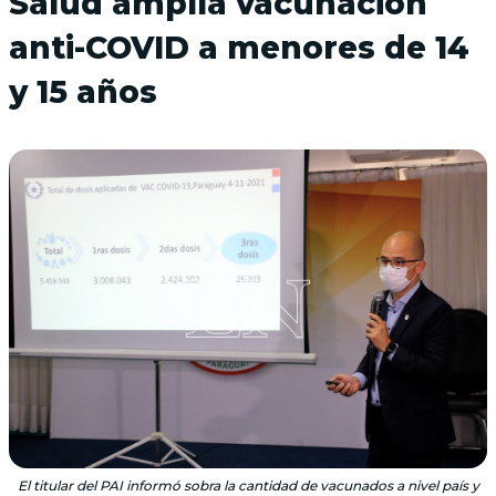
Salud amplía vacunación
anti-COVID a menores de 14
y 15 años
El titular del PAI informó sobra la cantidad de vacunados a nivel país y