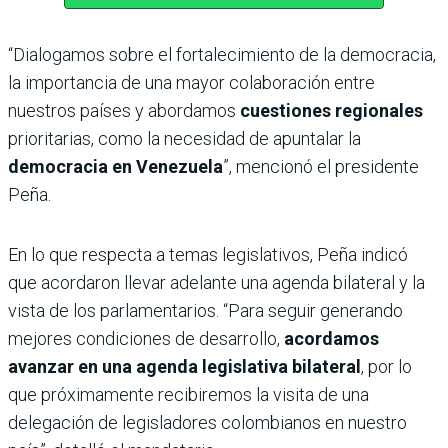
“Dialogamos sobre el fortalecimiento de la democracia,
la importancia de una mayor colaboración entre
nuestros países y abordamos
cuestiones regionales
prioritarias, como la necesidad de apuntalar la
democracia en Venezuela
”, mencionó el presidente
Peña.
En lo que respecta a temas legislativos, Peña indicó
que acordaron llevar adelante una agenda bilateral y la
vista de los parlamentarios. “Para seguir generando
mejores condiciones de desarrollo,
acordamos
avanzar en una agenda legislativa bilateral
, por lo
que próximamente recibiremos la visita de una
delegación de legisladores colombianos en nuestro