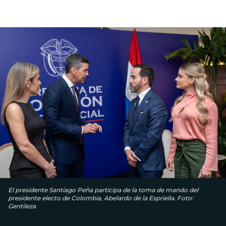
El presidente Santiago Peña participa de la toma de mando del
presidente electo de Colombia, Abelardo de la Espriella. Foto:
Gentileza