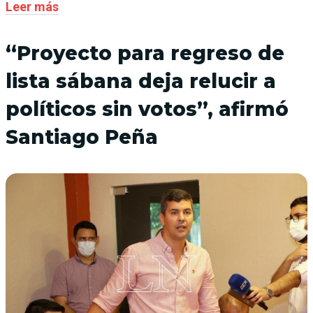
Leer más
“Proyecto para regreso de
lista sábana deja relucir a
políticos sin votos”, afirmó
Santiago Peña