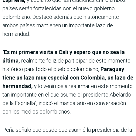
países serán fortalecidas con el nuevo gobierno
colombiano. Destacó además que históricamente
ambos países mantienen un importante lazo de
hermandad.
“
Es mi primera visita a Cali y espero que no sea la
última,
realmente feliz de participar de este momento
histórico para todo el pueblo colombiano,
Paraguay
tiene un lazo muy especial con Colombia, un lazo de
hermandad,
y lo venimos a reafirmar en este momento
tan importante en el que asume el presidente Abelardo
de la Espriella”, indicó el mandatario en conversación
con los medios colombianos.
Peña señaló que desde que asumió la presidencia de la