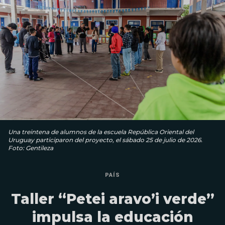
Una treintena de alumnos de la escuela República Oriental del
Uruguay participaron del proyecto, el sábado 25 de julio de 2026.
Foto: Gentileza
PAÍS
Taller “Petei aravo’i verde”
impulsa la educación