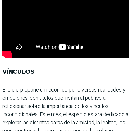
VÍNCULOS
El ciclo propone un recorrido por diversas realidades y
emo­ciones, con títulos que invitan al público a
reflexionar sobre la importancia de los víncu­los
incondicionales. Este mes, el espacio estará dedicado a
explorar las distintas caras de la amistad, la lealtad, los
reen­cuentros y las complicaciones de las relaciones