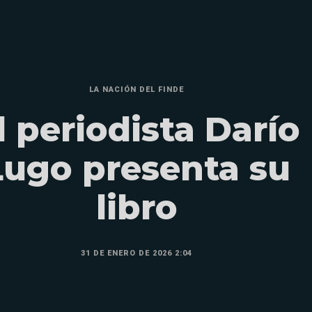
LA NACIÓN DEL FINDE
l periodista Darío
Lugo presenta su
libro
31 DE ENERO DE 2026 2:04