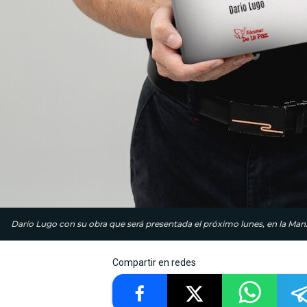
Darío Lugo con su obra que será presentada el próximo lunes, en la Manz
Compartir en redes