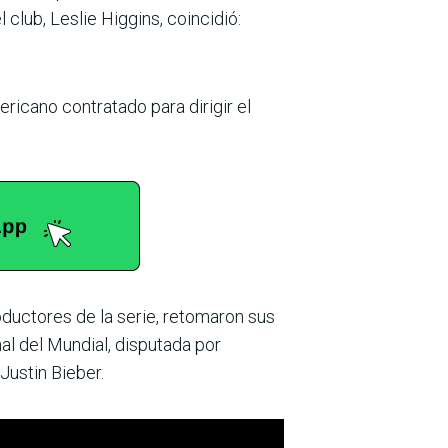
club, Leslie Higgins, coincidió:
ricano contratado para dirigir el
oductores de la serie, retomaron sus
al del Mundial, disputada por
Justin Bieber.