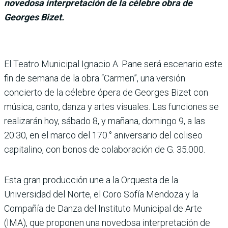
novedosa interpretación de la célebre obra de
Georges Bizet.
El Teatro Municipal Ignacio A. Pane será escenario este
fin de semana de la obra “Carmen”, una versión
concierto de la célebre ópera de Georges Bizet con
música, canto, danza y artes visuales. Las funciones se
realizarán hoy, sábado 8, y mañana, domingo 9, a las
20:30, en el marco del 170.° aniversario del coliseo
capitalino, con bonos de colaboración de G. 35.000.
Esta gran producción une a la Orquesta de la
Universidad del Norte, el Coro Sofía Mendoza y la
Compañía de Danza del Instituto Municipal de Arte
(IMA), que proponen una novedosa interpretación de