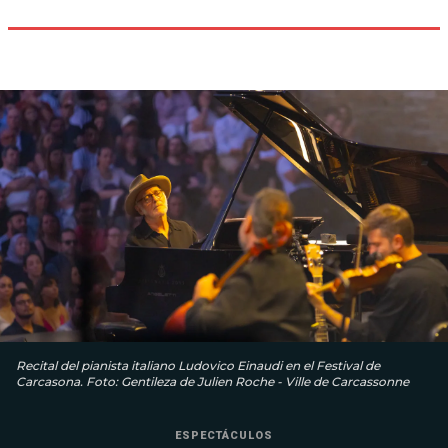
Recital del pianista italiano Ludovico Einaudi en el Festival de
Carcasona. Foto: Gentileza de Julien Roche - Ville de Carcassonne
ESPECTÁCULOS