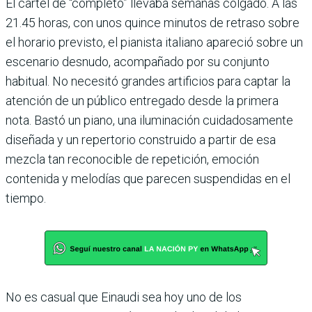
El cartel de “completo” llevaba semanas colgado. A las
21.45 horas, con unos quince minutos de retraso sobre
el horario previsto, el pianista italiano apareció sobre un
escenario desnudo, acompañado por su conjunto
habitual. No necesitó grandes artificios para captar la
atención de un público entregado desde la primera
nota. Bastó un piano, una iluminación cuidadosamente
diseñada y un repertorio construido a partir de esa
mezcla tan reconocible de repetición, emoción
contenida y melodías que parecen suspendidas en el
tiempo.
No es casual que Einaudi sea hoy uno de los