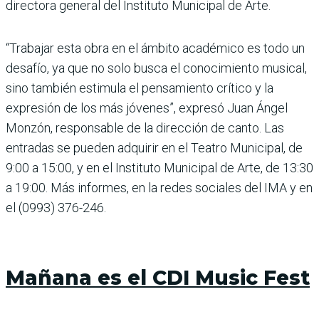
directora general del Instituto Municipal de Arte.
“Trabajar esta obra en el ámbito académico es todo un
desafío, ya que no solo busca el conocimiento musical,
sino también estimula el pensamiento crítico y la
expresión de los más jóvenes”, expresó Juan Ángel
Monzón, responsable de la dirección de canto. Las
entradas se pueden adquirir en el Teatro Municipal, de
9:00 a 15:00, y en el Instituto Municipal de Arte, de 13:30
a 19:00. Más informes, en la redes sociales del IMA y en
el (0993) 376-246.
Mañana es el CDI Music Fest