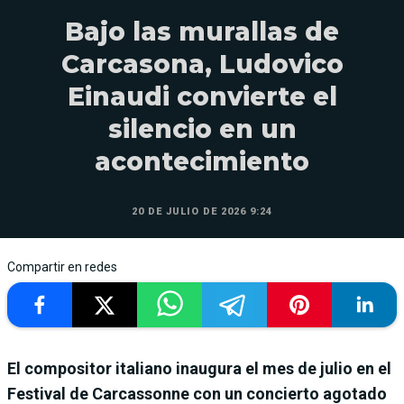
Bajo las murallas de
Carcasona, Ludovico
Einaudi convierte el
silencio en un
acontecimiento
20 DE JULIO DE 2026 9:24
Compartir en redes
El compositor italiano inaugura el mes de julio en el
Festival de Carcassonne con un concierto agotado