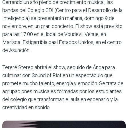
Cerrando un año pleno de crecimiento musical, las
bandas del Colegio CDI (Centro para el Desarrollo de la
Inteligencia) se presentarán mañana, domingo 9 de
noviembre, en un gran concierto. El show está previsto
para las 17:00 en el local de Voüdevil Venue, en
Mariscal Estigarribia casi Estados Unidos, en el centro
de Asunción.
Tereré Stereo abrirá el show, seguido de Ánga para
culminar con Sound of Riot en un espectáculo que
promete mucho talento, energía y emoción. Se trata de
agrupaciones musicales formadas por los estudiantes
del colegio que transforman el aula en escenario y la
creatividad en sonido.