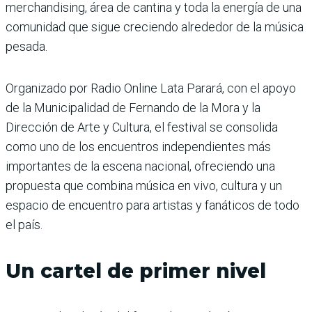
merchandising, área de cantina y toda la energía de una
comunidad que sigue creciendo alrededor de la música
pesada.
Organizado por Radio Online Lata Parará, con el apoyo
de la Municipalidad de Fernando de la Mora y la
Dirección de Arte y Cultura, el festival se consolida
como uno de los encuentros independientes más
importantes de la escena nacional, ofreciendo una
propuesta que combina música en vivo, cultura y un
espacio de encuentro para artistas y fanáticos de todo
el país.
Un cartel de primer nivel