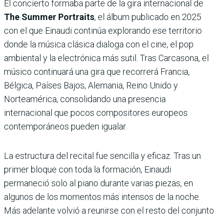
El concierto formaba parte de la gira internacional de
The Summer Portraits
, el álbum publicado en 2025
con el que Einaudi continúa explorando ese territorio
donde la música clásica dialoga con el cine, el pop
ambiental y la electrónica más sutil. Tras Carcasona, el
músico continuará una gira que recorrerá Francia,
Bélgica, Países Bajos, Alemania, Reino Unido y
Norteamérica, consolidando una presencia
internacional que pocos compositores europeos
contemporáneos pueden igualar.
La estructura del recital fue sencilla y eficaz. Tras un
primer bloque con toda la formación, Einaudi
permaneció solo al piano durante varias piezas, en
algunos de los momentos más intensos de la noche.
Más adelante volvió a reunirse con el resto del conjunto