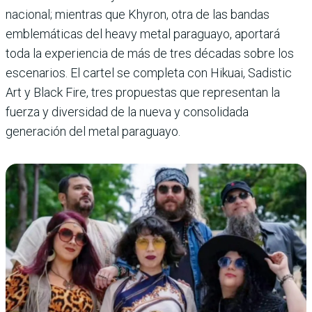
nacional; mientras que Khyron, otra de las bandas
emblemáticas del heavy metal paraguayo, aportará
toda la experiencia de más de tres décadas sobre los
escenarios. El cartel se completa con Hikuai, Sadistic
Art y Black Fire, tres propuestas que representan la
fuerza y diversidad de la nueva y consolidada
generación del metal paraguayo.