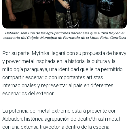
Batallón será una de las agrupaciones nacionales que subirá hoy en el
escenario del Galpón Municipal de Fernando de la Mora. Foto: Gentileza
Por su parte, Mythika llegará con su propuesta de heavy
y power metal inspirada en la historia, la cultura y la
mitología paraguaya, una identidad que le ha permitido
compartir escenario con importantes artistas
internacionales y representar al país en diferentes
escenarios del exterior.
La potencia del metal extremo estará presente con
Abbadon, histórica agrupación de death/thrash metal
con una extensa trayectoria dentro de la escena