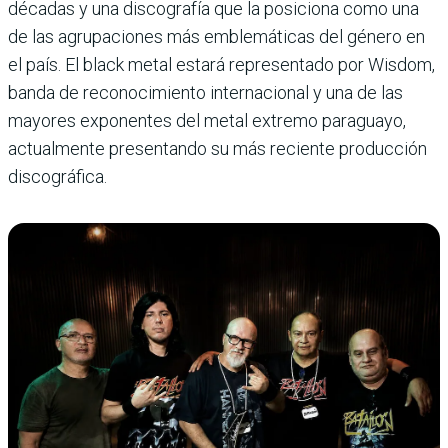
décadas y una discografía que la posiciona como una
de las agrupaciones más emblemáticas del género en
el país. El black metal estará representado por Wisdom,
banda de reconocimiento internacional y una de las
mayores exponentes del metal extremo paraguayo,
actualmente presentando su más reciente producción
discográfica.