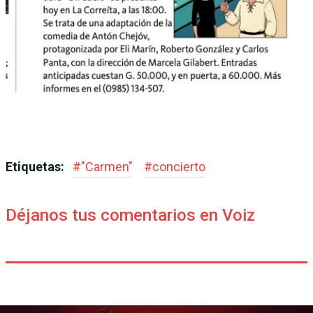
Etiquetas:
#
"Carmen"
#
concierto
Déjanos tus comentarios en Voiz