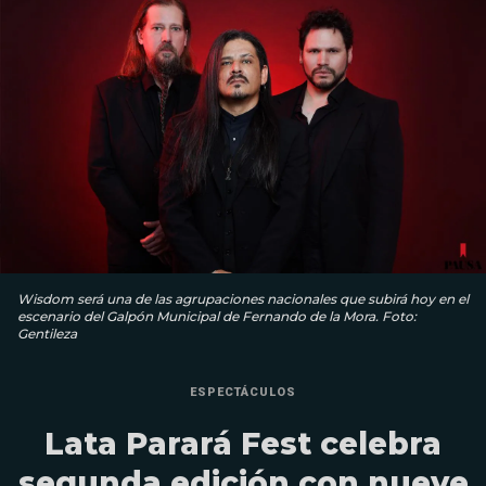
Wisdom será una de las agrupaciones nacionales que subirá hoy en el
escenario del Galpón Municipal de Fernando de la Mora. Foto:
Gentileza
ESPECTÁCULOS
Lata Parará Fest celebra
segunda edición con nueve