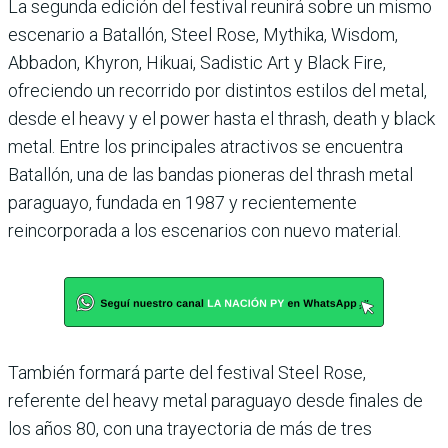
La segunda edición del festival reunirá sobre un mismo
escenario a Batallón, Steel Rose, Mythika, Wisdom,
Abbadon, Khyron, Hikuai, Sadistic Art y Black Fire,
ofreciendo un recorrido por distintos estilos del metal,
desde el heavy y el power hasta el thrash, death y black
metal. Entre los principales atractivos se encuentra
Batallón, una de las bandas pioneras del thrash metal
paraguayo, fundada en 1987 y recientemente
reincorporada a los escenarios con nuevo material.
También formará parte del festival Steel Rose,
referente del heavy metal paraguayo desde finales de
los años 80, con una trayectoria de más de tres