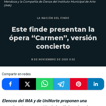
Mendoza y la Compañía de Danza del Instituto Municipal de Arte
(IMA)
LA NACIÓN DEL FINDE
Este finde presentan la
ópera “Carmen”, versión
concierto
8 DE NOVIEMBRE DE 2025 0:02
Compartir en redes
Elencos del IMA y de UniNorte proponen una