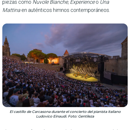
piezas como
Nuvole Bianche
,
Experience
o
Una
Mattina
en auténticos himnos contemporáneos.
El castillo de Carcasona durante el concierto del pianista italiano
Ludovico Einaudi. Foto: Gentileza