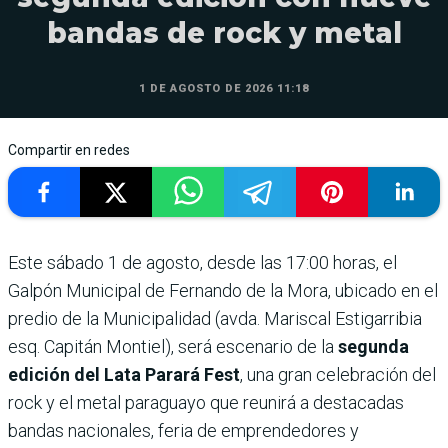
bandas de rock y metal
1 DE AGOSTO DE 2026 11:18
Compartir en redes
Este sábado 1 de agosto, desde las 17:00 horas, el
Galpón Municipal de Fernando de la Mora, ubicado en el
predio de la Municipalidad (avda. Mariscal Estigarribia
esq. Capitán Montiel), será escenario de la
segunda
edición del Lata Parará Fest
, una gran celebración del
rock y el metal paraguayo que reunirá a destacadas
bandas nacionales, feria de emprendedores y