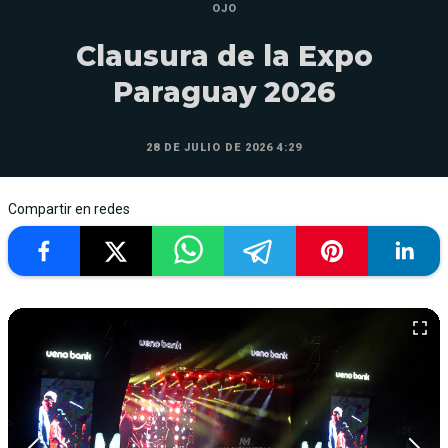
OJO
Clausura de la Expo
Paraguay 2026
28 DE JULIO DE 2026 4:29
Compartir en redes