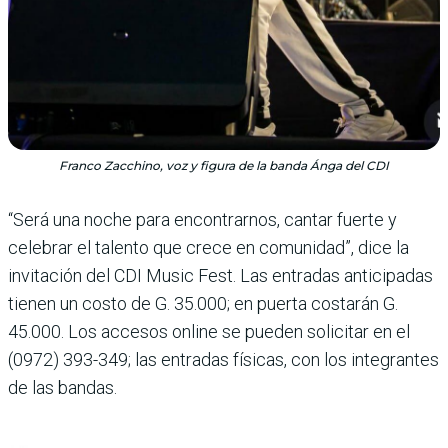
Franco Zacchino, voz y figura de la banda Ánga del CDI
“Será una noche para encontrarnos, cantar fuerte y
celebrar el talento que crece en comunidad”, dice la
invitación del CDI Music Fest. Las entradas anticipadas
tienen un costo de G. 35.000; en puerta costarán G.
45.000. Los accesos online se pueden solicitar en el
(0972) 393-349; las entradas físicas, con los integrantes
de las bandas.