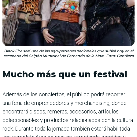
Black Fire será una de las agrupaciones nacionales que subirá hoy en el
escenario del Galpón Municipal de Fernando de la Mora. Foto: Gentileza
Mucho más que un festival
Además de los conciertos, el público podrá recorrer
una feria de emprendedores y merchandising, donde
encontrará discos, remeras, accesorios, artículos
coleccionables y productos relacionados con la cultura
rock. Durante toda la jornada también estará habilitada