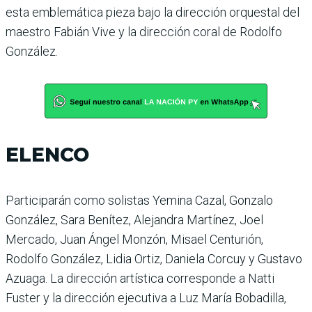
esta emblemática pieza bajo la dirección orquestal del
maestro Fabián Vive y la dirección coral de Rodolfo
González.
ELENCO
Participarán como solistas Yemina Cazal, Gonzalo
González, Sara Benítez, Alejandra Martínez, Joel
Mercado, Juan Ángel Monzón, Misael Centurión,
Rodolfo González, Lidia Ortiz, Daniela Corcuy y Gustavo
Azuaga. La dirección artística corresponde a Natti
Fuster y la dirección ejecutiva a Luz María Bobadilla,