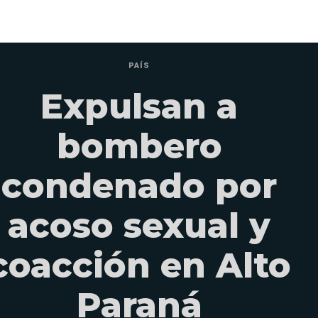
PAÍS
Expulsan a
bombero
condenado por
acoso sexual y
coacción en Alto
Paraná