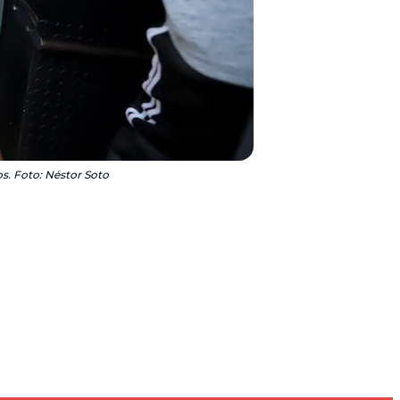
s. Foto: Néstor Soto