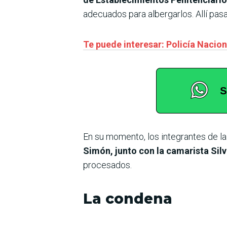
adecuados para albergarlos. Allí pasa
Te puede interesar: Policía Nacio
En su momento, los integrantes de la
Simón, junto con la camarista Sil
procesados.
La condena