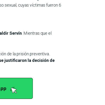
so sexual, cuyas víctimas fueron 6
aldir Servín
. Mientras que el
n de la prisión preventiva.
 justificaron la decisión de