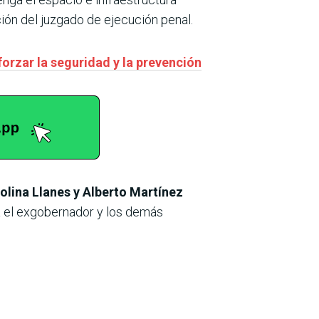
ción del juzgado de ejecución penal.
orzar la seguridad y la prevención
olina Llanes y Alberto Martínez
ra el exgobernador y los demás