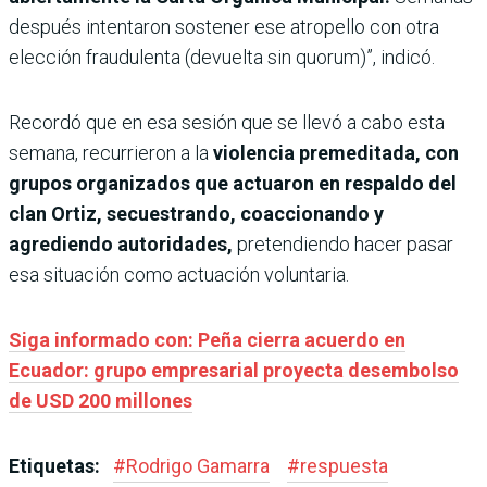
después intentaron sostener ese atropello con otra
elección fraudulenta (devuelta sin quorum)”, indicó.
Recordó que en esa sesión que se llevó a cabo esta
semana, recurrieron a la
violencia premeditada, con
grupos organizados que actuaron en respaldo del
clan Ortiz, secuestrando, coaccionando y
agrediendo autoridades,
pretendiendo hacer pasar
esa situación como actuación voluntaria.
Siga informado con: Peña cierra acuerdo en
Ecuador: grupo empresarial proyecta desembolso
de USD 200 millones
Etiquetas:
#
Rodrigo Gamarra
#
respuesta