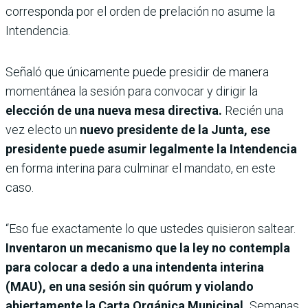
corresponda por el orden de prelación no asume la
Intendencia.
Señaló que únicamente puede presidir de manera
momentánea la sesión para convocar y dirigir la
elección de una nueva mesa directiva.
Recién una
vez electo un
nuevo presidente de la Junta, ese
presidente puede asumir legalmente la Intendencia
en forma interina para culminar el mandato, en este
caso.
“Eso fue exactamente lo que ustedes quisieron saltear.
Inventaron un mecanismo que la ley no contempla
para colocar a dedo a una intendenta interina
(MAU), en una sesión sin quórum y violando
abiertamente la Carta Orgánica Municipal.
Semanas