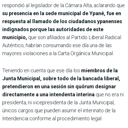
respondió al legislador de la Cámara Alta, aclarando que
su presencia en la sede municipal de Ypané, fue en
respuesta al llamado de los ciudadanos ypanenses
indignados porque las autoridades de este
municipio,
que son afiliados al Partido Liberal Radical
Auténtico, habrían consumando ese día una de las
mayores violaciones a la Carta Orgánica Municipal.
Teniendo en cuenta que ese día los
miembros de la
Junta Municipal, sobre todo de la bancada liberal,
pretendieron en una sesión sin quórum designar
directamente a una intendenta interina
que no era ni
presidenta, ni vicepresidenta de la Junta Municipal,
únicos cargos que pueden asumir el interinato de la
Intendencia conforme al procedimiento legal.