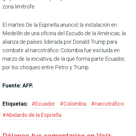
zona limítrofe.
El martes De la Espriella anunció la instalación en
Medellín de una oficina del Escudo de la Américas, la
alianza de países liderada por Donald Trump para
combatir al narcotráfico. Colombia fue excluida en
marzo de la iniciativa, de la que forma parte Ecuador,
por los choques entre Petro y Trump.
Fuente: AFP.
Etiquetas:
#
Ecuador
#
Colombia
#
narcotráfico
#
Abelardo de la Espriella