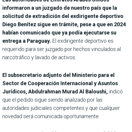
informaron a un juzgado de nuestro país que la
solicitud de extradición del exdirigente deportivo
Diego Benítez sigue en trámite, pese a que en 2024
habían comunicado que ya podía ejecutarse su
entrega a Paraguay.
El exdirigente deportivo es
requerido para ser juzgado por hechos vinculados al
narcotráfico y lavado de activos.
El subsecretario adjunto del Ministerio para el
Sector de Cooperación Internacional y Asuntos
Jurídicos, Abdulrahman Murad Al Baloushi,
indicó
que el pedido sigue siendo analizado por las
autoridades judiciales competentes y que cualquier
novedad será comunicada oportunamente.