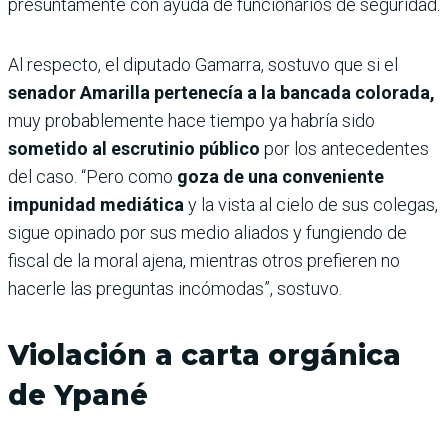
presuntamente con ayuda de funcionarios de seguridad.
Al respecto, el diputado Gamarra, sostuvo que si el
senador Amarilla pertenecía a la bancada colorada,
muy probablemente hace tiempo ya habría sido
sometido al escrutinio público
por los antecedentes
del caso. “Pero como
goza de una conveniente
impunidad mediática
y la vista al cielo de sus colegas,
sigue opinado por sus medio aliados y fungiendo de
fiscal de la moral ajena, mientras otros prefieren no
hacerle las preguntas incómodas”, sostuvo.
Violación a carta orgánica
de Ypané