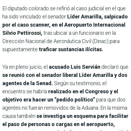
El diputado colorado se refirió al caso judicial en el que
ha sido vinculado el senador
Líder Amarilla, salpicado
por el caso scanner, en el Aeropuerto Internacional
Silvio Pettirossi,
tras ubicar a un funcionario en la
Dirección Nacional de Aeronáutica Civil (Dinac) para
supuestamente
traficar sustancias ilícitas.
Ya en pleno juicio, el
acusado Luis Servián
declaró que
se reunió con el senador liberal Líder Amarilla y dos
agentes de la Senad.
Según su testimonio, el
encuentro se habría
realizado en el Congreso y el
objetivo era hacer un “pedido político”
para que dos
agentes no fueran removidos de la Aduana. En la misma
causa también
se investiga un esquema para facilitar
el paso de personas o cargas en el aeropuerto,