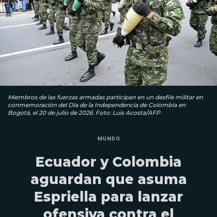
Miembros de las fuerzas armadas participan en un desfile militar en
conmemoración del Día de la Independencia de Colombia en
Bogotá, el 20 de julio de 2026. Foto: Luis Acosta/AFP
MUNDO
Ecuador y Colombia
aguardan que asuma
Espriella para lanzar
ofensiva contra el