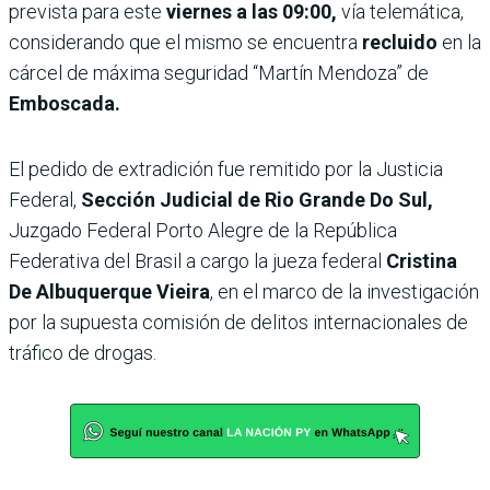
prevista para este
viernes a las 09:00,
vía telemática,
considerando que el mismo se encuentra
recluido
en la
cárcel de máxima seguridad “Martín Mendoza” de
Emboscada.
El pedido de extradición fue remitido por la Justicia
Federal,
Sección Judicial de Rio Grande Do Sul,
Juzgado Federal Porto Alegre de la República
Federativa del Brasil a cargo la jueza federal
Cristina
De Albuquerque Vieira
, en el marco de la investigación
por la supuesta comisión de delitos internacionales de
tráfico de drogas.