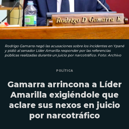
Rodrigo Gamarra negó las acusaciones sobre los incidentes en Ypané
y pidió al senador Líder Amarilla responder por las referencias
públicas realizadas durante un juicio por narcotráfico. Foto: Archivo
POLÍTICA
Gamarra arrincona a Líder
Amarilla exigiéndole que
aclare sus nexos en juicio
por narcotráfico