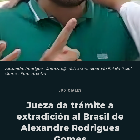
Alexandre Rodrigues Gomes, hijo del extinto diputado Eulalio “Lalo”
Gomes. Foto: Archivo
JUDICIALES
Jueza da trámite a
extradición al Brasil de
Alexandre Rodrigues
Gomes