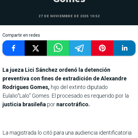
27 DE NOVIEMBRE DE 2025 10:52
Compartir en redes
La jueza Lici Sánchez ordenó la detención
preventiva con fines de extradición de Alexandre
Rodrigues Gomes,
hijo del extinto diputado
Eulalio“Lalo” Gomes. El procesado es requerido por la
justicia brasileña
por
narcotráfico.
La magistrada lo citó para una audiencia identificatoria