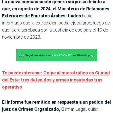
La nueva comunicación genera sorpresa debido a
que, en agosto de 2024, el Ministerio de Relaciones
Exteriores de Emiratos Árabes Unidos
había
informado que la extradición podía ejecutarse, luego de
que fuera aprobada por la Justicia de ese país el 10 de
noviembre de 2023.
Te puede interesar: Golpe al microtráfico en Ciudad
del Este: tres detenidos y armas incautadas tras
operativo
El informe fue remitido en respuesta a un pedido del
juez de Crimen Organizado, O
smar Legal, quien