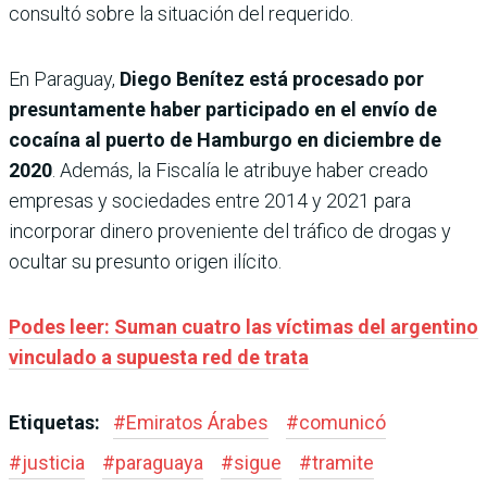
consultó sobre la situación del requerido.
En Paraguay,
Diego Benítez está procesado por
presuntamente haber participado en el envío de
cocaína al puerto de Hamburgo en diciembre de
2020
. Además, la Fiscalía le atribuye haber creado
empresas y sociedades entre 2014 y 2021 para
incorporar dinero proveniente del tráfico de drogas y
ocultar su presunto origen ilícito.
Podes leer: Suman cuatro las víctimas del argentino
vinculado a supuesta red de trata
Etiquetas:
#
Emiratos Árabes
#
comunicó
#
justicia
#
paraguaya
#
sigue
#
tramite