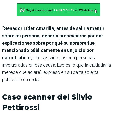
“Senador Líder Amarilla, antes de salir a mentir
sobre mi persona, debería preocuparse por dar
explicaciones sobre por qué su nombre fue
mencionado públicamente en un juicio por
narcotráfico
y por sus vínculos con personas
involucradas en esa causa. Eso es lo que la ciudadanía
merece que aclare", expresó en su carta abierta
publicado en redes.
Caso scanner del Silvio
Pettirossi