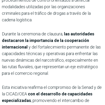
procedimientos de control orientados a detectar
modalidades utilizadas por las organizaciones
criminales para el tráfico de drogas a través de la
cadena logística.
Durante la ceremonia de clausura,
las autoridades
destacaron la importancia de la cooperación
internacional
y del fortalecimiento permanente de las
capacidades técnicas y operativas para enfrentar las
nuevas dinámicas del narcotráfico, especialmente en
las rutas fluviales, que representan un eje estratégico
para el comercio regional.
Esta iniciativa reafirma el compromiso de la Senad y de
la CICAD/OEA
con el desarrollo de capacidades
especializadas
, promoviendo el intercambio de