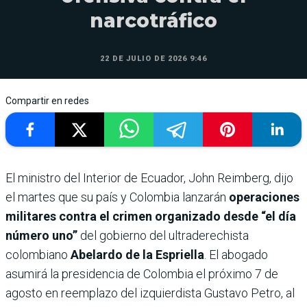
narcotráfico
22 DE JULIO DE 2026 9:46
Compartir en redes
El ministro del Interior de Ecuador, John Reimberg, dijo
el martes que su país y Colombia lanzarán
operaciones
militares contra el crimen organizado desde “el día
número uno”
del gobierno del ultraderechista
colombiano
Abelardo de la Espriella
. El abogado
asumirá la presidencia de Colombia el próximo 7 de
agosto en reemplazo del izquierdista Gustavo Petro, al