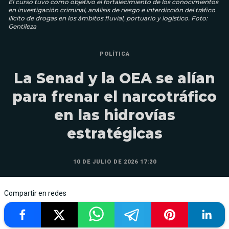
El curso tuvo como objetivo el fortalecimiento de los conocimientos
en investigación criminal, análisis de riesgo e interdicción del tráfico
ilícito de drogas en los ámbitos fluvial, portuario y logístico. Foto:
Gentileza
POLÍTICA
La Senad y la OEA se alían
para frenar el narcotráfico
en las hidrovías
estratégicas
10 DE JULIO DE 2026 17:20
Compartir en redes