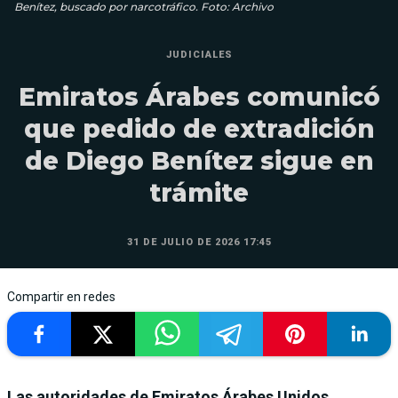
Benítez, buscado por narcotráfico. Foto: Archivo
JUDICIALES
Emiratos Árabes comunicó
que pedido de extradición
de Diego Benítez sigue en
trámite
31 DE JULIO DE 2026 17:45
Compartir en redes
Las autoridades de Emiratos Árabes Unidos