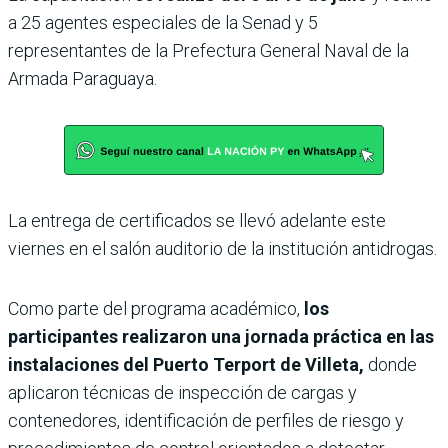
a 25 agentes especiales de la Senad y 5
representantes de la Prefectura General Naval de la
Armada Paraguaya.
La entrega de certificados se llevó adelante este
viernes en el salón auditorio de la institución antidrogas.
Como parte del programa académico,
los
participantes realizaron una jornada práctica en las
instalaciones del Puerto Terport de Villeta,
donde
aplicaron técnicas de inspección de cargas y
contenedores, identificación de perfiles de riesgo y