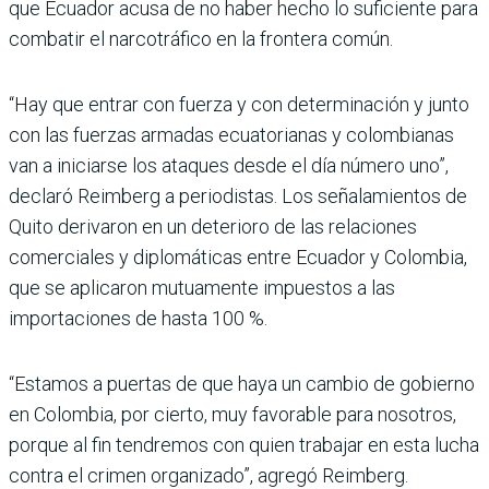
que Ecuador acusa de no haber hecho lo suficiente para
combatir el narcotráfico en la frontera común.
“Hay que entrar con fuerza y con determinación y junto
con las fuerzas armadas ecuatorianas y colombianas
van a iniciarse los ataques desde el día número uno”,
declaró Reimberg a periodistas. Los señalamientos de
Quito derivaron en un deterioro de las relaciones
comerciales y diplomáticas entre Ecuador y Colombia,
que se aplicaron mutuamente impuestos a las
importaciones de hasta 100 %.
“Estamos a puertas de que haya un cambio de gobierno
en Colombia, por cierto, muy favorable para nosotros,
porque al fin tendremos con quien trabajar en esta lucha
contra el crimen organizado”, agregó Reimberg.