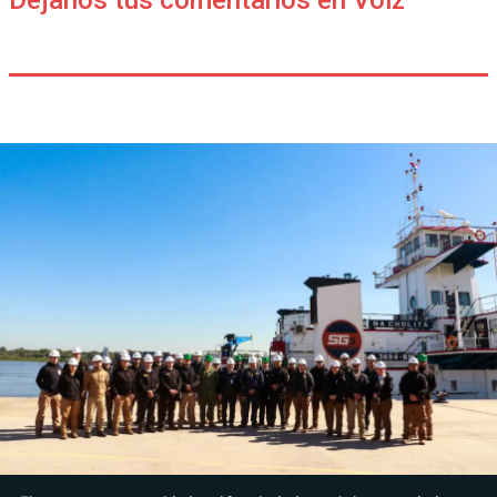
Déjanos tus comentarios en Voiz