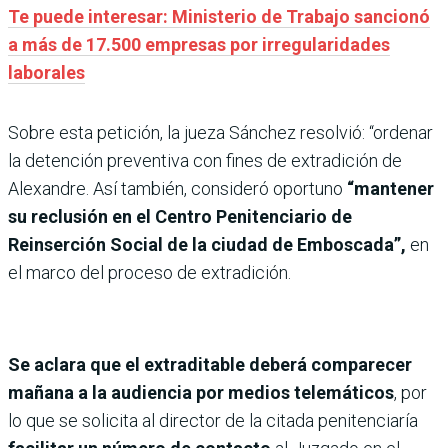
Te puede interesar: Ministerio de Trabajo sancionó
a más de 17.500 empresas por irregularidades
laborales
Sobre esta petición, la jueza Sánchez resolvió: “ordenar
la detención preventiva con fines de extradición de
Alexandre. Así también, consideró oportuno
“mantener
su reclusión en el Centro Penitenciario de
Reinserción Social de la ciudad de Emboscada”,
en
el marco del proceso de extradición.
Se aclara que el extraditable deberá comparecer
mañana a la audiencia por medios telemáticos
, por
lo que se solicita al director de la citada penitenciaría