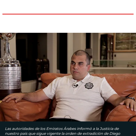
Las autoridades de los Emiratos Árabes informó a la Justicia de
nuestro país que sigue vigente la orden de extradición de Diego