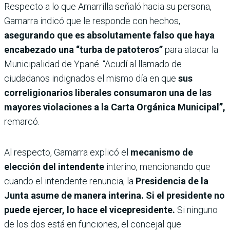
Respecto a lo que Amarrilla señaló hacia su persona,
Gamarra indicó que le responde con hechos,
asegurando que es absolutamente falso que haya
encabezado una “turba de patoteros”
para atacar la
Municipalidad de Ypané. “Acudí al llamado de
ciudadanos indignados el mismo día en que
sus
correligionarios liberales consumaron una de las
mayores violaciones a la Carta Orgánica Municipal”,
remarcó.
Al respecto, Gamarra explicó el
mecanismo de
elección del intendente
interino, mencionando que
cuando el intendente renuncia, la
Presidencia de la
Junta asume de manera interina. Si el presidente no
puede ejercer, lo hace el vicepresidente.
Si ninguno
de los dos está en funciones, el concejal que