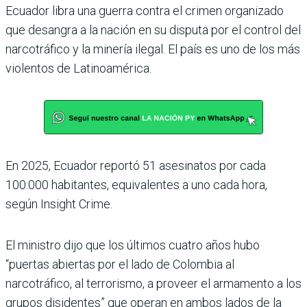
Ecuador libra una guerra contra el crimen organizado
que desangra a la nación en su disputa por el control del
narcotráfico y la minería ilegal. El país es uno de los más
violentos de Latinoamérica.
En 2025, Ecuador reportó 51 asesinatos por cada
100.000 habitantes, equivalentes a uno cada hora,
según Insight Crime.
El ministro dijo que los últimos cuatro años hubo
“puertas abiertas por el lado de Colombia al
narcotráfico, al terrorismo, a proveer el armamento a los
grupos disidentes” que operan en ambos lados de la