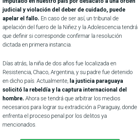
imputado en nuestro país por desacato a una orden
judicial y violación del deber de cuidado, puede
apelar el fallo.
En caso de ser así, un tribunal de
apelación del fuero de la Niñez y la Adolescencia tendrá
que definir si corresponde confirmar la resolución
dictada en primera instancia.
Días atrás, la niña de dos años fue localizada en
Resistencia, Chaco, Argentina, y su padre fue detenido
en dicho país. Actualmente,
la justicia paraguaya
solicitó la rebeldía y la captura internacional del
hombre.
Ahora se tendrá que arbitrar los medios
necesarios para lograr su extradición a Paraguay, donde
enfrenta el proceso penal por los delitos ya
mencionados.