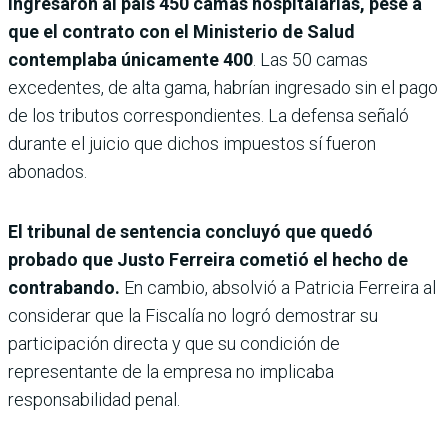
ingresaron al país 450 camas hospitalarias, pese a
que el contrato con el Ministerio de Salud
contemplaba únicamente 400
. Las 50 camas
excedentes, de alta gama, habrían ingresado sin el pago
de los tributos correspondientes. La defensa señaló
durante el juicio que dichos impuestos sí fueron
abonados.
El tribunal de sentencia concluyó que quedó
probado que Justo Ferreira cometió el hecho de
contrabando.
En cambio, absolvió a Patricia Ferreira al
considerar que la Fiscalía no logró demostrar su
participación directa y que su condición de
representante de la empresa no implicaba
responsabilidad penal.