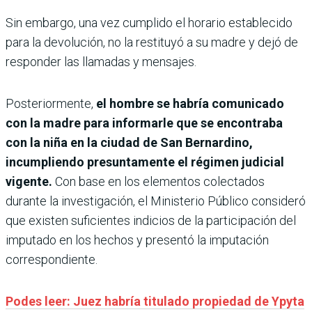
Sin embargo, una vez cumplido el horario establecido
para la devolución, no la restituyó a su madre y dejó de
responder las llamadas y mensajes.
Posteriormente,
el hombre se habría comunicado
con la madre para informarle que se encontraba
con la niña en la ciudad de San Bernardino,
incumpliendo presuntamente el régimen judicial
vigente.
Con base en los elementos colectados
durante la investigación, el Ministerio Público consideró
que existen suficientes indicios de la participación del
imputado en los hechos y presentó la imputación
correspondiente.
Podes leer: Juez habría titulado propiedad de Ypyta