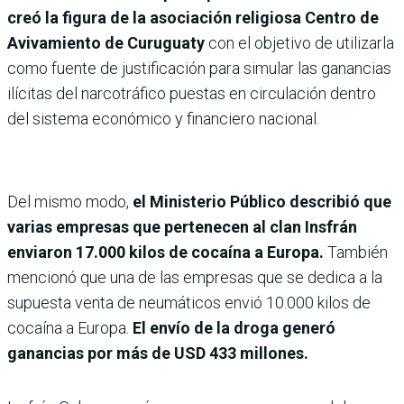
creó la figura de la asociación religiosa Centro de
Avivamiento de Curuguaty
con el objetivo de utilizarla
como fuente de justificación para simular las ganancias
ilícitas del narcotráfico puestas en circulación dentro
del sistema económico y financiero nacional.
Del mismo modo,
el Ministerio Público describió que
varias empresas que pertenecen al clan Insfrán
enviaron 17.000 kilos de cocaína a Europa.
También
mencionó que una de las empresas que se dedica a la
supuesta venta de neumáticos envió 10.000 kilos de
cocaína a Europa.
El envío de la droga generó
ganancias por más de USD 433 millones.