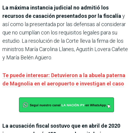
La máxima instancia judicial no admitió los
recursos de casación presentados por la fiscalía
y
así como la presentada por las defensas al considerar
que no cumplían con los requisitos legales para su
estudio. La resolución de la Corte lleva la firma de los
ministros María Carolina Llanes, Agustín Lovera Cañete
y María Belén Agüero.
Te puede interesar: Detuvieron a la abuela paterna
de Magnolia en el aeropuerto e investigan el caso
La acusación fiscal sostuvo que en abril de 2020