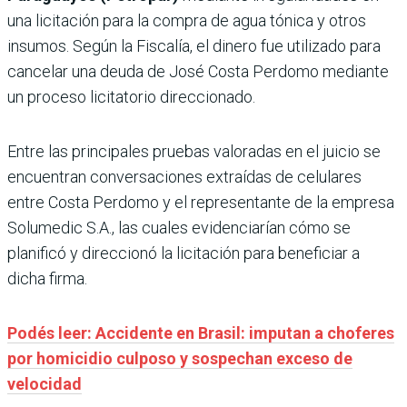
una licitación para la compra de agua tónica y otros
insumos. Según la Fiscalía, el dinero fue utilizado para
cancelar una deuda de José Costa Perdomo mediante
un proceso licitatorio direccionado.
Entre las principales pruebas valoradas en el juicio se
encuentran conversaciones extraídas de celulares
entre Costa Perdomo y el representante de la empresa
Solumedic S.A., las cuales evidenciarían cómo se
planificó y direccionó la licitación para beneficiar a
dicha firma.
Podés leer: Accidente en Brasil: imputan a choferes
por homicidio culposo y sospechan exceso de
velocidad