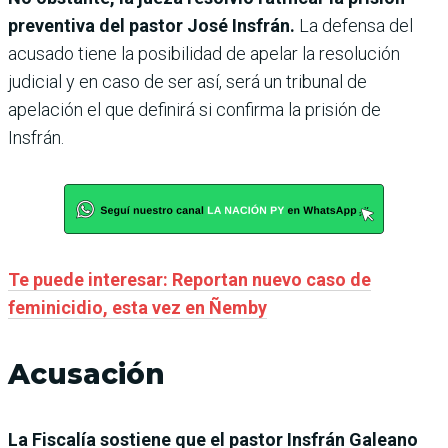
preventiva del pastor José Insfrán.
La defensa del
acusado tiene la posibilidad de apelar la resolución
judicial y en caso de ser así, será un tribunal de
apelación el que definirá si confirma la prisión de
Insfrán.
Te puede interesar: Reportan nuevo caso de
feminicidio, esta vez en Ñemby
Acusación
La Fiscalía sostiene que el pastor Insfrán Galeano