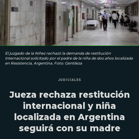
El juzgado de la Niñez rechazó la demanda de restitución
internacional solicitado por el padre de la niña de dos años localizada
en Resistencia, Argentina. Foto: Gentileza
JUDICIALES
Jueza rechaza restitución
internacional y niña
localizada en Argentina
seguirá con su madre