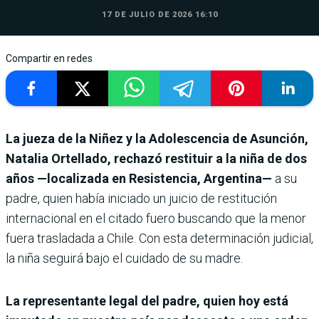
17 DE JULIO DE 2026 16:10
Compartir en redes
La jueza de la Niñez y la Adolescencia de Asunción,
Natalia Ortellado, rechazó restituir a la niña de dos
años —localizada en Resistencia, Argentina—
a su
padre, quien había iniciado un juicio de restitución
internacional en el citado fuero buscando que la menor
fuera trasladada a Chile. Con esta determinación judicial,
la niña seguirá bajo el cuidado de su madre.
La representante legal del padre, quien hoy está