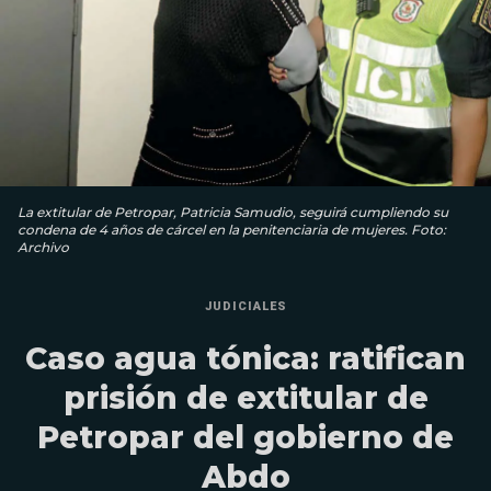
La extitular de Petropar, Patricia Samudio, seguirá cumpliendo su
condena de 4 años de cárcel en la penitenciaria de mujeres. Foto:
Archivo
JUDICIALES
Caso agua tónica: ratifican
prisión de extitular de
Petropar del gobierno de
Abdo