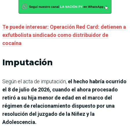
Te puede interesar: Operación Red Card: detienen a
exfutbolista sindicado como distribuidor de
cocaína
Imputación
Según el acta de imputación,
el hecho habría ocurrido
el 8 de julio de 2026, cuando el ahora procesado
retiró a su hija menor de edad en el marco del
régimen de relacionamiento dispuesto por una
resolución del juzgado de la Niñez y la
Adolescencia.