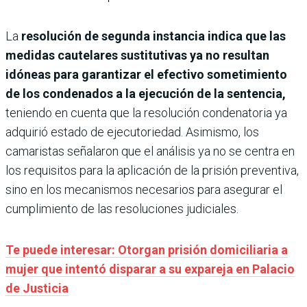
La
resolución de segunda instancia indica que las
medidas cautelares sustitutivas ya no resultan
idóneas para garantizar el efectivo sometimiento
de los condenados a la ejecución de la sentencia,
teniendo en cuenta que la resolución condenatoria ya
adquirió estado de ejecutoriedad. Asimismo, los
camaristas señalaron que el análisis ya no se centra en
los requisitos para la aplicación de la prisión preventiva,
sino en los mecanismos necesarios para asegurar el
cumplimiento de las resoluciones judiciales.
Te puede interesar: Otorgan prisión domiciliaria a
mujer que intentó disparar a su expareja en Palacio
de Justicia