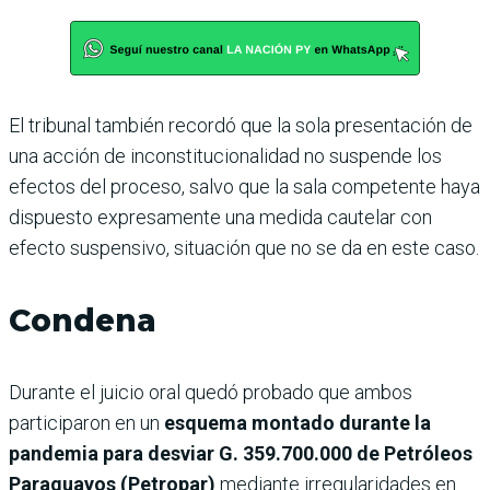
El tribunal también recordó que la sola presentación de
una acción de inconstitucionalidad no suspende los
efectos del proceso, salvo que la sala competente haya
dispuesto expresamente una medida cautelar con
efecto suspensivo, situación que no se da en este caso.
Condena
Durante el juicio oral quedó probado que ambos
participaron en un
esquema montado durante la
pandemia para desviar G. 359.700.000 de Petróleos
Paraguayos (Petropar)
mediante irregularidades en