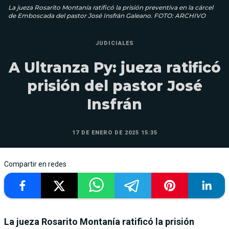
La jueza Rosarito Montanía ratificó la prisión preventiva en la cárcel
de Emboscada del pastor José Insfrán Galeano. FOTO: ARCHIVO
JUDICIALES
A Ultranza Py: jueza ratificó
prisión del pastor José
Insfrán
17 DE ENERO DE 2025 15:35
Compartir en redes
La jueza Rosarito Montanía ratificó la prisión