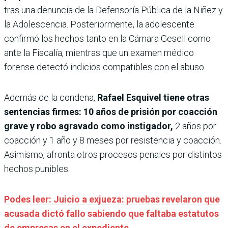
tras una denuncia de la Defensoría Pública de la Niñez y
la Adolescencia. Posteriormente, la adolescente
confirmó los hechos tanto en la Cámara Gesell como
ante la Fiscalía, mientras que un examen médico
forense detectó indicios compatibles con el abuso.
Además de la condena,
Rafael Esquivel tiene otras
sentencias firmes: 10 años de prisión por coacción
grave y robo agravado como instigador,
2 años por
coacción y 1 año y 8 meses por resistencia y coacción.
Asimismo, afronta otros procesos penales por distintos
hechos punibles.
Podes leer: Juicio a exjueza: pruebas revelaron que
acusada dictó fallo sabiendo que faltaba estatutos
de empresas en el expediente