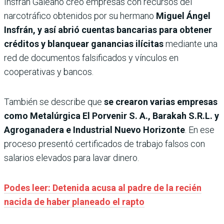
Insfrán Galeano creó empresas con recursos del
narcotráfico obtenidos por su hermano
Miguel Ángel
Insfrán, y así abrió cuentas bancarias para obtener
créditos y blanquear ganancias ilícitas
mediante una
red de documentos falsificados y vínculos en
cooperativas y bancos.
También se describe que
se crearon varias empresas
como Metalúrgica El Porvenir S. A., Barakah S.R.L. y
Agroganadera e Industrial Nuevo Horizonte
. En ese
proceso presentó certificados de trabajo falsos con
salarios elevados para lavar dinero.
Podes leer: Detenida acusa al padre de la recién
nacida de haber planeado el rapto