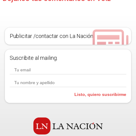
Publicitar /contactar con La Nación
Suscribite al mailing.
Listo, quiero suscribirme