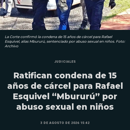
La Corte confirmó la condena de 15 años de cárcel para Rafael
Esquivel, alias Mbururú, sentenciado por abuso sexual en niños. Foto:
Archivo
JUDICIALES
Ratifican condena de 15
años de cárcel para Rafael
Esquivel “Mbururú” por
abuso sexual en niños
3 DE AGOSTO DE 2026 15:42