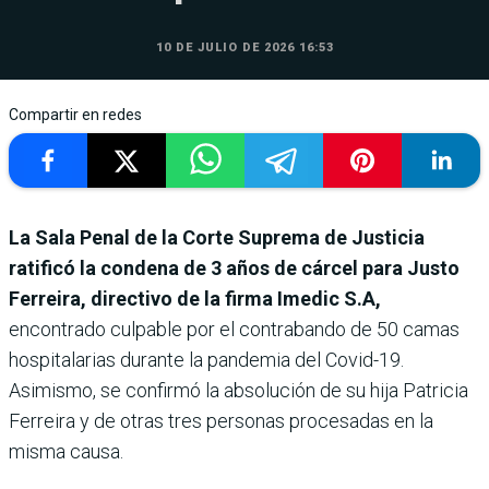
10 DE JULIO DE 2026 16:53
Compartir en redes
La Sala Penal de la Corte Suprema de Justicia
ratificó la condena de 3 años de cárcel para Justo
Ferreira, directivo de la firma Imedic S.A,
encontrado culpable por el contrabando de 50 camas
hospitalarias durante la pandemia del Covid-19.
Asimismo, se confirmó la absolución de su hija Patricia
Ferreira y de otras tres personas procesadas en la
misma causa.