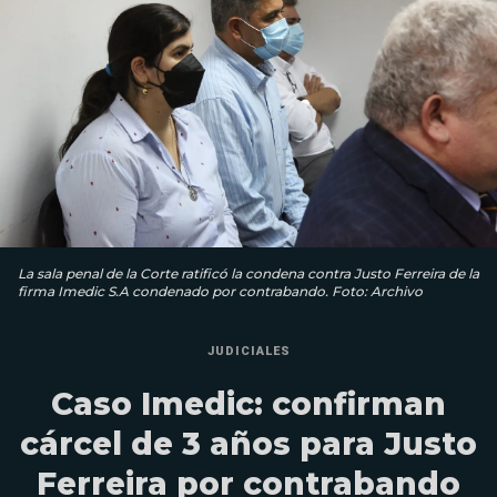
La sala penal de la Corte ratificó la condena contra Justo Ferreira de la
firma Imedic S.A condenado por contrabando. Foto: Archivo
JUDICIALES
Caso Imedic: confirman
cárcel de 3 años para Justo
Ferreira por contrabando