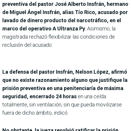
preventiva del pastor José Alberto Insfrán, hermano
de Miguel Ángel Insfrán, alias Tío Rico, acusado por
lavado de dinero producto del narcotráfico, en el
marco del operativo A Ultranza Py
. Asimismo, la
magistrada rechazó flexibilizar las condiciones de
reclusión del acusado.
La defensa del pastor Insfrán, Nelson López, afirmó
que no existe razonamiento alguno que justifique la
prisión preventiva en una penitenciaría de máxima
seguridad, encerrado 24 horas
en una celda
totalmente, sin ventilación, sin que pueda movilizarse
fuera de dicho ámbito, indicó.
No obstante, la jueza resolvió ratificar la prisión