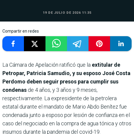
19 DE JULIO DE 2026 11:35
Compartir en redes
La Cámara de Apelación ratificó que la
extitular de
Petropar, Patricia Samudio, y su esposo José Costa
Perdomo deben seguir presos para cumplir sus
condenas
de 4 años, y 3 años y 9 meses,
respectivamente. La expresidente de la petrolera
estatal durante el mandato de Mario Abdo Benítez fue
condenada junto a esposo por lesión de confianza en el
caso del negociado en la compra de agua tónica y otros
insumos durante la pandemia del covid-19.