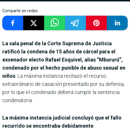
Compartir en redes
La sala penal de la Corte Suprema de Justicia
ratificó la condena de 15 años de cárcel para el
exsenador electo Rafael Esquivel, alias “Mbururú”,
condenado por el hecho punible de abuso sexual en
niños
. La máxima instancia rechazó el recurso
extraordinario de casación presentado por su defensa,
por lo que el condenado deberá cumplir la sentencia
condenatoria.
La máxima instancia judicial concluyó que el fallo
recurrido se encontraba debidamente