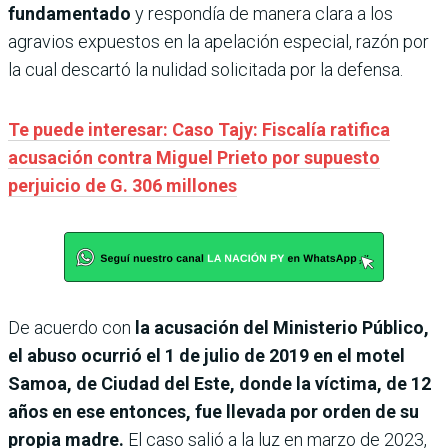
fundamentado
y respondía de manera clara a los
agravios expuestos en la apelación especial, razón por
la cual descartó la nulidad solicitada por la defensa.
Te puede interesar: Caso Tajy: Fiscalía ratifica
acusación contra Miguel Prieto por supuesto
perjuicio de G. 306 millones
De acuerdo con
la acusación del Ministerio Público,
el abuso ocurrió el 1 de julio de 2019 en el motel
Samoa, de Ciudad del Este, donde la víctima, de 12
años en ese entonces, fue llevada por orden de su
propia madre.
El caso salió a la luz en marzo de 2023,