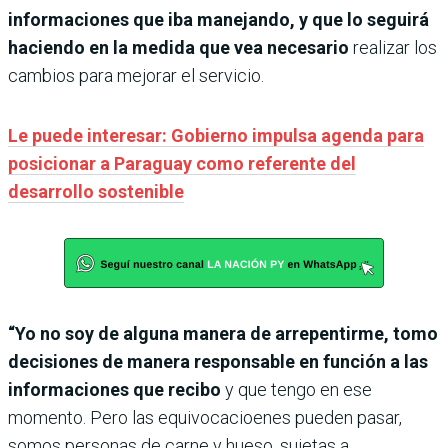
informaciones que iba manejando, y que lo seguirá
haciendo en la medida que vea necesario
realizar los
cambios para mejorar el servicio.
Le puede interesar: Gobierno impulsa agenda para
posicionar a Paraguay como referente del
desarrollo sostenible
“Yo no soy de alguna manera de arrepentirme, tomo
decisiones de manera responsable en función a las
informaciones que recibo
y que tengo en ese
momento. Pero las equivocacioenes pueden pasar,
somos personas de carne y hueso, sujetas a