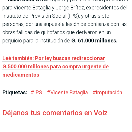
para Vicente Bataglia y Jorge Brítez, expresidentes del
Instituto de Previsión Social (IPS), y otras siete
personas, por una supuesta lesión de confianza con las
obras fallidas de quirófanos que derivaron en un
perjuicio para la institución de
G. 61.000 millones.
Leé también: Por ley buscan redireccionar
G.500.000 millones para compra urgente de
medicamentos
Etiquetas:
#
IPS
#
Vicente Bataglia
#
imputación
Déjanos tus comentarios en Voiz