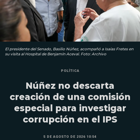
El presidente del Senado, Basilio Núñez, acompañó a Isaías Fretes en
su visita al Hospital de Benjamín Aceval. Foto: Archivo
POLÍTICA
Núñez no descarta
creación de una comisión
especial para investigar
corrupción en el IPS
5 DE AGOSTO DE 2026 10:54