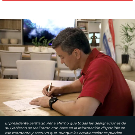
El presidente Santiago Peña afirmó que todas las designaciones de
su Gobierno se realizaron con base en la información disponible en
ese momento y sostuvo que, aunque las equivocaciones pueden