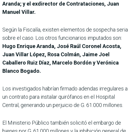
Aranda; y el exdirector de Contrataciones, Juan
Manuel Villar.
Según la Fiscalía, existen elementos de sospecha seria
sobre el caso. Los otros funcionarios imputados son:
Hugo Enrique Aranda, José Raúl Coronel Acosta,
Juan Villar López, Rosa Colmán, Jaime Joel
Caballero Ruiz Díaz, Marcelo Bordón y Verónica
Blanco Bogado.
Los investigados habrían firmado adendas irregulares a
un contrato para instalar quirófanos en el Hospital
Central, generando un perjuicio de G. 61.000 millones.
El Ministerio Público también solicitó el embargo de
bienes por G. 61.000 millones y la inhibición general de