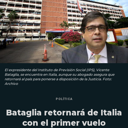
El expresidente del Instituto de Previsión Social (IPS), Vicente
Bataglia, se encuentra en Italia, aunque su abogado asegura que
retornará al país para ponerse a disposición de la Justicia. Foto:
Archivo
POLÍTICA
Bataglia retornará de Italia
con el primer vuelo