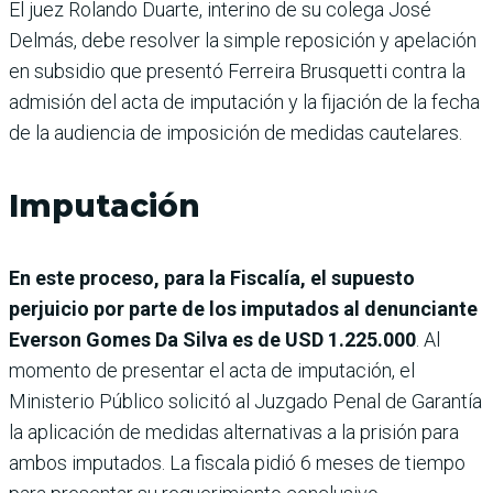
El juez Rolando Duarte, interino de su colega José
Delmás, debe resolver la simple reposición y apelación
en subsidio que presentó Ferreira Brusquetti contra la
admisión del acta de imputación y la fijación de la fecha
de la audiencia de imposición de medidas cautelares.
Imputación
En este proceso, para la Fiscalía, el supuesto
perjuicio por parte de los imputados al denunciante
Everson Gomes Da Silva es de USD 1.225.000
. Al
momento de presentar el acta de imputación, el
Ministerio Público solicitó al Juzgado Penal de Garantía
la aplicación de medidas alternativas a la prisión para
ambos imputados. La fiscala pidió 6 meses de tiempo