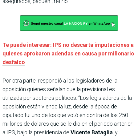
asegurados, paguen”, refirió.
Te puede interesar: IPS no descarta imputaciones a
quienes aprobaron adendas en causa por millonario
desfalco
Por otra parte, respondió a los legisladores de la
oposición quienes señalan que la previsional es
utilizada por sectores políticos. “Los legisladores de la
oposición están viendo la luz, desde la época de
diputado fui uno de los que votó en contra de los 250
millones de dólares que se le dio en el periodo anterior
a IPS, bajo la presidencia de
Vicente Bataglia
, y