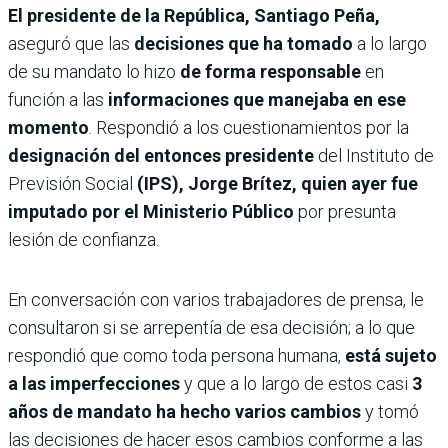
El presidente de la República, Santiago Peña,
aseguró que las
decisiones que ha tomado
a lo largo
de su mandato lo hizo
de forma responsable
en
función a las
informaciones que manejaba en ese
momento
. Respondió a los cuestionamientos por la
designación del entonces presidente
del Instituto de
Previsión Social
(IPS), Jorge Brítez, quien ayer fue
imputado por el Ministerio Público
por presunta
lesión de confianza.
En conversación con varios trabajadores de prensa, le
consultaron si se arrepentía de esa decisión; a lo que
respondió que como toda persona humana,
está sujeto
a las imperfecciones
y que a lo largo de estos casi
3
años de mandato ha hecho varios cambios
y tomó
las decisiones de hacer esos cambios conforme a las