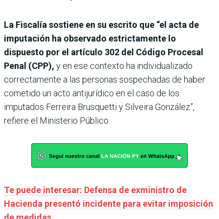
La Fiscalía sostiene en su escrito que “el acta de
imputación ha observado estrictamente lo
dispuesto por el artículo 302 del Código Procesal
Penal (CPP),
y en ese contexto ha individualizado
correctamente a las personas sospechadas de haber
cometido un acto antijurídico en el caso de los
imputados Ferreira Brusquetti y Silveira González”,
refiere el Ministerio Público.
Te puede interesar: Defensa de exministro de
Hacienda presentó incidente para evitar imposición
de medidas