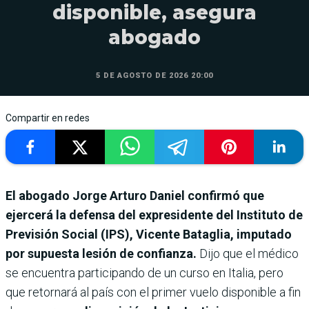
disponible, asegura
abogado
5 DE AGOSTO DE 2026 20:00
Compartir en redes
El abogado Jorge Arturo Daniel confirmó que
ejercerá la defensa del expresidente del Instituto de
Previsión Social (IPS), Vicente Bataglia, imputado
por supuesta lesión de confianza.
Dijo que el médico
se encuentra participando de un curso en Italia, pero
que retornará al país con el primer vuelo disponible a fin