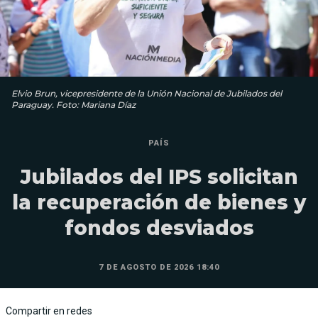
Elvio Brun, vicepresidente de la Unión Nacional de Jubilados del
Paraguay. Foto: Mariana Díaz
PAÍS
Jubilados del IPS solicitan
la recuperación de bienes y
fondos desviados
7 DE AGOSTO DE 2026 18:40
Compartir en redes