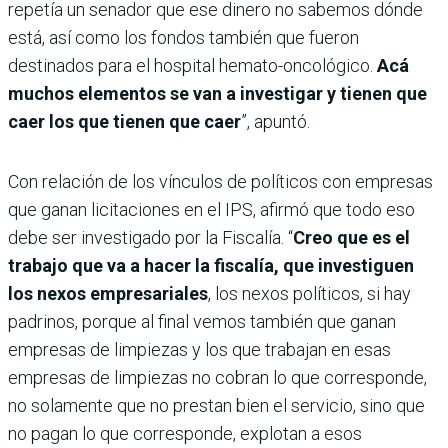
repetía un senador que ese dinero no sabemos dónde
está, así como los fondos también que fueron
destinados para el hospital hemato-oncológico.
Acá
muchos elementos se van a investigar y tienen que
caer los que tienen que caer
”, apuntó.
Con relación de los vínculos de políticos con empresas
que ganan licitaciones en el IPS, afirmó que todo eso
debe ser investigado por la Fiscalía. “
Creo que es el
trabajo que va a hacer la fiscalía, que investiguen
los nexos empresariales
, los nexos políticos, si hay
padrinos, porque al final vemos también que ganan
empresas de limpiezas y los que trabajan en esas
empresas de limpiezas no cobran lo que corresponde,
no solamente que no prestan bien el servicio, sino que
no pagan lo que corresponde, explotan a esos