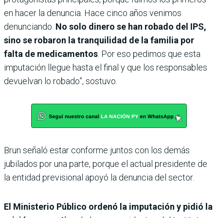
en hacer la denuncia. Hace cinco años venimos
denunciando.
No solo dinero se han robado del IPS,
sino se robaron la tranquilidad de la familia por
falta de medicamentos
. Por eso pedimos que esta
imputación llegue hasta el final y que los responsables
devuelvan lo robado”, sostuvo.
Brun señaló estar conforme juntos con los demás
jubilados por una parte, porque el actual presidente de
la entidad previsional apoyó la denuncia del sector.
El Ministerio Público ordenó la imputación y pidió la