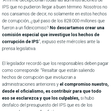
IPS que no pudieron llegar a buen término. Nosotros no
nos cansamos de decir, no solamente en estos hechos
de corrupción, ¿qué paso de los 828.000 millones que
fueron a un fideicomiso?
No descartamos crear una
comisión especial que investigue los hechos de
corrupción de IPS
”, expuso este miércoles ante la
prensa legislativa.
El legislador recordó que los responsables deben pagar
como corresponde. “Resaltar que están saliendo
hechos de corrupción que involucran a
administraciones anteriores y
el compromiso nuestro,
desde el oficialismo, es contribuir para que todo
eso se esclarezca y que los culpables,
si hubo
desfalco del presupuesto del IPS que es de los