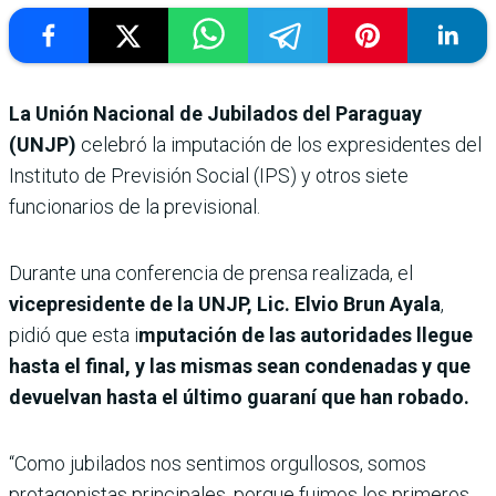
La Unión Nacional de Jubilados del Paraguay
(UNJP)
celebró la imputación de los expresidentes del
Instituto de Previsión Social (IPS) y otros siete
funcionarios de la previsional.
Durante una conferencia de prensa realizada, el
vicepresidente de la UNJP, Lic. Elvio Brun Ayala
,
pidió que esta i
mputación de las autoridades llegue
hasta el final, y las mismas sean condenadas y que
devuelvan hasta el último guaraní que han robado.
“Como jubilados nos sentimos orgullosos, somos
protagonistas principales, porque fuimos los primeros