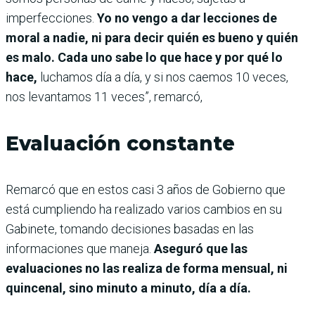
imperfecciones.
Yo no vengo a dar lecciones de
moral a nadie, ni para decir quién es bueno y quién
es malo. Cada uno sabe lo que hace y por qué lo
hace,
luchamos día a día, y si nos caemos 10 veces,
nos levantamos 11 veces”, remarcó,
Evaluación constante
Remarcó que en estos casi 3 años de Gobierno que
está cumpliendo ha realizado varios cambios en su
Gabinete, tomando decisiones basadas en las
informaciones que maneja.
Aseguró que las
evaluaciones no las realiza de forma mensual, ni
quincenal, sino minuto a minuto, día a día.