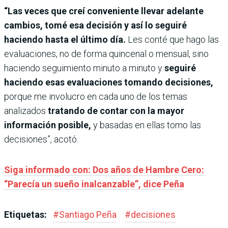
“Las veces que creí conveniente llevar adelante
cambios, tomé esa decisión y así lo seguiré
haciendo hasta el último día.
Les conté que hago las
evaluaciones, no de forma quincenal o mensual, sino
haciendo seguimiento minuto a minuto y
seguiré
haciendo esas evaluaciones tomando decisiones,
porque me involucro en cada uno de los temas
analizados
tratando de contar con la mayor
información posible,
y basadas en ellas tomo las
decisiones”, acotó.
Siga informado con: Dos años de Hambre Cero:
“Parecía un sueño inalcanzable”, dice Peña
Etiquetas:
#
Santiago Peña
#
decisiones