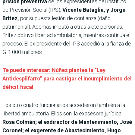
prisión preventiva
de los expresidentes del Instituto
de Previsión Social (IPS),
Vicente Bataglia, y Jorge
Brítez,
por supuesta lesión de confianza (daño
patrimonial). Además imputó a otras siete personas.
Brítez obtuvo libertad ambulatoria, mientras continúa el
proceso. El ex presidente del IPS accedió a la fianza de
G. 1.000 millones.
Te puede interesar: Núñez plantea la “Ley
Antidespilfarro” para castigar el incumplimiento del
déficit fiscal
Los otro cuatro funcionarios accedieron también a la
libertad ambulatoria. Ellos son: la exasesora jurídica
Rosa Colmán; el exdirector de Mantenimiento, José
Coronel; el exgerente de Abastecimiento, Hugo