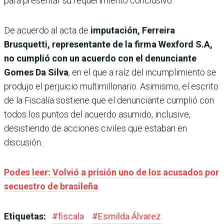
para presentar su requerimiento conclusivo.
De acuerdo al acta de
imputación, Ferreira
Brusquetti, representante de la firma Wexford S.A,
no cumplió con un acuerdo con el denunciante
Gomes Da Silva
, en el que a raíz del incumplimiento se
produjo el perjuicio multimillonario. Asimismo, el escrito
de la Fiscalía sostiene que el denunciante cumplió con
todos los puntos del acuerdo asumido, inclusive,
desistiendo de acciones civiles que estaban en
discusión.
Podes leer: Volvió a prisión uno de los acusados por
secuestro de brasileña
Etiquetas:
#
fiscala
#
Esmilda Álvarez