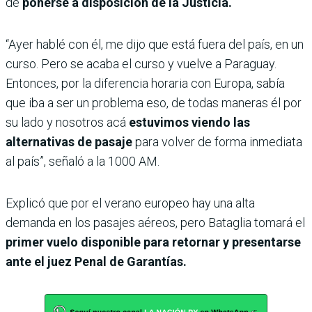
de
ponerse a disposición de la Justicia.
“Ayer hablé con él, me dijo que está fuera del país, en un
curso. Pero se acaba el curso y vuelve a Paraguay.
Entonces, por la diferencia horaria con Europa, sabía
que iba a ser un problema eso, de todas maneras él por
su lado y nosotros acá
estuvimos viendo las
alternativas de pasaje
para volver de forma inmediata
al país”, señaló a la 1000 AM.
Explicó que por el verano europeo hay una alta
demanda en los pasajes aéreos, pero Bataglia tomará el
primer vuelo disponible para retornar y presentarse
ante el juez Penal de Garantías.