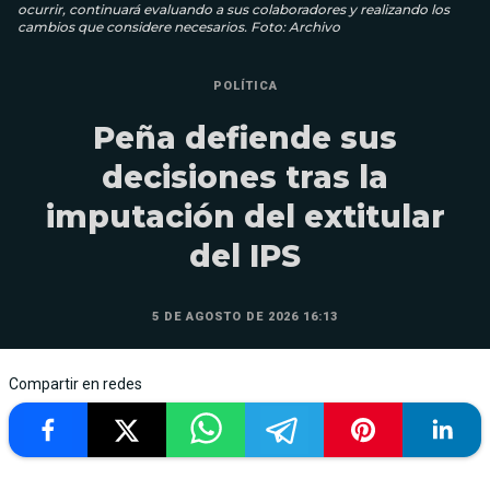
ocurrir, continuará evaluando a sus colaboradores y realizando los
cambios que considere necesarios. Foto: Archivo
POLÍTICA
Peña defiende sus
decisiones tras la
imputación del extitular
del IPS
5 DE AGOSTO DE 2026 16:13
Compartir en redes