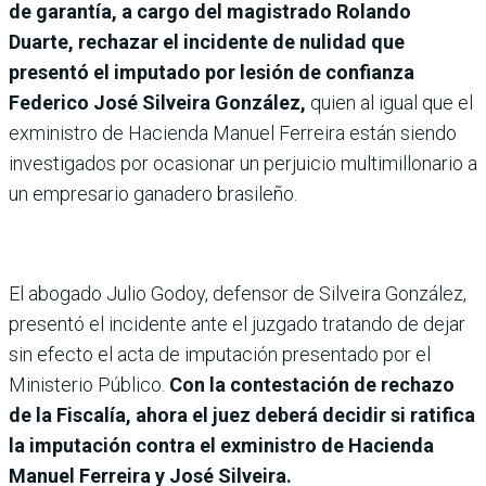
de garantía, a cargo del magistrado Rolando
Duarte, rechazar el incidente de nulidad que
presentó el imputado por lesión de confianza
Federico José Silveira González,
quien al igual que el
exministro de Hacienda Manuel Ferreira están siendo
investigados por ocasionar un perjuicio multimillonario a
un empresario ganadero brasileño.
El abogado Julio Godoy, defensor de Silveira González,
presentó el incidente ante el juzgado tratando de dejar
sin efecto el acta de imputación presentado por el
Ministerio Público.
Con la contestación de rechazo
de la Fiscalía, ahora el juez deberá decidir si ratifica
la imputación contra el exministro de Hacienda
Manuel Ferreira y José Silveira.