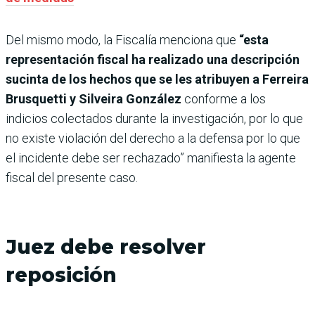
Del mismo modo, la Fiscalía menciona que
“esta
representación fiscal ha realizado una descripción
sucinta de los hechos que se les atribuyen a Ferreira
Brusquetti y Silveira González
conforme a los
indicios colectados durante la investigación, por lo que
no existe violación del derecho a la defensa por lo que
el incidente debe ser rechazado” manifiesta la agente
fiscal del presente caso.
Juez debe resolver
reposición