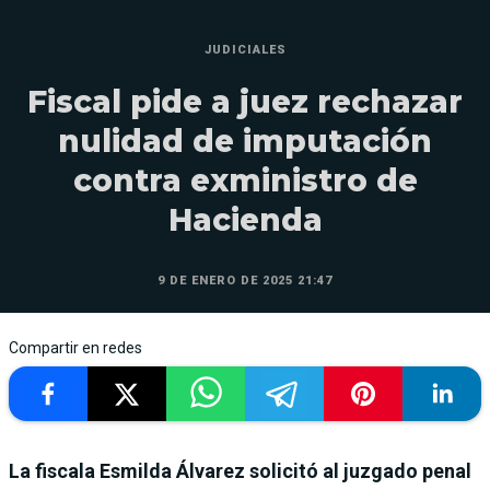
JUDICIALES
Fiscal pide a juez rechazar
nulidad de imputación
contra exministro de
Hacienda
9 DE ENERO DE 2025 21:47
Compartir en redes
La fiscala Esmilda Álvarez solicitó al juzgado penal