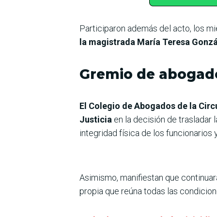
Participaron además del acto, los m
la magistrada María Teresa Gonzál
Gremio de abogad
El Colegio de Abogados de la Cir
Justicia
en la decisión de trasladar
integridad física de los funcionarios 
Asimismo, manifiestan que continuará
propia que reúna todas las condicion