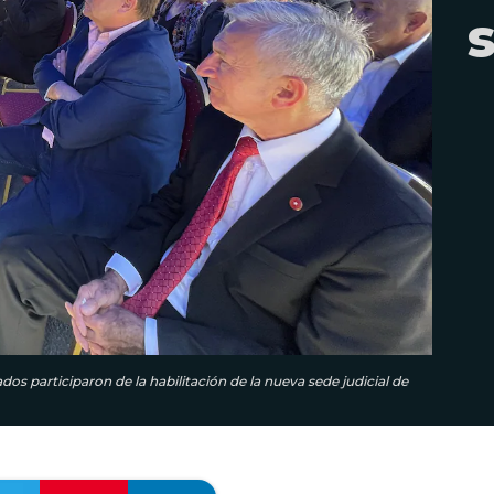
os participaron de la habilitación de la nueva sede judicial de