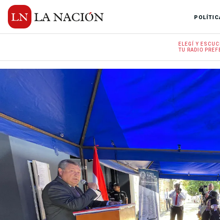
POLÍTIC
ELEGÍ Y
ESCUC
TU RADIO
PREF