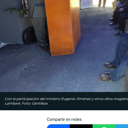
Con la participación del ministro Eugenio Jiménez y otros altos magistrad
Lambaré. Foto: Gentileza
Compartir en redes