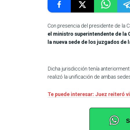
Con presencia del presidente de la C
el ministro superintendente de la 
la nueva sede de los juzgados de l
Dicha jurisdicción tenía anteriormen
realizó la unificación de ambas sedes
Te puede interesar: Juez reiteró 