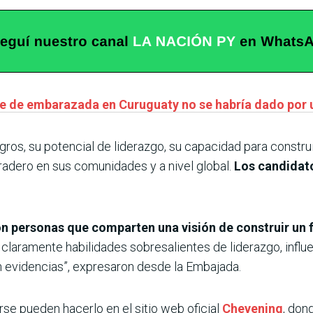
 de embarazada en Curuguaty no se habría dado por 
ros, su potencial de liderazgo, su capacidad para construi
adero en sus comunidades y a nivel global.
Los candidat
n personas que comparten una visión de construir un f
claramente habilidades sobresalientes de liderazgo, infl
 evidencias”, expresaron desde la Embajada.
se pueden hacerlo en el sitio web oficial
Chevening
, don