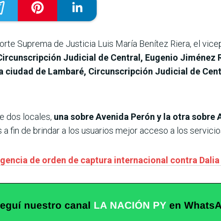
orte Suprema de Justicia Luis María Benítez Riera, el vic
Circunscripción Judicial de Central, Eugenio Jiménez Ro
a ciudad de Lambaré, Circunscripción Judicial de Cent
te dos locales,
una sobre Avenida Perón y la otra sobre
 a fin de brindar a los usuarios mejor acceso a los servicio
vigencia de orden de captura internacional contra Dali