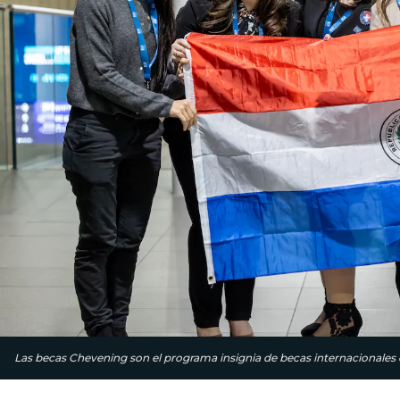
Las becas Chevening son el programa insignia de becas internacionales d