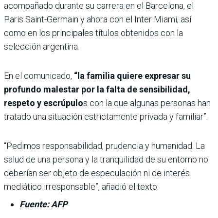
acompañado durante su carrera en el Barcelona, el
Paris Saint-Germain y ahora con el Inter Miami, así
como en los principales títulos obtenidos con la
selección argentina.
En el comunicado,
“la familia quiere expresar su
profundo malestar por la falta de sensibilidad,
respeto y escrúpulo
s con la que algunas personas han
tratado una situación estrictamente privada y familiar”.
“Pedimos responsabilidad, prudencia y humanidad. La
salud de una persona y la tranquilidad de su entorno no
deberían ser objeto de especulación ni de interés
mediático irresponsable”, añadió el texto.
Fuente: AFP