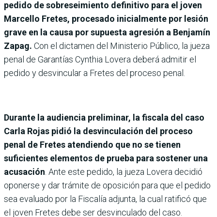
pedido de sobreseimiento definitivo para el joven
Marcello Fretes, procesado inicialmente por lesión
grave en la causa por supuesta agresión a Benjamín
Zapag.
Con el dictamen del Ministerio Público, la jueza
penal de Garantías Cynthia Lovera deberá admitir el
pedido y desvincular a Fretes del proceso penal.
Durante la audiencia preliminar, la fiscala del caso
Carla Rojas pidió la desvinculación del proceso
penal de Fretes atendiendo que no se tienen
suficientes elementos de prueba para sostener una
acusación
. Ante este pedido, la jueza Lovera decidió
oponerse y dar trámite de oposición para que el pedido
sea evaluado por la Fiscalía adjunta, la cual ratificó que
el joven Fretes debe ser desvinculado del caso.