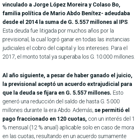
vinculado a Jorge López Moreira y Colaso Bo,
familia política de Mario Abdo Benítez- adeudaba
desde el 2014 la suma de G. 5.557 millones al IPS
.
Esta deuda fue litigada por muchos años por la
previsional, la cual logró ganar en todas las instancias
judiciales el cobro del capital y los intereses. Para el
2017, el monto total ya superaba los G. 10.000 millones.
Al año siguiente, a pesar de haber ganado el juicio,
la previsional aceptó un acuerdo extrajudicial para
que la deuda se fijara en G. 5.557 millones.
Esto
generó una reducción del saldo de hasta G. 5.000
millones durante la era Abdo. Además,
se permitió el
pago fraccionado en 120 cuotas,
con un interés del 1
% mensual (12 % anual) aplicable solo en caso de mora
en las cuotas, resultando en un acuerdo sumamente