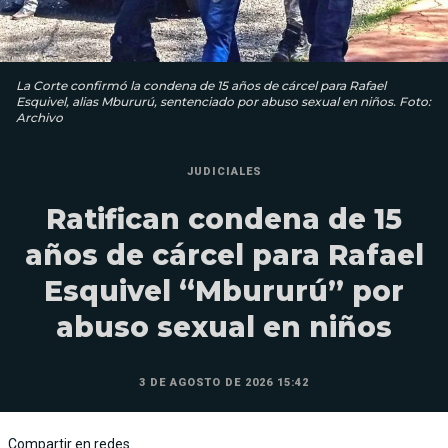
La Corte confirmó la condena de 15 años de cárcel para Rafael
Esquivel, alias Mbururú, sentenciado por abuso sexual en niños. Foto:
Archivo
JUDICIALES
Ratifican condena de 15
años de cárcel para Rafael
Esquivel “Mbururú” por
abuso sexual en niños
3 DE AGOSTO DE 2026 15:42
Compartir en redes