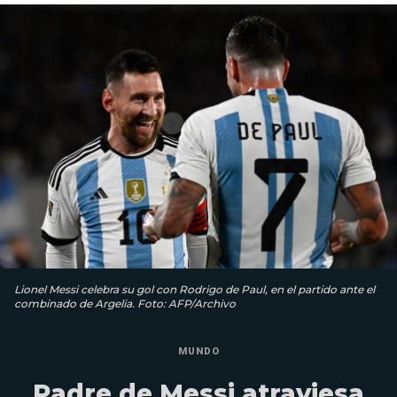
Lionel Messi celebra su gol con Rodrigo de Paul, en el partido ante el
combinado de Argelia. Foto: AFP/Archivo
MUNDO
Padre de Messi atraviesa