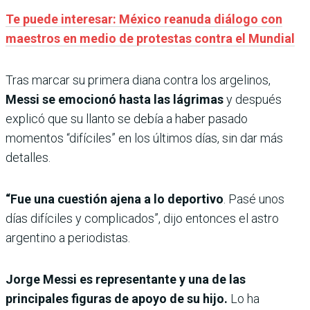
Te puede interesar: México reanuda diálogo con
maestros en medio de protestas contra el Mundial
Tras marcar su primera diana contra los argelinos,
Messi se emocionó hasta las lágrimas
y después
explicó que su llanto se debía a haber pasado
momentos “difíciles” en los últimos días, sin dar más
detalles.
“Fue una cuestión ajena a lo deportivo
. Pasé unos
días difíciles y complicados”, dijo entonces el astro
argentino a periodistas.
Jorge Messi es representante y una de las
principales figuras de apoyo de su hijo.
Lo ha