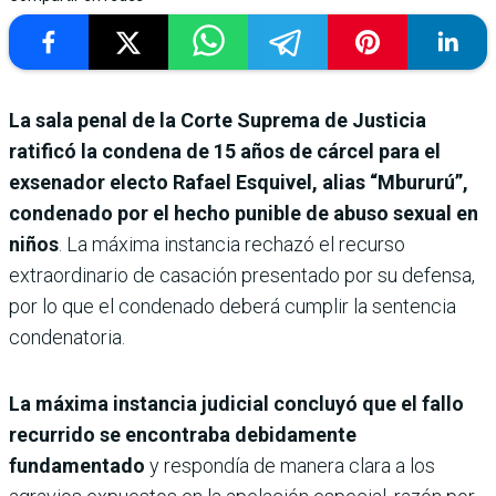
La sala penal de la Corte Suprema de Justicia
ratificó la condena de 15 años de cárcel para el
exsenador electo Rafael Esquivel, alias “Mbururú”,
condenado por el hecho punible de abuso sexual en
niños
. La máxima instancia rechazó el recurso
extraordinario de casación presentado por su defensa,
por lo que el condenado deberá cumplir la sentencia
condenatoria.
La máxima instancia judicial concluyó que el fallo
recurrido se encontraba debidamente
fundamentado
y respondía de manera clara a los