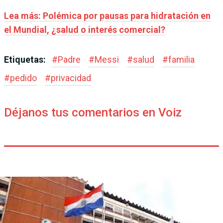
Lea más: Polémica por pausas para hidratación en
el Mundial, ¿salud o interés comercial?
Etiquetas:
#
Padre
#
Messi
#
salud
#
familia
#
pedido
#
privacidad
Déjanos tus comentarios en Voiz