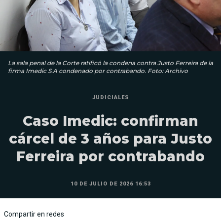
La sala penal de la Corte ratificó la condena contra Justo Ferreira de la
firma Imedic S.A condenado por contrabando. Foto: Archivo
JUDICIALES
Caso Imedic: confirman
cárcel de 3 años para Justo
Ferreira por contrabando
10 DE JULIO DE 2026 16:53
Compartir en redes