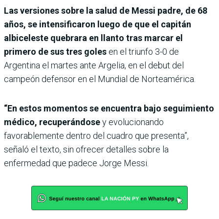
Las versiones sobre la salud de Messi padre, de 68
años, se intensificaron luego de que el capitán
albiceleste quebrara en llanto tras marcar el
primero de sus tres goles
en el triunfo 3-0 de
Argentina el martes ante Argelia, en el debut del
campeón defensor en el Mundial de Norteamérica.
“En estos momentos se encuentra bajo seguimiento
médico, recuperándose
y evolucionando
favorablemente dentro del cuadro que presenta”,
señaló el texto, sin ofrecer detalles sobre la
enfermedad que padece Jorge Messi.