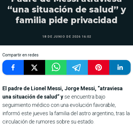
“una situación de salud” y
familia pide privacidad
18 DE JUNIO DE 2026 16:02
Compartir en redes
El padre de Lionel Messi, Jorge Messi, “atraviesa
una situación de salud” y
se encuentra bajo
seguimiento médico con una evolución favorable,
informó este jueves la familia del astro argentino, tras la
circulación de rumores sobre su estado.