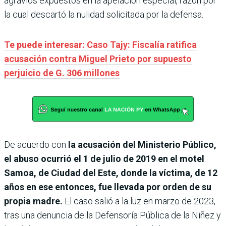
agravios expuestos en la apelación especial, razón por
la cual descartó la nulidad solicitada por la defensa.
Te puede interesar: Caso Tajy: Fiscalía ratifica
acusación contra Miguel Prieto por supuesto
perjuicio de G. 306 millones
De acuerdo con
la acusación del Ministerio Público,
el abuso ocurrió el 1 de julio de 2019 en el motel
Samoa, de Ciudad del Este, donde la víctima, de 12
años en ese entonces, fue llevada por orden de su
propia madre.
El caso salió a la luz en marzo de 2023,
tras una denuncia de la Defensoría Pública de la Niñez y