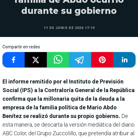
durante su gobierno
11 DE JUNIO DE 2026 17:19
Compartir en redes
El informe remitido por el Instituto de Previsión
Social (IPS) a la Contraloría General de la República
confirma que la millonaria quita de la deuda a la
empresa de la familia política de Mario Abdo
Benítez se realizó durante su propio gobierno.
De
esta manera, se descarta la versión mediática del diario
ABC Color, del Grupo Zuccolillo, que pretendía atribuir al