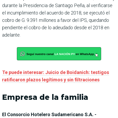
durante la Presidencia de Santiago Peña, al verificarse
el incumplimiento del acuerdo de 2018, se ejecutó el
cobro de G. 9.391 millones a favor del IPS, quedando
pendiente el cobro de lo adeudado desde el 2018 en
adelante.
Te puede interesar: Juicio de Boidanich: testigos
ratificaron plazos legítimos y sin filtraciones
Empresa de la familia
El Consorcio Hotelero Sudamericano S.A. -