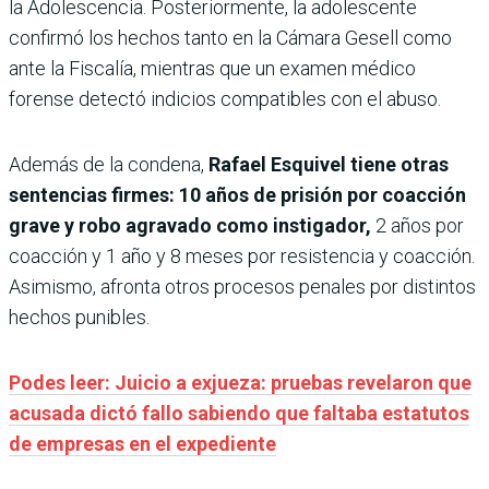
la Adolescencia. Posteriormente, la adolescente
confirmó los hechos tanto en la Cámara Gesell como
ante la Fiscalía, mientras que un examen médico
forense detectó indicios compatibles con el abuso.
Además de la condena,
Rafael Esquivel tiene otras
sentencias firmes: 10 años de prisión por coacción
grave y robo agravado como instigador,
2 años por
coacción y 1 año y 8 meses por resistencia y coacción.
Asimismo, afronta otros procesos penales por distintos
hechos punibles.
Podes leer: Juicio a exjueza: pruebas revelaron que
acusada dictó fallo sabiendo que faltaba estatutos
de empresas en el expediente