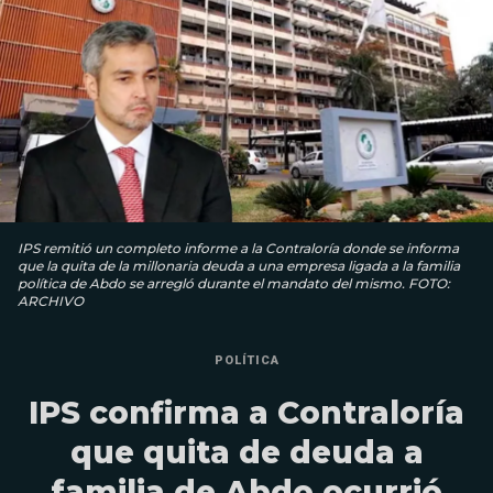
IPS remitió un completo informe a la Contraloría donde se informa
que la quita de la millonaria deuda a una empresa ligada a la familia
política de Abdo se arregló durante el mandato del mismo. FOTO:
ARCHIVO
POLÍTICA
IPS confirma a Contraloría
que quita de deuda a
familia de Abdo ocurrió