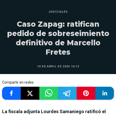
JUDICIALES
Caso Zapag: ratifican
pedido de sobreseimiento
definitivo de Marcello
Fretes
10 DE ABRIL DE 2024 16:12
Compartir en redes
La fiscala adjunta Lourdes Samaniego ratificó el