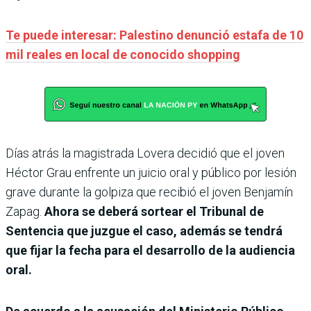
Te puede interesar: Palestino denunció estafa de 10
mil reales en local de conocido shopping
Días atrás la magistrada Lovera decidió que el joven
Héctor Grau enfrente un juicio oral y público por lesión
grave durante la golpiza que recibió el joven Benjamín
Zapag.
Ahora se deberá sortear el Tribunal de
Sentencia que juzgue el caso, además se tendrá
que fijar la fecha para el desarrollo de la audiencia
oral.