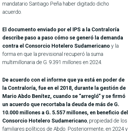
mandatario Santiago Peña haber digitado dicho
acuerdo.
El documento enviado por el IPS a la Contraloría
describe paso a paso cómo se generó la demanda
contra el Consorcio Hotelero Sudamericano
y la
forma en que la previsional recuperó la suma
multimillonaria de G. 9.391 millones en 2024.
De acuerdo con el informe que ya está en poder de
la Contraloría, fue en el 2018, durante la gestión de
Mario Abdo Benítez, cuando se “arregló” y se firmó
un acuerdo que recortaba la deuda de más de G.
10.000 millones a G. 5.557 millones, en beneficio del
Consorcio Hotelero Sudamericano
, propiedad de los
familiares políticos de Abdo. Posteriormente, en 2024 y