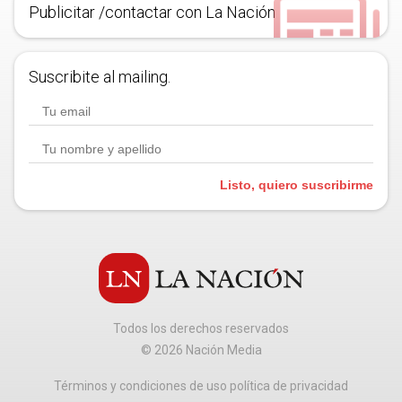
Publicitar /contactar con La Nación
Suscribite al mailing.
Listo, quiero suscribirme
Todos los derechos reservados
©
2026
Nación Media
Términos y condiciones de uso política de privacidad