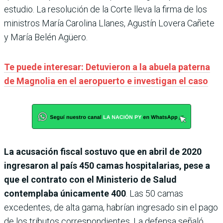
estudio. La resolución de la Corte lleva la firma de los
ministros María Carolina Llanes, Agustín Lovera Cañete
y María Belén Agüero.
Te puede interesar: Detuvieron a la abuela paterna
de Magnolia en el aeropuerto e investigan el caso
La acusación fiscal sostuvo que en abril de 2020
ingresaron al país 450 camas hospitalarias, pese a
que el contrato con el Ministerio de Salud
contemplaba únicamente 400
. Las 50 camas
excedentes, de alta gama, habrían ingresado sin el pago
de los tributos correspondientes. La defensa señaló