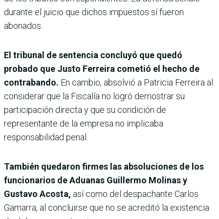
durante el juicio que dichos impuestos sí fueron
abonados.
El tribunal de sentencia concluyó que quedó
probado que Justo Ferreira cometió el hecho de
contrabando.
En cambio, absolvió a Patricia Ferreira al
considerar que la Fiscalía no logró demostrar su
participación directa y que su condición de
representante de la empresa no implicaba
responsabilidad penal.
También quedaron firmes las absoluciones de los
funcionarios de Aduanas Guillermo Molinas y
Gustavo Acosta,
así como del despachante Carlos
Gamarra, al concluirse que no se acreditó la existencia