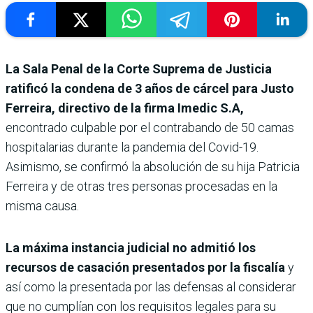
La Sala Penal de la Corte Suprema de Justicia
ratificó la condena de 3 años de cárcel para Justo
Ferreira, directivo de la firma Imedic S.A,
encontrado culpable por el contrabando de 50 camas
hospitalarias durante la pandemia del Covid-19.
Asimismo, se confirmó la absolución de su hija Patricia
Ferreira y de otras tres personas procesadas en la
misma causa.
La máxima instancia judicial no admitió los
recursos de casación presentados por la fiscalía
y
así como la presentada por las defensas al considerar
que no cumplían con los requisitos legales para su