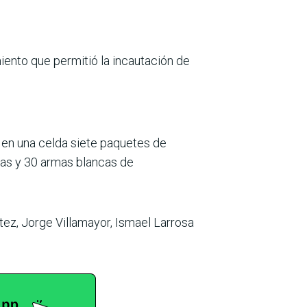
iento que permitió la incautación de
e en una celda siete paquetes de
as y 30 armas blancas de
tez, Jorge Villamayor, Ismael Larrosa