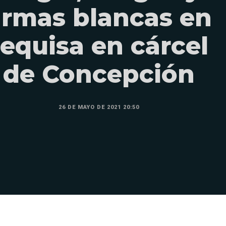
armas blancas en
requisa en cárcel
de Concepción
26 DE MAYO DE 2021 20:50