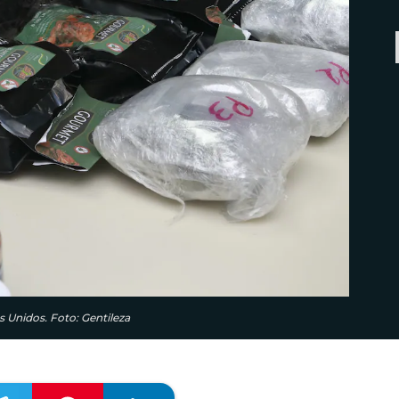
Unidos. Foto: Gentileza