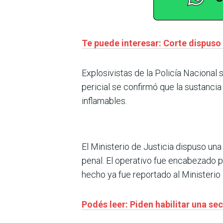
Te puede interesar: Corte dispuso
Explosivistas de la Policía Nacional s
pericial se confirmó que la sustanc
inflamables.
El Ministerio de Justicia dispuso un
penal. El operativo fue encabezado po
hecho ya fue reportado al Ministerio 
Podés leer: Piden habilitar una s