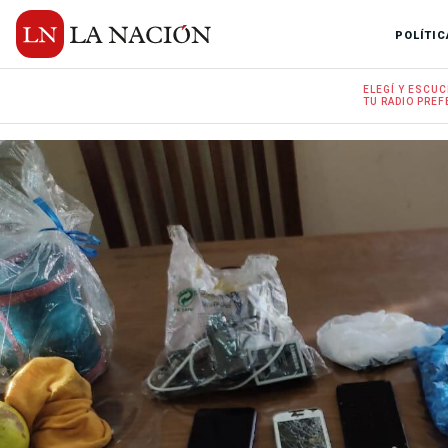
POLÍTIC
ELEGÍ Y
ESCUC
TU RADIO
PREF