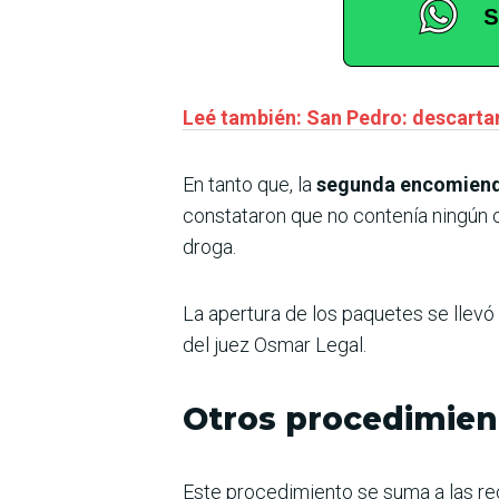
Leé también: San Pedro: descartan
En tanto que, la
segunda encomien
constataron que no contenía ningún 
droga.
La apertura de los paquetes se llevó
del juez Osmar Legal.
Otros procedimien
Este procedimiento se suma a las rec