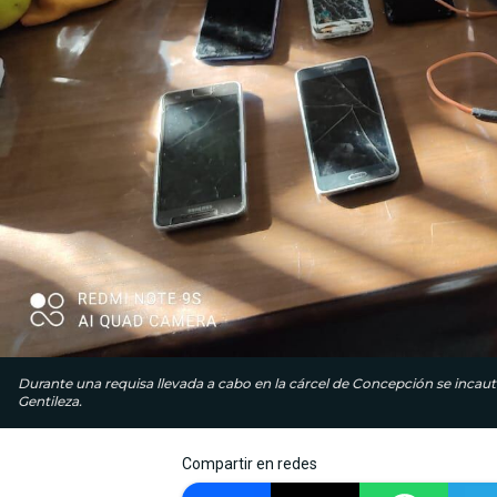
Durante una requisa llevada a cabo en la cárcel de Concepción se incaut
Gentileza.
Compartir en redes