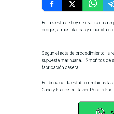
En la siesta de hoy se realizó una r
drogas, armas blancas y dinamita en 
Según el acta de procedimiento, la r
supuesta marihuana, 15 moñitos de 
fabricación casera.
En dicha celda estaban recluidas las
Cano y Francisco Javier Peralta Esqu