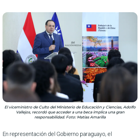
El viceministro de Culto del Ministerio de Educación y Ciencias, Adolfo
Vallejos, recordó que acceder a una beca implica una gran
responsabilidad. Foto: Matías Amarilla
En representación del Gobierno paraguayo, el