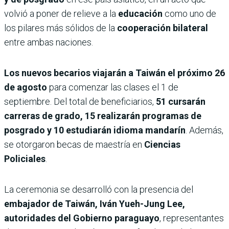
volvió a poner de relieve a la
educación
como uno de
los pilares más sólidos de la
cooperación bilateral
entre ambas naciones.
Los nuevos becarios viajarán a Taiwán el próximo 26
de agosto
para comenzar las clases el 1 de
septiembre. Del total de beneficiarios,
51 cursarán
carreras de grado, 15 realizarán programas de
posgrado y 10 estudiarán idioma mandarín
. Además,
se otorgaron becas de maestría en
Ciencias
Policiales
.
La ceremonia se desarrolló con la presencia del
embajador de Taiwán, Iván Yueh-Jung Lee,
autoridades del Gobierno paraguayo
, representantes