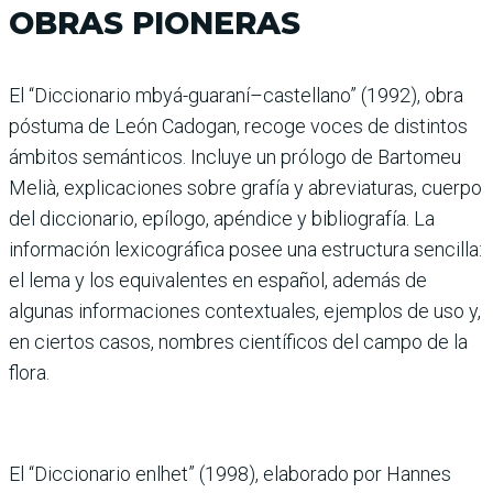
OBRAS PIONERAS
El “Diccionario mbyá-guaraní–castellano” (1992), obra
póstuma de León Cadogan, recoge voces de distintos
ámbitos semánticos. Incluye un prólogo de Bartomeu
Melià, explicaciones sobre grafía y abreviaturas, cuerpo
del diccionario, epílogo, apéndice y bibliografía. La
información lexicográfica posee una estructura sencilla:
el lema y los equivalentes en español, además de
algunas informaciones contextuales, ejemplos de uso y,
en ciertos casos, nombres científicos del campo de la
flora.
El “Diccionario enlhet” (1998), elaborado por Hannes