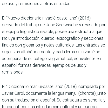
de uso y remisiones a otras entradas.
El “Nuevo diccionario nivaclé-castellano” (2016),
derivado del trabajo de José Seelwische y revisado por
el equipo lingüístico nivaclé, posee una estructura que
incluye introducción, cuerpo lexicográfico y secciones
finales con glosarios y notas culturales. Las entradas se
organizan alfabéticamente y cada lema en nivaclé se
acompaña de su categoría gramatical, equivalente en
español, formas derivadas, ejemplos de uso y
remisiones.
El “Diccionario manjui-castellano” (2018), compilado por
Javier Carol, documenta la lengua manjui (chorote) junto
con su traducción al español. Su estructura es sencilla y
funcional, con una introducción cultural y un cuerpo