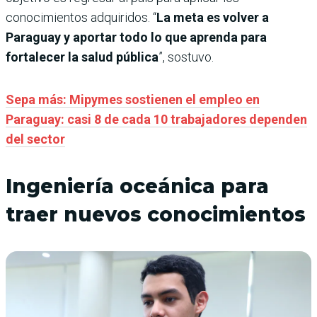
conocimientos adquiridos. “
La meta es volver a
Paraguay y aportar todo lo que aprenda para
fortalecer la salud pública
”, sostuvo.
Sepa más: Mipymes sostienen el empleo en
Paraguay: casi 8 de cada 10 trabajadores dependen
del sector
Ingeniería oceánica para
traer nuevos conocimientos