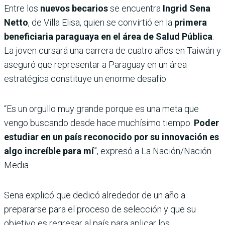
Entre los
nuevos becarios
se encuentra
Ingrid Sena
Netto
, de Villa Elisa, quien se convirtió en la
primera
beneficiaria paraguaya en el área de Salud Pública
.
La joven cursará una carrera de cuatro años en Taiwán y
aseguró que representar a Paraguay en un área
estratégica constituye un enorme desafío.
“Es un orgullo muy grande porque es una meta que
vengo buscando desde hace muchísimo tiempo.
Poder
estudiar en un país reconocido por su innovación es
algo increíble para mí
”, expresó a La Nación/Nación
Media.
Sena explicó que dedicó alrededor de un año a
prepararse para el proceso de selección y que su
objetivo es regresar al país para aplicar los