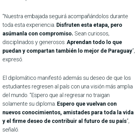
“Nuestra embajada seguirá acompañándolos durante
toda esta experiencia.
Disfruten esta etapa, pero
asúmanla con compromiso.
Sean curiosos,
disciplinados y generosos.
Aprendan todo lo que
puedan y compartan también lo mejor de Paraguay
”,
expresó.
El diplomático manifestó además su deseo de que los
estudiantes regresen al país con una visión más amplia
del mundo. “Espero que al regresar no traigan
solamente su diploma.
Espero que vuelvan con
nuevos conocimientos, amistades para toda la vida
y el firme deseo de contribuir al futuro de su país
”,
señaló.