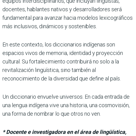
equipos interdisciplinarios, que incluyan lingüistas,
docentes, hablantes nativos y desarrolladores será
fundamental para avanzar hacia modelos lexicográficos
más inclusivos, dinámicos y sostenibles.
En este contexto, los diccionarios indígenas son
espacios vivos de memoria, identidad y proyección
cultural. Su fortalecimiento contribuirá no solo a la
revitalización lingüística, sino también al
reconocimiento de la diversidad que define al país.
Un diccionario envuelve universos. En cada entrada de
una lengua indígena vive una historia, una cosmovisión,
una forma de nombrar lo que otros no ven.
* Docente e investigadora en el área de lingüística,