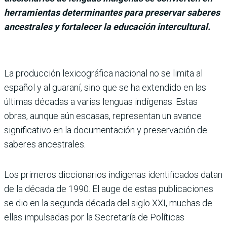
herramientas determinantes para preservar saberes
ancestrales y fortalecer la educación intercultural.
La producción lexicográfica nacional no se limita al
español y al guaraní, sino que se ha extendido en las
últimas décadas a varias lenguas indígenas. Estas
obras, aunque aún escasas, representan un avance
significativo en la documentación y preservación de
saberes ancestrales.
Los primeros diccionarios indígenas identificados datan
de la década de 1990. El auge de estas publicaciones
se dio en la segunda década del siglo XXI, muchas de
ellas impulsadas por la Secretaría de Políticas