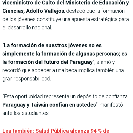
viceministro de Culto del Ministerio de Educación y
Ciencias, Adolfo Vallejos
, destacó que la formación
de los jóvenes constituye una apuesta estratégica para
el desarrollo nacional.
“
La formación de nuestros jóvenes no es
simplemente la formación de algunas personas; es
la formación del futuro del Paraguay
”, afirmó y
recordó que acceder a una beca implica también una
gran responsabilidad.
“Esta oportunidad representa un depósito de confianza.
Paraguay y Taiwán confían en ustedes
”, manifestó
ante los estudiantes.
Lea también: Salud Pública alcanza 94 % de