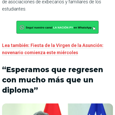
de asociaciones de exbecarios y familiares de los
estudiantes.
Lea también: Fiesta de la Virgen de la Asunción:
novenario comienza este miércoles
“Esperamos que regresen
con mucho más que un
diploma”