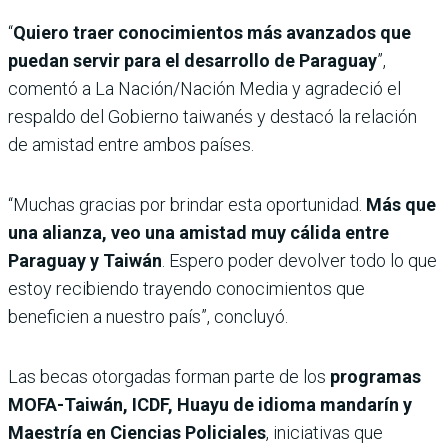
“
Quiero traer conocimientos más avanzados que
puedan servir para el desarrollo de Paraguay
”,
comentó a La Nación/Nación Media y agradeció el
respaldo del Gobierno taiwanés y destacó la relación
de amistad entre ambos países.
“Muchas gracias por brindar esta oportunidad.
Más que
una alianza, veo una amistad muy cálida entre
Paraguay y Taiwán
. Espero poder devolver todo lo que
estoy recibiendo trayendo conocimientos que
beneficien a nuestro país”, concluyó.
Las becas otorgadas forman parte de los
programas
MOFA-Taiwán, ICDF, Huayu de idioma mandarín y
Maestría en Ciencias Policiales
, iniciativas que