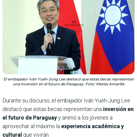
El embajador Iván Yueh-Jung Lee destacó que estas becas representan
una inversión en el futuro de Paraguay. Foto: Matías Amarilla
Durante su discurso, el embajador Iván Yueh-Jung Lee
destacó que estas becas representan una
inversión en
el futuro de Paraguay
y animó a los jóvenes a
aprovechar al máximo la
experiencia académica y
cultural
que vivirán.