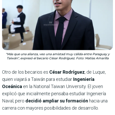
"Más que una alianza, veo una amistad muy cálida entre Paraguay y
Taiwán", expresó el becario César Rodríguez. Foto: Matías Amarilla
Otro de los becarios es
César Rodríguez
, de Luque,
quien viajará a Taiwán para estudiar
Ingeniería
Oceánica
en la National Taiwan University. El joven
explicó que inicialmente pensaba estudiar Ingeniería
Naval, pero
decidió ampliar su formación
hacia una
carrera con mayores posibilidades de desarrollo.