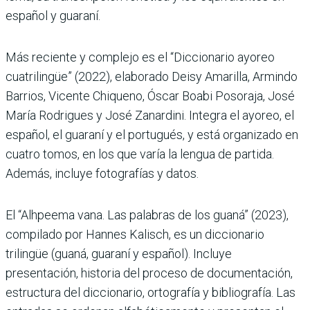
español y guaraní.
Más reciente y complejo es el “Diccionario ayoreo
cuatrilingüe” (2022), elaborado Deisy Amarilla, Armindo
Barrios, Vicente Chiqueno, Óscar Boabi Posoraja, José
María Rodrigues y José Zanardini. Integra el ayoreo, el
español, el guaraní y el portugués, y está organizado en
cuatro tomos, en los que varía la lengua de partida.
Además, incluye fotografías y datos.
El “Alhpeema vana. Las palabras de los guaná” (2023),
compilado por Hannes Kalisch, es un diccionario
trilingüe (guaná, guaraní y español). Incluye
presentación, historia del proceso de documentación,
estructura del diccionario, ortografía y bibliografía. Las