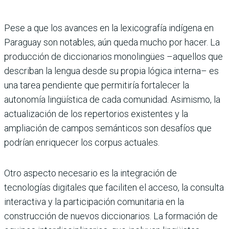
Pese a que los avances en la lexicografía indígena en
Paraguay son notables, aún queda mucho por hacer. La
producción de diccionarios monolingües –aquellos que
describan la lengua desde su propia lógica interna– es
una tarea pendiente que permitiría fortalecer la
autonomía lingüística de cada comunidad. Asimismo, la
actualización de los repertorios existentes y la
ampliación de campos semánticos son desafíos que
podrían enriquecer los corpus actuales.
Otro aspecto necesario es la integración de
tecnologías digitales que faciliten el acceso, la consulta
interactiva y la participación comunitaria en la
construcción de nuevos diccionarios. La formación de