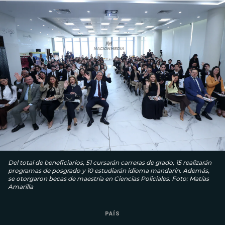
Del total de beneficiarios, 51 cursarán carreras de grado, 15 realizarán
programas de posgrado y 10 estudiarán idioma mandarín. Además,
se otorgaron becas de maestría en Ciencias Policiales. Foto: Matías
Amarilla
PAÍS