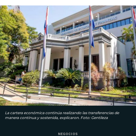
La cartera económica continúa realizando las transferencias de
manera continua y sostenida, explicaron. Foto: Gentileza
NEGOCIOS