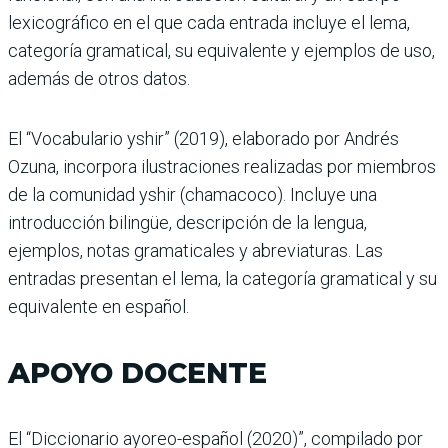
lexicográfico en el que cada entrada incluye el lema,
categoría gramatical, su equivalente y ejemplos de uso,
además de otros datos.
El “Vocabulario yshir” (2019), elaborado por Andrés
Ozuna, incorpora ilustraciones realizadas por miembros
de la comunidad yshir (chamacoco). Incluye una
introducción bilingüe, descripción de la lengua,
ejemplos, notas gramaticales y abreviaturas. Las
entradas presentan el lema, la categoría gramatical y su
equivalente en español.
APOYO DOCENTE
El “Diccionario ayoreo-español (2020)”, compilado por