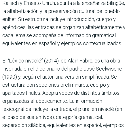
Kalisch y Ernesto Unruh, apunta a la enseñanza bilingüe,
la alfabetización y la preservación cultural del pueblo
enlhet. Su estructura incluye introducción, cuerpo y
apéndices; las entradas se organizan alfabéticamente y
cada lema se acompaña de información gramatical,
equivalentes en español y ejemplos contextualizados.
El “Léxico nivaclé” (2014), de Alain Fabre, es una obra
inspirada en el diccionario del padre José Seelwische
(1990) y, según el autor, una versión simplificada. Se
estructura con secciones preliminares, cuerpo y
apartados finales. Acopia voces de distintos ámbitos
organizadas alfabéticamente. La información
lexicográfica incluye la entrada, el plural en nivaclé (en
el caso de sustantivos), categoría gramatical,
separación silábica, equivalentes en español, ejemplos