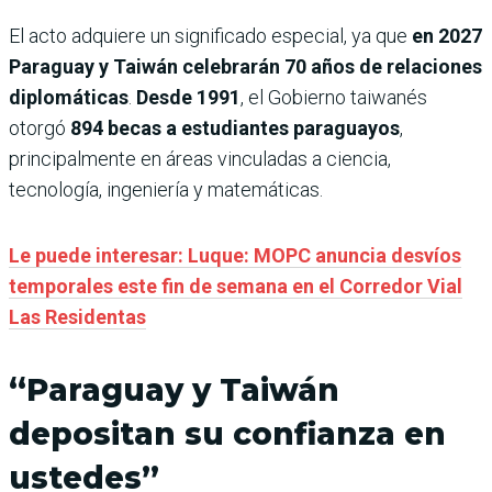
El acto adquiere un significado especial, ya que
en 2027
Paraguay y Taiwán celebrarán 70 años de relaciones
diplomáticas
.
Desde 1991
, el Gobierno taiwanés
otorgó
894 becas a estudiantes paraguayos
,
principalmente en áreas vinculadas a ciencia,
tecnología, ingeniería y matemáticas.
Le puede interesar: Luque: MOPC anuncia desvíos
temporales este fin de semana en el Corredor Vial
Las Residentas
“Paraguay y Taiwán
depositan su confianza en
ustedes”