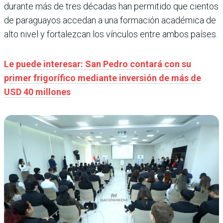
durante más de tres décadas han permitido que cientos
de paraguayos accedan a una formación académica de
alto nivel y fortalezcan los vínculos entre ambos países.
Le puede interesar: San Pedro contará con su
primer frigorífico mediante inversión de más de
USD 40 millones