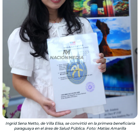
Ingrid Sena Netto, de Villa Elisa, se convirtió en la primera beneficiaria
paraguaya en el área de Salud Pública. Foto: Matías Amarilla