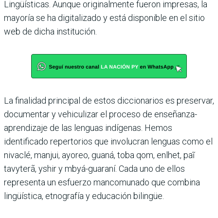
Lingüísticas. Aunque originalmente fueron impresas, la
mayoría se ha digitalizado y está disponible en el sitio
web de dicha institución.
La finalidad principal de estos diccionarios es preservar,
documentar y vehiculizar el proceso de enseñanza-
aprendizaje de las lenguas indígenas. Hemos
identificado repertorios que involucran lenguas como el
nivaclé, manjui, ayoreo, guaná, toba qom, enlhet, paĩ
tavyterã, yshir y mbyá-guaraní. Cada uno de ellos
representa un esfuerzo mancomunado que combina
lingüística, etnografía y educación bilingüe.